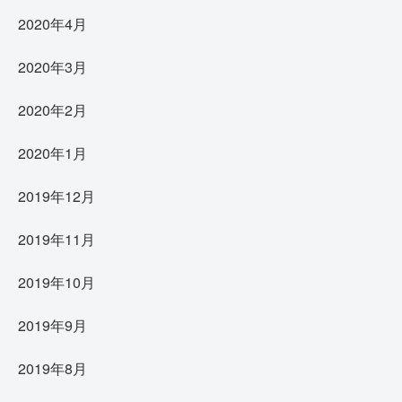
2020年4月
2020年3月
2020年2月
2020年1月
2019年12月
2019年11月
2019年10月
2019年9月
2019年8月