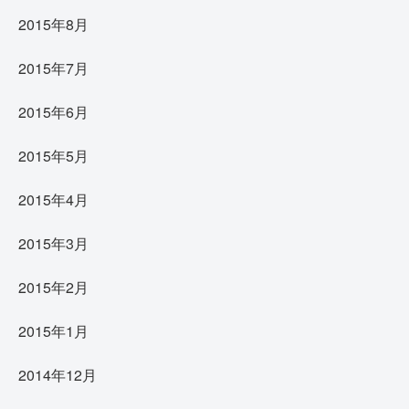
2015年8月
2015年7月
2015年6月
2015年5月
2015年4月
2015年3月
2015年2月
2015年1月
2014年12月