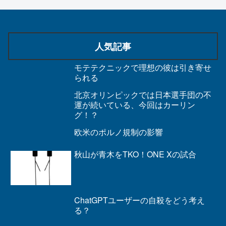
人気記事
モテテクニックで理想の彼は引き寄せ
られる
北京オリンピックでは日本選手団の不
運が続いている、今回はカーリン
グ！？
欧米のポルノ規制の影響
秋山が青木をTKO！ONE Xの試合
ChatGPTユーザーの自殺をどう考え
る？