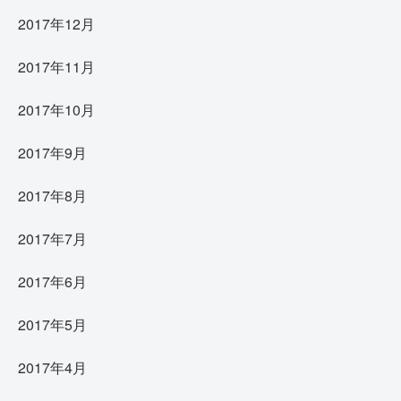
2017年12月
2017年11月
2017年10月
2017年9月
2017年8月
2017年7月
2017年6月
2017年5月
2017年4月