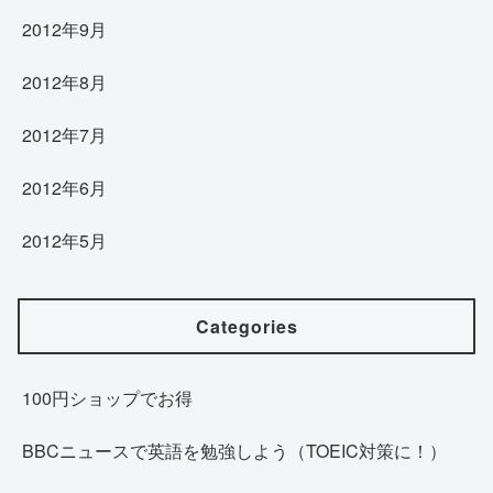
2012年9月
2012年8月
2012年7月
2012年6月
2012年5月
Categories
100円ショップでお得
BBCニュースで英語を勉強しよう（TOEIC対策に！）