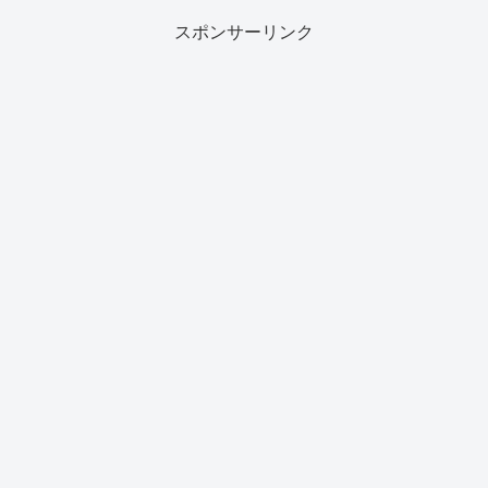
スポンサーリンク