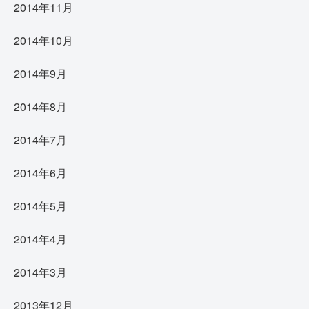
2014年11月
2014年10月
2014年9月
2014年8月
2014年7月
2014年6月
2014年5月
2014年4月
2014年3月
2013年12月