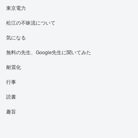
東京電力
松江の不昧流について
気になる
無料の先生、Google先生に聞いてみた
耐震化
行事
読書
趣旨