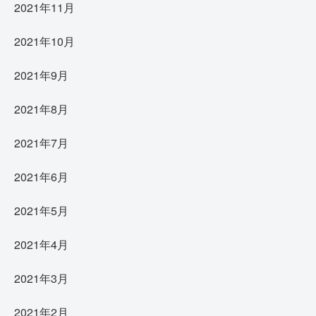
2021年11月
2021年10月
2021年9月
2021年8月
2021年7月
2021年6月
2021年5月
2021年4月
2021年3月
2021年2月