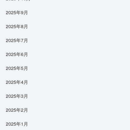
2025年9月
2025年8月
2025年7月
2025年6月
2025年5月
2025年4月
2025年3月
2025年2月
2025年1月