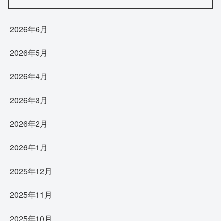
2026年6月
2026年5月
2026年4月
2026年3月
2026年2月
2026年1月
2025年12月
2025年11月
2025年10月