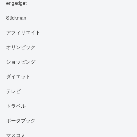
engadget
Stickman
アフィリエイト
オリンピック
ショッピング
ダイエット
テレビ
トラベル
ポータブック
マスコミ