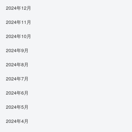
2024年12月
2024年11月
2024年10月
2024年9月
2024年8月
2024年7月
2024年6月
2024年5月
2024年4月