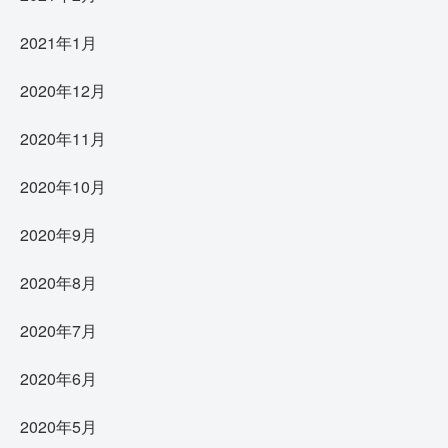
2021年1月
2020年12月
2020年11月
2020年10月
2020年9月
2020年8月
2020年7月
2020年6月
2020年5月