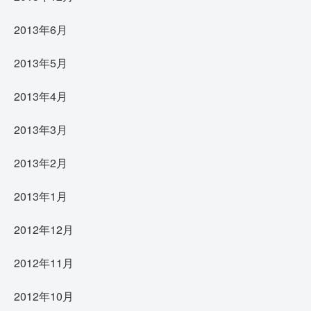
2013年6月
2013年5月
2013年4月
2013年3月
2013年2月
2013年1月
2012年12月
2012年11月
2012年10月