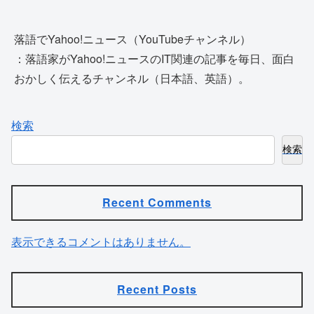
落語でYahoo!ニュース（YouTubeチャンネル）
：落語家がYahoo!ニュースのIT関連の記事を毎日、面白
おかしく伝えるチャンネル（日本語、英語）。
検索
検索
Recent Comments
表示できるコメントはありません。
Recent Posts