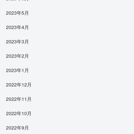
2023年5月
2023年4月
2023年3月
2023年2月
2023年1月
2022年12月
2022年11月
2022年10月
2022年9月