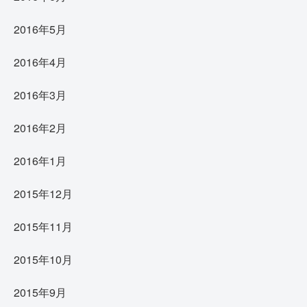
2016年5月
2016年4月
2016年3月
2016年2月
2016年1月
2015年12月
2015年11月
2015年10月
2015年9月