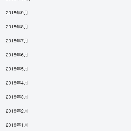
2018年9月
2018年8月
2018年7月
2018年6月
2018年5月
2018年4月
2018年3月
2018年2月
2018年1月