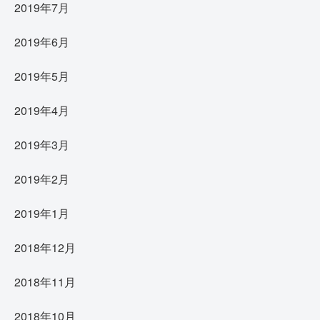
2019年7月
2019年6月
2019年5月
2019年4月
2019年3月
2019年2月
2019年1月
2018年12月
2018年11月
2018年10月