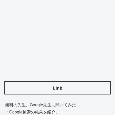
Link
無料の先生、Google先生に聞いてみた
：Google検索の結果を紹介。