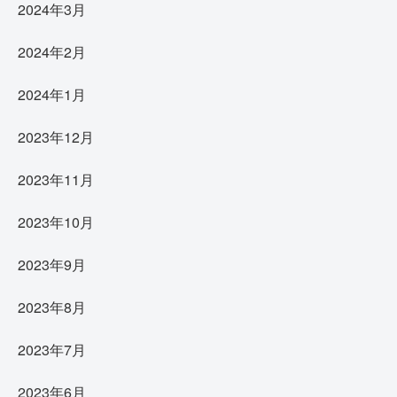
2024年3月
2024年2月
2024年1月
2023年12月
2023年11月
2023年10月
2023年9月
2023年8月
2023年7月
2023年6月