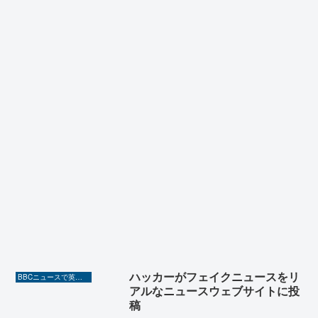
ハッカーがフェイクニュースをリ
BBCニュースで英語を勉強しよう（TOEIC対策に！）
アルなニュースウェブサイトに投
稿