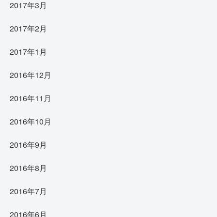
2017年3月
2017年2月
2017年1月
2016年12月
2016年11月
2016年10月
2016年9月
2016年8月
2016年7月
2016年6月