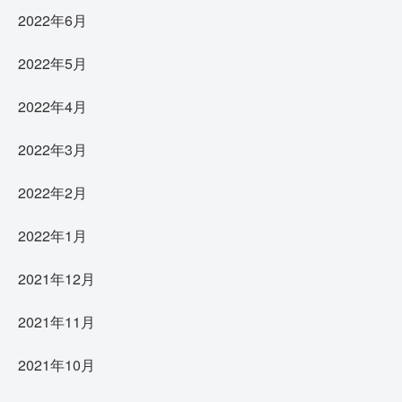
2022年6月
2022年5月
2022年4月
2022年3月
2022年2月
2022年1月
2021年12月
2021年11月
2021年10月