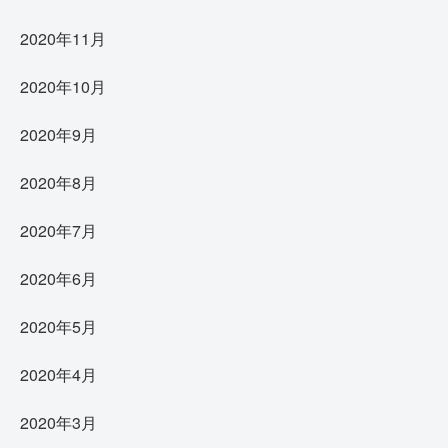
2020年11月
2020年10月
2020年9月
2020年8月
2020年7月
2020年6月
2020年5月
2020年4月
2020年3月