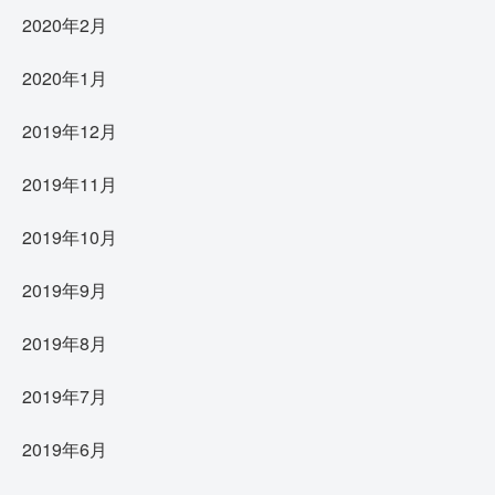
2020年2月
2020年1月
2019年12月
2019年11月
2019年10月
2019年9月
2019年8月
2019年7月
2019年6月