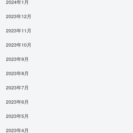
2024年1月
2023年12月
2023年11月
2023年10月
2023年9月
2023年8月
2023年7月
2023年6月
2023年5月
2023年4月