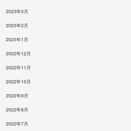
2023年3月
2023年2月
2023年1月
2022年12月
2022年11月
2022年10月
2022年9月
2022年8月
2022年7月