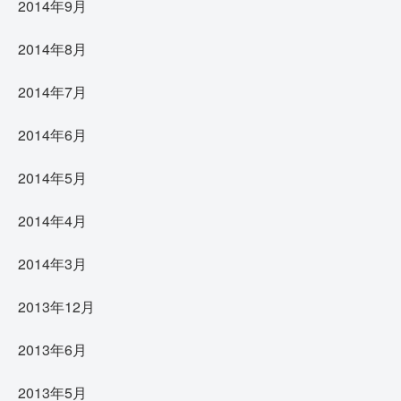
2014年9月
2014年8月
2014年7月
2014年6月
2014年5月
2014年4月
2014年3月
2013年12月
2013年6月
2013年5月