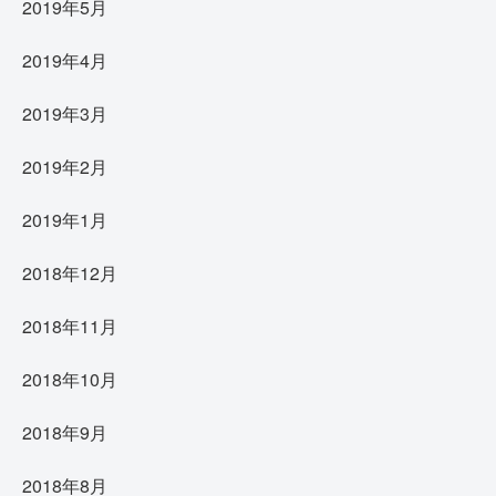
2019年5月
2019年4月
2019年3月
2019年2月
2019年1月
2018年12月
2018年11月
2018年10月
2018年9月
2018年8月