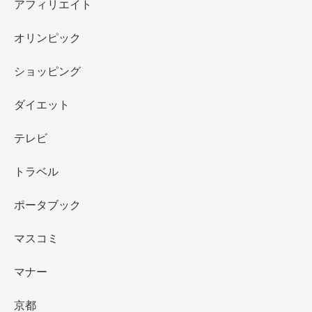
アフィリエイト
オリンピック
ショッピング
ダイエット
テレビ
トラベル
ポータブック
マスコミ
マナー
京都