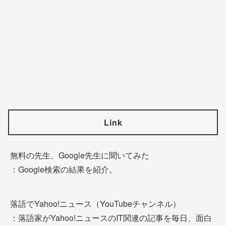
Link
無料の先生、Google先生に聞いてみた
：Google検索の結果を紹介。
落語でYahoo!ニュース（YouTubeチャンネル）
：落語家がYahoo!ニュースのIT関連の記事を毎日、面白