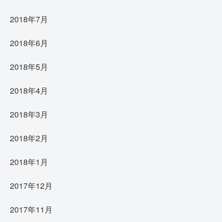
2018年7月
2018年6月
2018年5月
2018年4月
2018年3月
2018年2月
2018年1月
2017年12月
2017年11月