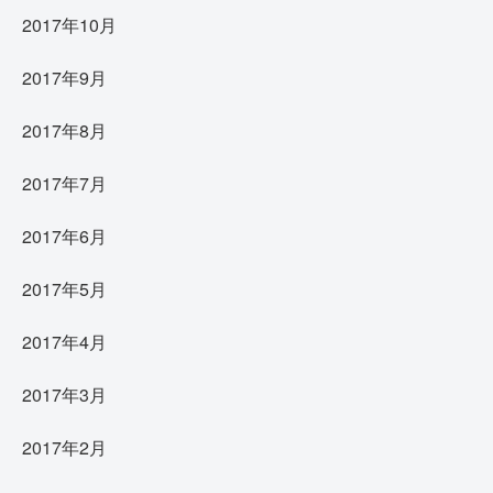
2017年10月
2017年9月
2017年8月
2017年7月
2017年6月
2017年5月
2017年4月
2017年3月
2017年2月