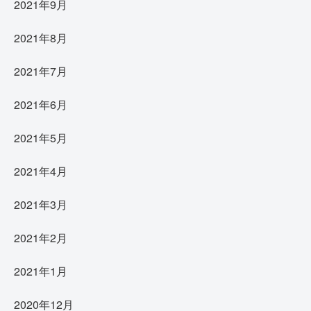
2021年9月
2021年8月
2021年7月
2021年6月
2021年5月
2021年4月
2021年3月
2021年2月
2021年1月
2020年12月