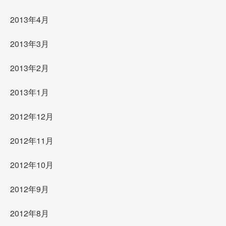
2013年4月
2013年3月
2013年2月
2013年1月
2012年12月
2012年11月
2012年10月
2012年9月
2012年8月