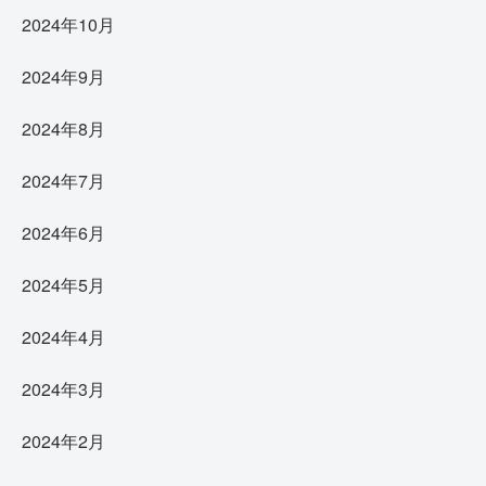
2024年10月
2024年9月
2024年8月
2024年7月
2024年6月
2024年5月
2024年4月
2024年3月
2024年2月