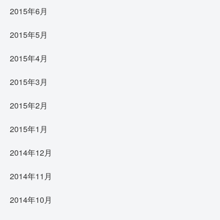
2015年6月
2015年5月
2015年4月
2015年3月
2015年2月
2015年1月
2014年12月
2014年11月
2014年10月