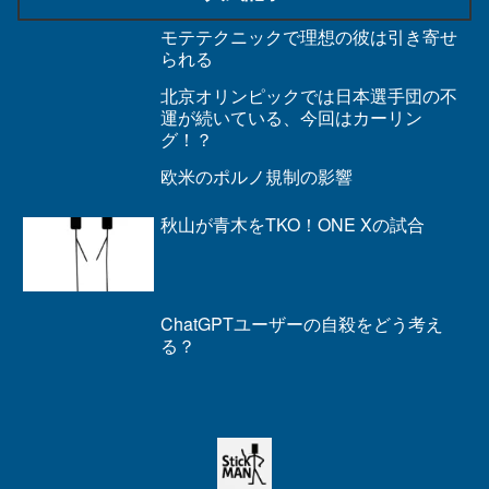
モテテクニックで理想の彼は引き寄せ
られる
北京オリンピックでは日本選手団の不
運が続いている、今回はカーリン
グ！？
欧米のポルノ規制の影響
秋山が青木をTKO！ONE Xの試合
ChatGPTユーザーの自殺をどう考え
る？