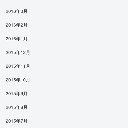
2016年3月
2016年2月
2016年1月
2015年12月
2015年11月
2015年10月
2015年9月
2015年8月
2015年7月