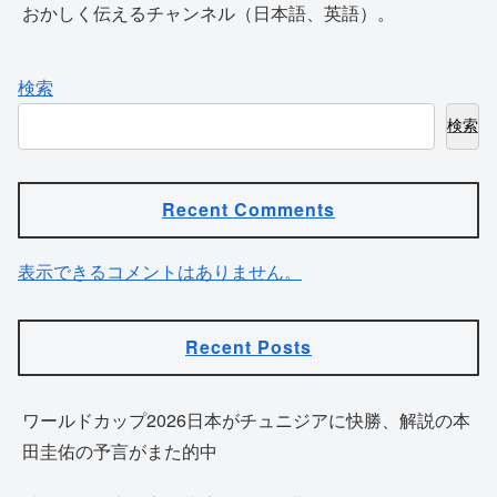
おかしく伝えるチャンネル（日本語、英語）。
検索
検索
Recent Comments
表示できるコメントはありません。
Recent Posts
ワールドカップ2026日本がチュニジアに快勝、解説の本
田圭佑の予言がまた的中