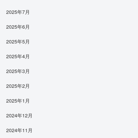
2025年7月
2025年6月
2025年5月
2025年4月
2025年3月
2025年2月
2025年1月
2024年12月
2024年11月