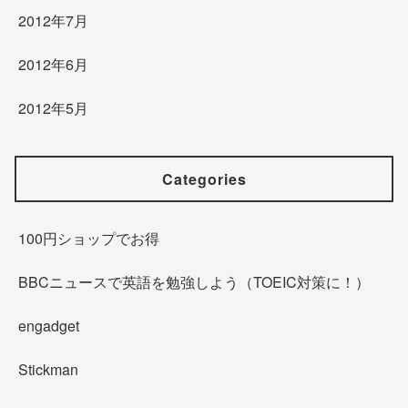
2012年7月
2012年6月
2012年5月
Categories
100円ショップでお得
BBCニュースで英語を勉強しよう（TOEIC対策に！）
engadget
Stickman