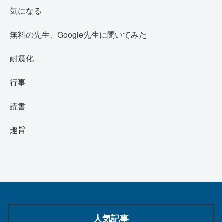
気になる
無料の先生、Google先生に聞いてみた
耐震化
行事
読書
趣旨
人気記事