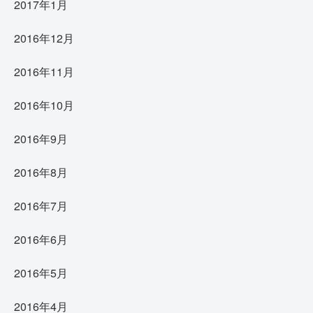
2017年1月
2016年12月
2016年11月
2016年10月
2016年9月
2016年8月
2016年7月
2016年6月
2016年5月
2016年4月