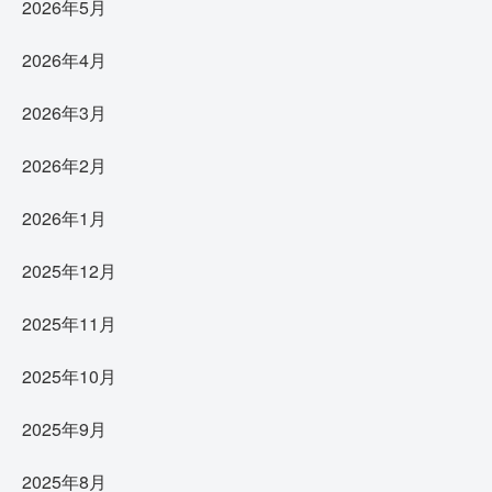
2026年5月
2026年4月
2026年3月
2026年2月
2026年1月
2025年12月
2025年11月
2025年10月
2025年9月
2025年8月