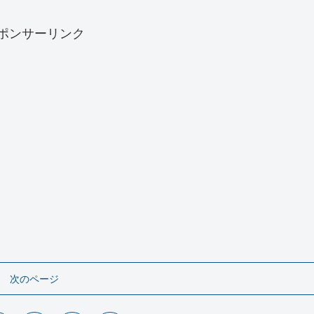
ポンサーリンク
次のページ