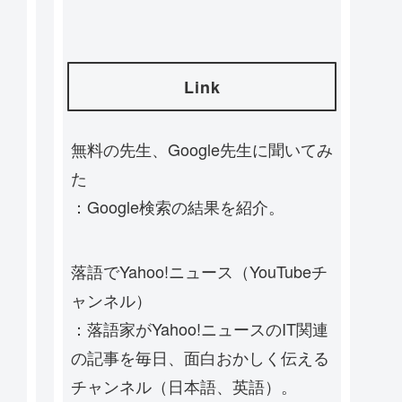
Link
無料の先生、Google先生に聞いてみ
た
：Google検索の結果を紹介。
落語でYahoo!ニュース（YouTubeチ
ャンネル）
：落語家がYahoo!ニュースのIT関連
の記事を毎日、面白おかしく伝える
チャンネル（日本語、英語）。