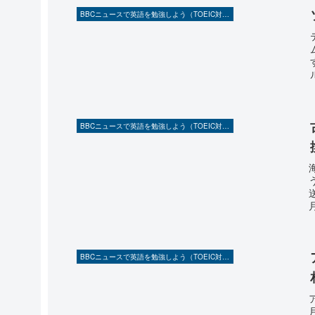
BBCニュースで英語を勉強しよう（TOEIC対策に！）
BBCニュースで英語を勉強しよう（TOEIC対策に！）
BBCニュースで英語を勉強しよう（TOEIC対策に！）