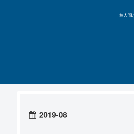
棒人間が動
2019-08