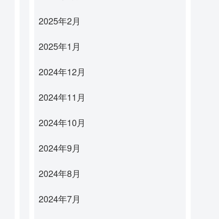
2025年2月
2025年1月
2024年12月
2024年11月
2024年10月
2024年9月
2024年8月
2024年7月