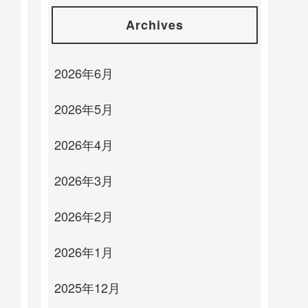
Archives
2026年6月
2026年5月
2026年4月
2026年3月
2026年2月
2026年1月
2025年12月