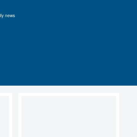
y news