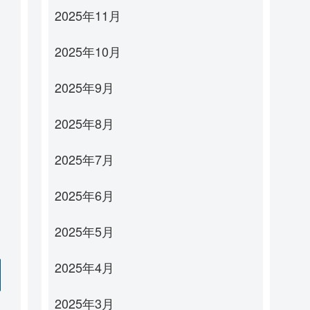
2025年11月
2025年10月
2025年9月
2025年8月
2025年7月
2025年6月
2025年5月
2025年4月
2025年3月