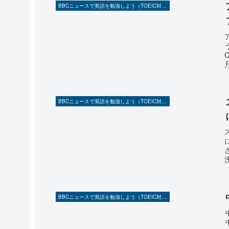
BBCニュースで英語を勉強しよう（TOEIC対策に！）
BBCニュースで英語を勉強しよう（TOEIC対策に！）
BBCニュースで英語を勉強しよう（TOEIC対策に！）