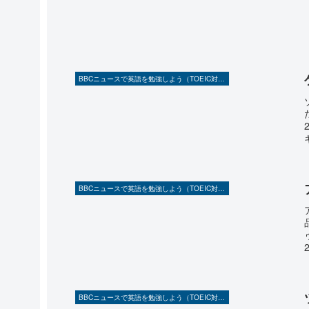
BBCニュースで英語を勉強しよう（TOEIC対策に！）
BBCニュースで英語を勉強しよう（TOEIC対策に！）
BBCニュースで英語を勉強しよう（TOEIC対策に！）