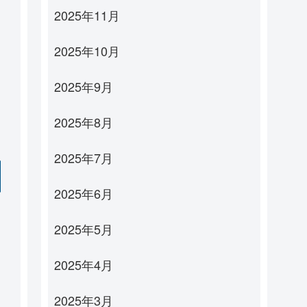
2025年11月
2025年10月
2025年9月
2025年8月
2025年7月
2025年6月
2025年5月
2025年4月
2025年3月