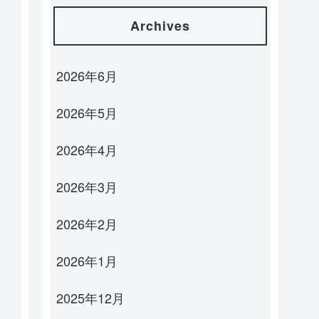
Archives
2026年6月
2026年5月
2026年4月
2026年3月
2026年2月
2026年1月
2025年12月