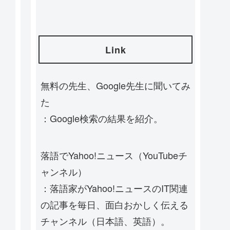
Link
無料の先生、Google先生に聞いてみ
た
：Google検索の結果を紹介。
落語でYahoo!ニュース（YouTubeチ
ャンネル）
：落語家がYahoo!ニュースのIT関連
の記事を毎日、面白おかしく伝える
チャンネル（日本語、英語）。