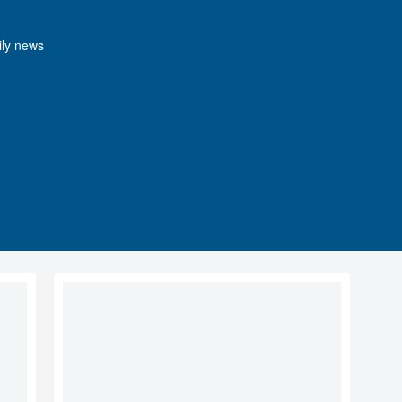
y news