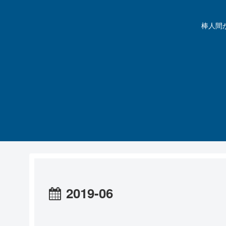
棒人間が動
2019-06