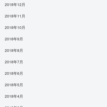
2018年12月
2018年11月
2018年10月
2018年9月
2018年8月
2018年7月
2018年6月
2018年5月
2018年4月