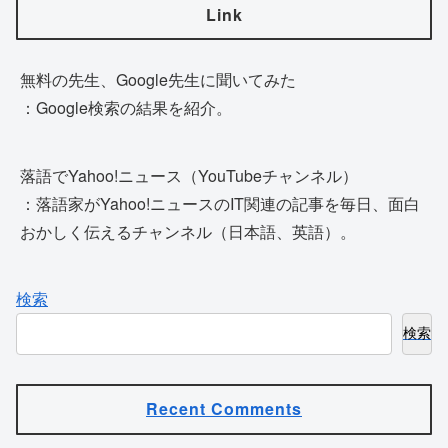
Link
無料の先生、Google先生に聞いてみた
：Google検索の結果を紹介。
落語でYahoo!ニュース（YouTubeチャンネル）
：落語家がYahoo!ニュースのIT関連の記事を毎日、面白
おかしく伝えるチャンネル（日本語、英語）。
検索
検索
Recent Comments