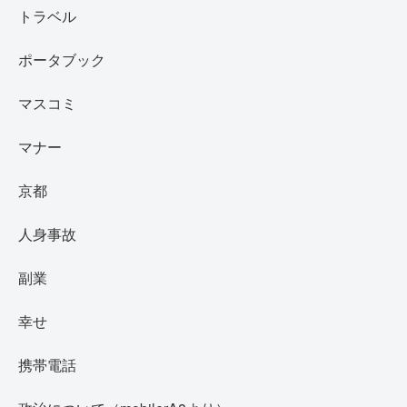
トラベル
ポータブック
マスコミ
マナー
京都
人身事故
副業
幸せ
携帯電話