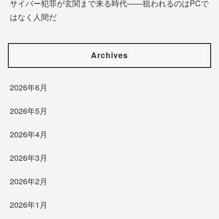
サイバー犯罪が玄関まで来る時代——狙われるのはPCで
はなく人間だ
Archives
2026年6月
2026年5月
2026年4月
2026年3月
2026年2月
2026年1月