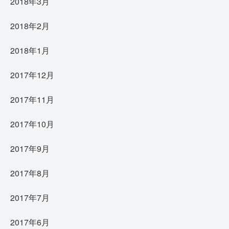
2018年3月
2018年2月
2018年1月
2017年12月
2017年11月
2017年10月
2017年9月
2017年8月
2017年7月
2017年6月