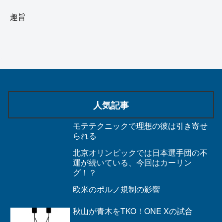
趣旨
人気記事
モテテクニックで理想の彼は引き寄せ
られる
北京オリンピックでは日本選手団の不
運が続いている、今回はカーリン
グ！？
欧米のポルノ規制の影響
秋山が青木をTKO！ONE Xの試合