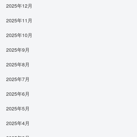
2025年12月
2025年11月
2025年10月
2025年9月
2025年8月
2025年7月
2025年6月
2025年5月
2025年4月