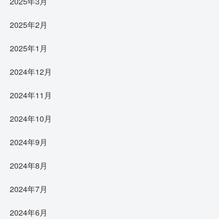
2025年3月
2025年2月
2025年1月
2024年12月
2024年11月
2024年10月
2024年9月
2024年8月
2024年7月
2024年6月