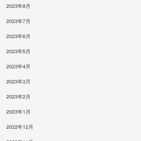
2023年8月
2023年7月
2023年6月
2023年5月
2023年4月
2023年3月
2023年2月
2023年1月
2022年12月