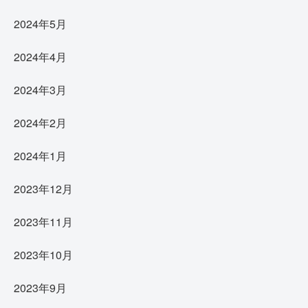
2024年5月
2024年4月
2024年3月
2024年2月
2024年1月
2023年12月
2023年11月
2023年10月
2023年9月