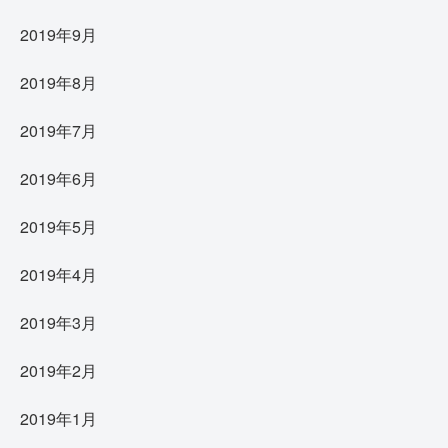
2019年9月
2019年8月
2019年7月
2019年6月
2019年5月
2019年4月
2019年3月
2019年2月
2019年1月