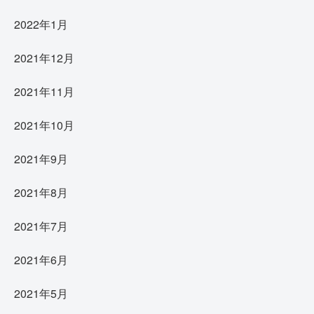
2022年1月
2021年12月
2021年11月
2021年10月
2021年9月
2021年8月
2021年7月
2021年6月
2021年5月