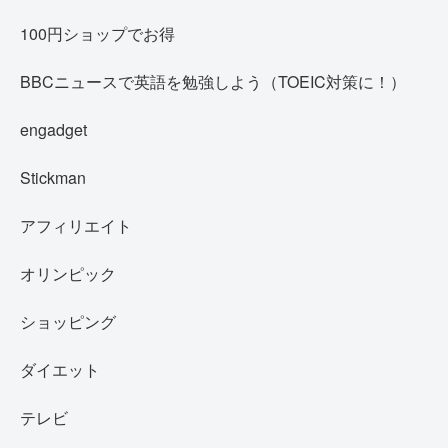
100円ショップでお得
BBCニュースで英語を勉強しよう（TOEIC対策に！）
engadget
Stickman
アフィリエイト
オリンピック
ショッピング
ダイエット
テレビ