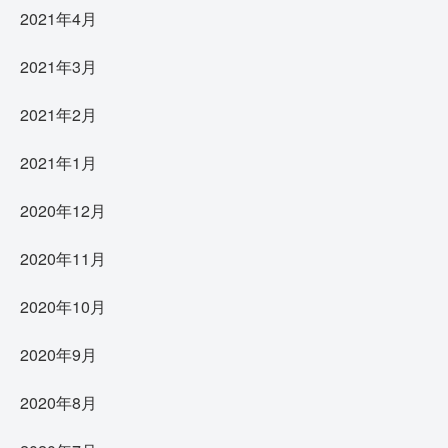
2021年4月
2021年3月
2021年2月
2021年1月
2020年12月
2020年11月
2020年10月
2020年9月
2020年8月