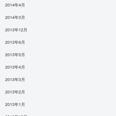
2014年4月
2014年3月
2013年12月
2013年6月
2013年5月
2013年4月
2013年3月
2013年2月
2013年1月