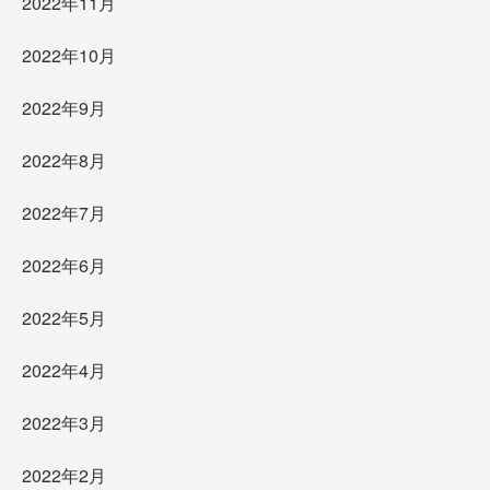
2022年11月
2022年10月
2022年9月
2022年8月
2022年7月
2022年6月
2022年5月
2022年4月
2022年3月
2022年2月