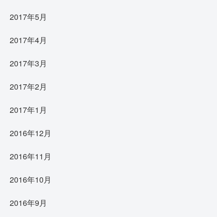
2017年5月
2017年4月
2017年3月
2017年2月
2017年1月
2016年12月
2016年11月
2016年10月
2016年9月