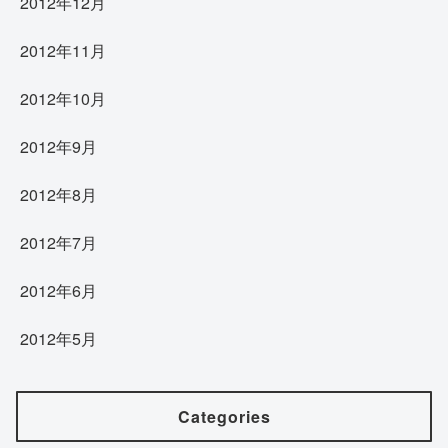
2012年12月
2012年11月
2012年10月
2012年9月
2012年8月
2012年7月
2012年6月
2012年5月
Categories