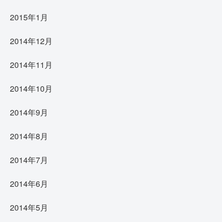
2015年1月
2014年12月
2014年11月
2014年10月
2014年9月
2014年8月
2014年7月
2014年6月
2014年5月