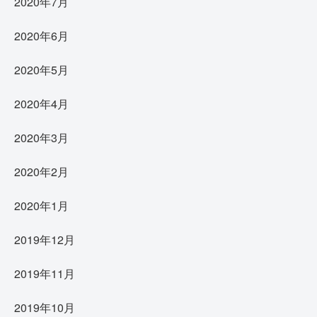
2020年7月
2020年6月
2020年5月
2020年4月
2020年3月
2020年2月
2020年1月
2019年12月
2019年11月
2019年10月