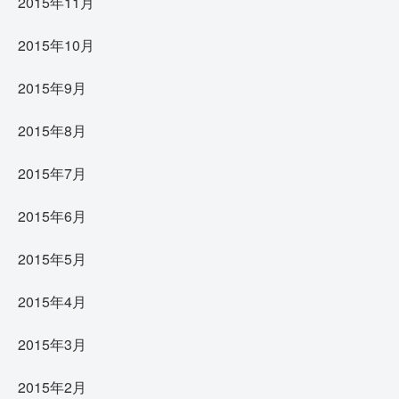
2015年11月
2015年10月
2015年9月
2015年8月
2015年7月
2015年6月
2015年5月
2015年4月
2015年3月
2015年2月