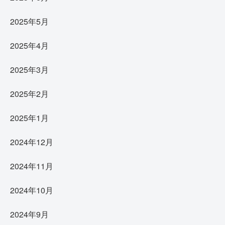
2025年5月
2025年4月
2025年3月
2025年2月
2025年1月
2024年12月
2024年11月
2024年10月
2024年9月