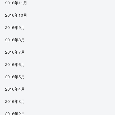
2016年11月
2016年10月
2016年9月
2016年8月
2016年7月
2016年6月
2016年5月
2016年4月
2016年3月
2016年2月