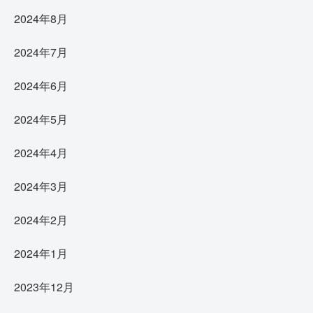
2024年8月
2024年7月
2024年6月
2024年5月
2024年4月
2024年3月
2024年2月
2024年1月
2023年12月