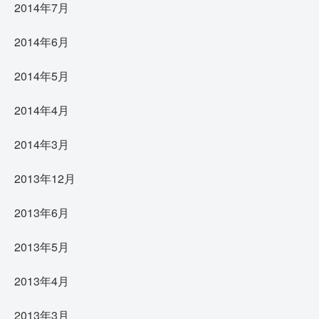
2014年7月
2014年6月
2014年5月
2014年4月
2014年3月
2013年12月
2013年6月
2013年5月
2013年4月
2013年3月