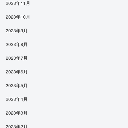
2023年11月
2023年10月
2023年9月
2023年8月
2023年7月
2023年6月
2023年5月
2023年4月
2023年3月
2023年2月