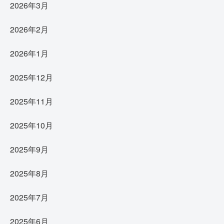
2026年3月
2026年2月
2026年1月
2025年12月
2025年11月
2025年10月
2025年9月
2025年8月
2025年7月
2025年6月