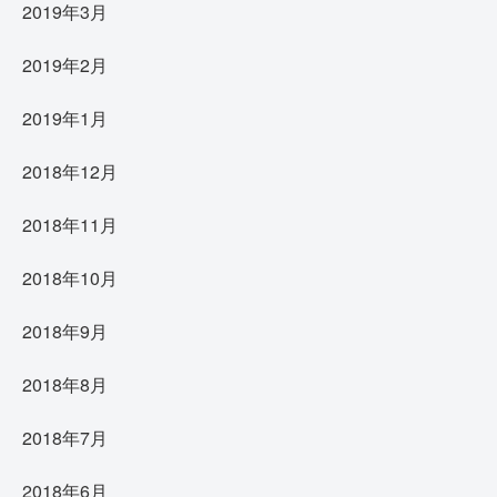
2019年3月
2019年2月
2019年1月
2018年12月
2018年11月
2018年10月
2018年9月
2018年8月
2018年7月
2018年6月