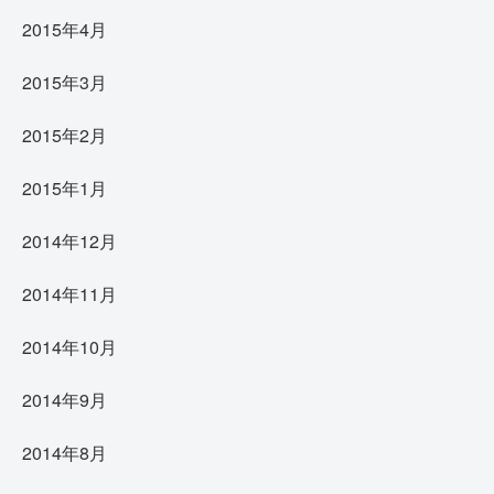
2015年4月
2015年3月
2015年2月
2015年1月
2014年12月
2014年11月
2014年10月
2014年9月
2014年8月