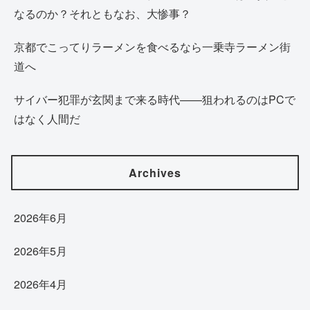
なるのか？それともなお、大惨事？
京都でこってりラーメンを食べるなら一乗寺ラーメン街
道へ
サイバー犯罪が玄関まで来る時代——狙われるのはPCで
はなく人間だ
Archives
2026年6月
2026年5月
2026年4月