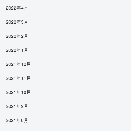
2022年4月
2022年3月
2022年2月
2022年1月
2021年12月
2021年11月
2021年10月
2021年9月
2021年8月