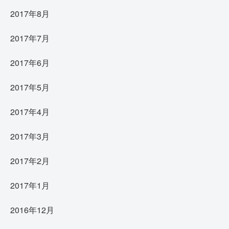
2017年8月
2017年7月
2017年6月
2017年5月
2017年4月
2017年3月
2017年2月
2017年1月
2016年12月