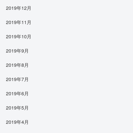
2019年12月
2019年11月
2019年10月
2019年9月
2019年8月
2019年7月
2019年6月
2019年5月
2019年4月