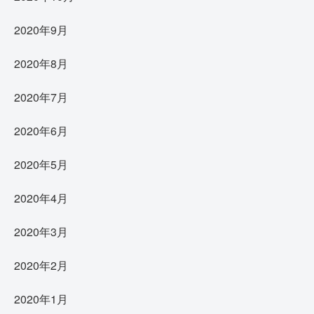
2020年9月
2020年8月
2020年7月
2020年6月
2020年5月
2020年4月
2020年3月
2020年2月
2020年1月