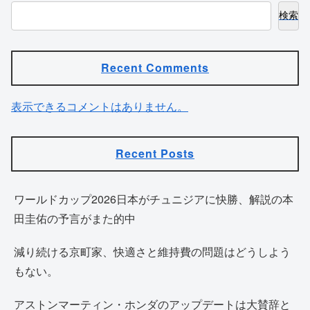
検索
Recent Comments
表示できるコメントはありません。
Recent Posts
ワールドカップ2026日本がチュニジアに快勝、解説の本
田圭佑の予言がまた的中
減り続ける京町家、快適さと維持費の問題はどうしよう
もない。
アストンマーティン・ホンダのアップデートは大賛辞と