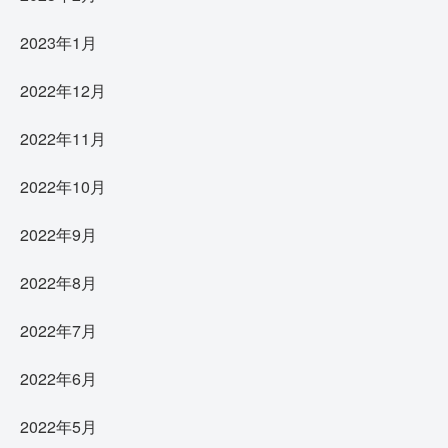
2023年1月
2022年12月
2022年11月
2022年10月
2022年9月
2022年8月
2022年7月
2022年6月
2022年5月