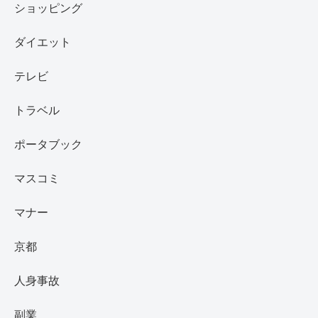
ショッピング
ダイエット
テレビ
トラベル
ポータブック
マスコミ
マナー
京都
人身事故
副業