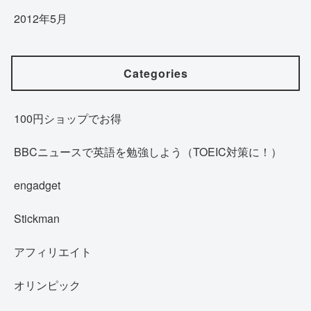
2012年5月
Categories
100円ショップでお得
BBCニュースで英語を勉強しよう（TOEIC対策に！）
engadget
Stickman
アフィリエイト
オリンピック