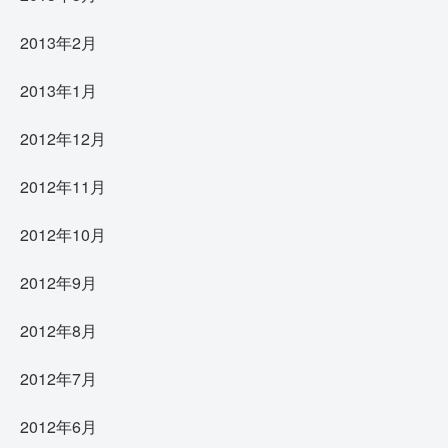
2013年2月
2013年1月
2012年12月
2012年11月
2012年10月
2012年9月
2012年8月
2012年7月
2012年6月