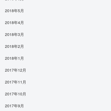
2018年5月
2018年4月
2018年3月
2018年2月
2018年1月
2017年12月
2017年11月
2017年10月
2017年9月