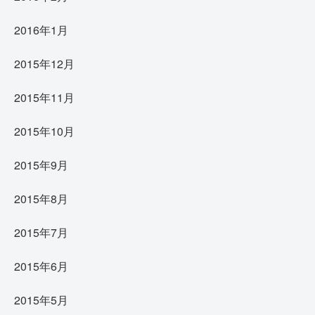
2016年1月
2015年12月
2015年11月
2015年10月
2015年9月
2015年8月
2015年7月
2015年6月
2015年5月