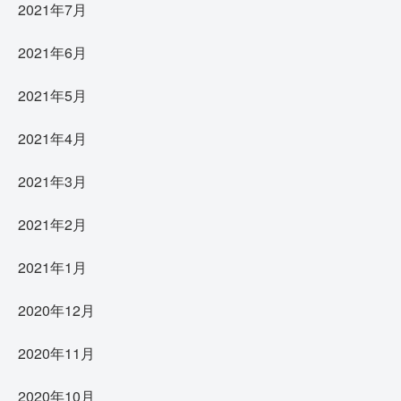
2021年7月
2021年6月
2021年5月
2021年4月
2021年3月
2021年2月
2021年1月
2020年12月
2020年11月
2020年10月