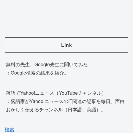
Link
無料の先生、Google先生に聞いてみた
：Google検索の結果を紹介。
落語でYahoo!ニュース（YouTubeチャンネル）
：落語家がYahoo!ニュースのIT関連の記事を毎日、面白
おかしく伝えるチャンネル（日本語、英語）。
検索