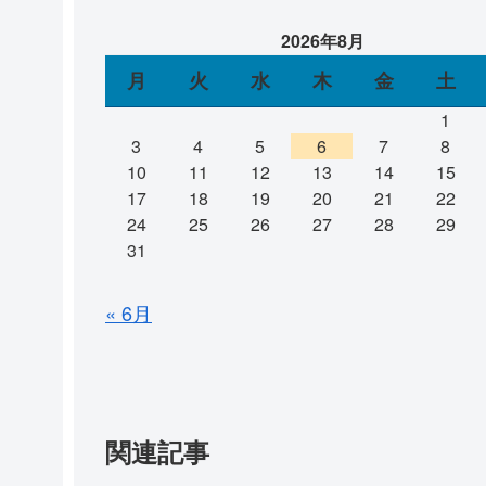
2026年8月
月
火
水
木
金
土
1
3
4
5
6
7
8
10
11
12
13
14
15
17
18
19
20
21
22
24
25
26
27
28
29
31
« 6月
関連記事