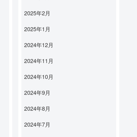
2025年2月
2025年1月
2024年12月
2024年11月
2024年10月
2024年9月
2024年8月
2024年7月