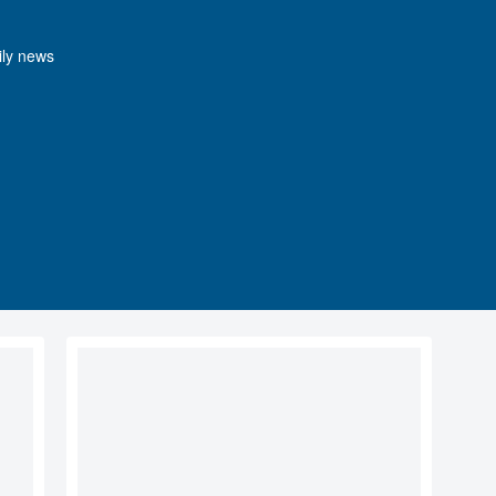
y news