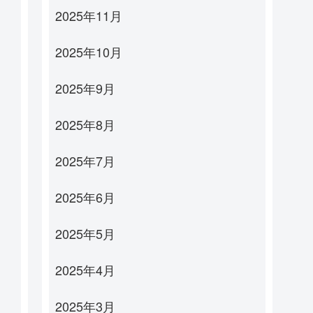
2025年11月
2025年10月
2025年9月
2025年8月
2025年7月
2025年6月
2025年5月
2025年4月
2025年3月