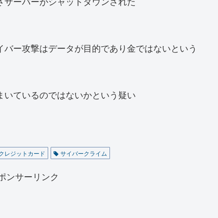
さサーバーがシャットダウンされた
イバー攻撃はデータが目的であり金ではないという
まいているのではないかという疑い
クレジットカード
サイバークライム
ポンサーリンク