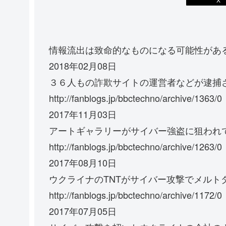
情報流出は致命的なものになる可能性があ
2018年02月08日
３６人もの詐欺サイトの運営者などが逮捕
http://fanblogs.jp/bbctechno/archive/1363/0
2017年11月03日
アートギャラリーがサイバー強盗に狙われ
http://fanblogs.jp/bbctechno/archive/1263/0
2017年08月10日
ウクライナのTNTがサイバー攻撃でメルト
http://fanblogs.jp/bbctechno/archive/1172/0
2017年07月05日