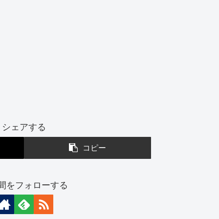
シェアする
コピー
間をフォローする