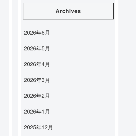
Archives
2026年6月
2026年5月
2026年4月
2026年3月
2026年2月
2026年1月
2025年12月