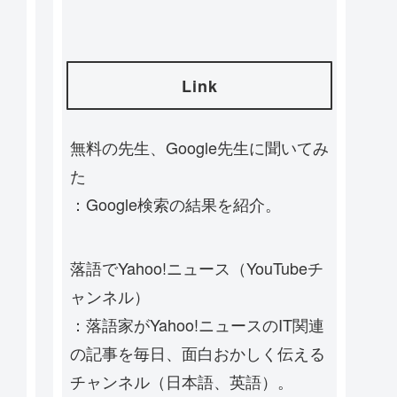
Link
無料の先生、Google先生に聞いてみ
た
：Google検索の結果を紹介。
落語でYahoo!ニュース（YouTubeチ
ャンネル）
：落語家がYahoo!ニュースのIT関連
の記事を毎日、面白おかしく伝える
チャンネル（日本語、英語）。