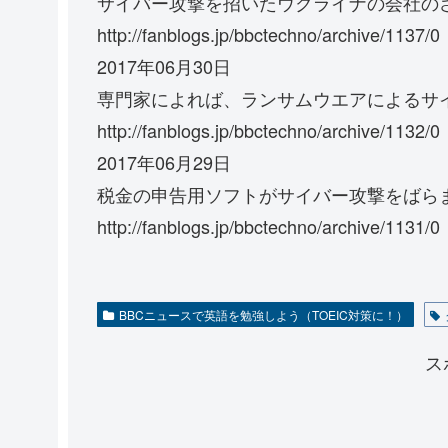
サイバー攻撃を招いたウクライナの会社の
http://fanblogs.jp/bbctechno/archive/1137/0
2017年06月30日
専門家によれば、ランサムウエアによるサ
http://fanblogs.jp/bbctechno/archive/1132/0
2017年06月29日
税金の申告用ソフトがサイバー攻撃をばら
http://fanblogs.jp/bbctechno/archive/1131/0
BBCニュースで英語を勉強しよう（TOEIC対策に！）
ス