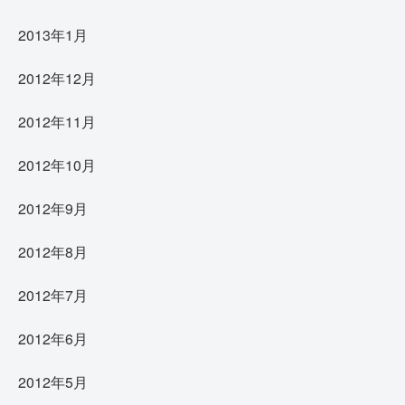
2013年1月
2012年12月
2012年11月
2012年10月
2012年9月
2012年8月
2012年7月
2012年6月
2012年5月