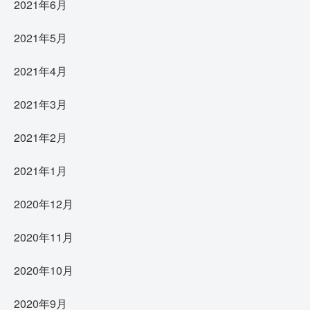
2021年6月
2021年5月
2021年4月
2021年3月
2021年2月
2021年1月
2020年12月
2020年11月
2020年10月
2020年9月