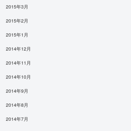
2015年3月
2015年2月
2015年1月
2014年12月
2014年11月
2014年10月
2014年9月
2014年8月
2014年7月