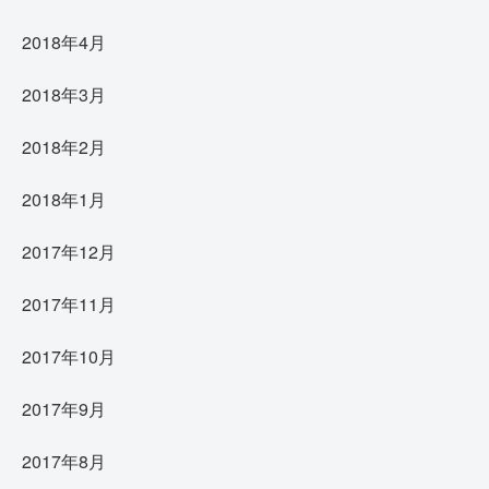
2018年4月
2018年3月
2018年2月
2018年1月
2017年12月
2017年11月
2017年10月
2017年9月
2017年8月