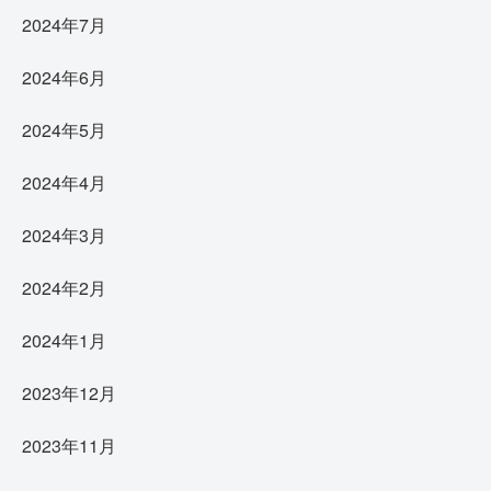
2024年7月
2024年6月
2024年5月
2024年4月
2024年3月
2024年2月
2024年1月
2023年12月
2023年11月