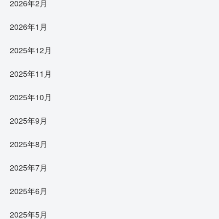
2026年2月
2026年1月
2025年12月
2025年11月
2025年10月
2025年9月
2025年8月
2025年7月
2025年6月
2025年5月