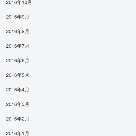
2016年10月
2016年9月
2016年8月
2016年7月
2016年6月
2016年5月
2016年4月
2016年3月
2016年2月
2016年1月