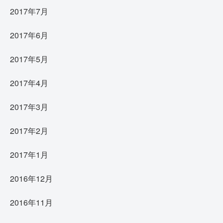
2017年7月
2017年6月
2017年5月
2017年4月
2017年3月
2017年2月
2017年1月
2016年12月
2016年11月