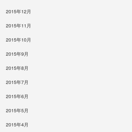
2015年12月
2015年11月
2015年10月
2015年9月
2015年8月
2015年7月
2015年6月
2015年5月
2015年4月