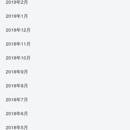
2019年2月
2019年1月
2018年12月
2018年11月
2018年10月
2018年9月
2018年8月
2018年7月
2018年6月
2018年5月