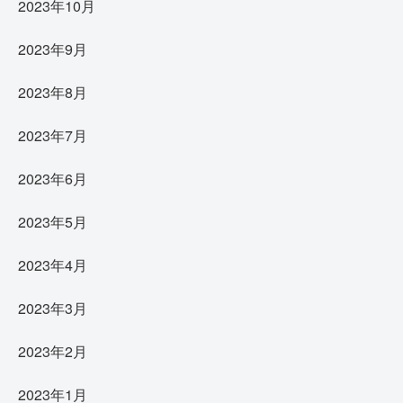
2023年10月
2023年9月
2023年8月
2023年7月
2023年6月
2023年5月
2023年4月
2023年3月
2023年2月
2023年1月