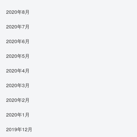
2020年8月
2020年7月
2020年6月
2020年5月
2020年4月
2020年3月
2020年2月
2020年1月
2019年12月