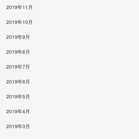
2019年11月
2019年10月
2019年9月
2019年8月
2019年7月
2019年6月
2019年5月
2019年4月
2019年3月