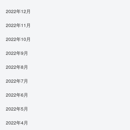
2022年12月
2022年11月
2022年10月
2022年9月
2022年8月
2022年7月
2022年6月
2022年5月
2022年4月