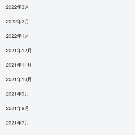
2022年3月
2022年2月
2022年1月
2021年12月
2021年11月
2021年10月
2021年9月
2021年8月
2021年7月