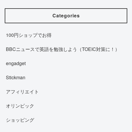
Categories
100円ショップでお得
BBCニュースで英語を勉強しよう（TOEIC対策に！）
engadget
Stickman
アフィリエイト
オリンピック
ショッピング