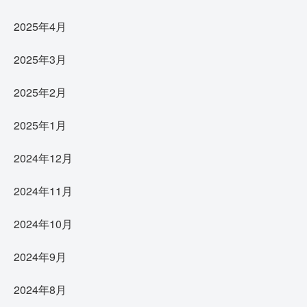
2025年4月
2025年3月
2025年2月
2025年1月
2024年12月
2024年11月
2024年10月
2024年9月
2024年8月