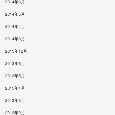
2014年6月
2014年5月
2014年4月
2014年3月
2013年12月
2013年6月
2013年5月
2013年4月
2013年3月
2013年2月