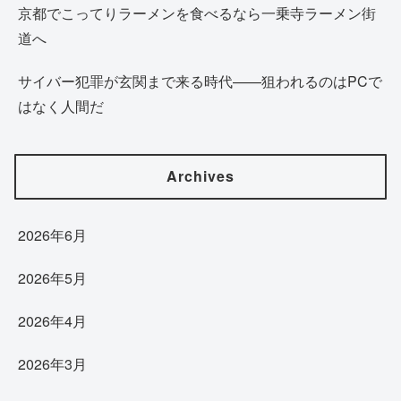
京都でこってりラーメンを食べるなら一乗寺ラーメン街
道へ
サイバー犯罪が玄関まで来る時代——狙われるのはPCで
はなく人間だ
Archives
2026年6月
2026年5月
2026年4月
2026年3月