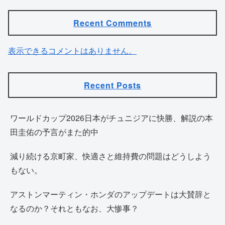
Recent Comments
表示できるコメントはありません。
Recent Posts
ワールドカップ2026日本がチュニジアに快勝、解説の本
田圭佑の予言がまた的中
減り続ける京町家、快適さと維持費の問題はどうしよう
もない。
アストンマーティン・ホンダのアップデートは大賛辞と
なるのか？それともなお、大惨事？