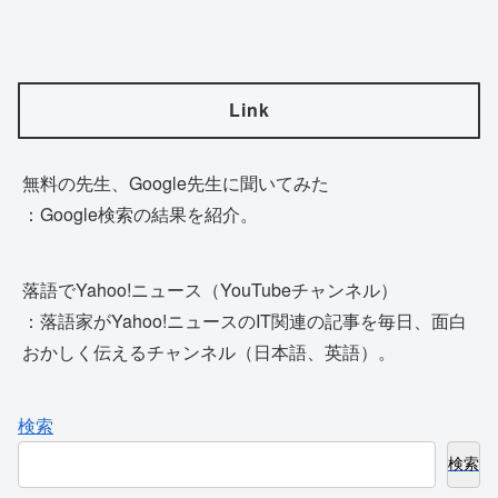
Link
無料の先生、Google先生に聞いてみた
：Google検索の結果を紹介。
落語でYahoo!ニュース（YouTubeチャンネル）
：落語家がYahoo!ニュースのIT関連の記事を毎日、面白
おかしく伝えるチャンネル（日本語、英語）。
検索
検索