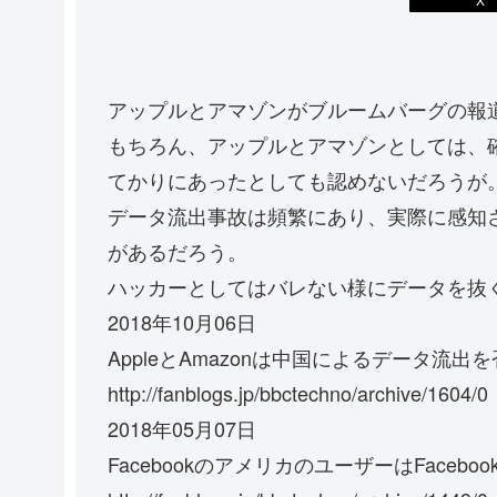
アップルとアマゾンがブルームバーグの報
もちろん、アップルとアマゾンとしては、
てかりにあったとしても認めないだろうが
データ流出事故は頻繁にあり、実際に感知
があるだろう。
ハッカーとしてはバレない様にデータを抜
2018年10月06日
AppleとAmazonは中国によるデータ流出
http://fanblogs.jp/bbctechno/archive/1604/0
2018年05月07日
FacebookのアメリカのユーザーはFacebo