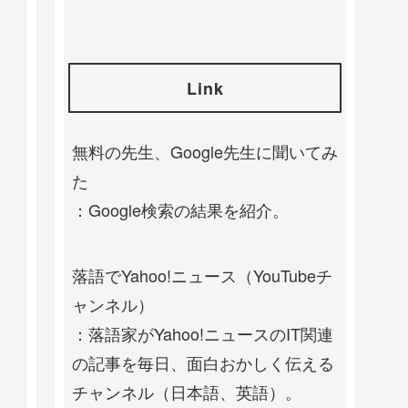
Link
無料の先生、Google先生に聞いてみ
た
：Google検索の結果を紹介。
落語でYahoo!ニュース（YouTubeチ
ャンネル）
：落語家がYahoo!ニュースのIT関連
の記事を毎日、面白おかしく伝える
チャンネル（日本語、英語）。