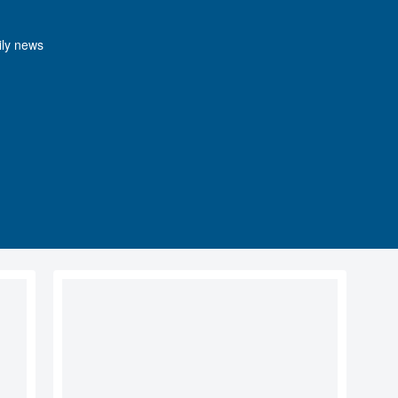
y news