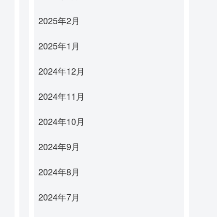
2025年2月
2025年1月
2024年12月
2024年11月
2024年10月
2024年9月
2024年8月
2024年7月