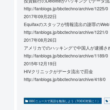
投資銀行のDeloitteがハッキングでデータ
http://fanblogs.jp/bbctechno/archive/1225/0
2017年09月22日
Equifaxのスタッフが情報流出の謝罪のW
http://fanblogs.jp/bbctechno/archive/1221/0
2017年08月26日
アメリカでのハッキングで中国人が逮捕さ
http://fanblogs.jp/bbctechno/archive/1189/0
2015年12月19日
HIVクリニックがデータ流出で罰金
http://fanblogs.jp/bbctechno/archive/418/0
BBCニュースで英語を勉強しよう（TOEIC対策に！）