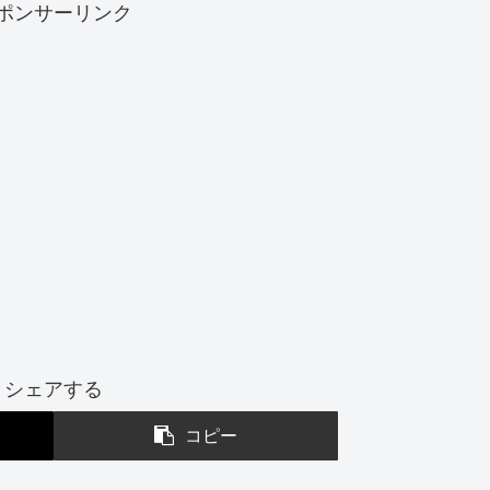
ポンサーリンク
シェアする
コピー