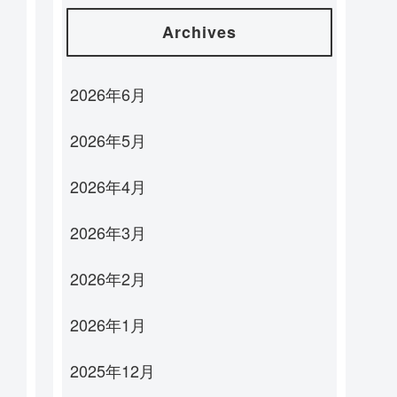
Archives
2026年6月
2026年5月
2026年4月
2026年3月
2026年2月
2026年1月
2025年12月