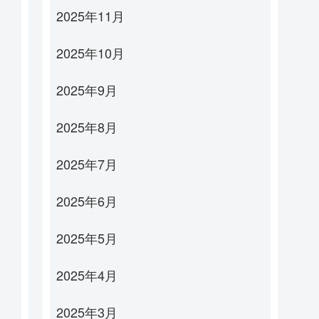
2025年11月
2025年10月
2025年9月
2025年8月
2025年7月
2025年6月
2025年5月
2025年4月
2025年3月