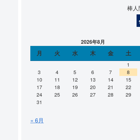
棒人
2026年8月
月
火
水
木
金
土
1
3
4
5
6
7
8
10
11
12
13
14
15
17
18
19
20
21
22
24
25
26
27
28
29
31
« 6月