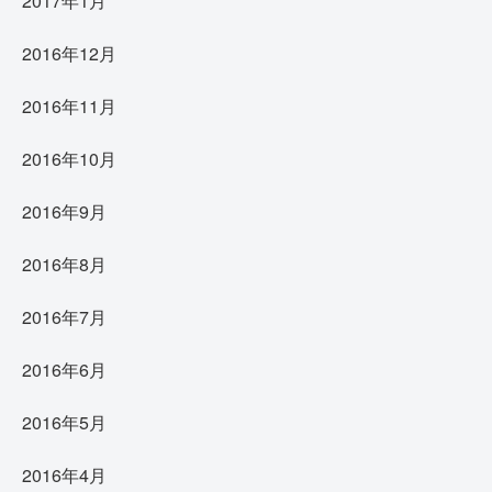
2017年1月
2016年12月
2016年11月
2016年10月
2016年9月
2016年8月
2016年7月
2016年6月
2016年5月
2016年4月