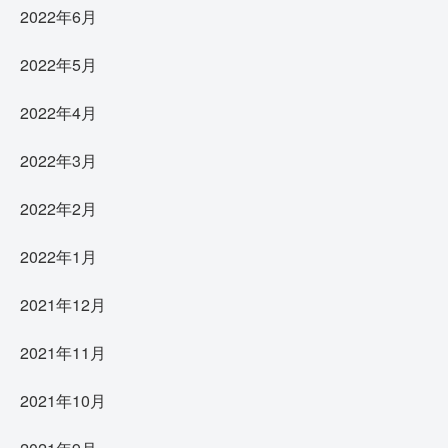
2022年6月
2022年5月
2022年4月
2022年3月
2022年2月
2022年1月
2021年12月
2021年11月
2021年10月