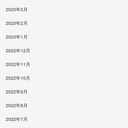
2023年3月
2023年2月
2023年1月
2022年12月
2022年11月
2022年10月
2022年9月
2022年8月
2022年7月