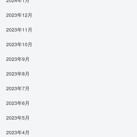
2024年1月
2023年12月
2023年11月
2023年10月
2023年9月
2023年8月
2023年7月
2023年6月
2023年5月
2023年4月