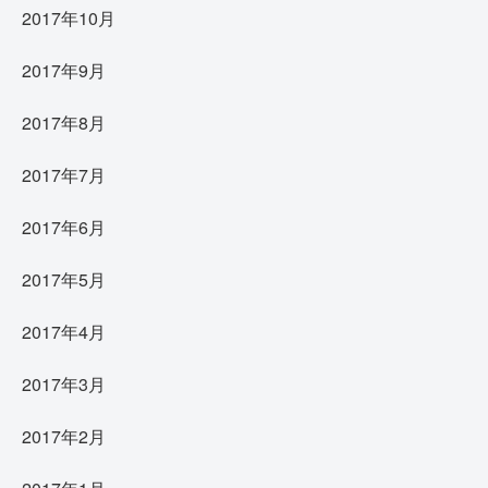
2017年10月
2017年9月
2017年8月
2017年7月
2017年6月
2017年5月
2017年4月
2017年3月
2017年2月