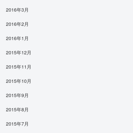
2016年3月
2016年2月
2016年1月
2015年12月
2015年11月
2015年10月
2015年9月
2015年8月
2015年7月