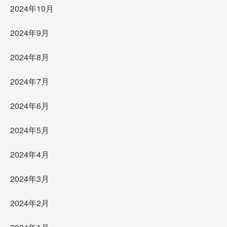
2024年10月
2024年9月
2024年8月
2024年7月
2024年6月
2024年5月
2024年4月
2024年3月
2024年2月