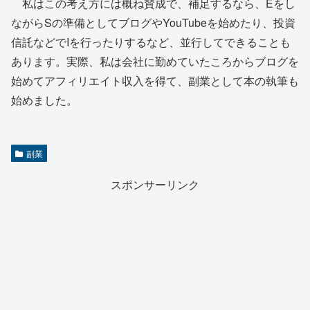
私はこの考え方には概ね賛成で、補足するなら、Eをし
ながらSの準備としてブログやYouTubeを始めたり、投資
信託などでIを行ったりするなど、並行してできることも
あります。実際、私は会社に勤めていたころからブログを
始めてアフィリエイト収入を得て、副業として本の執筆も
始めました。
副業
スポンサーリンク