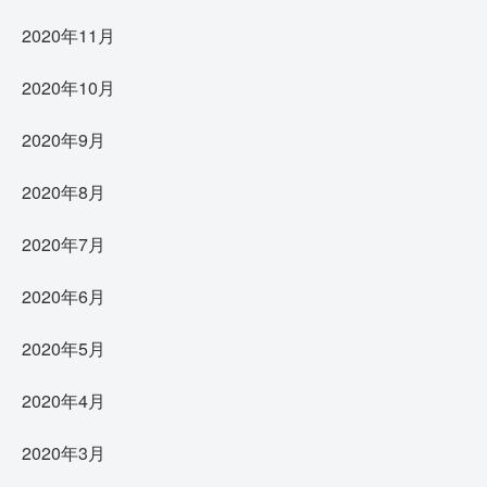
2020年11月
2020年10月
2020年9月
2020年8月
2020年7月
2020年6月
2020年5月
2020年4月
2020年3月