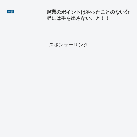
起業のポイントはやったことのない分
副業
野には手を出さないこと！！
スポンサーリンク