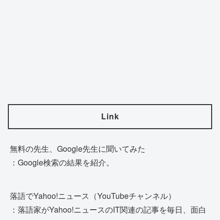
Link
無料の先生、Google先生に聞いてみた
：Google検索の結果を紹介。
落語でYahoo!ニュース（YouTubeチャンネル）
：落語家がYahoo!ニュースのIT関連の記事を毎日、面白