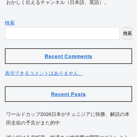
おかしく伝えるチャンネル（日本語、英語）。
検索
検索
Recent Comments
表示できるコメントはありません。
Recent Posts
ワールドカップ2026日本がチュニジアに快勝、解説の本
田圭佑の予言がまた的中