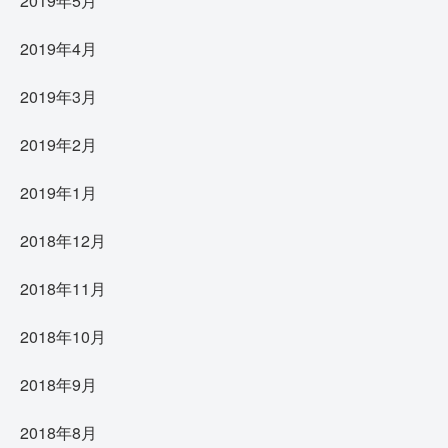
2019年5月
2019年4月
2019年3月
2019年2月
2019年1月
2018年12月
2018年11月
2018年10月
2018年9月
2018年8月