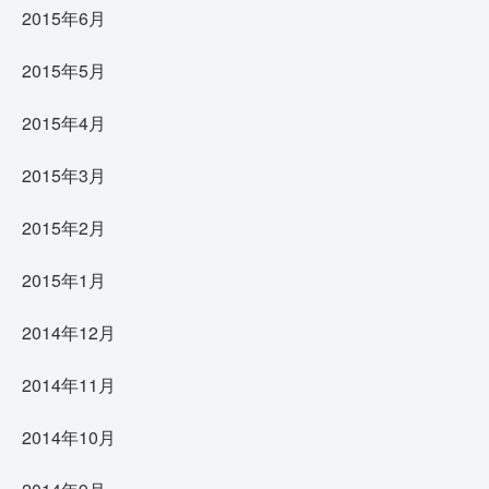
2015年6月
2015年5月
2015年4月
2015年3月
2015年2月
2015年1月
2014年12月
2014年11月
2014年10月