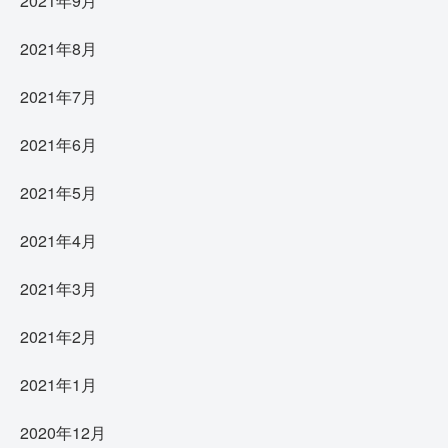
2021年9月
2021年8月
2021年7月
2021年6月
2021年5月
2021年4月
2021年3月
2021年2月
2021年1月
2020年12月