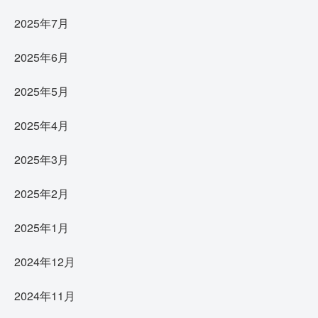
2025年7月
2025年6月
2025年5月
2025年4月
2025年3月
2025年2月
2025年1月
2024年12月
2024年11月