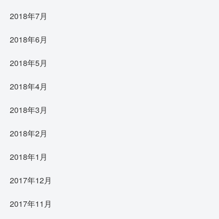
2018年7月
2018年6月
2018年5月
2018年4月
2018年3月
2018年2月
2018年1月
2017年12月
2017年11月