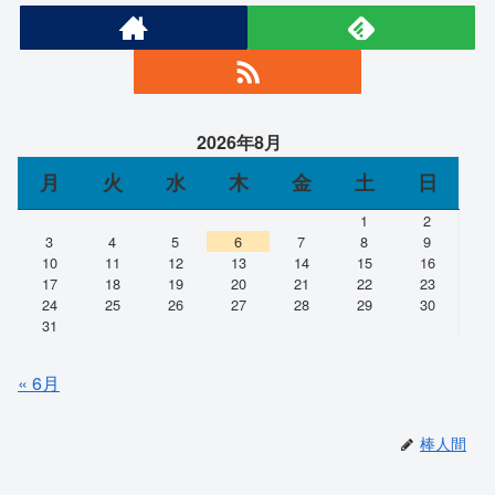
2026年8月
月
火
水
木
金
土
日
1
2
3
4
5
6
7
8
9
10
11
12
13
14
15
16
17
18
19
20
21
22
23
24
25
26
27
28
29
30
31
« 6月
棒人間