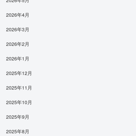
2026年5月
2026年4月
2026年3月
2026年2月
2026年1月
2025年12月
2025年11月
2025年10月
2025年9月
2025年8月