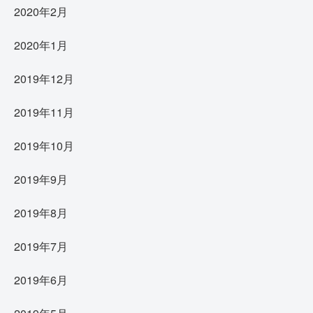
2020年2月
2020年1月
2019年12月
2019年11月
2019年10月
2019年9月
2019年8月
2019年7月
2019年6月