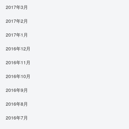
2017年3月
2017年2月
2017年1月
2016年12月
2016年11月
2016年10月
2016年9月
2016年8月
2016年7月