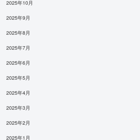
2025年10月
2025年9月
2025年8月
2025年7月
2025年6月
2025年5月
2025年4月
2025年3月
2025年2月
2025年1月