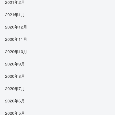
2021年2月
2021年1月
2020年12月
2020年11月
2020年10月
2020年9月
2020年8月
2020年7月
2020年6月
2020年5月