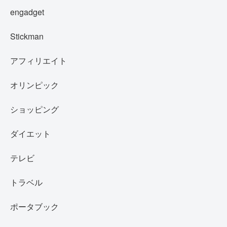
engadget
Stickman
アフィリエイト
オリンピック
ショッピング
ダイエット
テレビ
トラベル
ポータブック