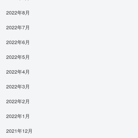
2022年8月
2022年7月
2022年6月
2022年5月
2022年4月
2022年3月
2022年2月
2022年1月
2021年12月