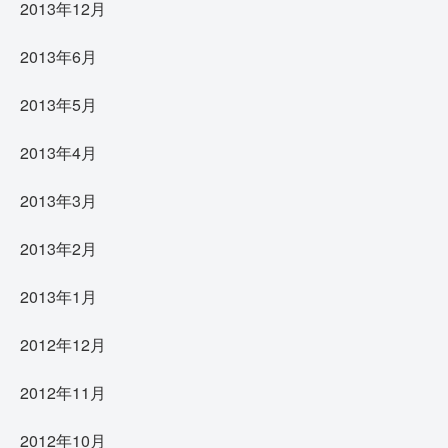
2013年12月
2013年6月
2013年5月
2013年4月
2013年3月
2013年2月
2013年1月
2012年12月
2012年11月
2012年10月