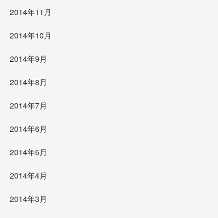
2014年11月
2014年10月
2014年9月
2014年8月
2014年7月
2014年6月
2014年5月
2014年4月
2014年3月