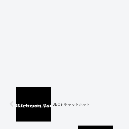
BBCもチャットボット