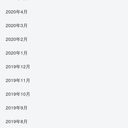
2020年4月
2020年3月
2020年2月
2020年1月
2019年12月
2019年11月
2019年10月
2019年9月
2019年8月