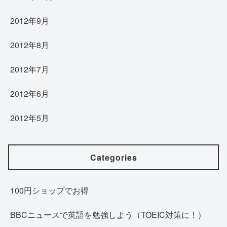
2012年9月
2012年8月
2012年7月
2012年6月
2012年5月
Categories
100円ショップでお得
BBCニュースで英語を勉強しよう（TOEIC対策に！）