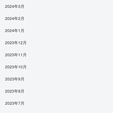
2024年3月
2024年2月
2024年1月
2023年12月
2023年11月
2023年10月
2023年9月
2023年8月
2023年7月