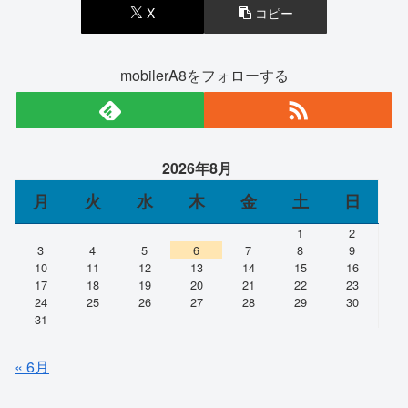
X
コピー
mobilerA8をフォローする
2026年8月
月
火
水
木
金
土
日
1
2
3
4
5
6
7
8
9
10
11
12
13
14
15
16
17
18
19
20
21
22
23
24
25
26
27
28
29
30
31
« 6月