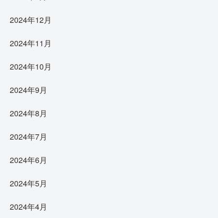
2024年12月
2024年11月
2024年10月
2024年9月
2024年8月
2024年7月
2024年6月
2024年5月
2024年4月