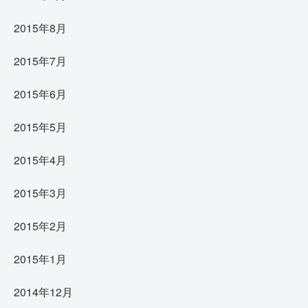
2015年8月
2015年7月
2015年6月
2015年5月
2015年4月
2015年3月
2015年2月
2015年1月
2014年12月