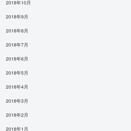
2018年10月
2018年9月
2018年8月
2018年7月
2018年6月
2018年5月
2018年4月
2018年3月
2018年2月
2018年1月