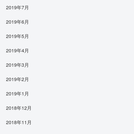
2019年7月
2019年6月
2019年5月
2019年4月
2019年3月
2019年2月
2019年1月
2018年12月
2018年11月