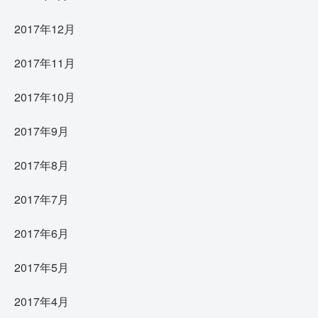
2017年12月
2017年11月
2017年10月
2017年9月
2017年8月
2017年7月
2017年6月
2017年5月
2017年4月