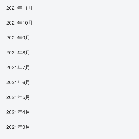
2021年11月
2021年10月
2021年9月
2021年8月
2021年7月
2021年6月
2021年5月
2021年4月
2021年3月