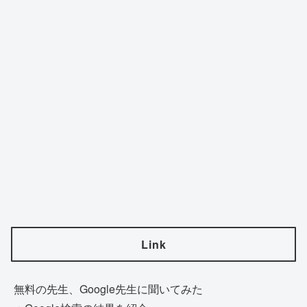
Link
無料の先生、Google先生に聞いてみた