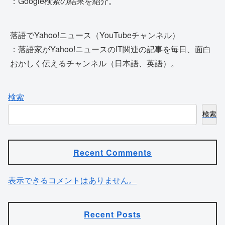
：Google検索の結果を紹介。
落語でYahoo!ニュース（YouTubeチャンネル）
：落語家がYahoo!ニュースのIT関連の記事を毎日、面白
おかしく伝えるチャンネル（日本語、英語）。
検索
検索
Recent Comments
表示できるコメントはありません。
Recent Posts