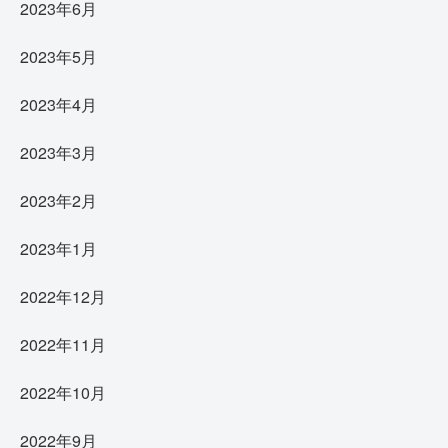
2023年6月
2023年5月
2023年4月
2023年3月
2023年2月
2023年1月
2022年12月
2022年11月
2022年10月
2022年9月