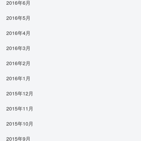
2016年6月
2016年5月
2016年4月
2016年3月
2016年2月
2016年1月
2015年12月
2015年11月
2015年10月
2015年9月