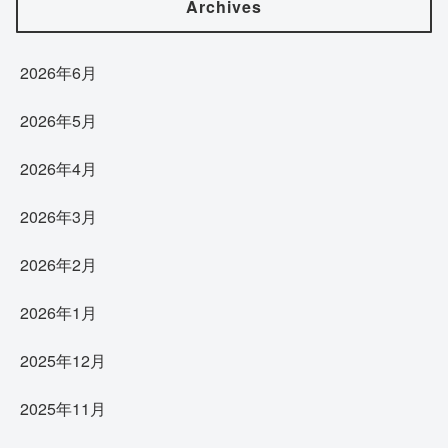
Archives
2026年6月
2026年5月
2026年4月
2026年3月
2026年2月
2026年1月
2025年12月
2025年11月