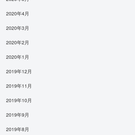
2020年4月
2020年3月
2020年2月
2020年1月
2019年12月
2019年11月
2019年10月
2019年9月
2019年8月