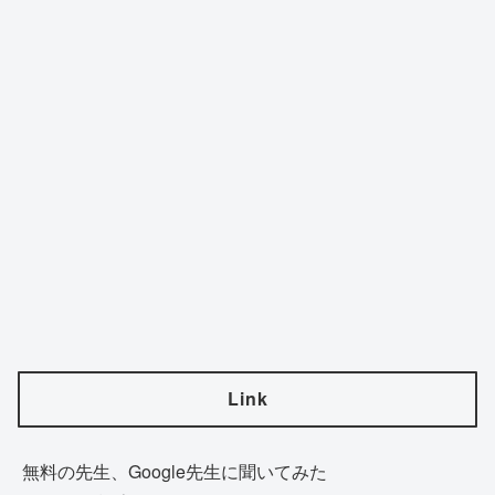
Link
無料の先生、Google先生に聞いてみた