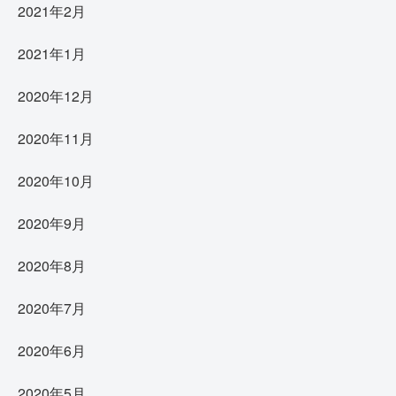
2021年2月
2021年1月
2020年12月
2020年11月
2020年10月
2020年9月
2020年8月
2020年7月
2020年6月
2020年5月