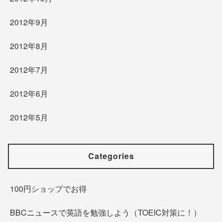
2012年9月
2012年8月
2012年7月
2012年6月
2012年5月
Categories
100円ショップでお得
BBCニュースで英語を勉強しよう（TOEIC対策に！）