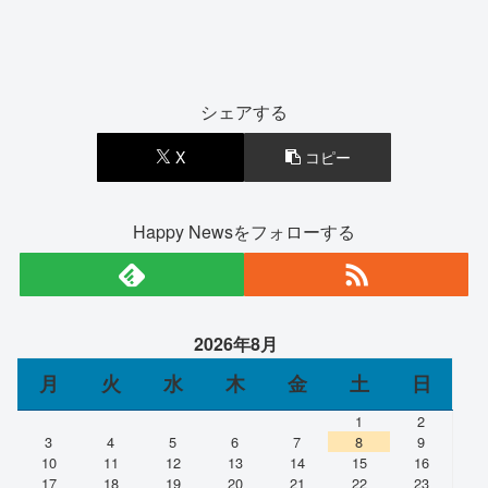
シェアする
X
コピー
Happy Newsをフォローする
2026年8月
月
火
水
木
金
土
日
1
2
3
4
5
6
7
8
9
10
11
12
13
14
15
16
17
18
19
20
21
22
23