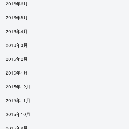
2016年6月
2016年5月
2016年4月
2016年3月
2016年2月
2016年1月
2015年12月
2015年11月
2015年10月
2015年9月