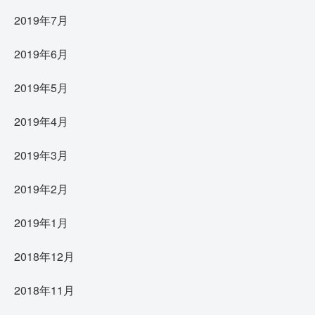
2019年7月
2019年6月
2019年5月
2019年4月
2019年3月
2019年2月
2019年1月
2018年12月
2018年11月