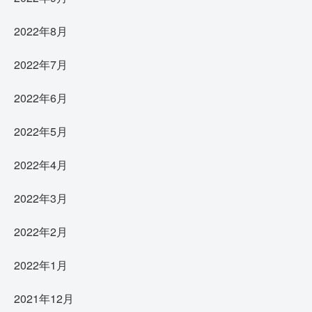
2022年8月
2022年7月
2022年6月
2022年5月
2022年4月
2022年3月
2022年2月
2022年1月
2021年12月