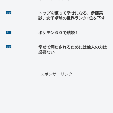
トップを獲って幸せになる、伊藤美
幸せ
誠、女子卓球の世界ランク1位を下す
ポケモンＧＯで結婚！
幸せ
幸せで満たされるためには他人の力は
幸せ
必要ない
スポンサーリンク