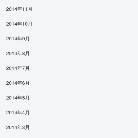
2014年11月
2014年10月
2014年9月
2014年8月
2014年7月
2014年6月
2014年5月
2014年4月
2014年3月