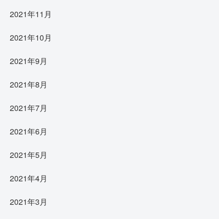
2021年11月
2021年10月
2021年9月
2021年8月
2021年7月
2021年6月
2021年5月
2021年4月
2021年3月