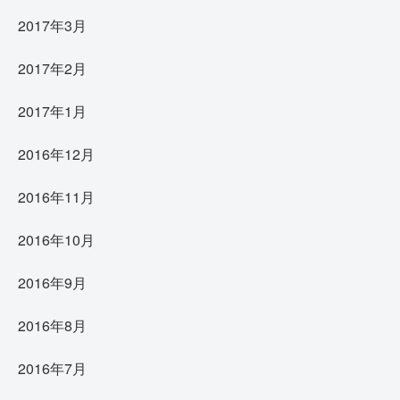
2017年3月
2017年2月
2017年1月
2016年12月
2016年11月
2016年10月
2016年9月
2016年8月
2016年7月