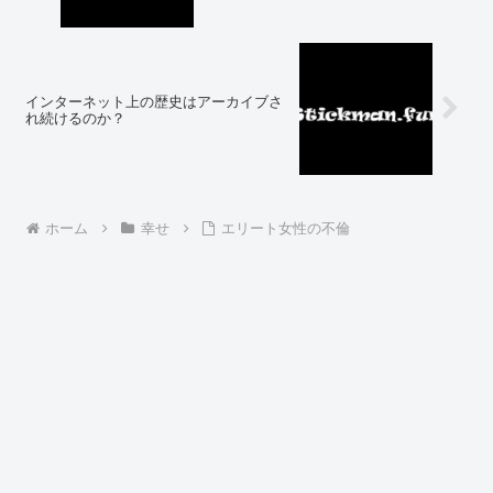
インターネット上の歴史はアーカイブさ
れ続けるのか？
ホーム
幸せ
エリート女性の不倫