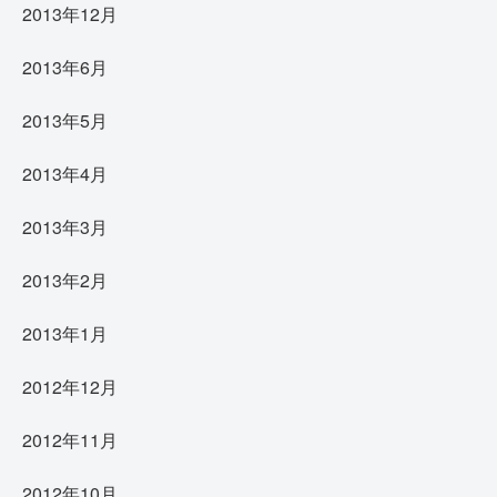
2013年12月
2013年6月
2013年5月
2013年4月
2013年3月
2013年2月
2013年1月
2012年12月
2012年11月
2012年10月