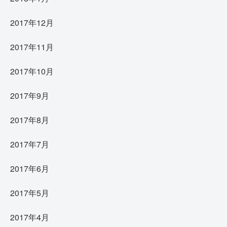
2017年12月
2017年11月
2017年10月
2017年9月
2017年8月
2017年7月
2017年6月
2017年5月
2017年4月