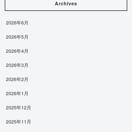
Archives
2026年6月
2026年5月
2026年4月
2026年3月
2026年2月
2026年1月
2025年12月
2025年11月