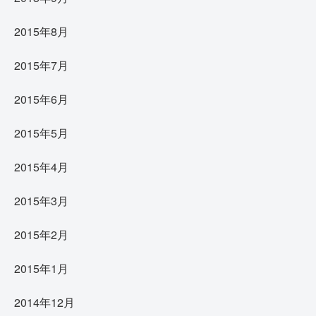
2015年8月
2015年7月
2015年6月
2015年5月
2015年4月
2015年3月
2015年2月
2015年1月
2014年12月