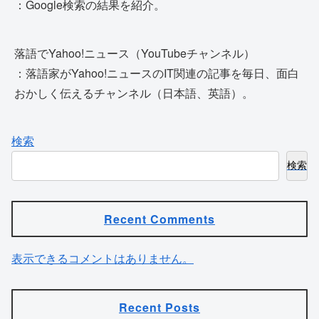
：Google検索の結果を紹介。
落語でYahoo!ニュース（YouTubeチャンネル）
：落語家がYahoo!ニュースのIT関連の記事を毎日、面白
おかしく伝えるチャンネル（日本語、英語）。
検索
検索
Recent Comments
表示できるコメントはありません。
Recent Posts