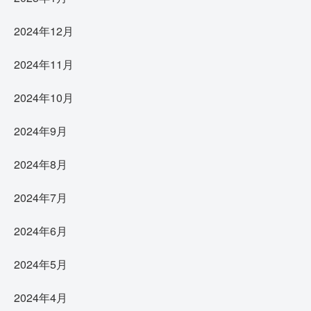
2024年12月
2024年11月
2024年10月
2024年9月
2024年8月
2024年7月
2024年6月
2024年5月
2024年4月