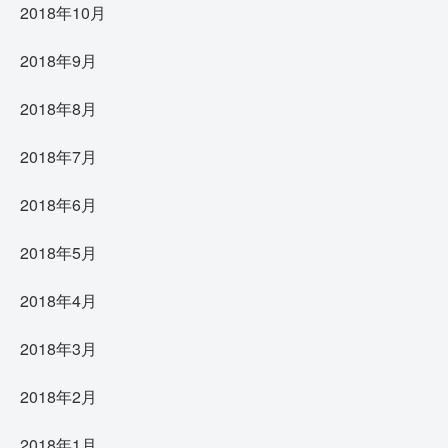
2018年10月
2018年9月
2018年8月
2018年7月
2018年6月
2018年5月
2018年4月
2018年3月
2018年2月
2018年1月