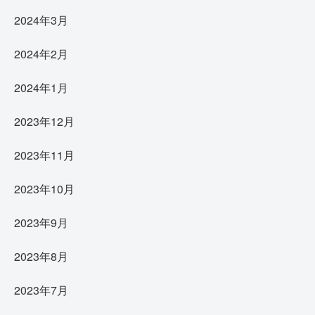
2024年3月
2024年2月
2024年1月
2023年12月
2023年11月
2023年10月
2023年9月
2023年8月
2023年7月