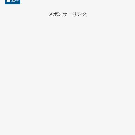
幸せ
スポンサーリンク