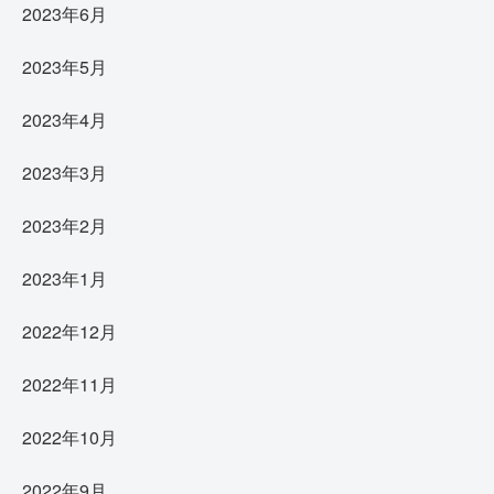
2023年6月
2023年5月
2023年4月
2023年3月
2023年2月
2023年1月
2022年12月
2022年11月
2022年10月
2022年9月