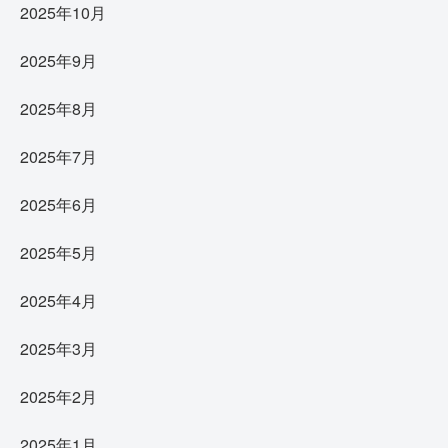
2025年10月
2025年9月
2025年8月
2025年7月
2025年6月
2025年5月
2025年4月
2025年3月
2025年2月
2025年1月