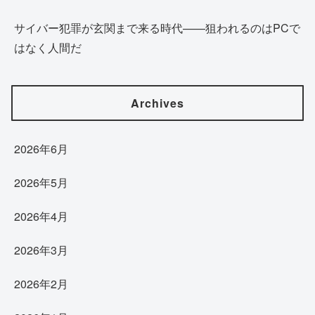
サイバー犯罪が玄関まで来る時代——狙われるのはPCで
はなく人間だ
Archives
2026年6月
2026年5月
2026年4月
2026年3月
2026年2月