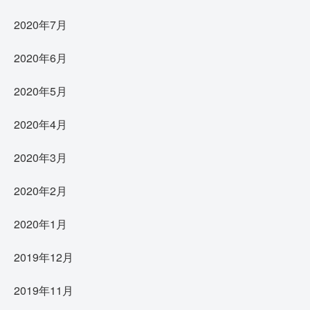
2020年7月
2020年6月
2020年5月
2020年4月
2020年3月
2020年2月
2020年1月
2019年12月
2019年11月