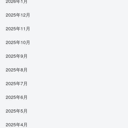
2026年1月
2025年12月
2025年11月
2025年10月
2025年9月
2025年8月
2025年7月
2025年6月
2025年5月
2025年4月