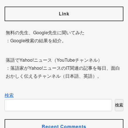
Link
無料の先生、Google先生に聞いてみた
：Google検索の結果を紹介。
落語でYahoo!ニュース（YouTubeチャンネル）
：落語家がYahoo!ニュースのIT関連の記事を毎日、面白
おかしく伝えるチャンネル（日本語、英語）。
検索
検索
Recent Comments