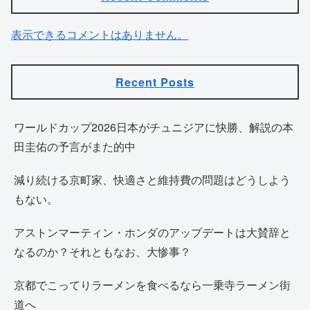
表示できるコメントはありません。
Recent Posts
ワールドカップ2026日本がチュニジアに快勝、解説の本
田圭佑の予言がまた的中
減り続ける京町家、快適さと維持費の問題はどうしよう
もない。
アストンマーティン・ホンダのアップデートは大賛辞と
なるのか？それともなお、大惨事？
京都でこってりラーメンを食べるなら一乗寺ラーメン街
道へ