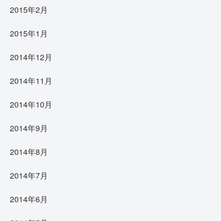
2015年2月
2015年1月
2014年12月
2014年11月
2014年10月
2014年9月
2014年8月
2014年7月
2014年6月