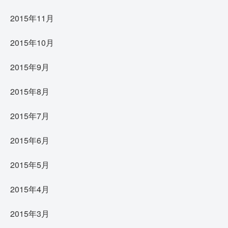
2015年11月
2015年10月
2015年9月
2015年8月
2015年7月
2015年6月
2015年5月
2015年4月
2015年3月