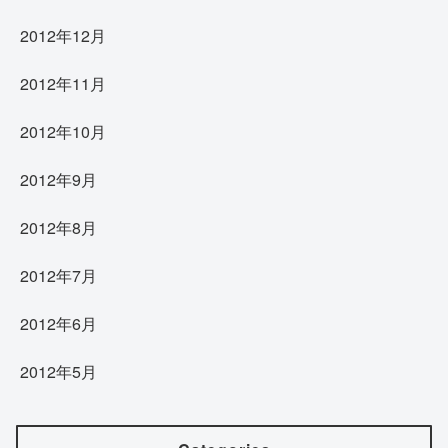
2012年12月
2012年11月
2012年10月
2012年9月
2012年8月
2012年7月
2012年6月
2012年5月