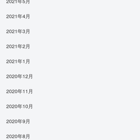
2021年5月
2021年4月
2021年3月
2021年2月
2021年1月
2020年12月
2020年11月
2020年10月
2020年9月
2020年8月