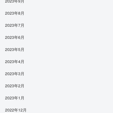
2023年9月
2023年8月
2023年7月
2023年6月
2023年5月
2023年4月
2023年3月
2023年2月
2023年1月
2022年12月