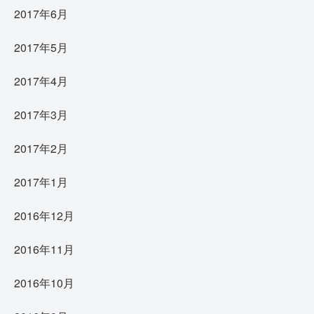
2017年6月
2017年5月
2017年4月
2017年3月
2017年2月
2017年1月
2016年12月
2016年11月
2016年10月