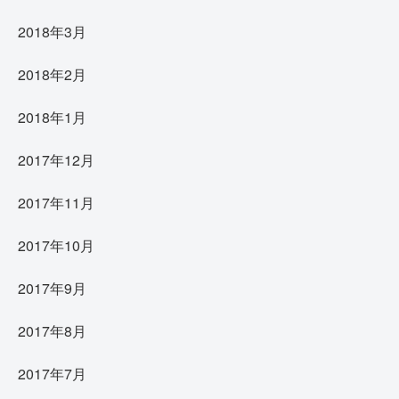
2018年3月
2018年2月
2018年1月
2017年12月
2017年11月
2017年10月
2017年9月
2017年8月
2017年7月