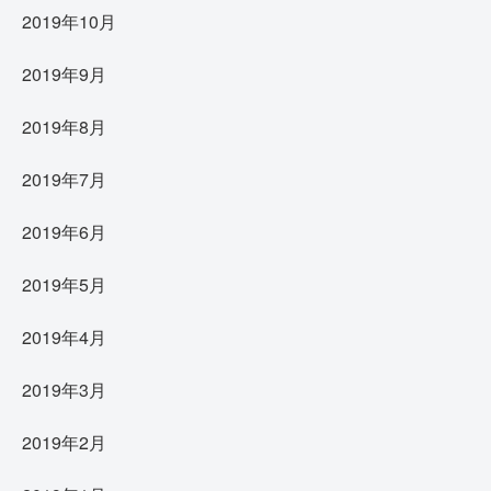
2019年10月
2019年9月
2019年8月
2019年7月
2019年6月
2019年5月
2019年4月
2019年3月
2019年2月