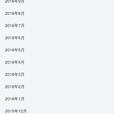
2016年9月
2016年8月
2016年7月
2016年6月
2016年5月
2016年4月
2016年3月
2016年2月
2016年1月
2015年12月