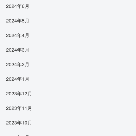
2024年6月
2024年5月
2024年4月
2024年3月
2024年2月
2024年1月
2023年12月
2023年11月
2023年10月