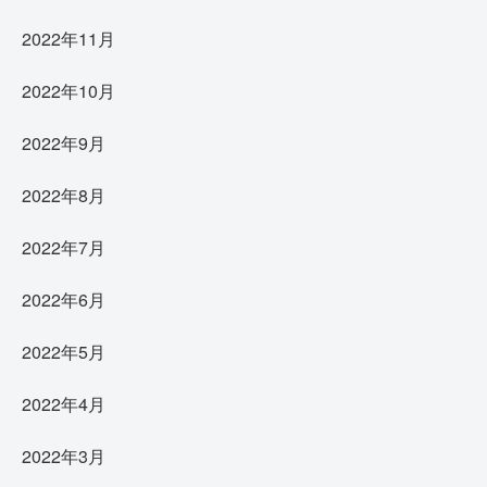
2022年11月
2022年10月
2022年9月
2022年8月
2022年7月
2022年6月
2022年5月
2022年4月
2022年3月