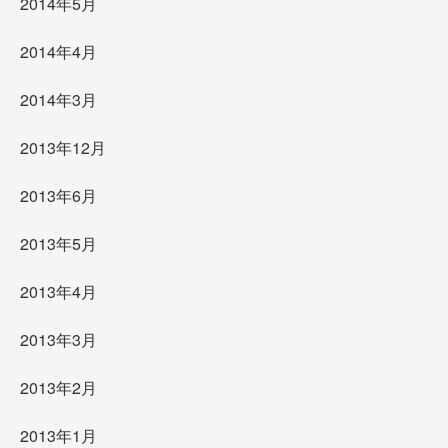
2014年5月
2014年4月
2014年3月
2013年12月
2013年6月
2013年5月
2013年4月
2013年3月
2013年2月
2013年1月