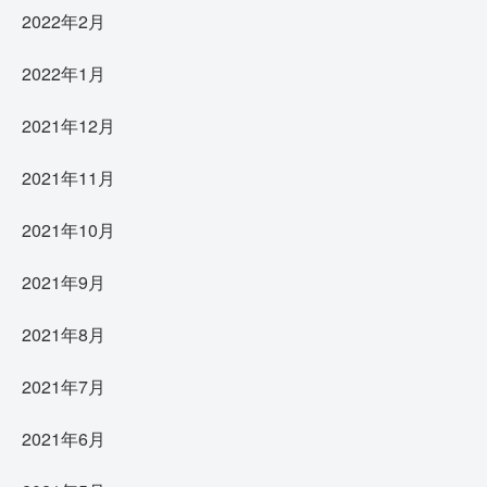
2022年2月
2022年1月
2021年12月
2021年11月
2021年10月
2021年9月
2021年8月
2021年7月
2021年6月