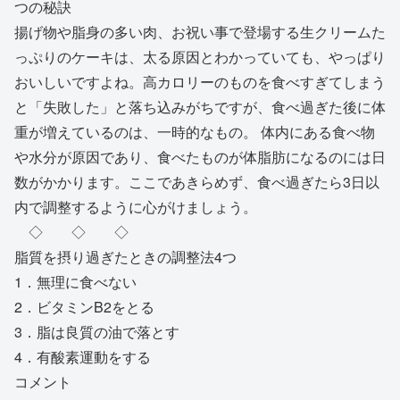
つの秘訣
揚げ物や脂身の多い肉、お祝い事で登場する生クリームた
っぷりのケーキは、太る原因とわかっていても、やっぱり
おいしいですよね。高カロリーのものを食べすぎてしまう
と「失敗した」と落ち込みがちですが、食べ過ぎた後に体
重が増えているのは、一時的なもの。 体内にある食べ物
や水分が原因であり、食べたものが体脂肪になるのには日
数がかかります。ここであきらめず、食べ過ぎたら3日以
内で調整するように心がけましょう。
◇ ◇ ◇
脂質を摂り過ぎたときの調整法4つ
1．無理に食べない
2．ビタミンB2をとる
3．脂は良質の油で落とす
4．有酸素運動をする
コメント