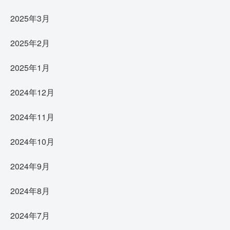
2025年3月
2025年2月
2025年1月
2024年12月
2024年11月
2024年10月
2024年9月
2024年8月
2024年7月