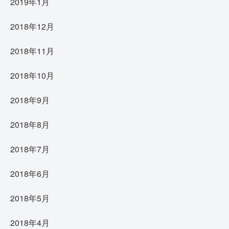
2019年1月
2018年12月
2018年11月
2018年10月
2018年9月
2018年8月
2018年7月
2018年6月
2018年5月
2018年4月