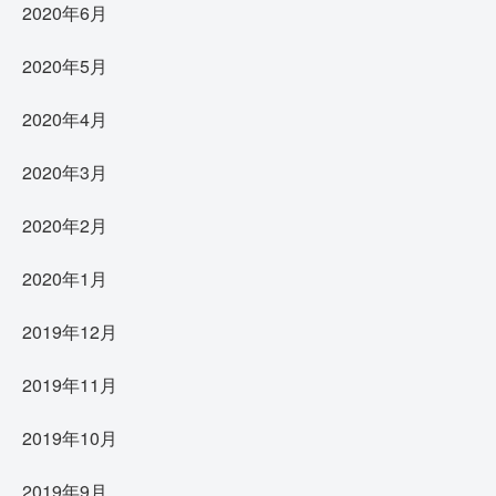
2020年6月
2020年5月
2020年4月
2020年3月
2020年2月
2020年1月
2019年12月
2019年11月
2019年10月
2019年9月