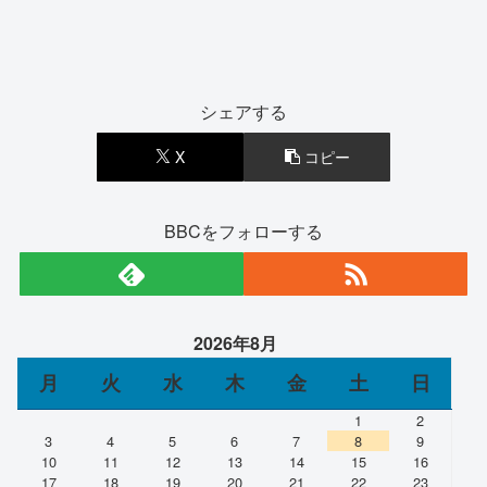
シェアする
X
コピー
BBCをフォローする
2026年8月
月
火
水
木
金
土
日
1
2
3
4
5
6
7
8
9
10
11
12
13
14
15
16
17
18
19
20
21
22
23