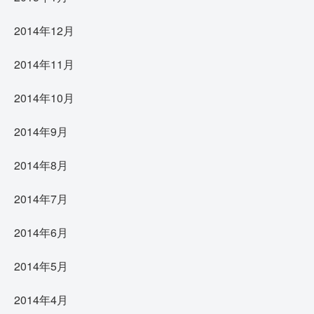
2014年12月
2014年11月
2014年10月
2014年9月
2014年8月
2014年7月
2014年6月
2014年5月
2014年4月