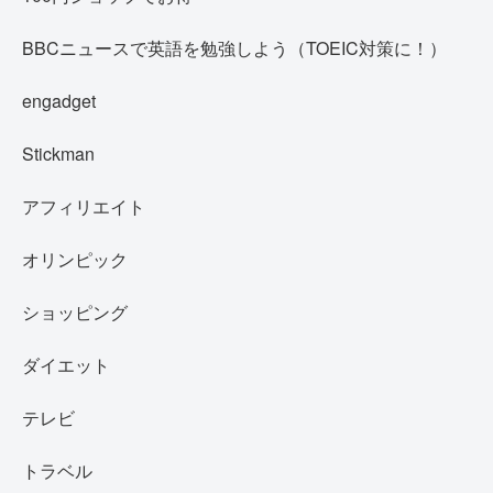
BBCニュースで英語を勉強しよう（TOEIC対策に！）
engadget
Stickman
アフィリエイト
オリンピック
ショッピング
ダイエット
テレビ
トラベル