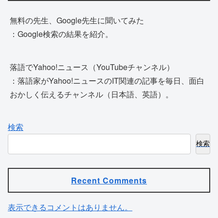
無料の先生、Google先生に聞いてみた
：Google検索の結果を紹介。
落語でYahoo!ニュース（YouTubeチャンネル）
：落語家がYahoo!ニュースのIT関連の記事を毎日、面白
おかしく伝えるチャンネル（日本語、英語）。
検索
検索
Recent Comments
表示できるコメントはありません。