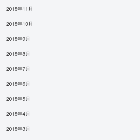
2018年11月
2018年10月
2018年9月
2018年8月
2018年7月
2018年6月
2018年5月
2018年4月
2018年3月