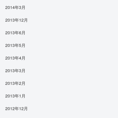
2014年3月
2013年12月
2013年6月
2013年5月
2013年4月
2013年3月
2013年2月
2013年1月
2012年12月