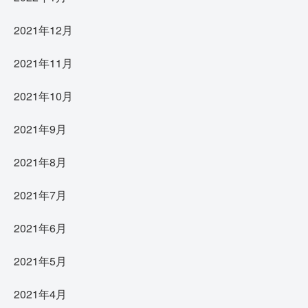
2021年12月
2021年11月
2021年10月
2021年9月
2021年8月
2021年7月
2021年6月
2021年5月
2021年4月