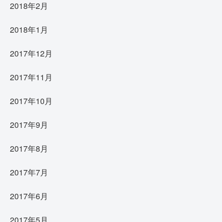
2018年2月
2018年1月
2017年12月
2017年11月
2017年10月
2017年9月
2017年8月
2017年7月
2017年6月
2017年5月