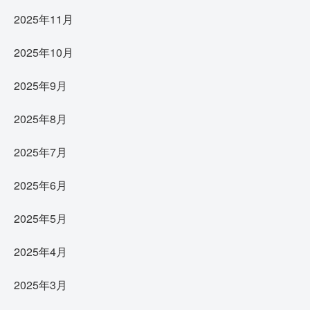
2025年11月
2025年10月
2025年9月
2025年8月
2025年7月
2025年6月
2025年5月
2025年4月
2025年3月