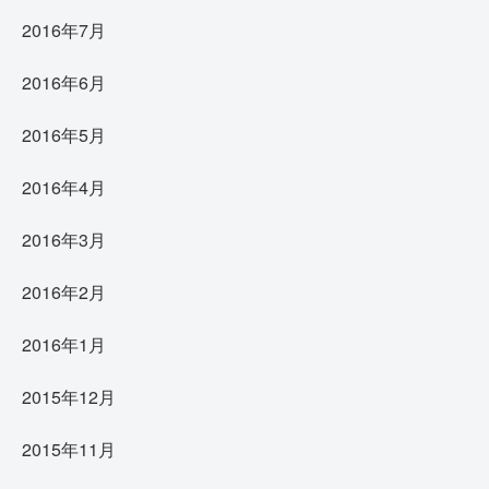
2016年7月
2016年6月
2016年5月
2016年4月
2016年3月
2016年2月
2016年1月
2015年12月
2015年11月