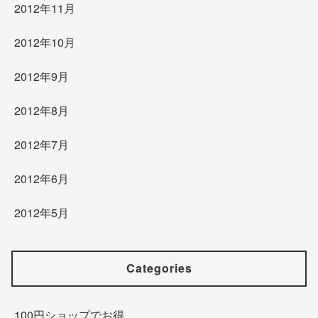
2012年11月
2012年10月
2012年9月
2012年8月
2012年7月
2012年6月
2012年5月
Categories
100円ショップでお得