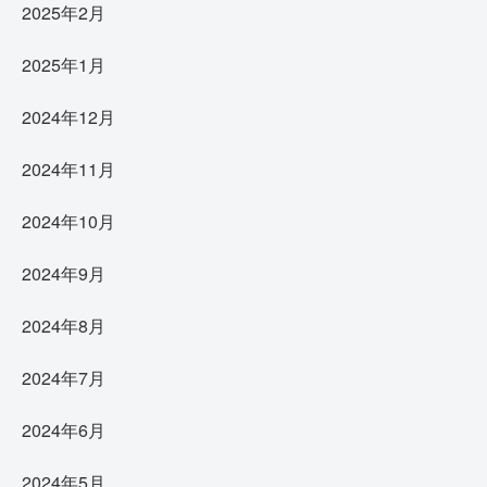
2025年2月
2025年1月
2024年12月
2024年11月
2024年10月
2024年9月
2024年8月
2024年7月
2024年6月
2024年5月