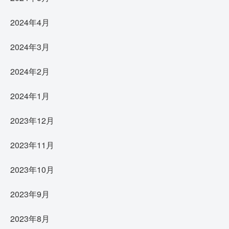
2024年4月
2024年3月
2024年2月
2024年1月
2023年12月
2023年11月
2023年10月
2023年9月
2023年8月