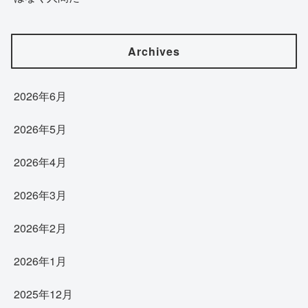
Archives
2026年6月
2026年5月
2026年4月
2026年3月
2026年2月
2026年1月
2025年12月