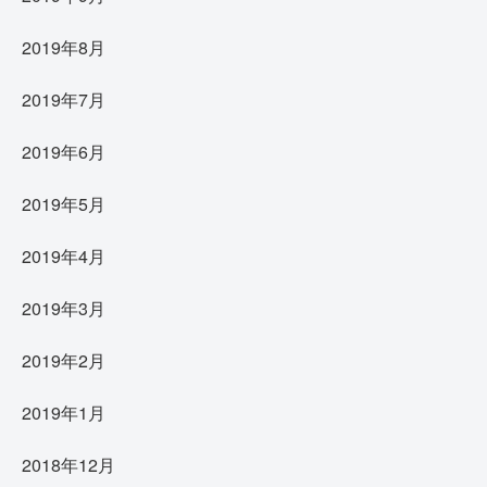
2019年8月
2019年7月
2019年6月
2019年5月
2019年4月
2019年3月
2019年2月
2019年1月
2018年12月