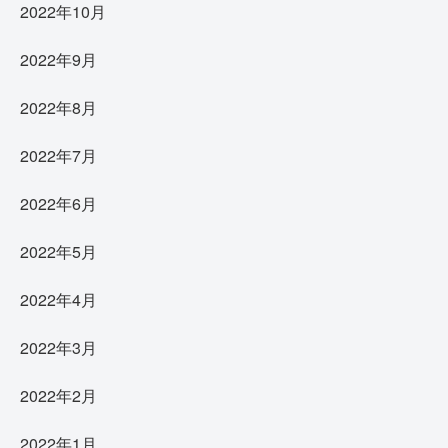
2022年10月
2022年9月
2022年8月
2022年7月
2022年6月
2022年5月
2022年4月
2022年3月
2022年2月
2022年1月