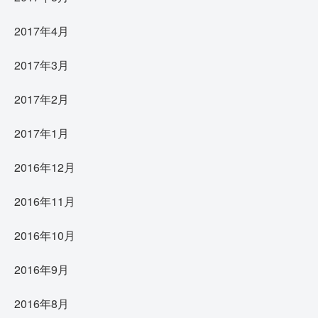
2017年4月
2017年3月
2017年2月
2017年1月
2016年12月
2016年11月
2016年10月
2016年9月
2016年8月