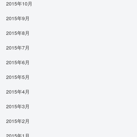
2015年10月
2015年9月
2015年8月
2015年7月
2015年6月
2015年5月
2015年4月
2015年3月
2015年2月
2015年1月