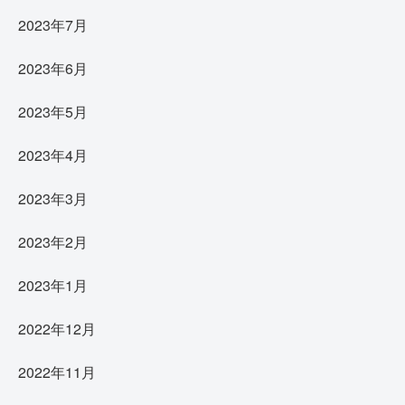
2023年7月
2023年6月
2023年5月
2023年4月
2023年3月
2023年2月
2023年1月
2022年12月
2022年11月