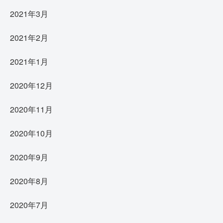
2021年3月
2021年2月
2021年1月
2020年12月
2020年11月
2020年10月
2020年9月
2020年8月
2020年7月