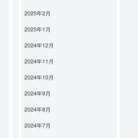
2025年2月
2025年1月
2024年12月
2024年11月
2024年10月
2024年9月
2024年8月
2024年7月