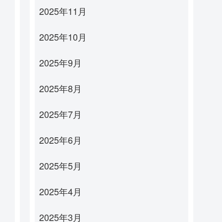
2025年11月
2025年10月
2025年9月
2025年8月
2025年7月
2025年6月
2025年5月
2025年4月
2025年3月