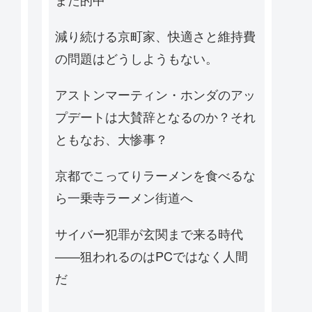
減り続ける京町家、快適さと維持費
の問題はどうしようもない。
アストンマーティン・ホンダのアッ
プデートは大賛辞となるのか？それ
ともなお、大惨事？
京都でこってりラーメンを食べるな
ら一乗寺ラーメン街道へ
サイバー犯罪が玄関まで来る時代
——狙われるのはPCではなく人間
だ