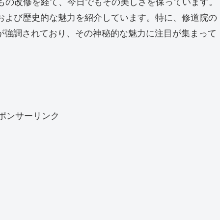
度もの改修を経て、今日でもその美しさを保っています。
的および歴史的な魅力を紹介しています。特に、修道院の
が強調されており、その神秘的な魅力に注目が集まって
ポンサーリンク