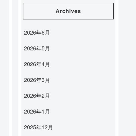
Archives
2026年6月
2026年5月
2026年4月
2026年3月
2026年2月
2026年1月
2025年12月