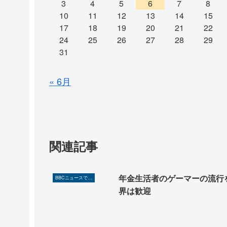
3
4
5
6
7
8
10
11
12
13
14
15
17
18
19
20
21
22
24
25
26
27
28
29
31
« 6月
関連記事
年金生活者のゲーマーの流行
BBCニュースで英語を勉強しよう（TOEIC対策に！）
界は歓迎