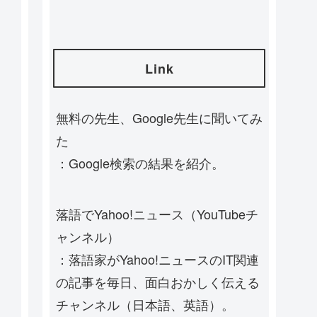
Link
無料の先生、Google先生に聞いてみ
た
：Google検索の結果を紹介。
落語でYahoo!ニュース（YouTubeチ
ャンネル）
：落語家がYahoo!ニュースのIT関連
の記事を毎日、面白おかしく伝える
チャンネル（日本語、英語）。