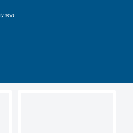
y news