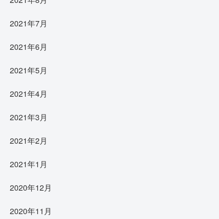
2021年7月
2021年6月
2021年5月
2021年4月
2021年3月
2021年2月
2021年1月
2020年12月
2020年11月