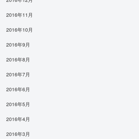
2016年11月
2016年10月
2016年9月
2016年8月
2016年7月
2016年6月
2016年5月
2016年4月
2016年3月