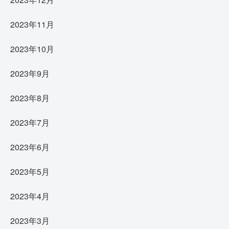
2023年11月
2023年10月
2023年9月
2023年8月
2023年7月
2023年6月
2023年5月
2023年4月
2023年3月