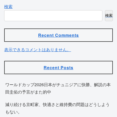
検索
検索
Recent Comments
表示できるコメントはありません。
Recent Posts
ワールドカップ2026日本がチュニジアに快勝、解説の本
田圭佑の予言がまた的中
減り続ける京町家、快適さと維持費の問題はどうしよう
もない。