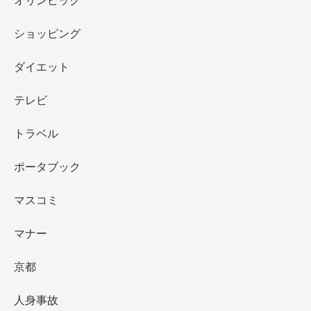
ショッピング
ダイエット
テレビ
トラベル
ポータブック
マスコミ
マナー
京都
人身事故