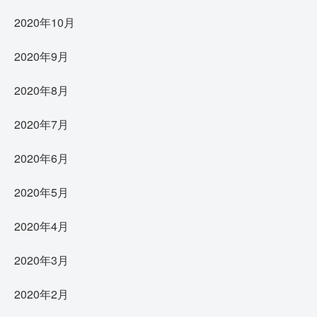
2020年10月
2020年9月
2020年8月
2020年7月
2020年6月
2020年5月
2020年4月
2020年3月
2020年2月