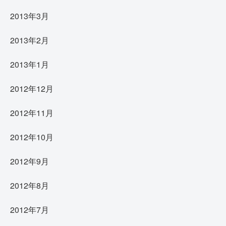
2013年3月
2013年2月
2013年1月
2012年12月
2012年11月
2012年10月
2012年9月
2012年8月
2012年7月