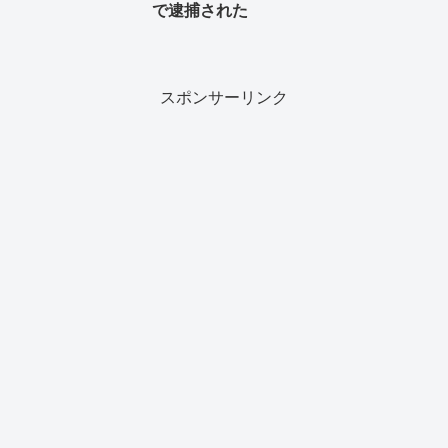
で逮捕された
スポンサーリンク