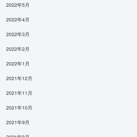
2022年5月
2022年4月
2022年3月
2022年2月
2022年1月
2021年12月
2021年11月
2021年10月
2021年9月
2021年8月