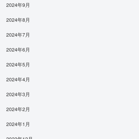
2024年9月
2024年8月
2024年7月
2024年6月
2024年5月
2024年4月
2024年3月
2024年2月
2024年1月
2023年12月