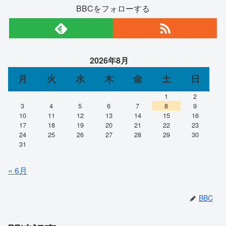
BBCをフォローする
2026年8月
月
火
水
木
金
土
日
1
2
3
4
5
6
7
8
9
10
11
12
13
14
15
16
17
18
19
20
21
22
23
24
25
26
27
28
29
30
31
« 6月
BBC