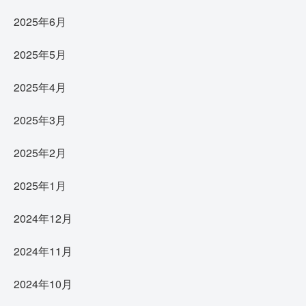
2025年6月
2025年5月
2025年4月
2025年3月
2025年2月
2025年1月
2024年12月
2024年11月
2024年10月