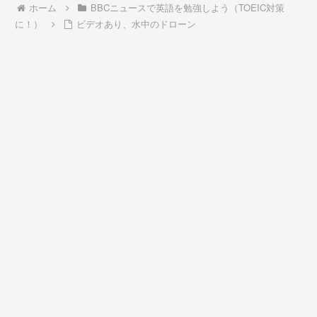
ホーム
BBCニュースで英語を勉強しよう（TOEIC対策
に！）
ビデオあり、水中のドローン