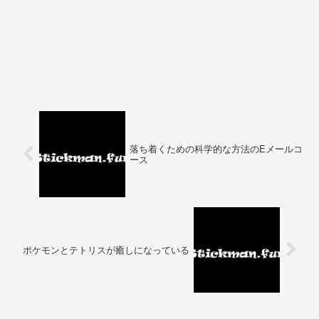
落ち着くための科学的な方法のEメールコ
ース
ポケモンとテトリスが癒しになっている