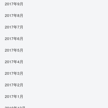
2017年9月
2017年8月
2017年7月
2017年6月
2017年5月
2017年4月
2017年3月
2017年2月
2017年1月
2016年12月