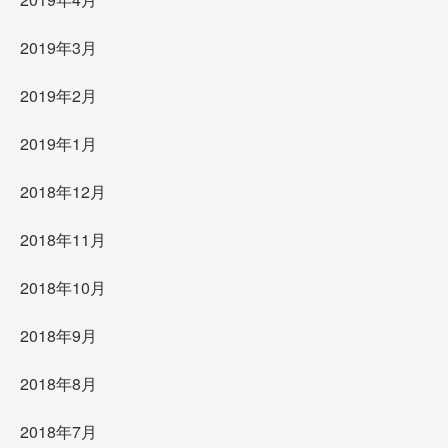
2019年3月
2019年2月
2019年1月
2018年12月
2018年11月
2018年10月
2018年9月
2018年8月
2018年7月