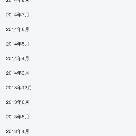
2014年7月
2014年6月
2014年5月
2014年4月
2014年3月
2013年12月
2013年6月
2013年5月
2013年4月