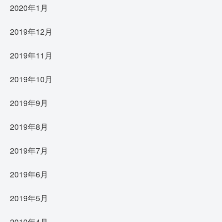
2020年1月
2019年12月
2019年11月
2019年10月
2019年9月
2019年8月
2019年7月
2019年6月
2019年5月
2019年4月