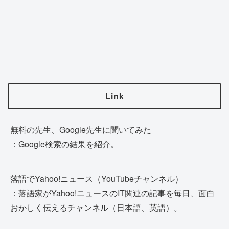
Link
無料の先生、Google先生に聞いてみた
：Google検索の結果を紹介。
落語でYahoo!ニュース（YouTubeチャンネル）
：落語家がYahoo!ニュースのIT関連の記事を毎日、面白
おかしく伝えるチャンネル（日本語、英語）。