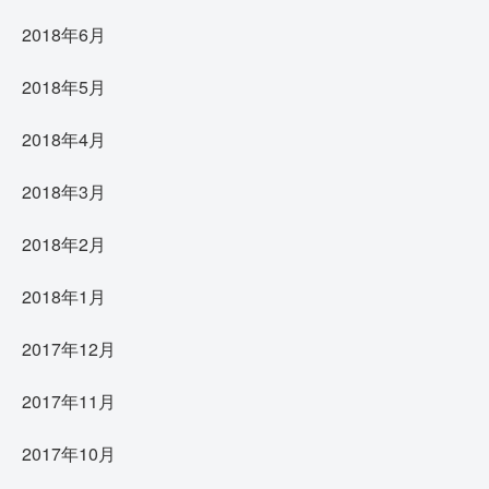
2018年6月
2018年5月
2018年4月
2018年3月
2018年2月
2018年1月
2017年12月
2017年11月
2017年10月