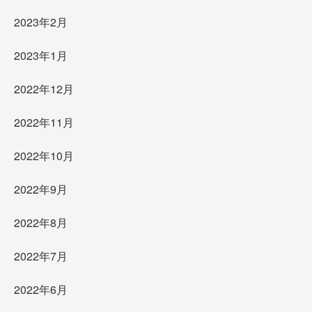
2023年2月
2023年1月
2022年12月
2022年11月
2022年10月
2022年9月
2022年8月
2022年7月
2022年6月