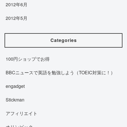
2012年6月
2012年5月
Categories
100円ショップでお得
BBCニュースで英語を勉強しよう（TOEIC対策に！）
engadget
Stickman
アフィリエイト
オリンピック