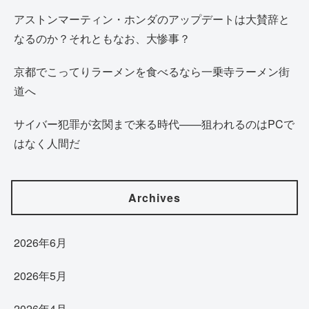
アストンマーティン・ホンダのアップデートは大賛辞と
なるのか？それともなお、大惨事？
京都でこってりラーメンを食べるなら一乗寺ラーメン街
道へ
サイバー犯罪が玄関まで来る時代——狙われるのはPCで
はなく人間だ
Archives
2026年6月
2026年5月
2026年4月