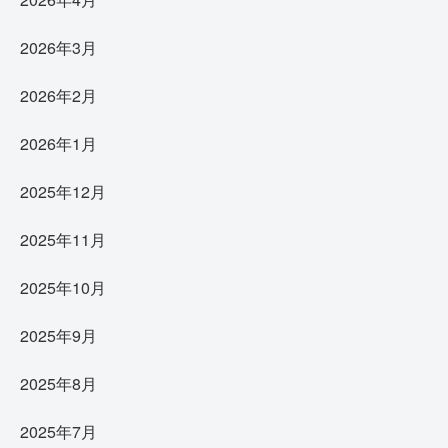
2026年3月
2026年2月
2026年1月
2025年12月
2025年11月
2025年10月
2025年9月
2025年8月
2025年7月