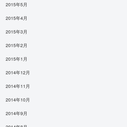
2015年5月
2015年4月
2015年3月
2015年2月
2015年1月
2014年12月
2014年11月
2014年10月
2014年9月
2014年8月