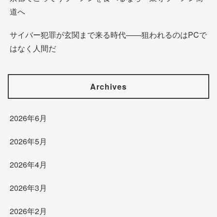
道へ
サイバー犯罪が玄関まで来る時代——狙われるのはPCで
はなく人間だ
Archives
2026年6月
2026年5月
2026年4月
2026年3月
2026年2月