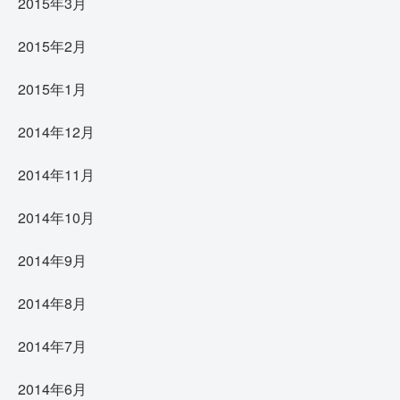
2015年3月
2015年2月
2015年1月
2014年12月
2014年11月
2014年10月
2014年9月
2014年8月
2014年7月
2014年6月