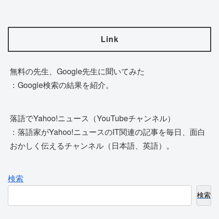
Link
無料の先生、Google先生に聞いてみた
：Google検索の結果を紹介。
落語でYahoo!ニュース（YouTubeチャンネル）
：落語家がYahoo!ニュースのIT関連の記事を毎日、面白
おかしく伝えるチャンネル（日本語、英語）。
検索
検索