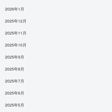
2026年1月
2025年12月
2025年11月
2025年10月
2025年9月
2025年8月
2025年7月
2025年6月
2025年5月