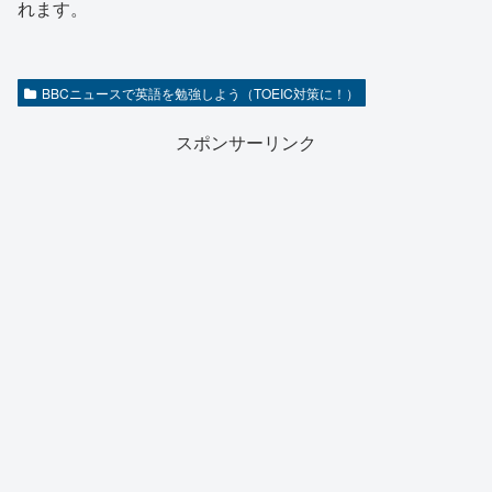
れます。
BBCニュースで英語を勉強しよう（TOEIC対策に！）
スポンサーリンク