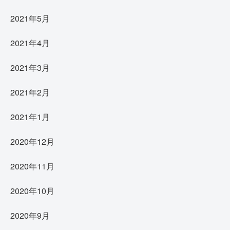
2021年5月
2021年4月
2021年3月
2021年2月
2021年1月
2020年12月
2020年11月
2020年10月
2020年9月