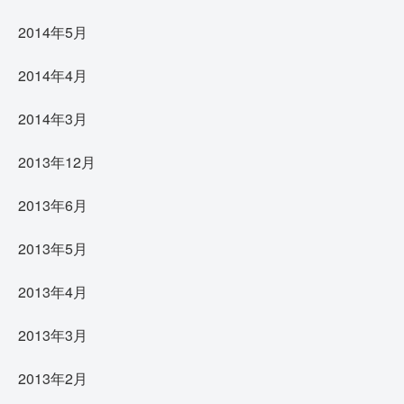
2014年5月
2014年4月
2014年3月
2013年12月
2013年6月
2013年5月
2013年4月
2013年3月
2013年2月