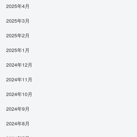
2025年4月
2025年3月
2025年2月
2025年1月
2024年12月
2024年11月
2024年10月
2024年9月
2024年8月