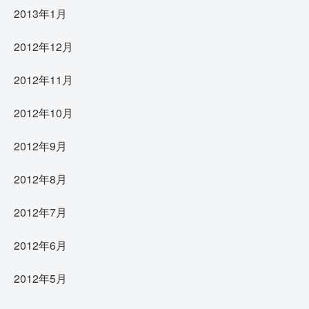
2013年1月
2012年12月
2012年11月
2012年10月
2012年9月
2012年8月
2012年7月
2012年6月
2012年5月