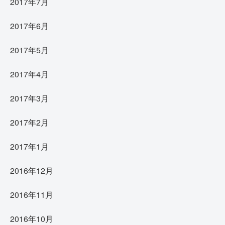
2017年7月
2017年6月
2017年5月
2017年4月
2017年3月
2017年2月
2017年1月
2016年12月
2016年11月
2016年10月