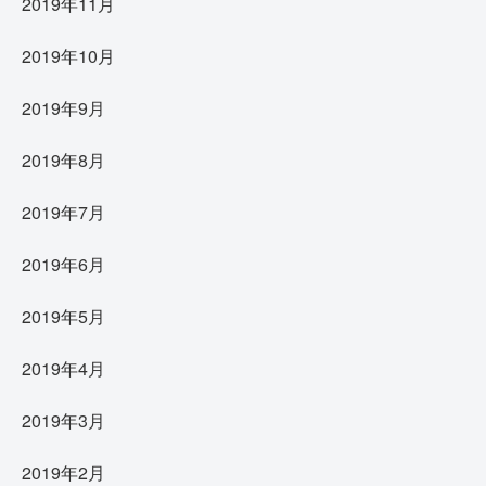
2019年11月
2019年10月
2019年9月
2019年8月
2019年7月
2019年6月
2019年5月
2019年4月
2019年3月
2019年2月