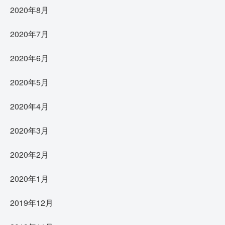
2020年8月
2020年7月
2020年6月
2020年5月
2020年4月
2020年3月
2020年2月
2020年1月
2019年12月