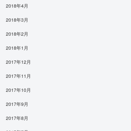
2018年4月
2018年3月
2018年2月
2018年1月
2017年12月
2017年11月
2017年10月
2017年9月
2017年8月