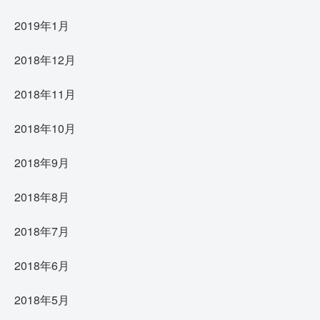
2019年1月
2018年12月
2018年11月
2018年10月
2018年9月
2018年8月
2018年7月
2018年6月
2018年5月