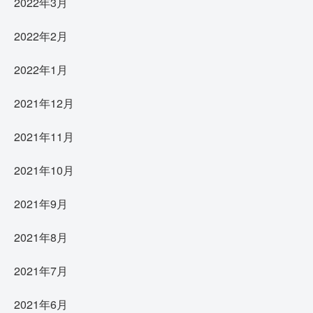
2022年3月
2022年2月
2022年1月
2021年12月
2021年11月
2021年10月
2021年9月
2021年8月
2021年7月
2021年6月