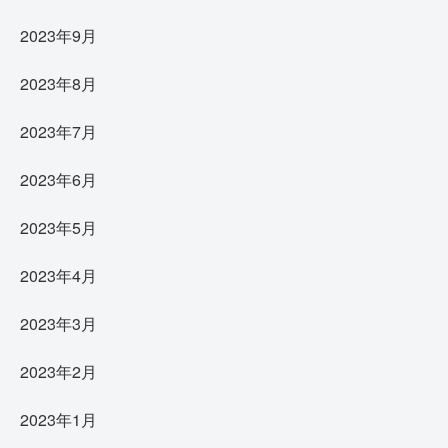
2023年9月
2023年8月
2023年7月
2023年6月
2023年5月
2023年4月
2023年3月
2023年2月
2023年1月