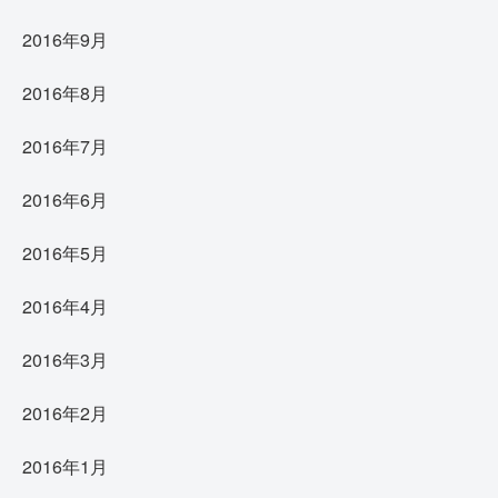
2016年9月
2016年8月
2016年7月
2016年6月
2016年5月
2016年4月
2016年3月
2016年2月
2016年1月