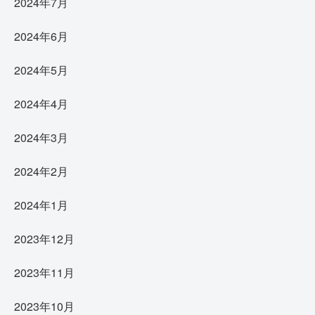
2024年7月
2024年6月
2024年5月
2024年4月
2024年3月
2024年2月
2024年1月
2023年12月
2023年11月
2023年10月