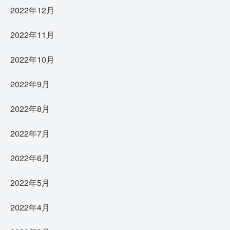
2022年12月
2022年11月
2022年10月
2022年9月
2022年8月
2022年7月
2022年6月
2022年5月
2022年4月