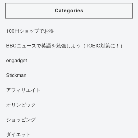
Categories
100円ショップでお得
BBCニュースで英語を勉強しよう（TOEIC対策に！）
engadget
Stickman
アフィリエイト
オリンピック
ショッピング
ダイエット