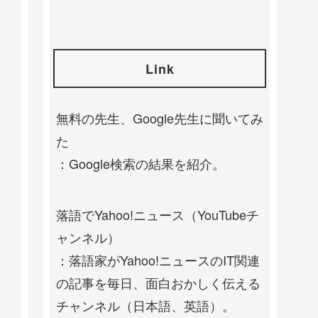
Link
無料の先生、Google先生に聞いてみ
た
：Google検索の結果を紹介。
落語でYahoo!ニュース（YouTubeチ
ャンネル）
：落語家がYahoo!ニュースのIT関連
の記事を毎日、面白おかしく伝える
チャンネル（日本語、英語）。