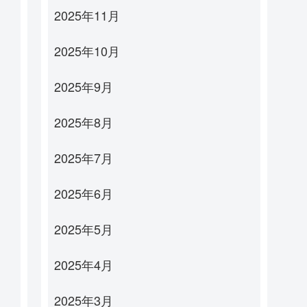
2025年11月
2025年10月
2025年9月
2025年8月
2025年7月
2025年6月
2025年5月
2025年4月
2025年3月