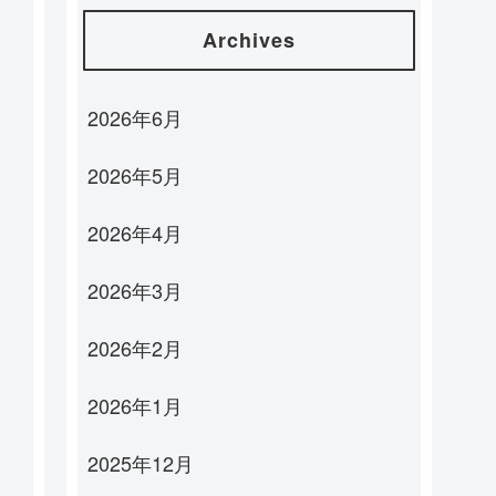
Archives
2026年6月
2026年5月
2026年4月
2026年3月
2026年2月
2026年1月
2025年12月