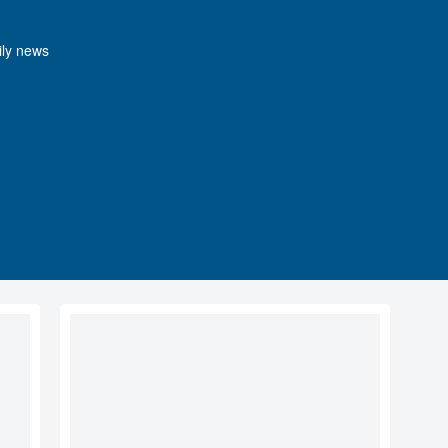
y news