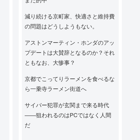
減り続ける京町家、快適さと維持費
の問題はどうしようもない。
アストンマーティン・ホンダのアッ
プデートは大賛辞となるのか？それ
ともなお、大惨事？
京都でこってりラーメンを食べるな
ら一乗寺ラーメン街道へ
サイバー犯罪が玄関まで来る時代
——狙われるのはPCではなく人間
だ