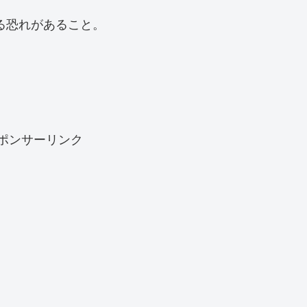
る恐れがあること。
ポンサーリンク