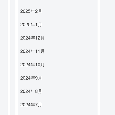
2025年2月
2025年1月
2024年12月
2024年11月
2024年10月
2024年9月
2024年8月
2024年7月