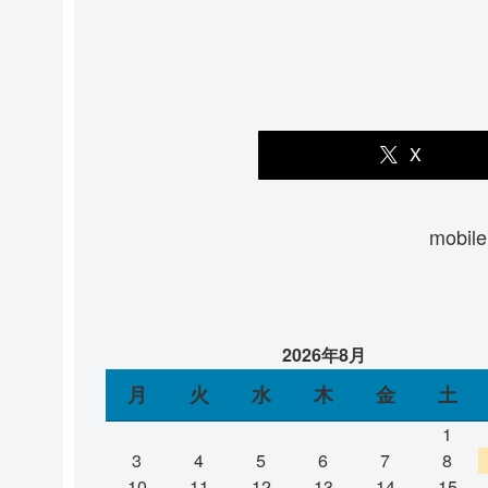
X
mobi
2026年8月
月
火
水
木
金
土
1
3
4
5
6
7
8
10
11
12
13
14
15