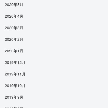
2020年5月
2020年4月
2020年3月
2020年2月
2020年1月
2019年12月
2019年11月
2019年10月
2019年9月