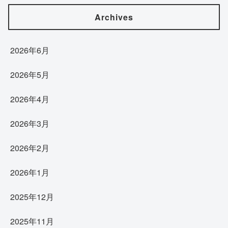
Archives
2026年6月
2026年5月
2026年4月
2026年3月
2026年2月
2026年1月
2025年12月
2025年11月