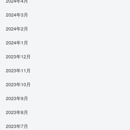
2024年4月
2024年3月
2024年2月
2024年1月
2023年12月
2023年11月
2023年10月
2023年9月
2023年8月
2023年7月