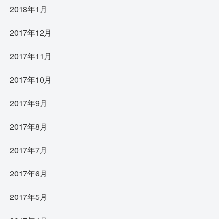
2018年1月
2017年12月
2017年11月
2017年10月
2017年9月
2017年8月
2017年7月
2017年6月
2017年5月