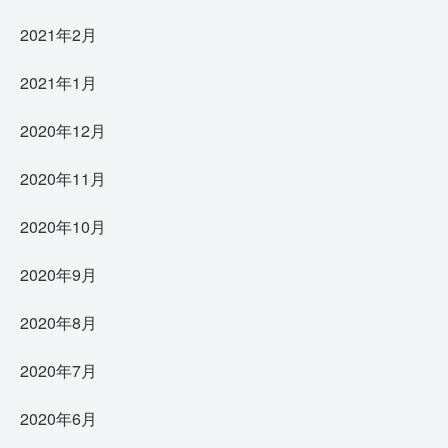
2021年2月
2021年1月
2020年12月
2020年11月
2020年10月
2020年9月
2020年8月
2020年7月
2020年6月