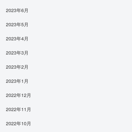
2023年6月
2023年5月
2023年4月
2023年3月
2023年2月
2023年1月
2022年12月
2022年11月
2022年10月