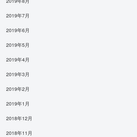
2019年8月
2019年7月
2019年6月
2019年5月
2019年4月
2019年3月
2019年2月
2019年1月
2018年12月
2018年11月