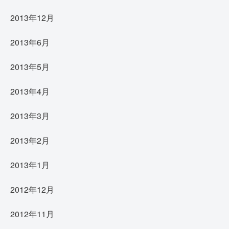
2013年12月
2013年6月
2013年5月
2013年4月
2013年3月
2013年2月
2013年1月
2012年12月
2012年11月