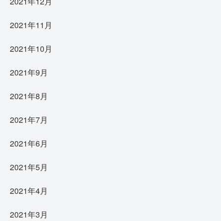
2021年12月
2021年11月
2021年10月
2021年9月
2021年8月
2021年7月
2021年6月
2021年5月
2021年4月
2021年3月