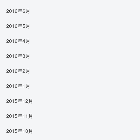
2016年6月
2016年5月
2016年4月
2016年3月
2016年2月
2016年1月
2015年12月
2015年11月
2015年10月