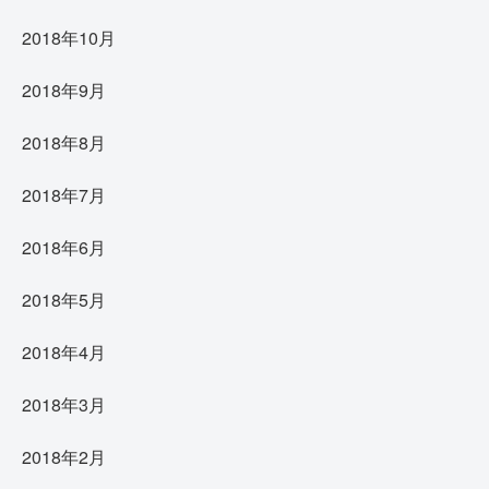
2018年10月
2018年9月
2018年8月
2018年7月
2018年6月
2018年5月
2018年4月
2018年3月
2018年2月