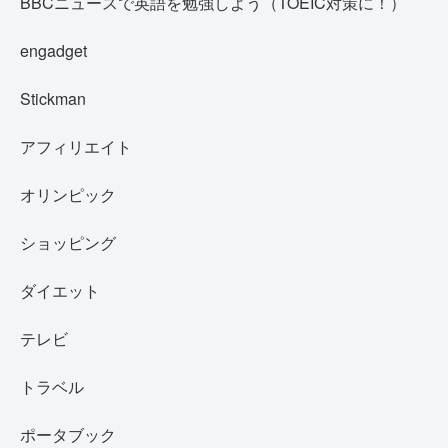
BBCニュースで英語を勉強しよう（TOEIC対策に！）
engadget
Stickman
アフィリエイト
オリンピック
ショッピング
ダイエット
テレビ
トラベル
ポータブック