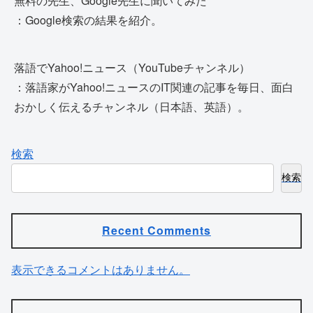
無料の先生、Google先生に聞いてみた
：Google検索の結果を紹介。
落語でYahoo!ニュース（YouTubeチャンネル）
：落語家がYahoo!ニュースのIT関連の記事を毎日、面白
おかしく伝えるチャンネル（日本語、英語）。
検索
検索
Recent Comments
表示できるコメントはありません。