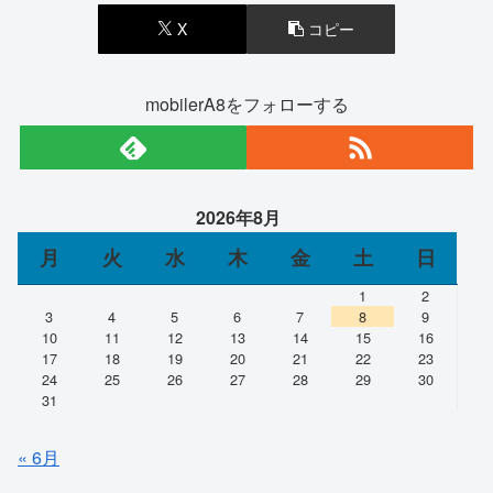
X
コピー
mobilerA8をフォローする
2026年8月
月
火
水
木
金
土
日
1
2
3
4
5
6
7
8
9
10
11
12
13
14
15
16
17
18
19
20
21
22
23
24
25
26
27
28
29
30
31
« 6月