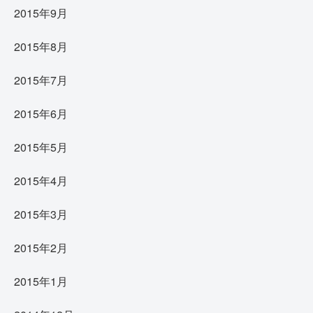
2015年9月
2015年8月
2015年7月
2015年6月
2015年5月
2015年4月
2015年3月
2015年2月
2015年1月