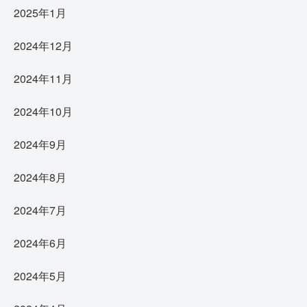
2025年1月
2024年12月
2024年11月
2024年10月
2024年9月
2024年8月
2024年7月
2024年6月
2024年5月