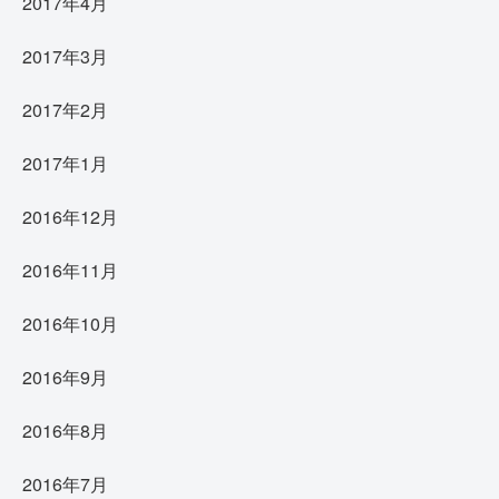
2017年4月
2017年3月
2017年2月
2017年1月
2016年12月
2016年11月
2016年10月
2016年9月
2016年8月
2016年7月