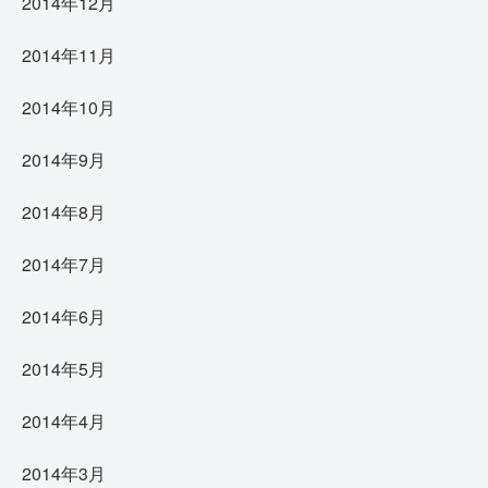
2014年12月
2014年11月
2014年10月
2014年9月
2014年8月
2014年7月
2014年6月
2014年5月
2014年4月
2014年3月