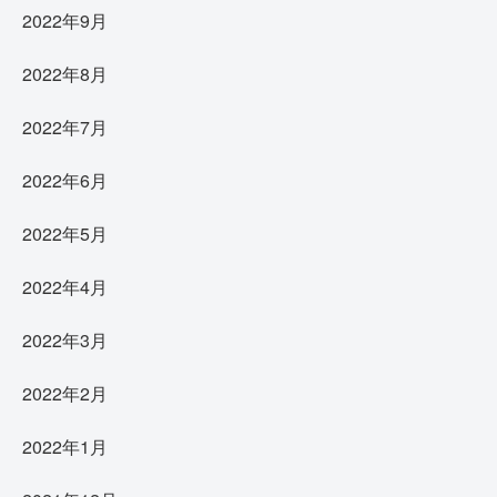
2022年9月
2022年8月
2022年7月
2022年6月
2022年5月
2022年4月
2022年3月
2022年2月
2022年1月