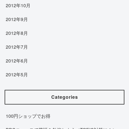
2012年10月
2012年9月
2012年8月
2012年7月
2012年6月
2012年5月
Categories
100円ショップでお得