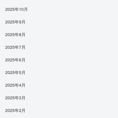
2025年10月
2025年9月
2025年8月
2025年7月
2025年6月
2025年5月
2025年4月
2025年3月
2025年2月