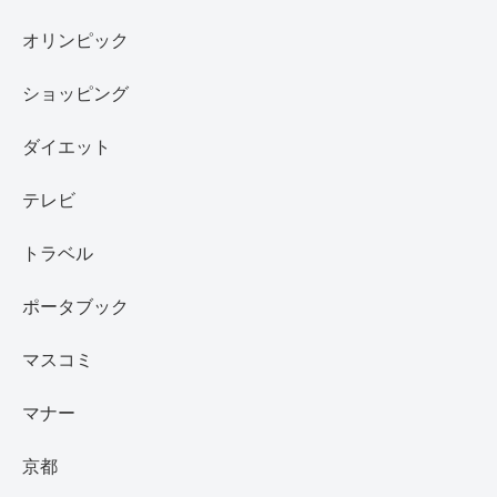
オリンピック
ショッピング
ダイエット
テレビ
トラベル
ポータブック
マスコミ
マナー
京都