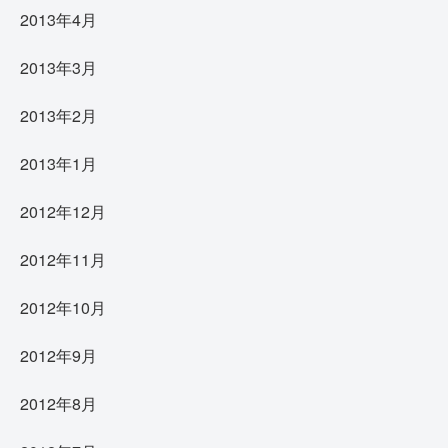
2013年4月
2013年3月
2013年2月
2013年1月
2012年12月
2012年11月
2012年10月
2012年9月
2012年8月