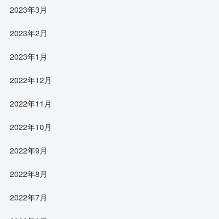
2023年3月
2023年2月
2023年1月
2022年12月
2022年11月
2022年10月
2022年9月
2022年8月
2022年7月