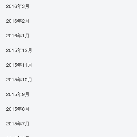
2016年3月
2016年2月
2016年1月
2015年12月
2015年11月
2015年10月
2015年9月
2015年8月
2015年7月