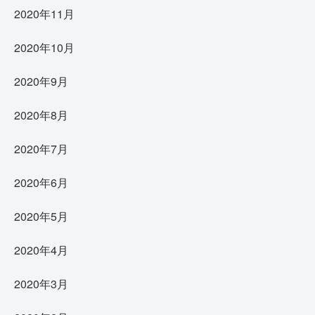
2020年11月
2020年10月
2020年9月
2020年8月
2020年7月
2020年6月
2020年5月
2020年4月
2020年3月