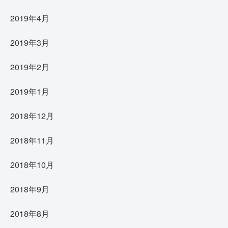
2019年4月
2019年3月
2019年2月
2019年1月
2018年12月
2018年11月
2018年10月
2018年9月
2018年8月