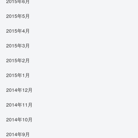
2015年6月
2015年5月
2015年4月
2015年3月
2015年2月
2015年1月
2014年12月
2014年11月
2014年10月
2014年9月