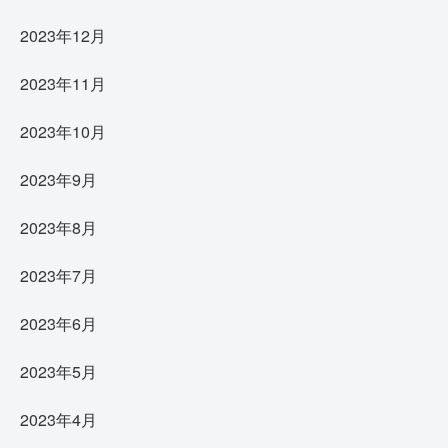
2023年12月
2023年11月
2023年10月
2023年9月
2023年8月
2023年7月
2023年6月
2023年5月
2023年4月