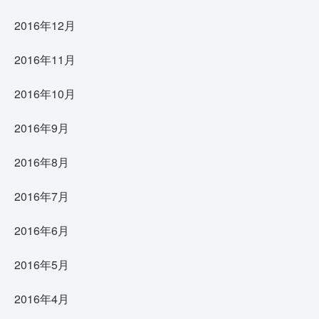
2016年12月
2016年11月
2016年10月
2016年9月
2016年8月
2016年7月
2016年6月
2016年5月
2016年4月