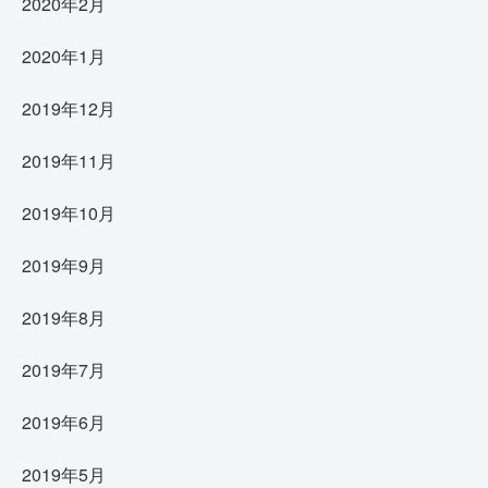
2020年2月
2020年1月
2019年12月
2019年11月
2019年10月
2019年9月
2019年8月
2019年7月
2019年6月
2019年5月