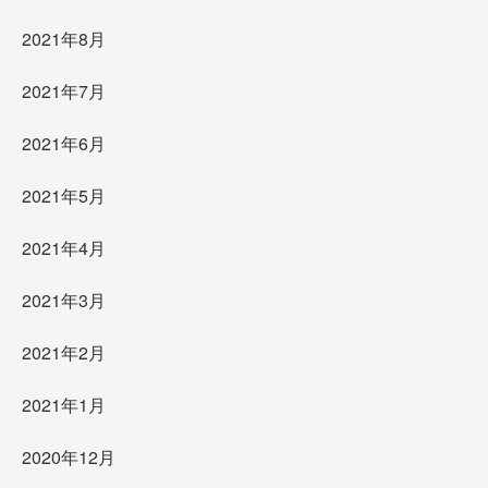
2021年8月
2021年7月
2021年6月
2021年5月
2021年4月
2021年3月
2021年2月
2021年1月
2020年12月