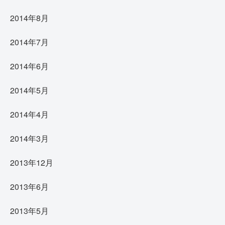
2014年8月
2014年7月
2014年6月
2014年5月
2014年4月
2014年3月
2013年12月
2013年6月
2013年5月