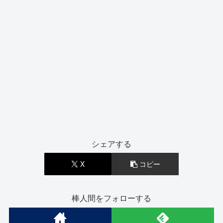
シェアする
X
コピー
棒人間をフォローする