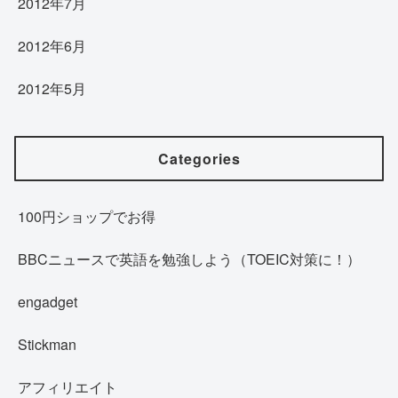
2012年7月
2012年6月
2012年5月
Categories
100円ショップでお得
BBCニュースで英語を勉強しよう（TOEIC対策に！）
engadget
Stickman
アフィリエイト