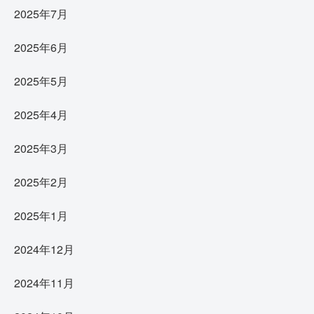
2025年7月
2025年6月
2025年5月
2025年4月
2025年3月
2025年2月
2025年1月
2024年12月
2024年11月