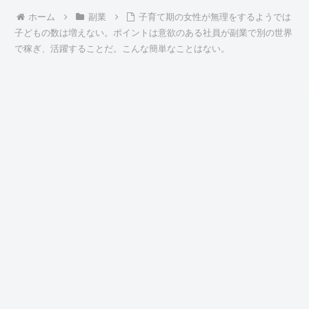
ホーム
副業
子育て期の女性が無理をするようでは
子どもの数は増えない。ポイントは意欲のある社員が副業で別の世界
で稼ぎ、活躍することだ。こんな簡単なことはない。