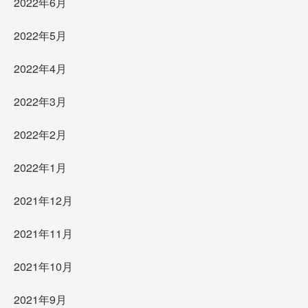
2022年6月
2022年5月
2022年4月
2022年3月
2022年2月
2022年1月
2021年12月
2021年11月
2021年10月
2021年9月