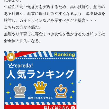
生産性の高い働き方を実現するため、高い技能や、意欲の
ある社員が、副業に取り組みやすくなるよう、環境整備を
検討し、ガイドラインなどを示すべきだと提言・・・
こちらの方が本筋だ。
無理やり子育てに専念すべき女性を働かせるのは却って社
会全体の損失になる。