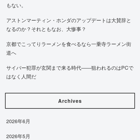
もない。
アストンマーティン・ホンダのアップデートは大賛辞と
なるのか？それともなお、大惨事？
京都でこってりラーメンを食べるなら一乗寺ラーメン街
道へ
サイバー犯罪が玄関まで来る時代——狙われるのはPCで
はなく人間だ
Archives
2026年6月
2026年5月