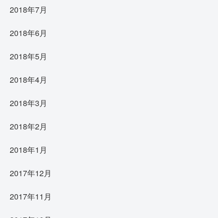
2018年7月
2018年6月
2018年5月
2018年4月
2018年3月
2018年2月
2018年1月
2017年12月
2017年11月