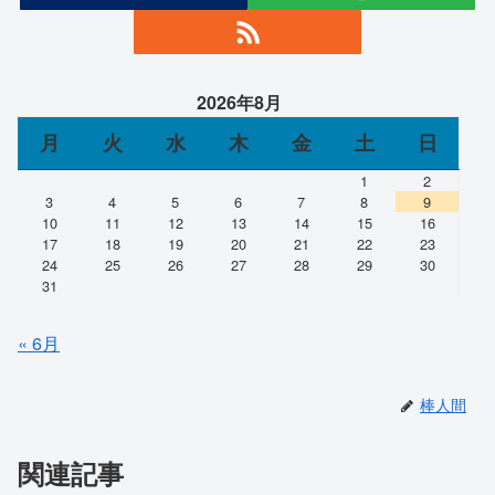
2026年8月
月
火
水
木
金
土
日
1
2
3
4
5
6
7
8
9
10
11
12
13
14
15
16
17
18
19
20
21
22
23
24
25
26
27
28
29
30
31
« 6月
棒人間
関連記事