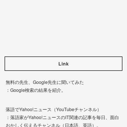
Link
無料の先生、Google先生に聞いてみた
：Google検索の結果を紹介。
落語でYahoo!ニュース（YouTubeチャンネル）
：落語家がYahoo!ニュースのIT関連の記事を毎日、面白
おかしく伝えるチャンネル（日本語、英語）。