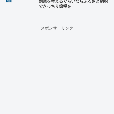
副業を考えるぐらいならふるさと納税
副業
できっちり節税を
スポンサーリンク