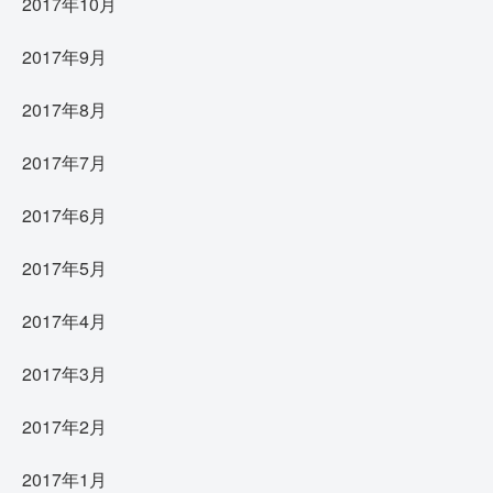
2017年10月
2017年9月
2017年8月
2017年7月
2017年6月
2017年5月
2017年4月
2017年3月
2017年2月
2017年1月