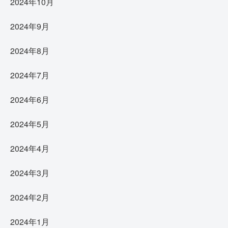
2024年10月
2024年9月
2024年8月
2024年7月
2024年6月
2024年5月
2024年4月
2024年3月
2024年2月
2024年1月