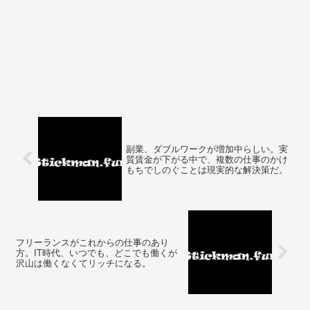
副業、ダブルワークが増加中らしい。実
質賃金が下がる中で、複数の仕事のかけ
もちでしのぐことは現実的な解決策だ。
フリーランスがこれからの仕事のあり
方。IT時代、いつでも、どこでも働くが
沢山は働くなくてリッチになる。