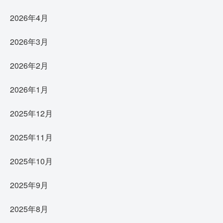
2026年4月
2026年3月
2026年2月
2026年1月
2025年12月
2025年11月
2025年10月
2025年9月
2025年8月