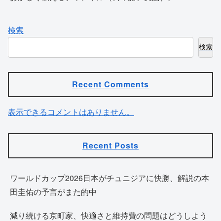
検索
検索
Recent Comments
表示できるコメントはありません。
Recent Posts
ワールドカップ2026日本がチュニジアに快勝、解説の本
田圭佑の予言がまた的中
減り続ける京町家、快適さと維持費の問題はどうしよう