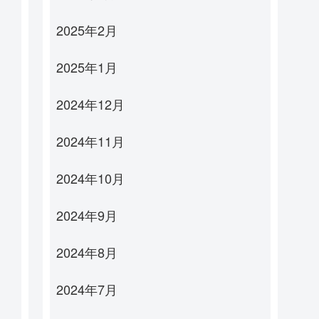
2025年2月
2025年1月
2024年12月
2024年11月
2024年10月
2024年9月
2024年8月
2024年7月