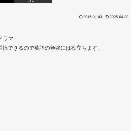
2015.01.03
2025.04.20
ドラマ。
も選択できるので英語の勉強には役立ちます。