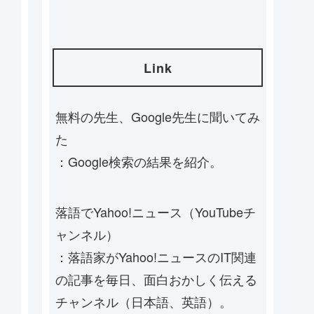
Link
無料の先生、Google先生に聞いてみ
た
：Google検索の結果を紹介。
落語でYahoo!ニュース（YouTubeチ
ャンネル）
：落語家がYahoo!ニュースのIT関連
の記事を毎日、面白おかしく伝える
チャンネル（日本語、英語）。