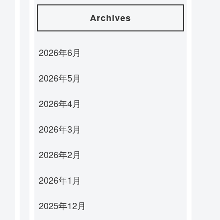
Archives
2026年6月
2026年5月
2026年4月
2026年3月
2026年2月
2026年1月
2025年12月