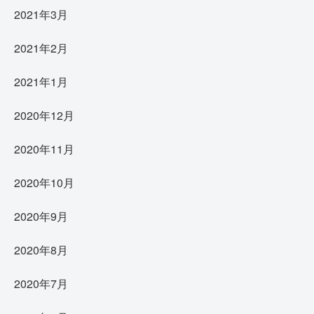
2021年3月
2021年2月
2021年1月
2020年12月
2020年11月
2020年10月
2020年9月
2020年8月
2020年7月