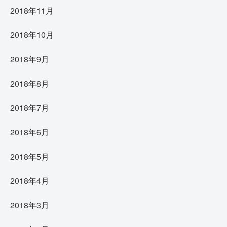
2018年11月
2018年10月
2018年9月
2018年8月
2018年7月
2018年6月
2018年5月
2018年4月
2018年3月