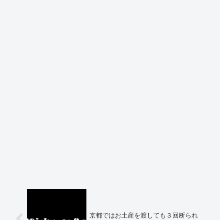
京都ではお土産を渡しても３回断られ