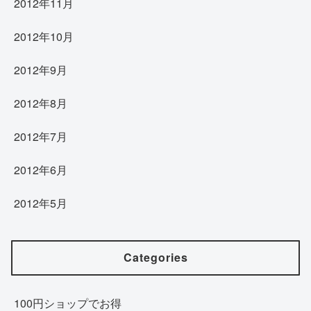
2012年11月
2012年10月
2012年9月
2012年8月
2012年7月
2012年6月
2012年5月
Categories
100円ショップでお得