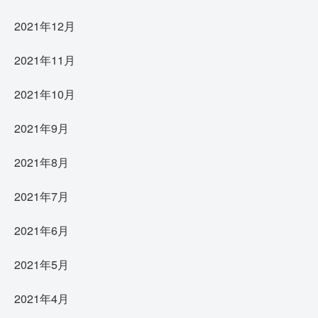
2021年12月
2021年11月
2021年10月
2021年9月
2021年8月
2021年7月
2021年6月
2021年5月
2021年4月