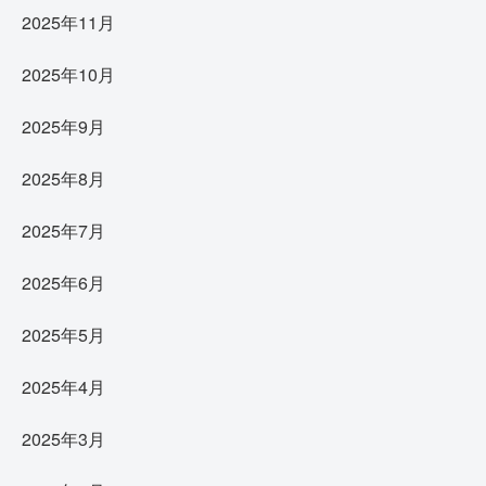
2025年11月
2025年10月
2025年9月
2025年8月
2025年7月
2025年6月
2025年5月
2025年4月
2025年3月