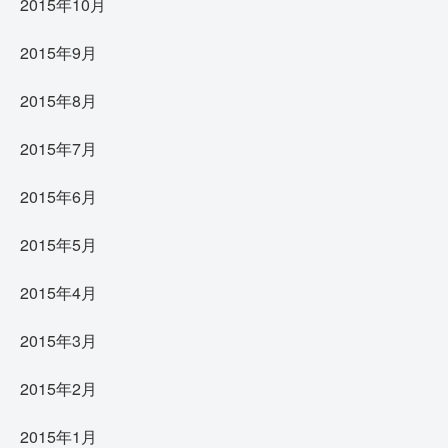
2015年10月
2015年9月
2015年8月
2015年7月
2015年6月
2015年5月
2015年4月
2015年3月
2015年2月
2015年1月