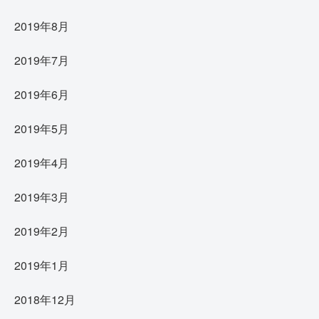
2019年8月
2019年7月
2019年6月
2019年5月
2019年4月
2019年3月
2019年2月
2019年1月
2018年12月