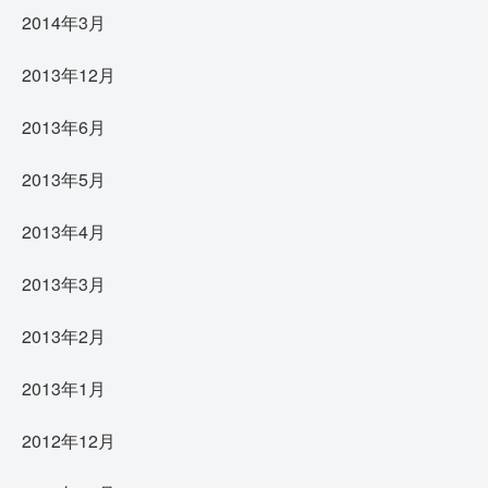
2014年3月
2013年12月
2013年6月
2013年5月
2013年4月
2013年3月
2013年2月
2013年1月
2012年12月