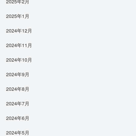
2025年2月
2025年1月
2024年12月
2024年11月
2024年10月
2024年9月
2024年8月
2024年7月
2024年6月
2024年5月