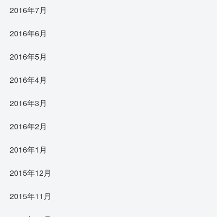
2016年7月
2016年6月
2016年5月
2016年4月
2016年3月
2016年2月
2016年1月
2015年12月
2015年11月