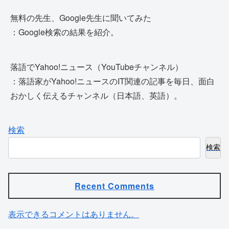
無料の先生、Google先生に聞いてみた
：Google検索の結果を紹介。
落語でYahoo!ニュース（YouTubeチャンネル）
：落語家がYahoo!ニュースのIT関連の記事を毎日、面白
おかしく伝えるチャンネル（日本語、英語）。
検索
検索
Recent Comments
表示できるコメントはありません。