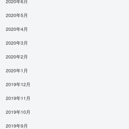
2020年6月
2020年5月
2020年4月
2020年3月
2020年2月
2020年1月
2019年12月
2019年11月
2019年10月
2019年9月