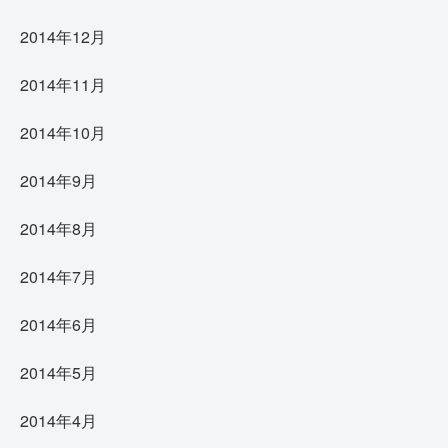
2014年12月
2014年11月
2014年10月
2014年9月
2014年8月
2014年7月
2014年6月
2014年5月
2014年4月