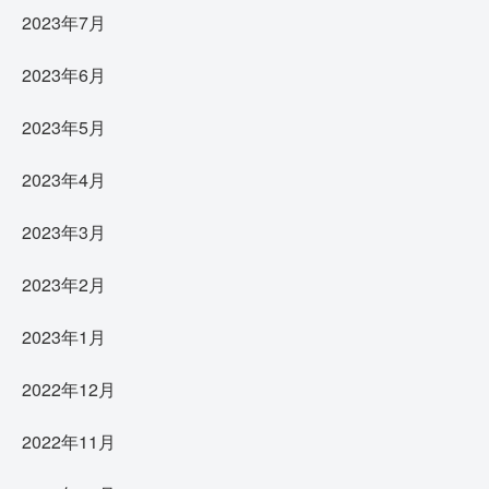
2023年7月
2023年6月
2023年5月
2023年4月
2023年3月
2023年2月
2023年1月
2022年12月
2022年11月