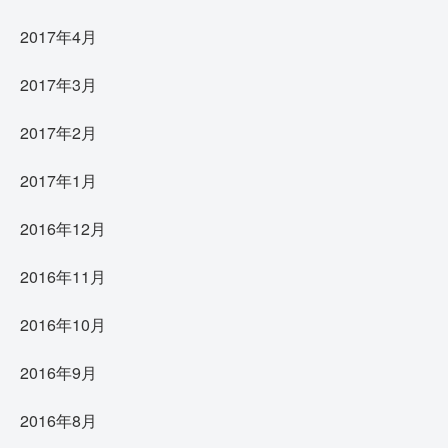
2017年4月
2017年3月
2017年2月
2017年1月
2016年12月
2016年11月
2016年10月
2016年9月
2016年8月