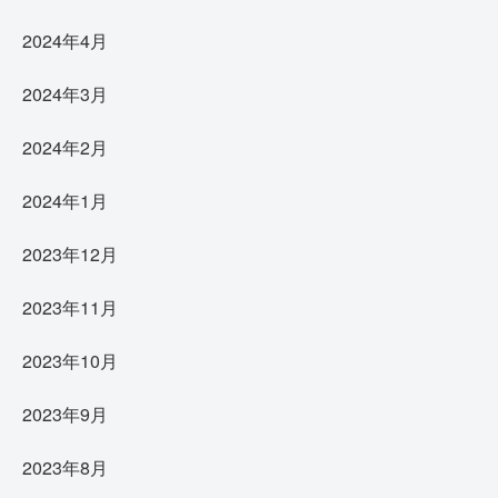
2024年4月
2024年3月
2024年2月
2024年1月
2023年12月
2023年11月
2023年10月
2023年9月
2023年8月