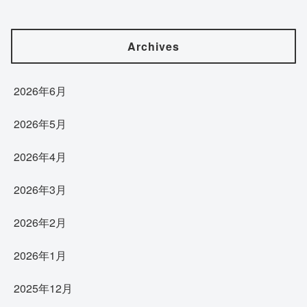
Archives
2026年6月
2026年5月
2026年4月
2026年3月
2026年2月
2026年1月
2025年12月