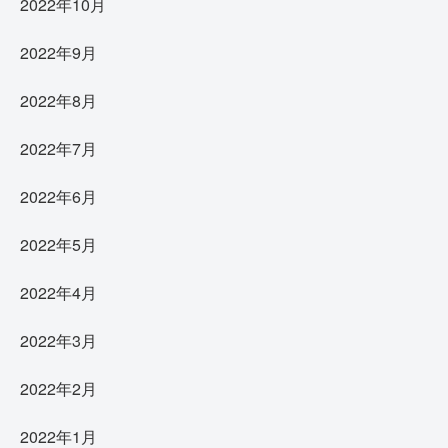
2022年10月
2022年9月
2022年8月
2022年7月
2022年6月
2022年5月
2022年4月
2022年3月
2022年2月
2022年1月