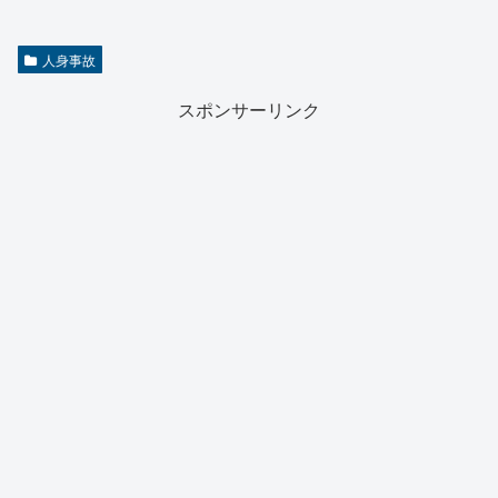
人身事故
スポンサーリンク