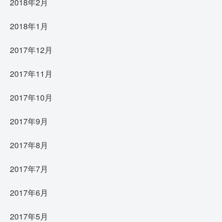
2018年2月
2018年1月
2017年12月
2017年11月
2017年10月
2017年9月
2017年8月
2017年7月
2017年6月
2017年5月