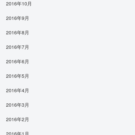
2016年10月
2016年9月
2016年8月
2016年7月
2016年6月
2016年5月
2016年4月
2016年3月
2016年2月
2016年1月