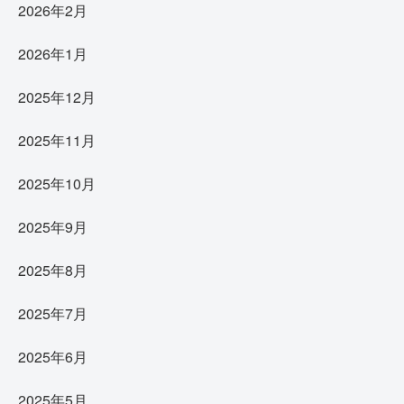
2026年2月
2026年1月
2025年12月
2025年11月
2025年10月
2025年9月
2025年8月
2025年7月
2025年6月
2025年5月