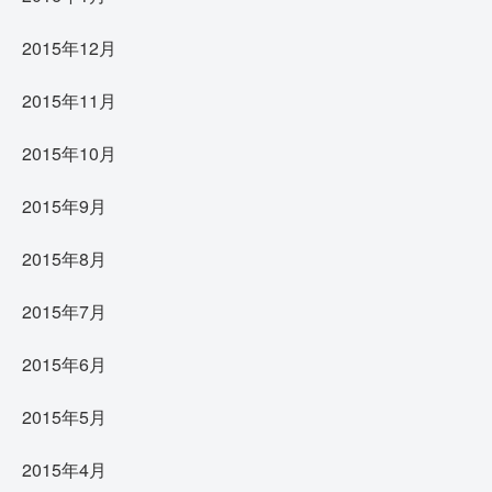
2015年12月
2015年11月
2015年10月
2015年9月
2015年8月
2015年7月
2015年6月
2015年5月
2015年4月