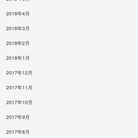
2018年4月
2018年3月
2018年2月
2018年1月
2017年12月
2017年11月
2017年10月
2017年9月
2017年8月