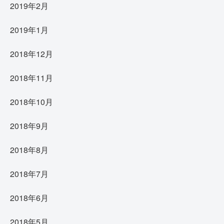
2019年2月
2019年1月
2018年12月
2018年11月
2018年10月
2018年9月
2018年8月
2018年7月
2018年6月
2018年5月