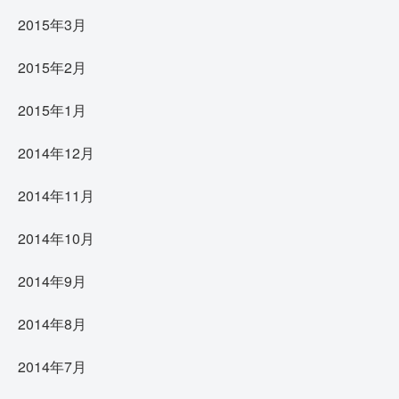
2015年3月
2015年2月
2015年1月
2014年12月
2014年11月
2014年10月
2014年9月
2014年8月
2014年7月