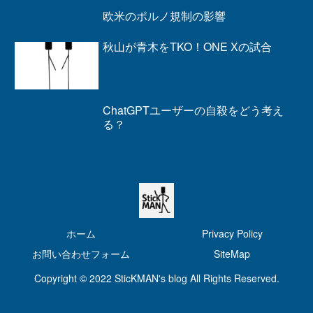
欧米のポルノ規制の影響
秋山が青木をTKO！ONE Xの試合
ChatGPTユーザーの自殺をどう考え
る？
ホーム
Privacy Policy
お問い合わせフォーム
SiteMap
Copyright © 2022 SticKMAN's blog All Rights Reserved.