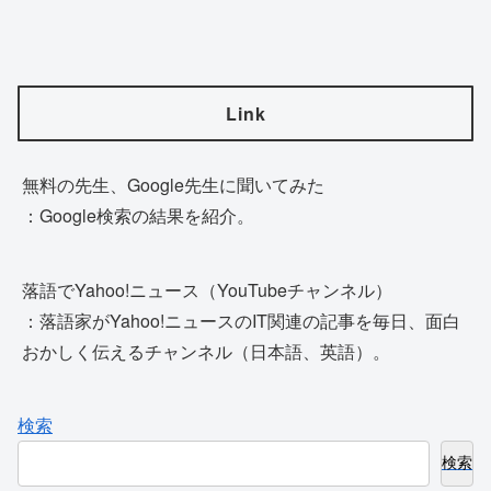
Link
無料の先生、Google先生に聞いてみた
：Google検索の結果を紹介。
落語でYahoo!ニュース（YouTubeチャンネル）
：落語家がYahoo!ニュースのIT関連の記事を毎日、面白
おかしく伝えるチャンネル（日本語、英語）。
検索
検索