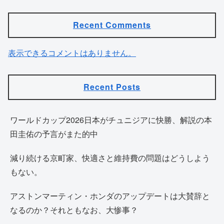
Recent Comments
表示できるコメントはありません。
Recent Posts
ワールドカップ2026日本がチュニジアに快勝、解説の本
田圭佑の予言がまた的中
減り続ける京町家、快適さと維持費の問題はどうしよう
もない。
アストンマーティン・ホンダのアップデートは大賛辞と
なるのか？それともなお、大惨事？