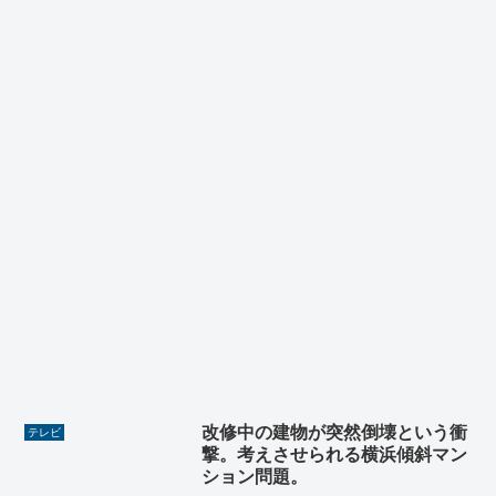
改修中の建物が突然倒壊という衝
テレビ
撃。考えさせられる横浜傾斜マン
ション問題。