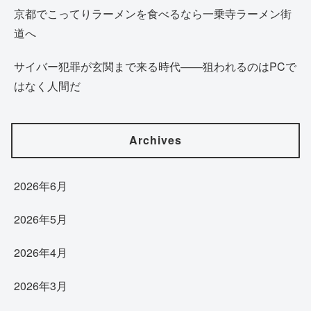
京都でこってりラーメンを食べるなら一乗寺ラーメン街
道へ
サイバー犯罪が玄関まで来る時代——狙われるのはPCで
はなく人間だ
Archives
2026年6月
2026年5月
2026年4月
2026年3月