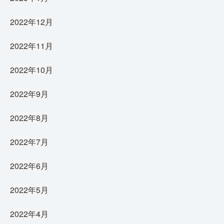
2022年12月
2022年11月
2022年10月
2022年9月
2022年8月
2022年7月
2022年6月
2022年5月
2022年4月