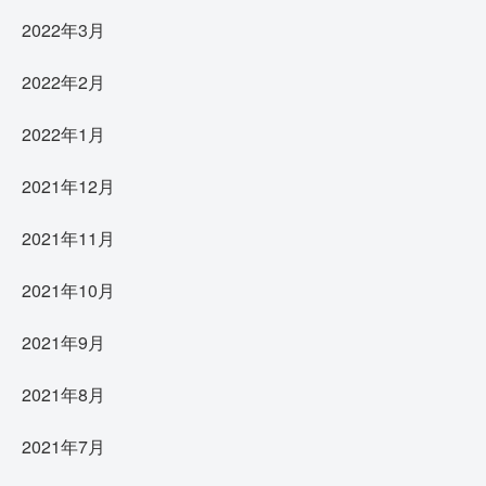
2022年3月
2022年2月
2022年1月
2021年12月
2021年11月
2021年10月
2021年9月
2021年8月
2021年7月