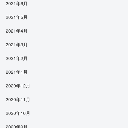
2021年6月
2021年5月
2021年4月
2021年3月
2021年2月
2021年1月
2020年12月
2020年11月
2020年10月
2020年9月