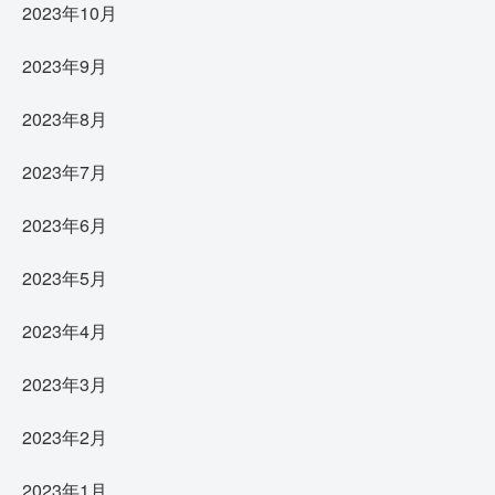
2023年10月
2023年9月
2023年8月
2023年7月
2023年6月
2023年5月
2023年4月
2023年3月
2023年2月
2023年1月