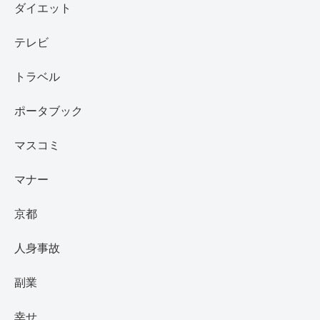
ダイエット
テレビ
トラベル
ポータブック
マスコミ
マナー
京都
人身事故
副業
幸せ