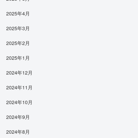
2025年4月
2025年3月
2025年2月
2025年1月
2024年12月
2024年11月
2024年10月
2024年9月
2024年8月