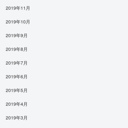
2019年11月
2019年10月
2019年9月
2019年8月
2019年7月
2019年6月
2019年5月
2019年4月
2019年3月