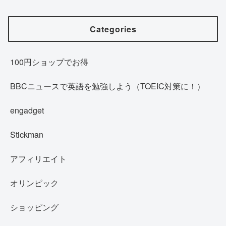
Categories
100円ショップでお得
BBCニュースで英語を勉強しよう（TOEIC対策に！）
engadget
Stickman
アフィリエイト
オリンピック
ショッピング