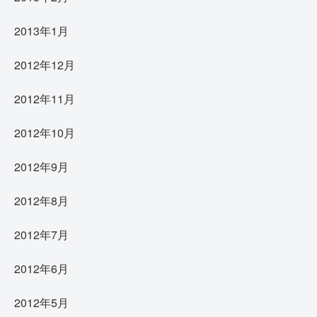
2013年1月
2012年12月
2012年11月
2012年10月
2012年9月
2012年8月
2012年7月
2012年6月
2012年5月