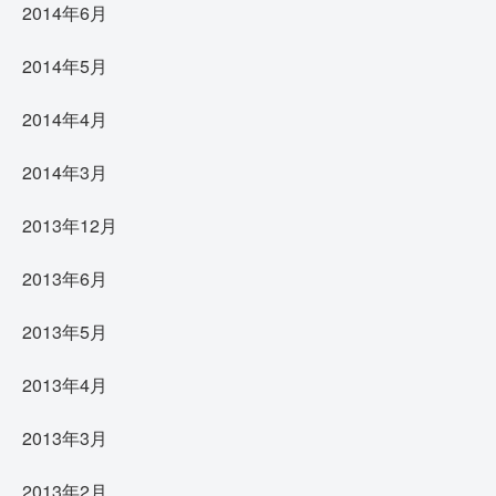
2014年6月
2014年5月
2014年4月
2014年3月
2013年12月
2013年6月
2013年5月
2013年4月
2013年3月
2013年2月