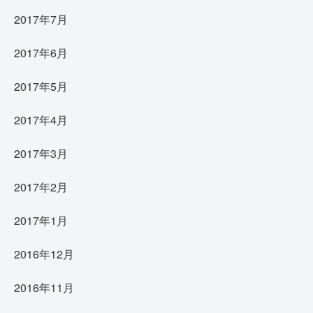
2017年7月
2017年6月
2017年5月
2017年4月
2017年3月
2017年2月
2017年1月
2016年12月
2016年11月