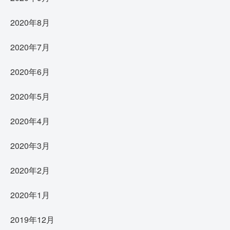
2020年8月
2020年7月
2020年6月
2020年5月
2020年4月
2020年3月
2020年2月
2020年1月
2019年12月