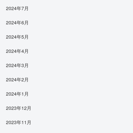
2024年7月
2024年6月
2024年5月
2024年4月
2024年3月
2024年2月
2024年1月
2023年12月
2023年11月