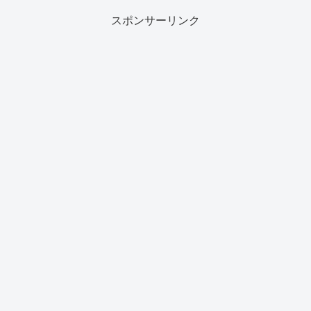
スポンサーリンク