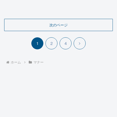
次のページ
次
1
2
4
へ
ホーム
マナー