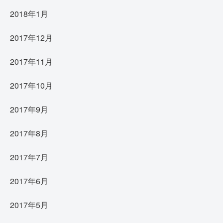
2018年1月
2017年12月
2017年11月
2017年10月
2017年9月
2017年8月
2017年7月
2017年6月
2017年5月