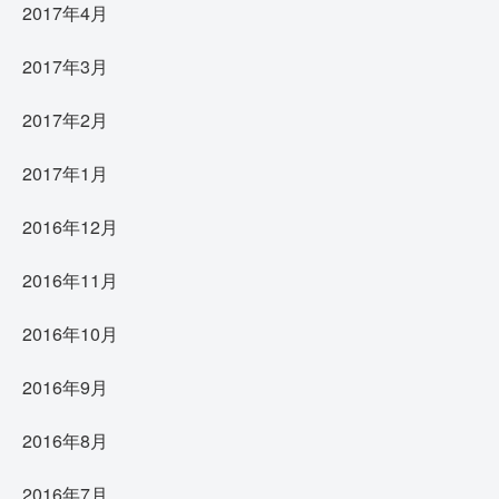
2017年4月
2017年3月
2017年2月
2017年1月
2016年12月
2016年11月
2016年10月
2016年9月
2016年8月
2016年7月