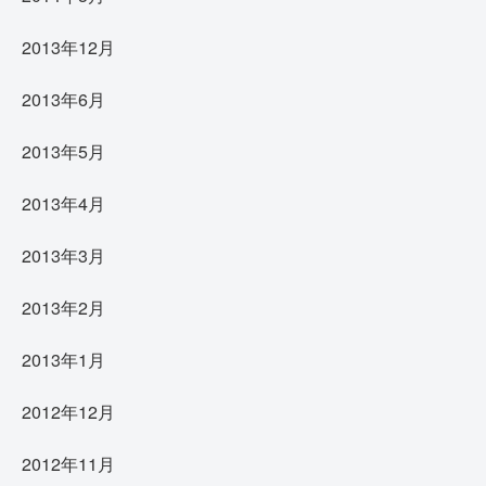
2013年12月
2013年6月
2013年5月
2013年4月
2013年3月
2013年2月
2013年1月
2012年12月
2012年11月