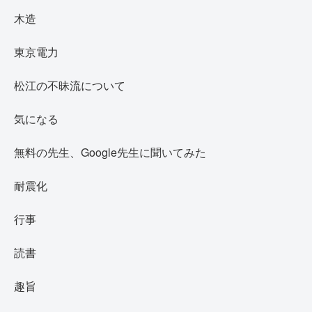
木造
東京電力
松江の不昧流について
気になる
無料の先生、Google先生に聞いてみた
耐震化
行事
読書
趣旨