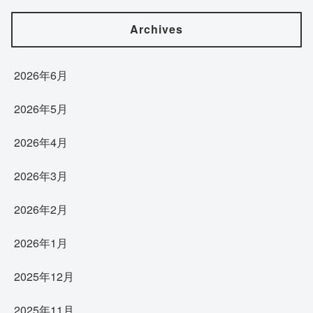
Archives
2026年6月
2026年5月
2026年4月
2026年3月
2026年2月
2026年1月
2025年12月
2025年11月