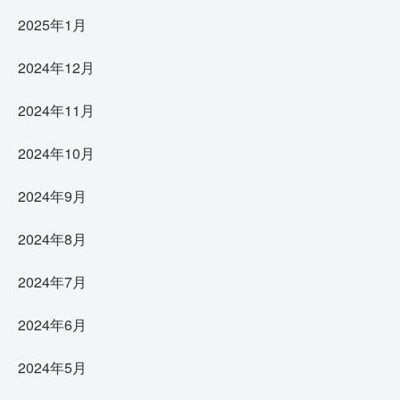
2025年1月
2024年12月
2024年11月
2024年10月
2024年9月
2024年8月
2024年7月
2024年6月
2024年5月