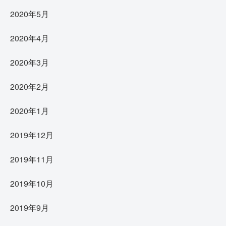
2020年5月
2020年4月
2020年3月
2020年2月
2020年1月
2019年12月
2019年11月
2019年10月
2019年9月