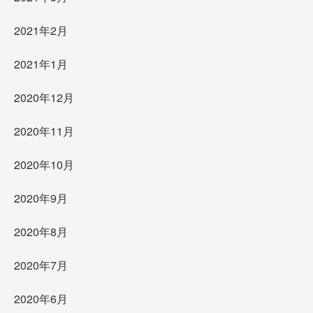
2021年2月
2021年1月
2020年12月
2020年11月
2020年10月
2020年9月
2020年8月
2020年7月
2020年6月