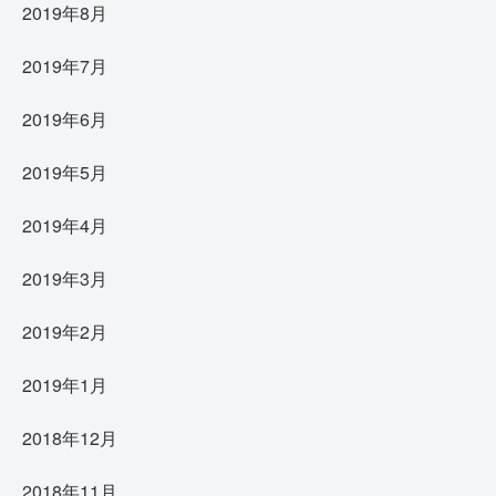
2019年8月
2019年7月
2019年6月
2019年5月
2019年4月
2019年3月
2019年2月
2019年1月
2018年12月
2018年11月