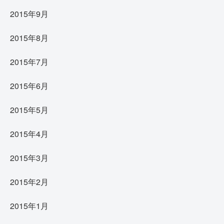
2015年9月
2015年8月
2015年7月
2015年6月
2015年5月
2015年4月
2015年3月
2015年2月
2015年1月