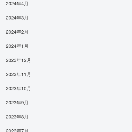
2024年4月
2024年3月
2024年2月
2024年1月
2023年12月
2023年11月
2023年10月
2023年9月
2023年8月
2023年7月