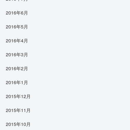
2016年6月
2016年5月
2016年4月
2016年3月
2016年2月
2016年1月
2015年12月
2015年11月
2015年10月