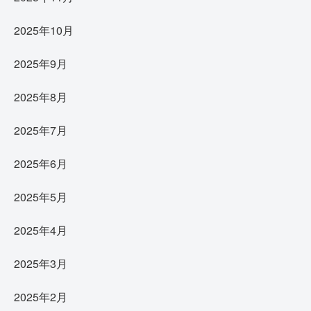
2025年10月
2025年9月
2025年8月
2025年7月
2025年6月
2025年5月
2025年4月
2025年3月
2025年2月