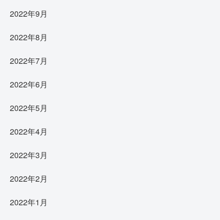
2022年9月
2022年8月
2022年7月
2022年6月
2022年5月
2022年4月
2022年3月
2022年2月
2022年1月