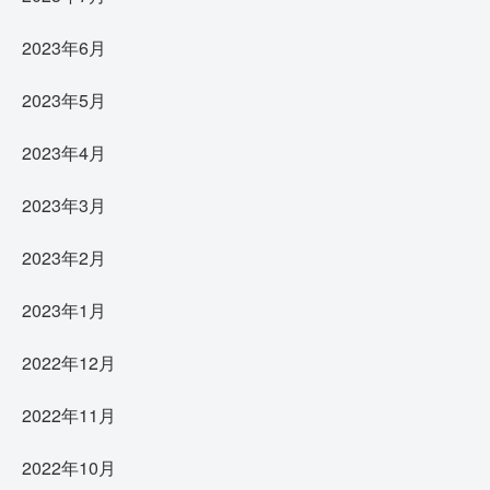
2023年6月
2023年5月
2023年4月
2023年3月
2023年2月
2023年1月
2022年12月
2022年11月
2022年10月