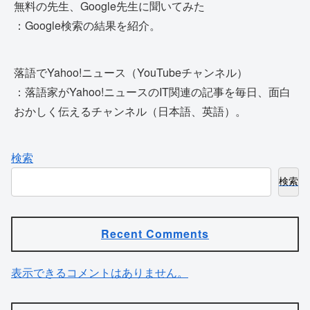
無料の先生、Google先生に聞いてみた
：Google検索の結果を紹介。
落語でYahoo!ニュース（YouTubeチャンネル）
：落語家がYahoo!ニュースのIT関連の記事を毎日、面白
おかしく伝えるチャンネル（日本語、英語）。
検索
検索
Recent Comments
表示できるコメントはありません。