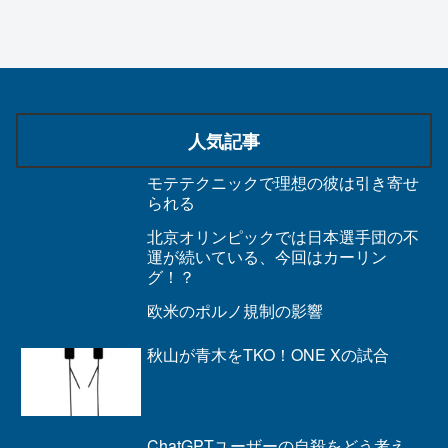
人気記事
モテテクニックで理想の彼は引き寄せ
られる
北京オリンピックでは日本選手団の不
運が続いている、今回はカーリン
グ！？
欧米のポルノ規制の影響
秋山が青木をTKO！ONE Xの試合
ChatGPTユーザーの自殺をどう考え