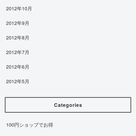
2012年10月
2012年9月
2012年8月
2012年7月
2012年6月
2012年5月
Categories
100円ショップでお得