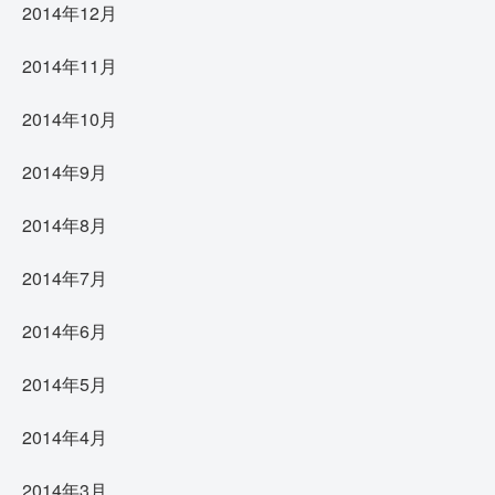
2014年12月
2014年11月
2014年10月
2014年9月
2014年8月
2014年7月
2014年6月
2014年5月
2014年4月
2014年3月