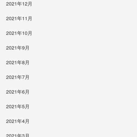
2021年12月
2021年11月
2021年10月
2021年9月
2021年8月
2021年7月
2021年6月
2021年5月
2021年4月
2021年3月