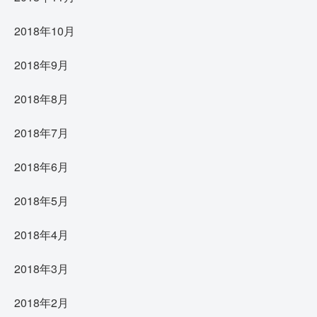
2018年10月
2018年9月
2018年8月
2018年7月
2018年6月
2018年5月
2018年4月
2018年3月
2018年2月