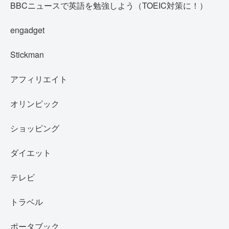
BBCニュースで英語を勉強しよう（TOEIC対策に！）
engadget
Stickman
アフィリエイト
オリンピック
ショッピング
ダイエット
テレビ
トラベル
ポータブック