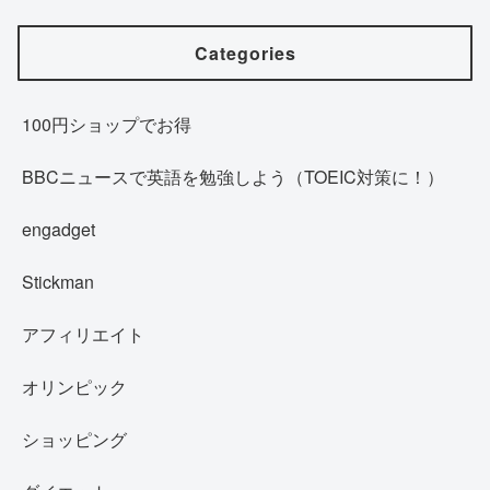
Categories
100円ショップでお得
BBCニュースで英語を勉強しよう（TOEIC対策に！）
engadget
Stickman
アフィリエイト
オリンピック
ショッピング