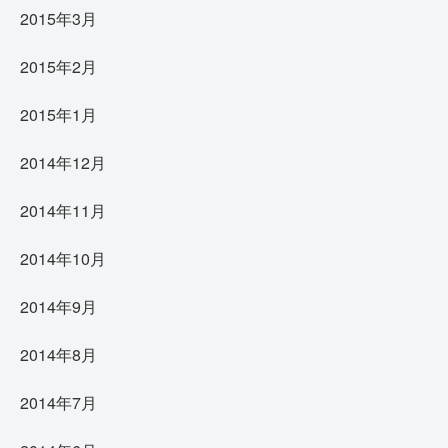
2015年3月
2015年2月
2015年1月
2014年12月
2014年11月
2014年10月
2014年9月
2014年8月
2014年7月