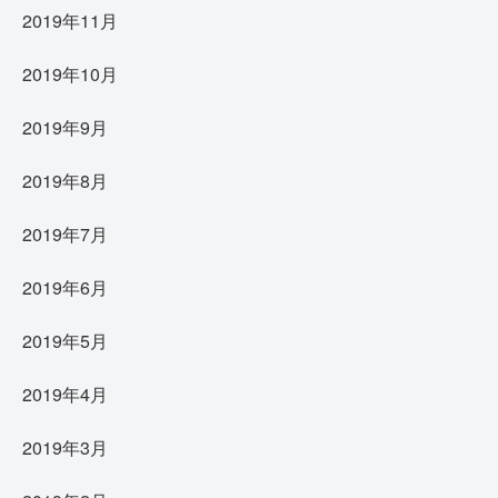
2019年11月
2019年10月
2019年9月
2019年8月
2019年7月
2019年6月
2019年5月
2019年4月
2019年3月