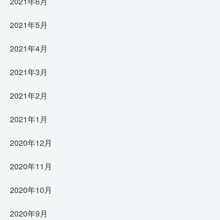
2021年6月
2021年5月
2021年4月
2021年3月
2021年2月
2021年1月
2020年12月
2020年11月
2020年10月
2020年9月