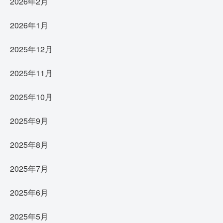
2026年2月
2026年1月
2025年12月
2025年11月
2025年10月
2025年9月
2025年8月
2025年7月
2025年6月
2025年5月