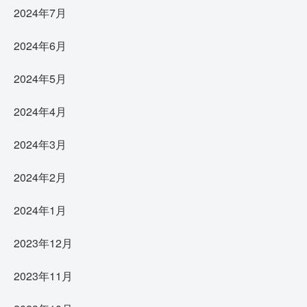
2024年7月
2024年6月
2024年5月
2024年4月
2024年3月
2024年2月
2024年1月
2023年12月
2023年11月