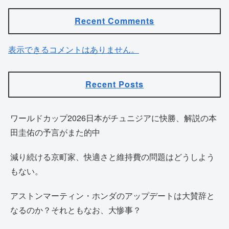
Recent Comments
表示できるコメントはありません。
Recent Posts
ワールドカップ2026日本がチュニジアに快勝、解説の本
田圭佑の予言がまた的中
減り続ける京町家、快適さと維持費の問題はどうしよう
もない。
アストンマーティン・ホンダのアップデートは大賛辞と
なるのか？それともなお、大惨事？