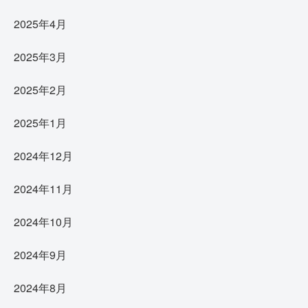
2025年4月
2025年3月
2025年2月
2025年1月
2024年12月
2024年11月
2024年10月
2024年9月
2024年8月