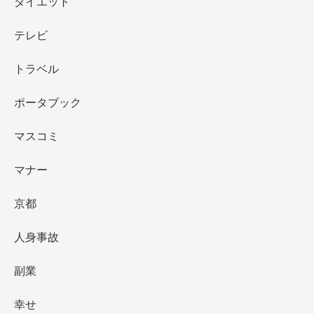
ダイエット
テレビ
トラベル
ポータブック
マスコミ
マナー
京都
人身事故
副業
幸せ