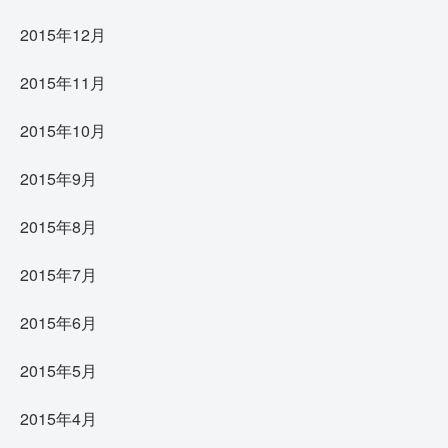
2015年12月
2015年11月
2015年10月
2015年9月
2015年8月
2015年7月
2015年6月
2015年5月
2015年4月