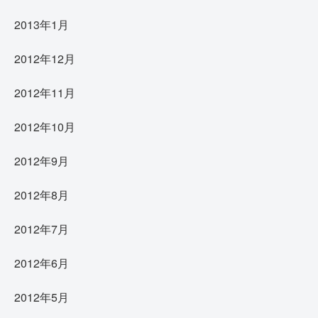
2013年1月
2012年12月
2012年11月
2012年10月
2012年9月
2012年8月
2012年7月
2012年6月
2012年5月