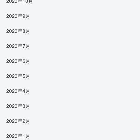
2023年10月
2023年9月
2023年8月
2023年7月
2023年6月
2023年5月
2023年4月
2023年3月
2023年2月
2023年1月