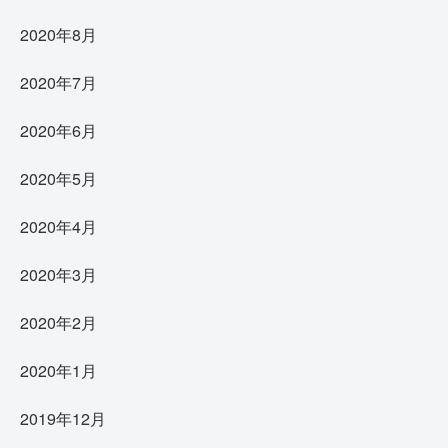
2020年8月
2020年7月
2020年6月
2020年5月
2020年4月
2020年3月
2020年2月
2020年1月
2019年12月