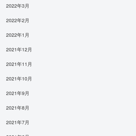
2022年3月
2022年2月
2022年1月
2021年12月
2021年11月
2021年10月
2021年9月
2021年8月
2021年7月