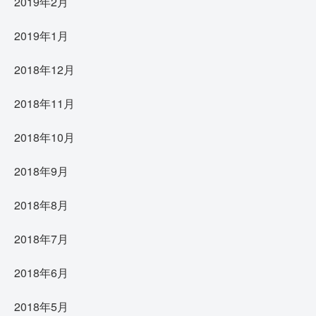
2019年2月
2019年1月
2018年12月
2018年11月
2018年10月
2018年9月
2018年8月
2018年7月
2018年6月
2018年5月