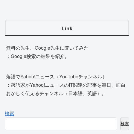
Link
無料の先生、Google先生に聞いてみた
：Google検索の結果を紹介。
落語でYahoo!ニュース（YouTubeチャンネル）
：落語家がYahoo!ニュースのIT関連の記事を毎日、面白
おかしく伝えるチャンネル（日本語、英語）。
検索
検索