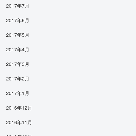
2017年7月
2017年6月
2017年5月
2017年4月
2017年3月
2017年2月
2017年1月
2016年12月
2016年11月