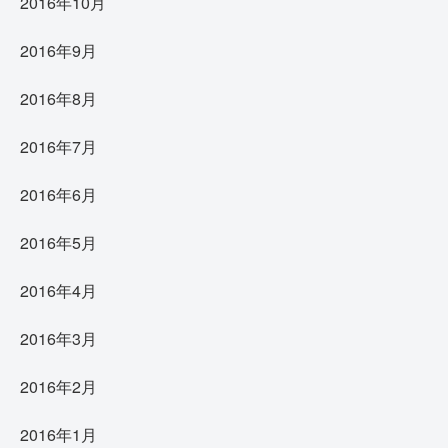
2016年10月
2016年9月
2016年8月
2016年7月
2016年6月
2016年5月
2016年4月
2016年3月
2016年2月
2016年1月