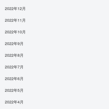
2022年12月
2022年11月
2022年10月
2022年9月
2022年8月
2022年7月
2022年6月
2022年5月
2022年4月