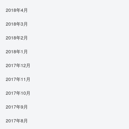
2018年4月
2018年3月
2018年2月
2018年1月
2017年12月
2017年11月
2017年10月
2017年9月
2017年8月