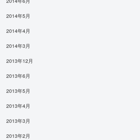
2014年6月
2014年5月
2014年4月
2014年3月
2013年12月
2013年6月
2013年5月
2013年4月
2013年3月
2013年2月