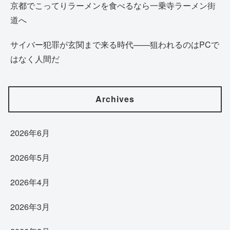
京都でこってりラーメンを食べるなら一乗寺ラーメン街
道へ
サイバー犯罪が玄関まで来る時代——狙われるのはPCで
はなく人間だ
Archives
2026年6月
2026年5月
2026年4月
2026年3月