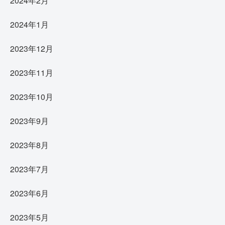
2024年2月
2024年1月
2023年12月
2023年11月
2023年10月
2023年9月
2023年8月
2023年7月
2023年6月
2023年5月