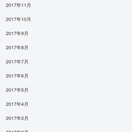
2017年11月
2017年10月
2017年9月
2017年8月
2017年7月
2017年6月
2017年5月
2017年4月
2017年3月