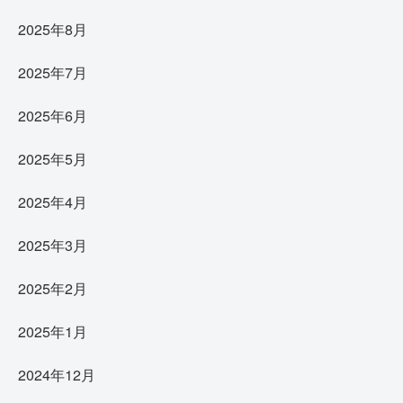
2025年8月
2025年7月
2025年6月
2025年5月
2025年4月
2025年3月
2025年2月
2025年1月
2024年12月