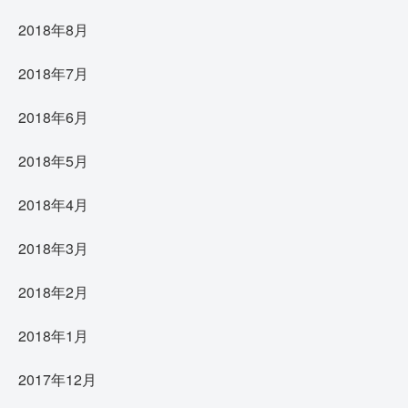
2018年8月
2018年7月
2018年6月
2018年5月
2018年4月
2018年3月
2018年2月
2018年1月
2017年12月