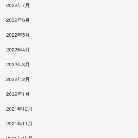
2022年7月
2022年6月
2022年5月
2022年4月
2022年3月
2022年2月
2022年1月
2021年12月
2021年11月