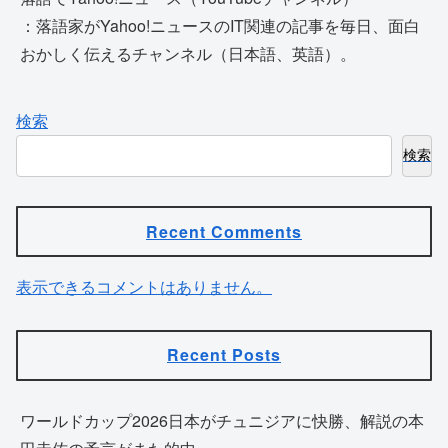
：落語家がYahoo!ニュースのIT関連の記事を毎日、面白
おかしく伝えるチャンネル（日本語、英語）。
検索
検索
Recent Comments
表示できるコメントはありません。
Recent Posts
ワールドカップ2026日本がチュニジアに快勝、解説の本