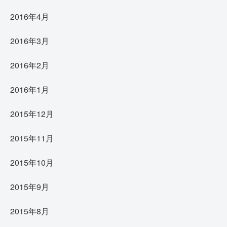
2016年4月
2016年3月
2016年2月
2016年1月
2015年12月
2015年11月
2015年10月
2015年9月
2015年8月