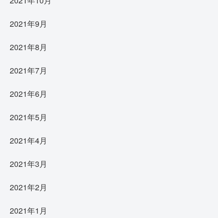
2021年10月
2021年9月
2021年8月
2021年7月
2021年6月
2021年5月
2021年4月
2021年3月
2021年2月
2021年1月