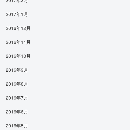
2017年2月
2017年1月
2016年12月
2016年11月
2016年10月
2016年9月
2016年8月
2016年7月
2016年6月
2016年5月