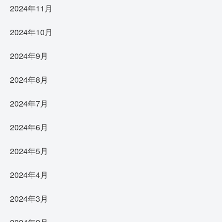
2024年11月
2024年10月
2024年9月
2024年8月
2024年7月
2024年6月
2024年5月
2024年4月
2024年3月