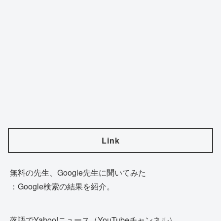
Link
無料の先生、Google先生に聞いてみた
：Google検索の結果を紹介。
落語でYahoo!ニュース（YouTubeチャンネル）