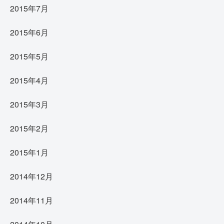
2015年7月
2015年6月
2015年5月
2015年4月
2015年3月
2015年2月
2015年1月
2014年12月
2014年11月