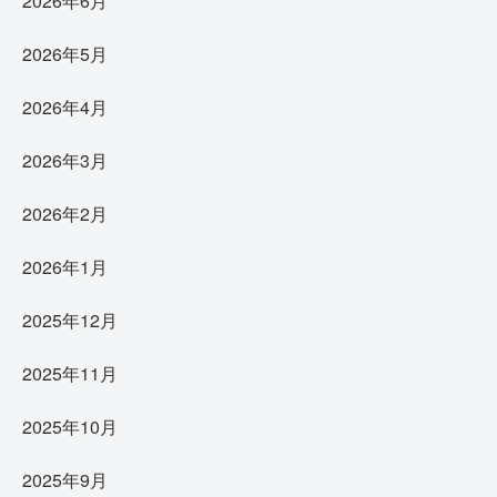
2026年6月
2026年5月
2026年4月
2026年3月
2026年2月
2026年1月
2025年12月
2025年11月
2025年10月
2025年9月