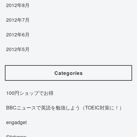
2012年8月
2012年7月
2012年6月
2012年5月
Categories
100円ショップでお得
BBCニュースで英語を勉強しよう（TOEIC対策に！）
engadget
Stickman