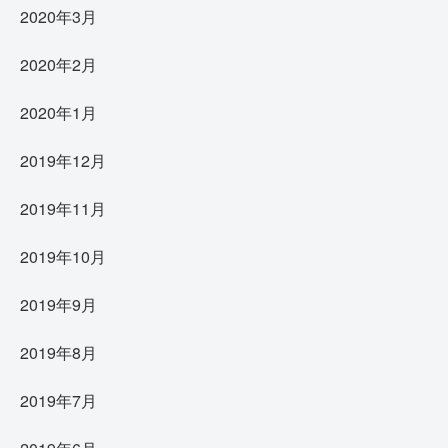
2020年3月
2020年2月
2020年1月
2019年12月
2019年11月
2019年10月
2019年9月
2019年8月
2019年7月