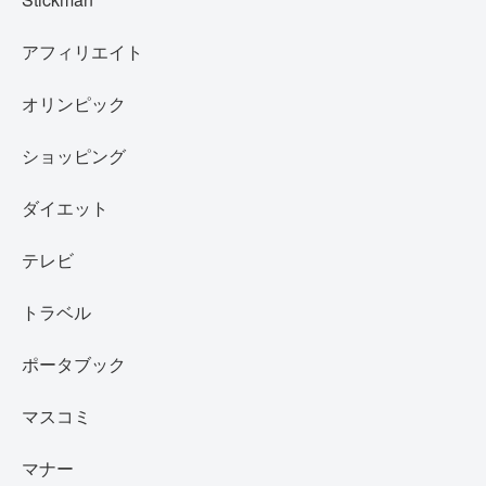
アフィリエイト
オリンピック
ショッピング
ダイエット
テレビ
トラベル
ポータブック
マスコミ
マナー