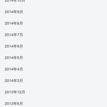
2014年10月
2014年9月
2014年8月
2014年7月
2014年6月
2014年5月
2014年4月
2014年3月
2013年12月
2013年6月