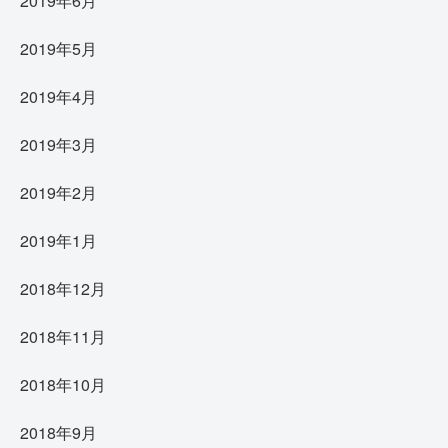
2019年6月
2019年5月
2019年4月
2019年3月
2019年2月
2019年1月
2018年12月
2018年11月
2018年10月
2018年9月