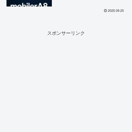
2025.09.25
スポンサーリンク