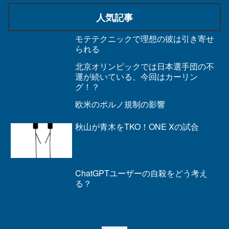
人気記事
モテテクニックで理想の彼は引き寄せ
られる
北京オリンピックでは日本選手団の不
運が続いている、今回はカーリン
グ！？
欧米のポルノ規制の影響
秋山が青木をTKO！ONE Xの試合
ChatGPTユーザーの自殺をどう考え
る？