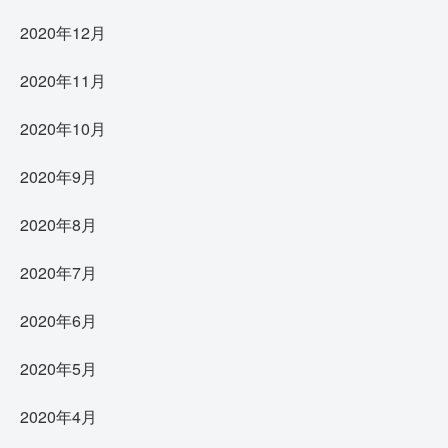
2020年12月
2020年11月
2020年10月
2020年9月
2020年8月
2020年7月
2020年6月
2020年5月
2020年4月