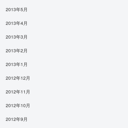
2013年5月
2013年4月
2013年3月
2013年2月
2013年1月
2012年12月
2012年11月
2012年10月
2012年9月