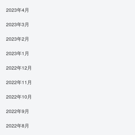
2023年4月
2023年3月
2023年2月
2023年1月
2022年12月
2022年11月
2022年10月
2022年9月
2022年8月