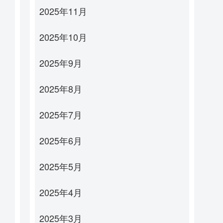
2025年11月
2025年10月
2025年9月
2025年8月
2025年7月
2025年6月
2025年5月
2025年4月
2025年3月