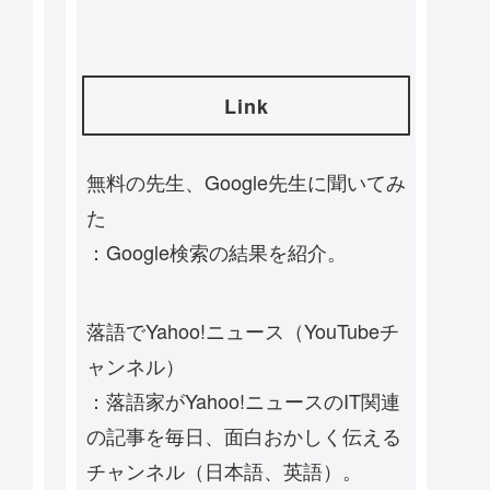
Link
無料の先生、Google先生に聞いてみ
た
：Google検索の結果を紹介。
落語でYahoo!ニュース（YouTubeチ
ャンネル）
：落語家がYahoo!ニュースのIT関連
の記事を毎日、面白おかしく伝える
チャンネル（日本語、英語）。