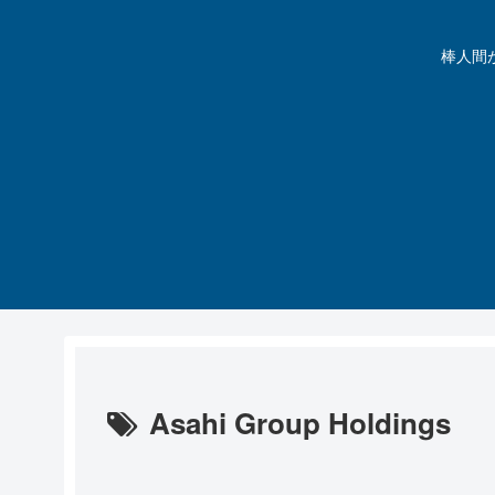
棒人間が動
Asahi Group Holdings