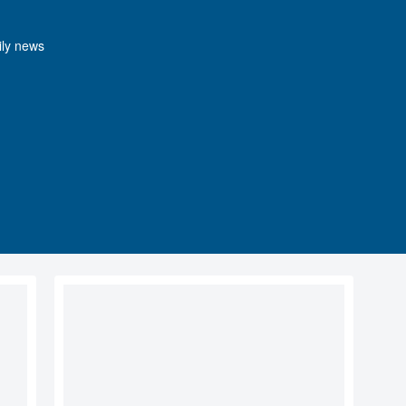
y news