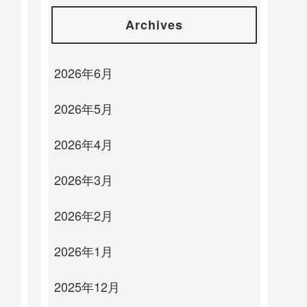
Archives
2026年6月
2026年5月
2026年4月
2026年3月
2026年2月
2026年1月
2025年12月