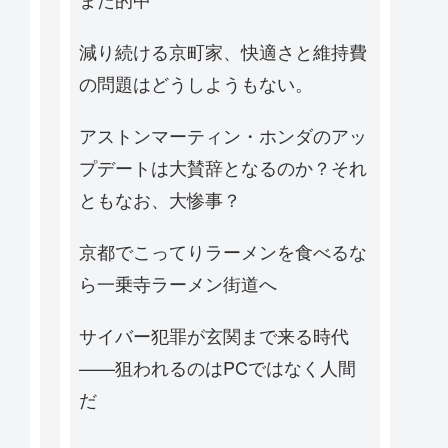
減り続ける京町家、快適さと維持費
の問題はどうしようもない。
アストンマーティン・ホンダのアッ
プデートは大賛辞となるのか？それ
ともなお、大惨事？
京都でこってりラーメンを食べるな
ら一乗寺ラーメン街道へ
サイバー犯罪が玄関まで来る時代
——狙われるのはPCではなく人間
だ