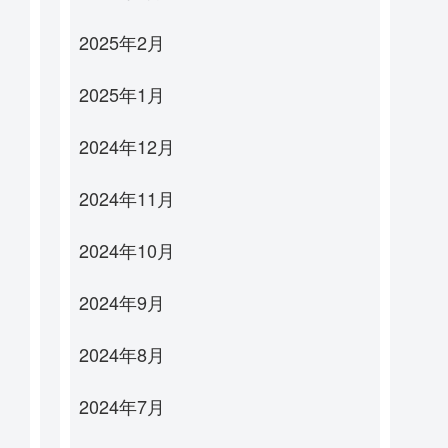
2025年2月
2025年1月
2024年12月
2024年11月
2024年10月
2024年9月
2024年8月
2024年7月