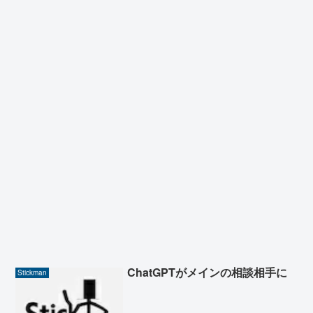
ChatGPTがメインの相談相手に
Stickman