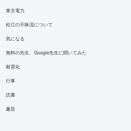
東京電力
松江の不昧流について
気になる
無料の先生、Google先生に聞いてみた
耐震化
行事
読書
趣旨