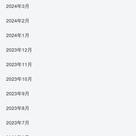
2024年3月
2024年2月
2024年1月
2023年12月
2023年11月
2023年10月
2023年9月
2023年8月
2023年7月