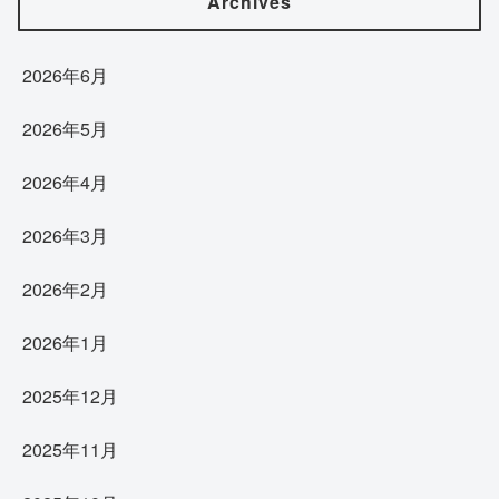
Archives
2026年6月
2026年5月
2026年4月
2026年3月
2026年2月
2026年1月
2025年12月
2025年11月