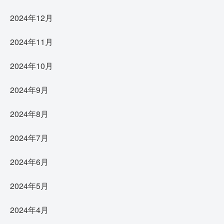
2024年12月
2024年11月
2024年10月
2024年9月
2024年8月
2024年7月
2024年6月
2024年5月
2024年4月