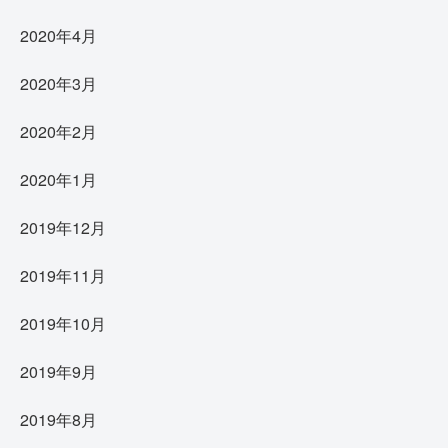
2020年4月
2020年3月
2020年2月
2020年1月
2019年12月
2019年11月
2019年10月
2019年9月
2019年8月