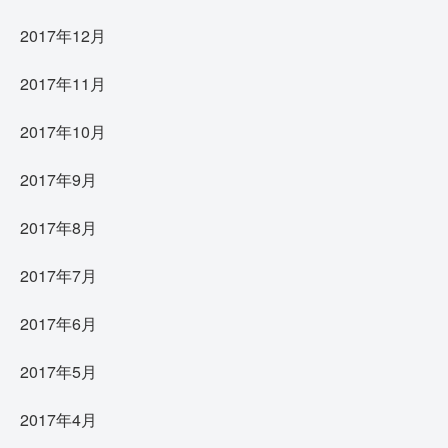
2017年12月
2017年11月
2017年10月
2017年9月
2017年8月
2017年7月
2017年6月
2017年5月
2017年4月