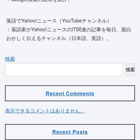
落語でYahoo!ニュース（YouTubeチャンネル）
：落語家がYahoo!ニュースのIT関連の記事を毎日、面白
おかしく伝えるチャンネル（日本語、英語）。
検索
検索
Recent Comments
表示できるコメントはありません。
Recent Posts