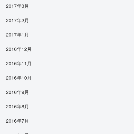
2017年3月
2017年2月
2017年1月
2016年12月
2016年11月
2016年10月
2016年9月
2016年8月
2016年7月