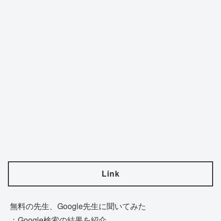
Link
無料の先生、Google先生に聞いてみた
：Google検索の結果を紹介。