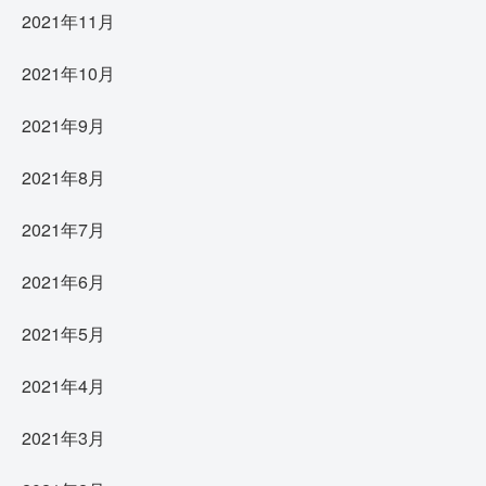
2021年11月
2021年10月
2021年9月
2021年8月
2021年7月
2021年6月
2021年5月
2021年4月
2021年3月