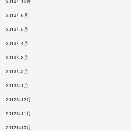
2013年12月
2013年6月
2013年5月
2013年4月
2013年3月
2013年2月
2013年1月
2012年12月
2012年11月
2012年10月