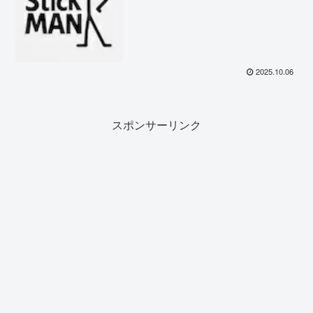
2025.10.06
スポンサーリンク