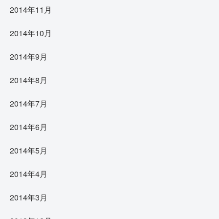
2014年11月
2014年10月
2014年9月
2014年8月
2014年7月
2014年6月
2014年5月
2014年4月
2014年3月