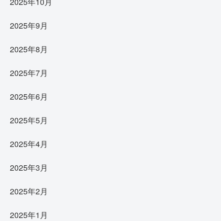
2025年10月
2025年9月
2025年8月
2025年7月
2025年6月
2025年5月
2025年4月
2025年3月
2025年2月
2025年1月