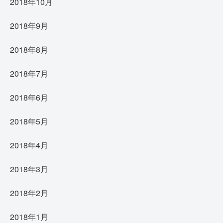
2018年10月
2018年9月
2018年8月
2018年7月
2018年6月
2018年5月
2018年4月
2018年3月
2018年2月
2018年1月