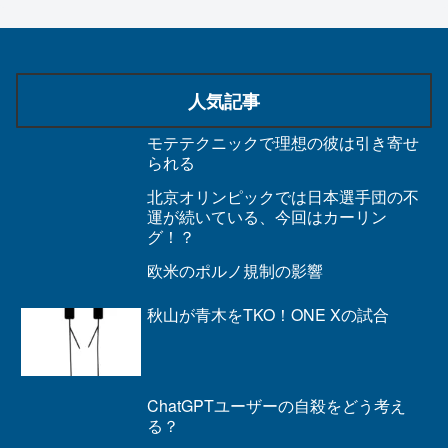
人気記事
モテテクニックで理想の彼は引き寄せ
られる
北京オリンピックでは日本選手団の不
運が続いている、今回はカーリン
グ！？
欧米のポルノ規制の影響
秋山が青木をTKO！ONE Xの試合
ChatGPTユーザーの自殺をどう考え
る？