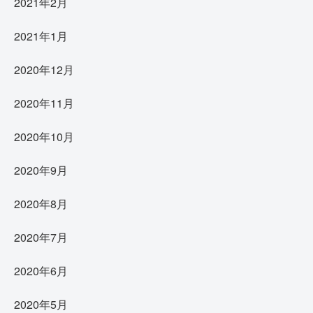
2021年2月
2021年1月
2020年12月
2020年11月
2020年10月
2020年9月
2020年8月
2020年7月
2020年6月
2020年5月