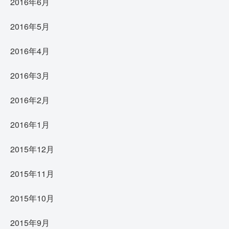
2016年6月
2016年5月
2016年4月
2016年3月
2016年2月
2016年1月
2015年12月
2015年11月
2015年10月
2015年9月