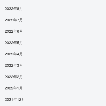
2022年8月
2022年7月
2022年6月
2022年5月
2022年4月
2022年3月
2022年2月
2022年1月
2021年12月