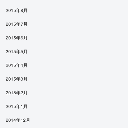
2015年8月
2015年7月
2015年6月
2015年5月
2015年4月
2015年3月
2015年2月
2015年1月
2014年12月