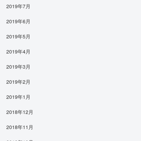
2019年7月
2019年6月
2019年5月
2019年4月
2019年3月
2019年2月
2019年1月
2018年12月
2018年11月