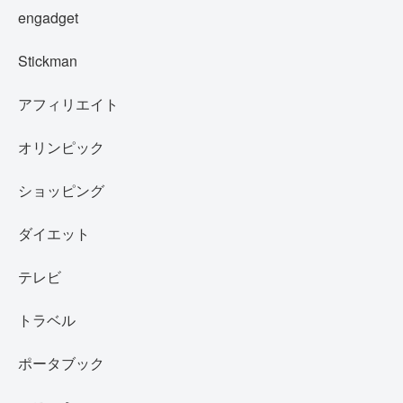
engadget
Stickman
アフィリエイト
オリンピック
ショッピング
ダイエット
テレビ
トラベル
ポータブック