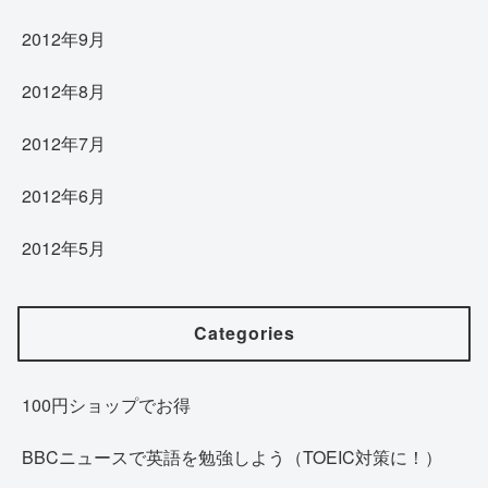
2012年9月
2012年8月
2012年7月
2012年6月
2012年5月
Categories
100円ショップでお得
BBCニュースで英語を勉強しよう（TOEIC対策に！）