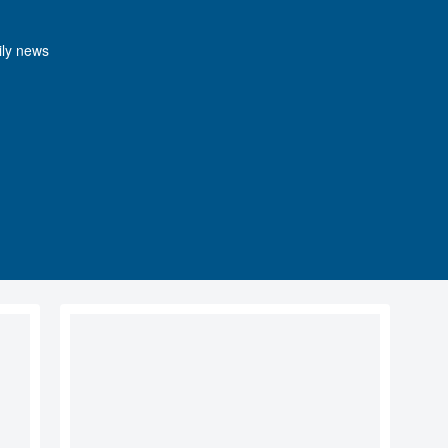
y news