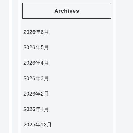
Archives
2026年6月
2026年5月
2026年4月
2026年3月
2026年2月
2026年1月
2025年12月