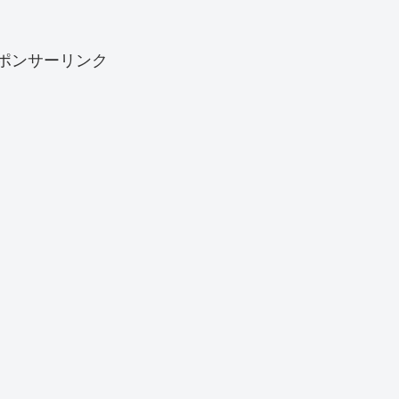
ポンサーリンク