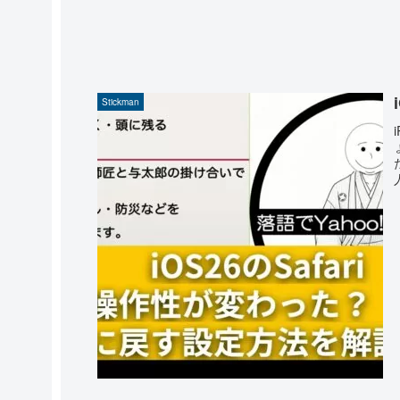
Stickman