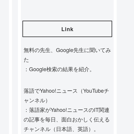
Link
無料の先生、Google先生に聞いてみ
た
：Google検索の結果を紹介。
落語でYahoo!ニュース（YouTubeチ
ャンネル）
：落語家がYahoo!ニュースのIT関連
の記事を毎日、面白おかしく伝える
チャンネル（日本語、英語）。