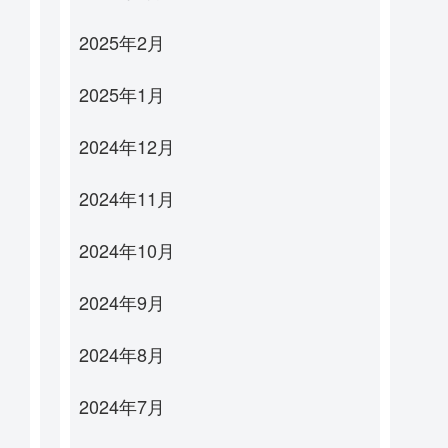
2025年2月
2025年1月
2024年12月
2024年11月
2024年10月
2024年9月
2024年8月
2024年7月