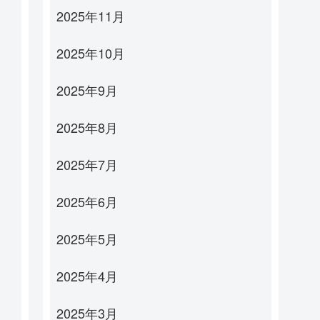
2025年11月
2025年10月
2025年9月
2025年8月
2025年7月
2025年6月
2025年5月
2025年4月
2025年3月