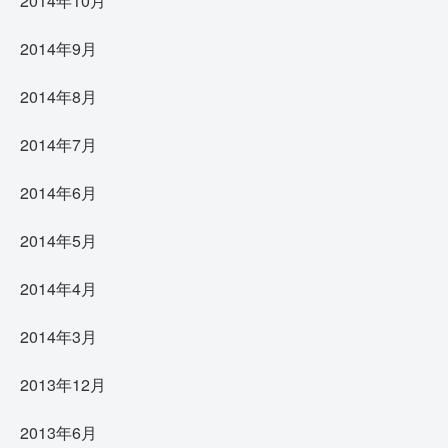
2014年10月
2014年9月
2014年8月
2014年7月
2014年6月
2014年5月
2014年4月
2014年3月
2013年12月
2013年6月