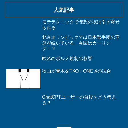
人気記事
モテテクニックで理想の彼は引き寄せ
られる
北京オリンピックでは日本選手団の不
運が続いている、今回はカーリン
グ！？
欧米のポルノ規制の影響
秋山が青木をTKO！ONE Xの試合
ChatGPTユーザーの自殺をどう考え
る？