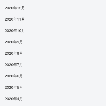
2020年12月
2020年11月
2020年10月
2020年9月
2020年8月
2020年7月
2020年6月
2020年5月
2020年4月