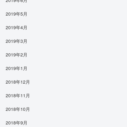
2019年6月
2019年5月
2019年4月
2019年3月
2019年2月
2019年1月
2018年12月
2018年11月
2018年10月
2018年9月