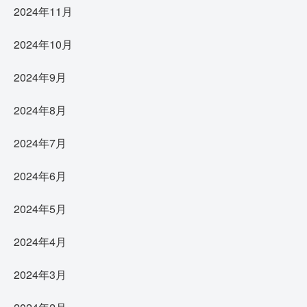
2024年11月
2024年10月
2024年9月
2024年8月
2024年7月
2024年6月
2024年5月
2024年4月
2024年3月