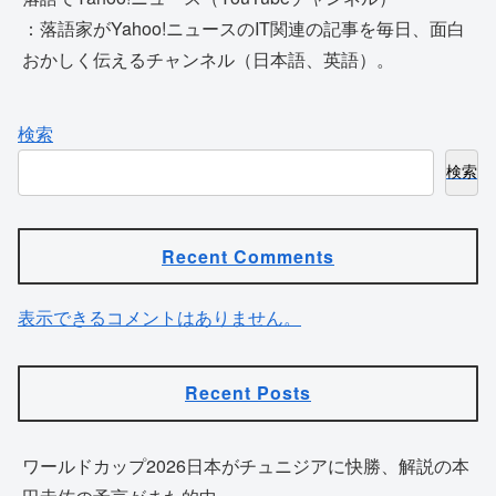
：落語家がYahoo!ニュースのIT関連の記事を毎日、面白
おかしく伝えるチャンネル（日本語、英語）。
検索
検索
Recent Comments
表示できるコメントはありません。
Recent Posts
ワールドカップ2026日本がチュニジアに快勝、解説の本