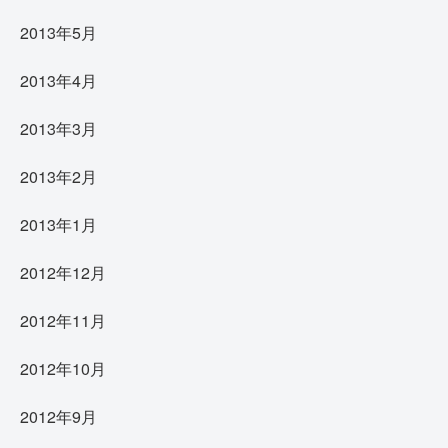
2013年5月
2013年4月
2013年3月
2013年2月
2013年1月
2012年12月
2012年11月
2012年10月
2012年9月