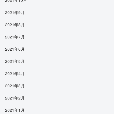
2021年10月
2021年9月
2021年8月
2021年7月
2021年6月
2021年5月
2021年4月
2021年3月
2021年2月
2021年1月