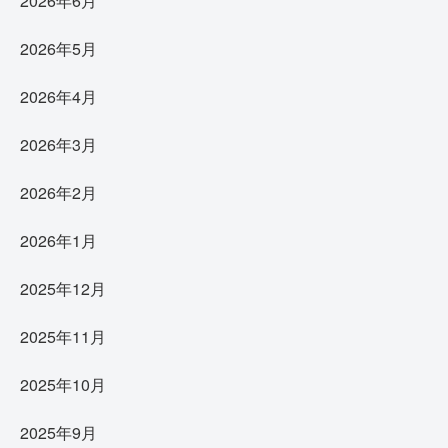
2026年6月
2026年5月
2026年4月
2026年3月
2026年2月
2026年1月
2025年12月
2025年11月
2025年10月
2025年9月