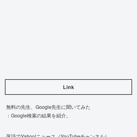
Link
無料の先生、Google先生に聞いてみた
：Google検索の結果を紹介。
落語でYahoo!ニュース（YouTubeチャンネル）