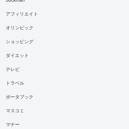
アフィリエイト
オリンピック
ショッピング
ダイエット
テレビ
トラベル
ポータブック
マスコミ
マナー