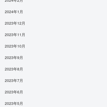
2024年2月
2024年1月
2023年12月
2023年11月
2023年10月
2023年9月
2023年8月
2023年7月
2023年6月
2023年5月