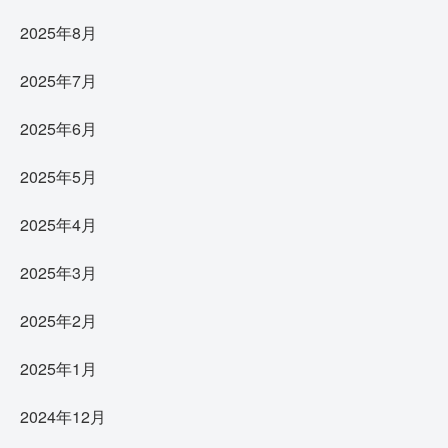
2025年8月
2025年7月
2025年6月
2025年5月
2025年4月
2025年3月
2025年2月
2025年1月
2024年12月