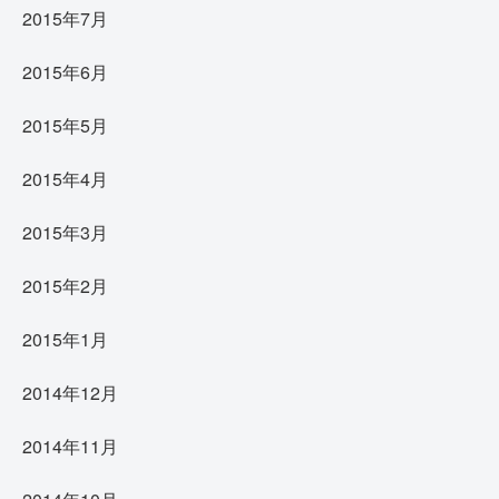
2015年7月
2015年6月
2015年5月
2015年4月
2015年3月
2015年2月
2015年1月
2014年12月
2014年11月