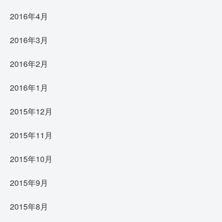
2016年4月
2016年3月
2016年2月
2016年1月
2015年12月
2015年11月
2015年10月
2015年9月
2015年8月