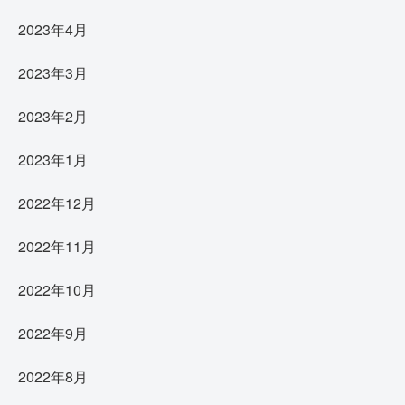
2023年4月
2023年3月
2023年2月
2023年1月
2022年12月
2022年11月
2022年10月
2022年9月
2022年8月