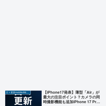
【iPhone17発表】薄型「Air」が
日々更新mobilerA8（Yahoo!ニュースを毎日ウォッチ）
最大の注目ポイント？カメラの同
時撮影機能も追加iPhone 17 Pro