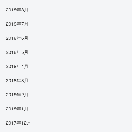
2018年8月
2018年7月
2018年6月
2018年5月
2018年4月
2018年3月
2018年2月
2018年1月
2017年12月