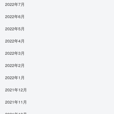
2022年7月
2022年6月
2022年5月
2022年4月
2022年3月
2022年2月
2022年1月
2021年12月
2021年11月