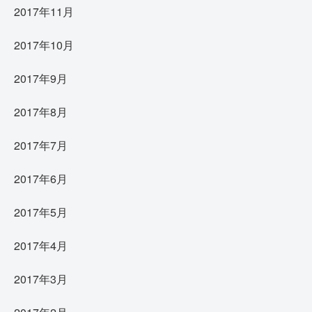
2017年11月
2017年10月
2017年9月
2017年8月
2017年7月
2017年6月
2017年5月
2017年4月
2017年3月