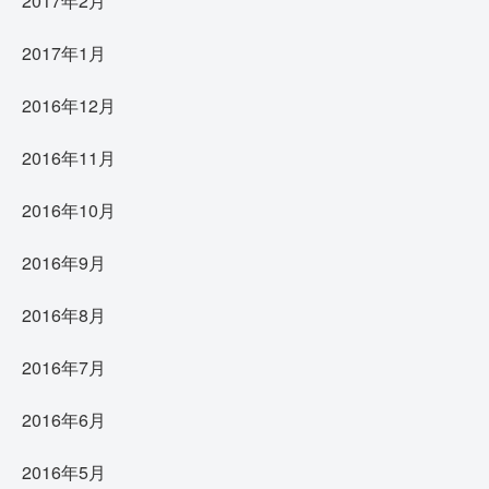
2017年2月
2017年1月
2016年12月
2016年11月
2016年10月
2016年9月
2016年8月
2016年7月
2016年6月
2016年5月