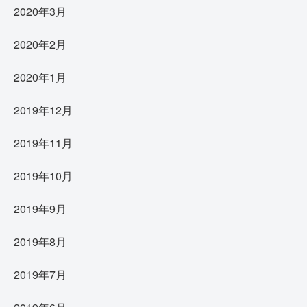
2020年3月
2020年2月
2020年1月
2019年12月
2019年11月
2019年10月
2019年9月
2019年8月
2019年7月