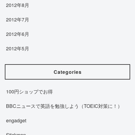
2012年8月
2012年7月
2012年6月
2012年5月
Categories
100円ショップでお得
BBCニュースで英語を勉強しよう（TOEIC対策に！）
engadget
Stickman