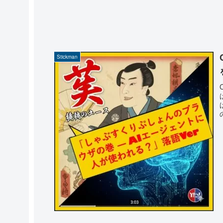
Stickman