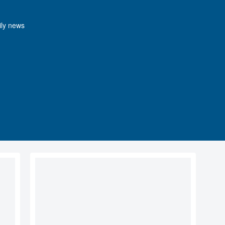
y news