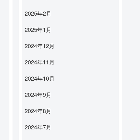
2025年2月
2025年1月
2024年12月
2024年11月
2024年10月
2024年9月
2024年8月
2024年7月