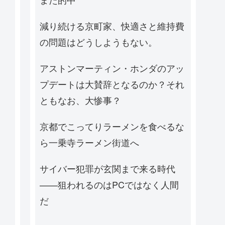
減り続ける京町家、快適さと維持費
の問題はどうしようもない。
アストンマーティン・ホンダのアッ
プデートは大賛辞となるのか？それ
ともなお、大惨事？
京都でこってりラーメンを食べるな
ら一乗寺ラーメン街道へ
サイバー犯罪が玄関まで来る時代
——狙われるのはPCではなく人間
だ