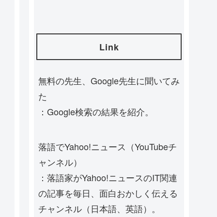
Link
無料の先生、Google先生に聞いてみ
た
：Google検索の結果を紹介。
落語でYahoo!ニュース（YouTubeチ
ャンネル）
：落語家がYahoo!ニュースのIT関連
の記事を毎日、面白おかしく伝える
チャンネル（日本語、英語）。