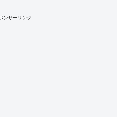
ポンサーリンク