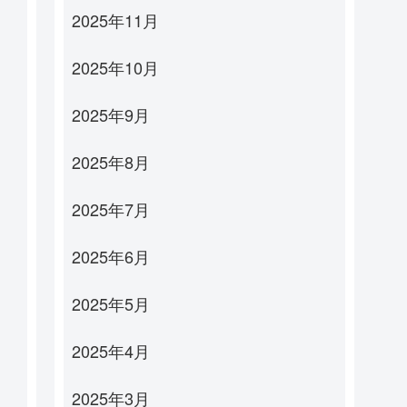
2025年11月
2025年10月
2025年9月
2025年8月
2025年7月
2025年6月
2025年5月
2025年4月
2025年3月