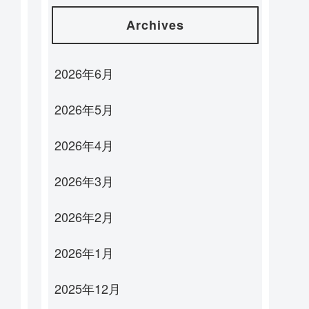
Archives
2026年6月
2026年5月
2026年4月
2026年3月
2026年2月
2026年1月
2025年12月