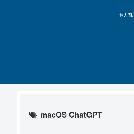
棒人間が動
macOS ChatGPT