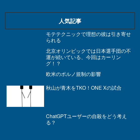
人気記事
モテテクニックで理想の彼は引き寄せ
られる
北京オリンピックでは日本選手団の不
運が続いている、今回はカーリン
グ！？
欧米のポルノ規制の影響
秋山が青木をTKO！ONE Xの試合
ChatGPTユーザーの自殺をどう考え
る？