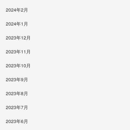
2024年2月
2024年1月
2023年12月
2023年11月
2023年10月
2023年9月
2023年8月
2023年7月
2023年6月