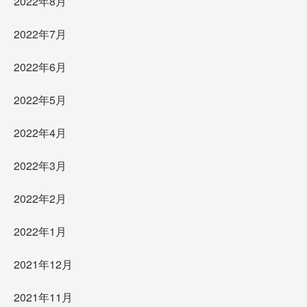
2022年8月
2022年7月
2022年6月
2022年5月
2022年4月
2022年3月
2022年2月
2022年1月
2021年12月
2021年11月