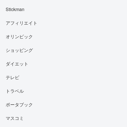
Stickman
アフィリエイト
オリンピック
ショッピング
ダイエット
テレビ
トラベル
ポータブック
マスコミ