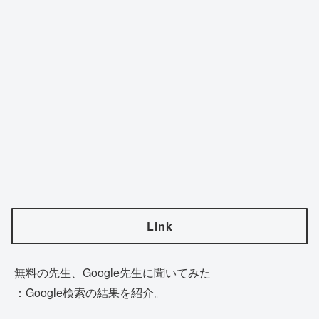
Link
無料の先生、Google先生に聞いてみた
：Google検索の結果を紹介。