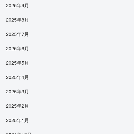
2025年9月
2025年8月
2025年7月
2025年6月
2025年5月
2025年4月
2025年3月
2025年2月
2025年1月