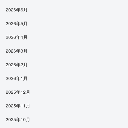
2026年6月
2026年5月
2026年4月
2026年3月
2026年2月
2026年1月
2025年12月
2025年11月
2025年10月