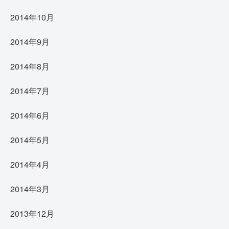
2014年10月
2014年9月
2014年8月
2014年7月
2014年6月
2014年5月
2014年4月
2014年3月
2013年12月