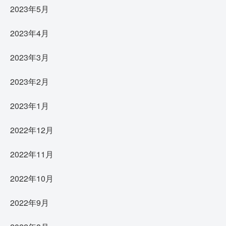
2023年5月
2023年4月
2023年3月
2023年2月
2023年1月
2022年12月
2022年11月
2022年10月
2022年9月