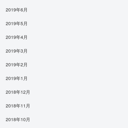
2019年6月
2019年5月
2019年4月
2019年3月
2019年2月
2019年1月
2018年12月
2018年11月
2018年10月