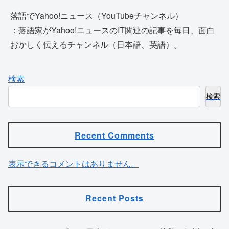
落語でYahoo!ニュース（YouTubeチャンネル）
：落語家がYahoo!ニュースのIT関連の記事を毎日、面白
おかしく伝えるチャンネル（日本語、英語）。
検索
検索
Recent Comments
表示できるコメントはありません。
Recent Posts