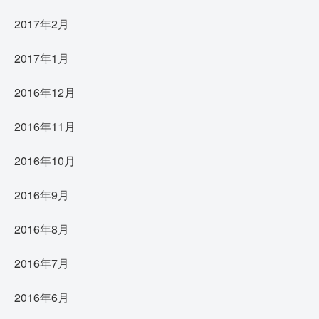
2017年2月
2017年1月
2016年12月
2016年11月
2016年10月
2016年9月
2016年8月
2016年7月
2016年6月