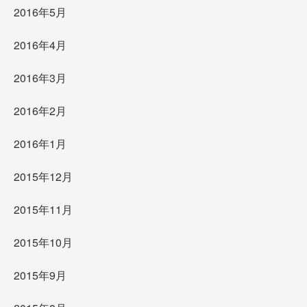
2016年5月
2016年4月
2016年3月
2016年2月
2016年1月
2015年12月
2015年11月
2015年10月
2015年9月