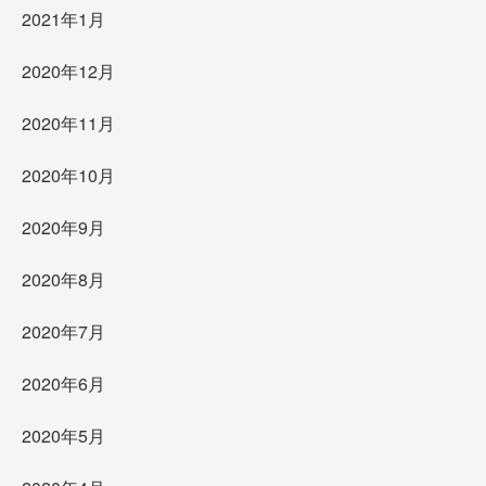
2021年1月
2020年12月
2020年11月
2020年10月
2020年9月
2020年8月
2020年7月
2020年6月
2020年5月