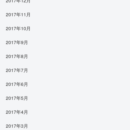
2017年12月
2017年11月
2017年10月
2017年9月
2017年8月
2017年7月
2017年6月
2017年5月
2017年4月
2017年3月