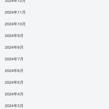
2024年12月
2024年11月
2024年10月
2024年9月
2024年8月
2024年7月
2024年6月
2024年5月
2024年4月
2024年3月