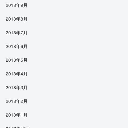
2018年9月
2018年8月
2018年7月
2018年6月
2018年5月
2018年4月
2018年3月
2018年2月
2018年1月