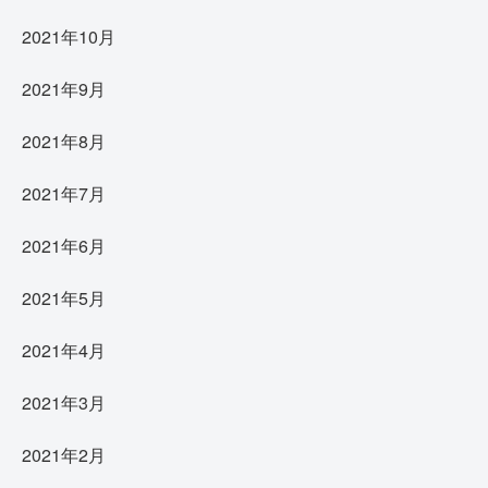
2021年10月
2021年9月
2021年8月
2021年7月
2021年6月
2021年5月
2021年4月
2021年3月
2021年2月