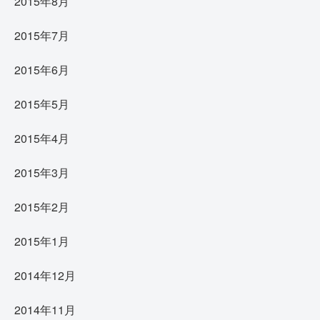
2015年8月
2015年7月
2015年6月
2015年5月
2015年4月
2015年3月
2015年2月
2015年1月
2014年12月
2014年11月