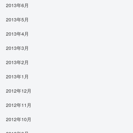
2013年6月
2013年5月
2013年4月
2013年3月
2013年2月
2013年1月
2012年12月
2012年11月
2012年10月