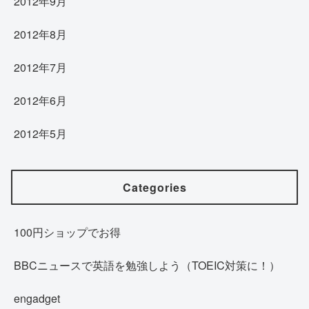
2012年9月
2012年8月
2012年7月
2012年6月
2012年5月
Categories
100円ショップでお得
BBCニュースで英語を勉強しよう（TOEIC対策に！）
engadget