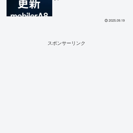
2025.09.19
スポンサーリンク