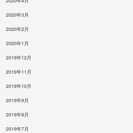
2020年4月
2020年3月
2020年2月
2020年1月
2019年12月
2019年11月
2019年10月
2019年9月
2019年8月
2019年7月