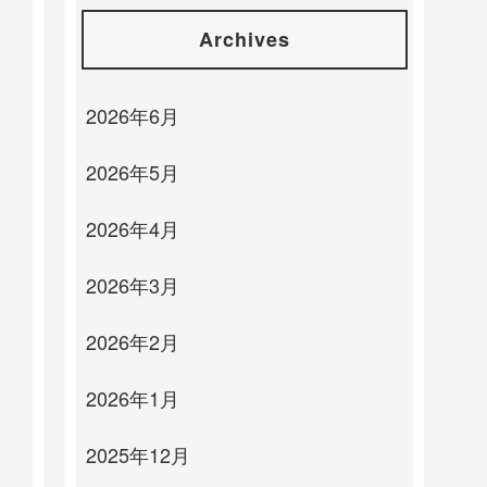
Archives
2026年6月
2026年5月
2026年4月
2026年3月
2026年2月
2026年1月
2025年12月