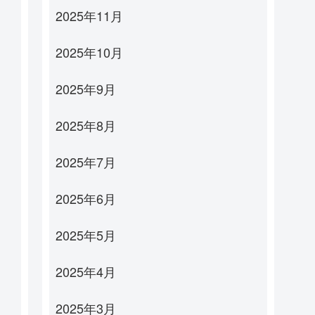
2025年11月
2025年10月
2025年9月
2025年8月
2025年7月
2025年6月
2025年5月
2025年4月
2025年3月