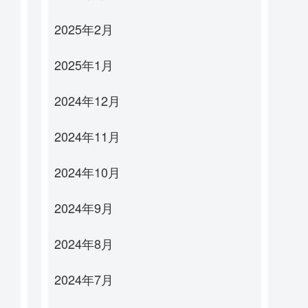
2025年2月
2025年1月
2024年12月
2024年11月
2024年10月
2024年9月
2024年8月
2024年7月