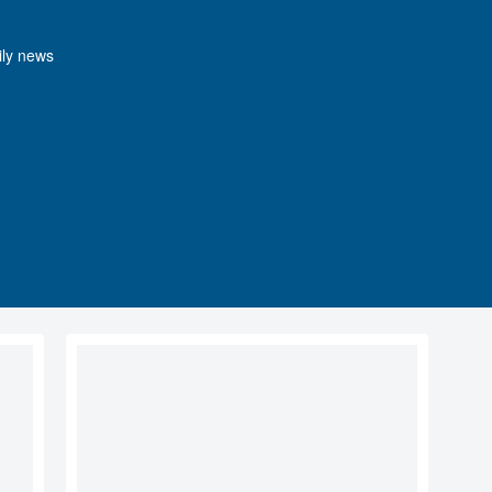
y news