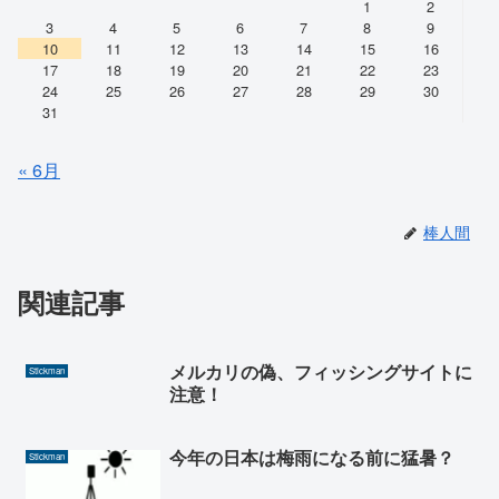
1
2
3
4
5
6
7
8
9
10
11
12
13
14
15
16
17
18
19
20
21
22
23
24
25
26
27
28
29
30
31
« 6月
棒人間
関連記事
メルカリの偽、フィッシングサイトに
Stickman
注意！
今年の日本は梅雨になる前に猛暑？
Stickman