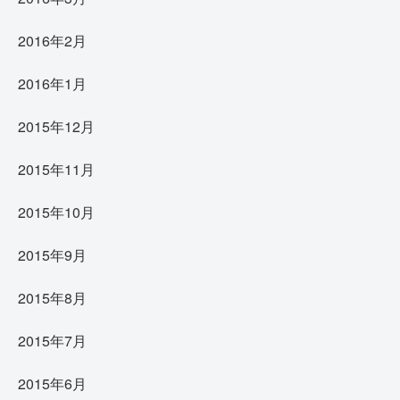
2016年2月
2016年1月
2015年12月
2015年11月
2015年10月
2015年9月
2015年8月
2015年7月
2015年6月