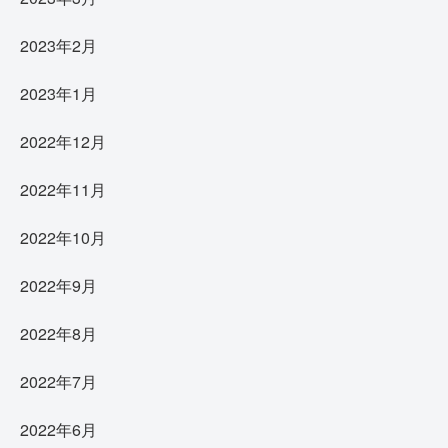
2023年2月
2023年1月
2022年12月
2022年11月
2022年10月
2022年9月
2022年8月
2022年7月
2022年6月