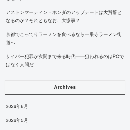
アストンマーティン・ホンダのアップデートは大賛辞と
なるのか？それともなお、大惨事？
京都でこってりラーメンを食べるなら一乗寺ラーメン街
道へ
サイバー犯罪が玄関まで来る時代——狙われるのはPCで
はなく人間だ
Archives
2026年6月
2026年5月