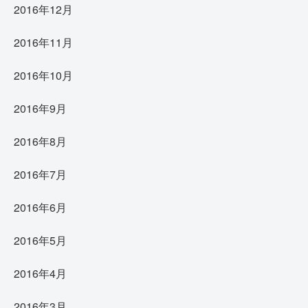
2016年12月
2016年11月
2016年10月
2016年9月
2016年8月
2016年7月
2016年6月
2016年5月
2016年4月
2016年3月