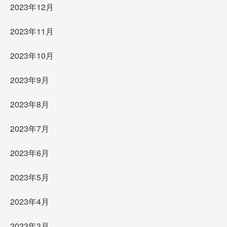
2023年12月
2023年11月
2023年10月
2023年9月
2023年8月
2023年7月
2023年6月
2023年5月
2023年4月
2023年3月