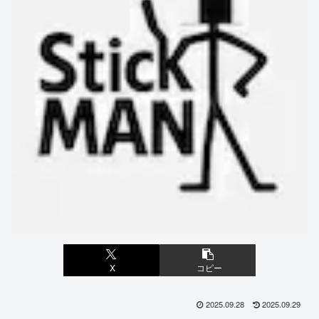
X
コピー
2025.09.28
2025.09.29