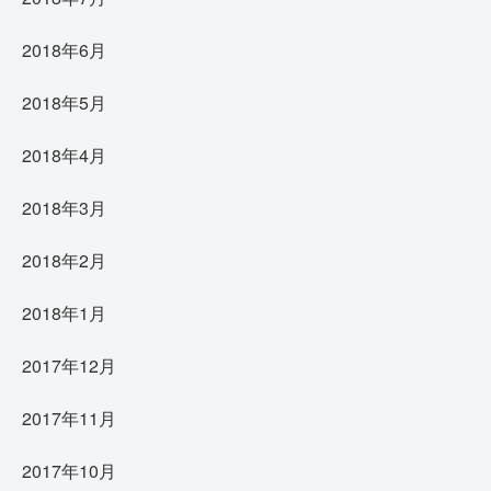
2018年6月
2018年5月
2018年4月
2018年3月
2018年2月
2018年1月
2017年12月
2017年11月
2017年10月