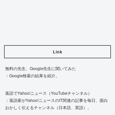
Link
無料の先生、Google先生に聞いてみた
：Google検索の結果を紹介。
落語でYahoo!ニュース（YouTubeチャンネル）
：落語家がYahoo!ニュースのIT関連の記事を毎日、面白
おかしく伝えるチャンネル（日本語、英語）。