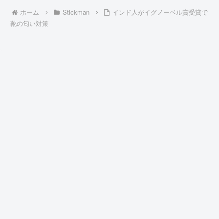
ホーム
Stickman
インド人がイグノーベル賞受賞で
靴の匂い対策