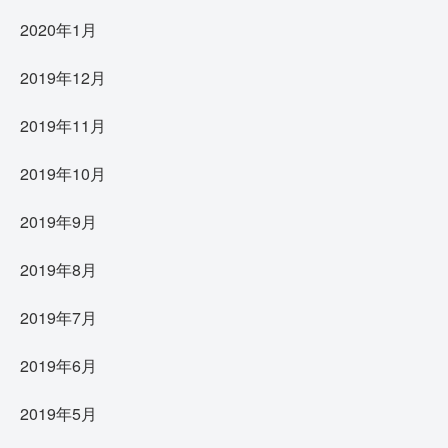
2020年1月
2019年12月
2019年11月
2019年10月
2019年9月
2019年8月
2019年7月
2019年6月
2019年5月