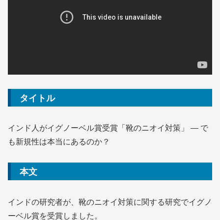
タイトル
インド人がイグノーベル賞受賞「靴のニオイ対策」 ― で
も新規性は本当にあるのか？
本文
インドの研究者が、靴のニオイ対策に関する研究でイグノ
ーベル賞を受賞しました。