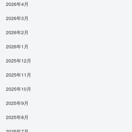
2026年4月
2026年3月
2026年2月
2026年1月
2025年12月
2025年11月
2025年10月
2025年9月
2025年8月
2025年7月