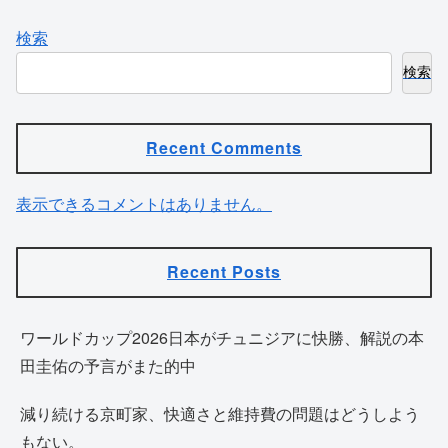
検索
検索
Recent Comments
表示できるコメントはありません。
Recent Posts
ワールドカップ2026日本がチュニジアに快勝、解説の本
田圭佑の予言がまた的中
減り続ける京町家、快適さと維持費の問題はどうしよう
もない。