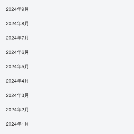
2024年9月
2024年8月
2024年7月
2024年6月
2024年5月
2024年4月
2024年3月
2024年2月
2024年1月