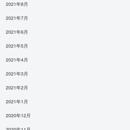
2021年8月
2021年7月
2021年6月
2021年5月
2021年4月
2021年3月
2021年2月
2021年1月
2020年12月
2020年11月