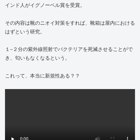
インド人がイグノーベル賞を受賞。
その内容は靴のニオイ対策をすれば、靴箱は屋内における
はずという研究。
１−２分の紫外線照射でバクテリアを死滅させることがで
き、匂いもなくなるという。
これって、本当に新規性ある？？