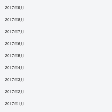
2017年9月
2017年8月
2017年7月
2017年6月
2017年5月
2017年4月
2017年3月
2017年2月
2017年1月