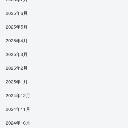
2025年6月
2025年5月
2025年4月
2025年3月
2025年2月
2025年1月
2024年12月
2024年11月
2024年10月