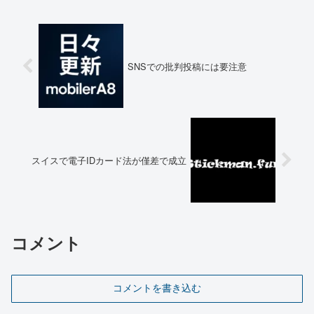
SNSでの批判投稿には要注意
スイスで電子IDカード法が僅差で成立
コメント
コメントを書き込む