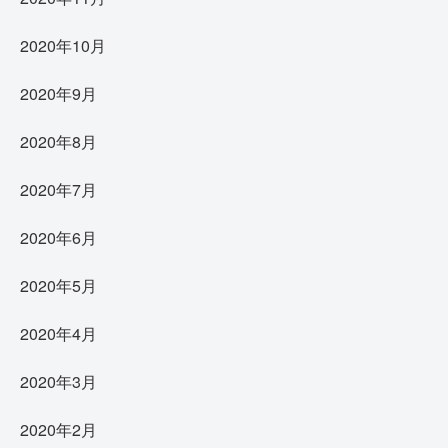
2020年10月
2020年9月
2020年8月
2020年7月
2020年6月
2020年5月
2020年4月
2020年3月
2020年2月