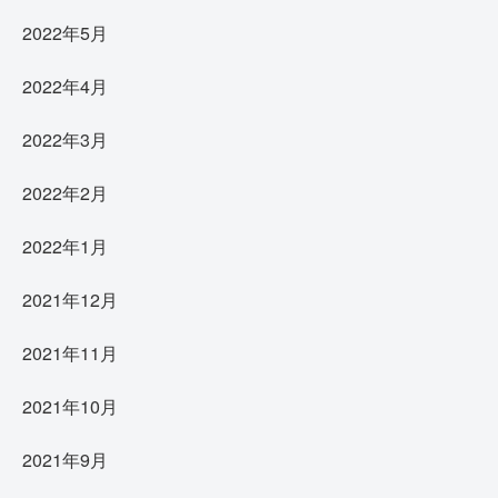
2022年5月
2022年4月
2022年3月
2022年2月
2022年1月
2021年12月
2021年11月
2021年10月
2021年9月