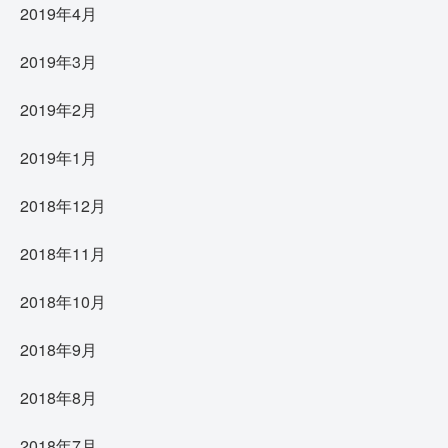
2019年4月
2019年3月
2019年2月
2019年1月
2018年12月
2018年11月
2018年10月
2018年9月
2018年8月
2018年7月