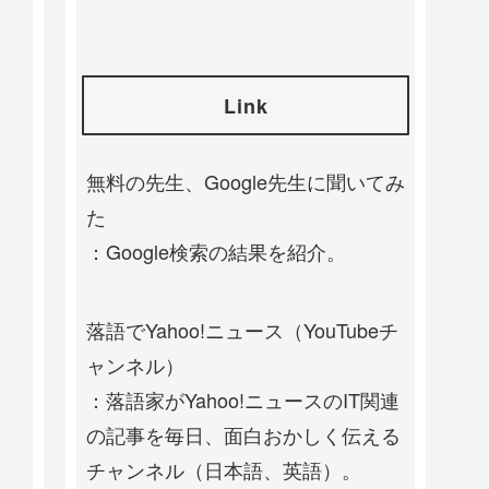
Link
無料の先生、Google先生に聞いてみ
た
：Google検索の結果を紹介。
落語でYahoo!ニュース（YouTubeチ
ャンネル）
：落語家がYahoo!ニュースのIT関連
の記事を毎日、面白おかしく伝える
チャンネル（日本語、英語）。