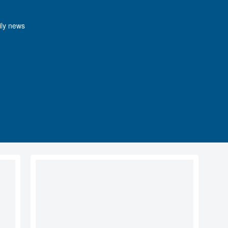
y news