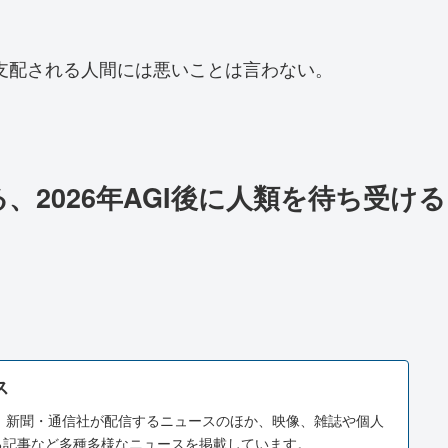
支配される人間には悪いことは言わない。
2026年AGI後に人類を待ち受ける
ス
スは、新聞・通信社が配信するニュースのほか、映像、雑誌や個人
る記事など多種多様なニュースを掲載しています。