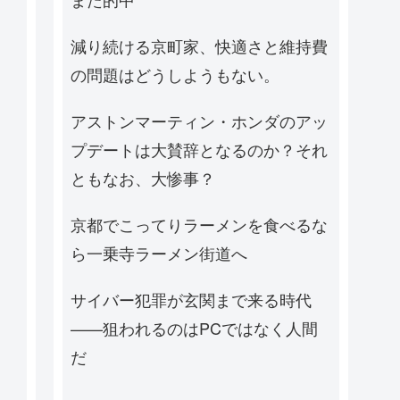
減り続ける京町家、快適さと維持費
の問題はどうしようもない。
アストンマーティン・ホンダのアッ
プデートは大賛辞となるのか？それ
ともなお、大惨事？
京都でこってりラーメンを食べるな
ら一乗寺ラーメン街道へ
サイバー犯罪が玄関まで来る時代
——狙われるのはPCではなく人間
だ