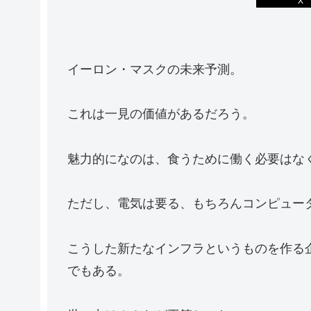
イーロン・マスクの未来予測。
これは一見の価値があるだろう。
魅力的になのは、食うために働く必要はな
ただし、電気は要る、もちろんコンピュー
こうした新たなインフラというものを作る
でもある。