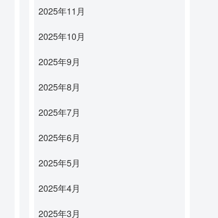
2025年11月
2025年10月
2025年9月
2025年8月
2025年7月
2025年6月
2025年5月
2025年4月
2025年3月