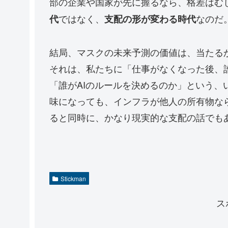
部の企業や国家が先に握るなら、格差はむ
ではなく、
なのだ
代
支配の形が変わる時代
結局、マスクの未来予測の価値は、当たる
それは、私たちに「仕事がなくなった後、
「誰がAIのルールを決めるのか」という
味になっても、インフラが他人の所有物な
ると同時に、かなり現実的な支配の話でも
Stickman
ス