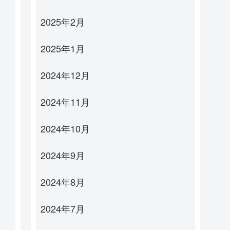
2025年2月
2025年1月
2024年12月
2024年11月
2024年10月
2024年9月
2024年8月
2024年7月