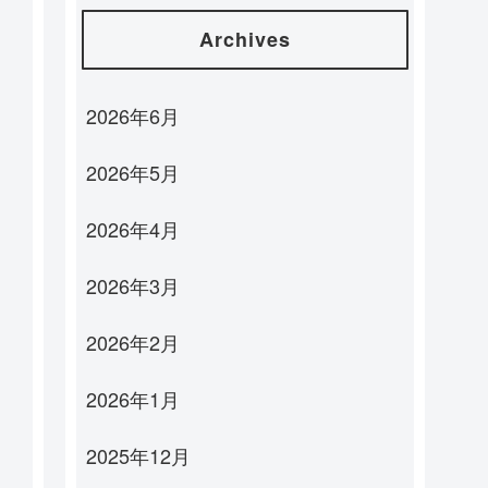
Archives
2026年6月
2026年5月
2026年4月
2026年3月
2026年2月
2026年1月
2025年12月