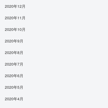
2020年12月
2020年11月
2020年10月
2020年9月
2020年8月
2020年7月
2020年6月
2020年5月
2020年4月