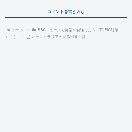
コメントを書き込む
ホーム
BBCニュースで英語を勉強しよう（TOEIC対策
に！）
オーストラリアの踊る蜘蛛の謎