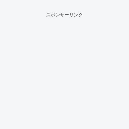
スポンサーリンク