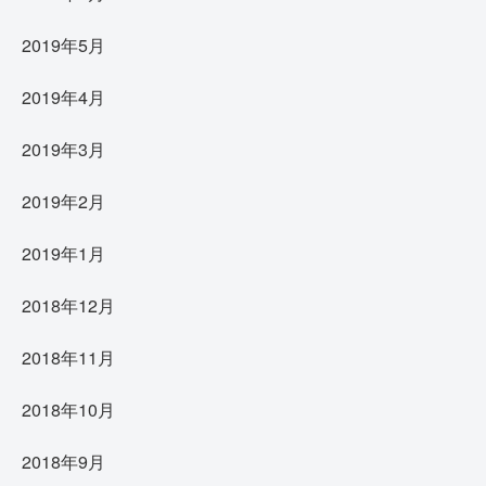
2019年5月
2019年4月
2019年3月
2019年2月
2019年1月
2018年12月
2018年11月
2018年10月
2018年9月