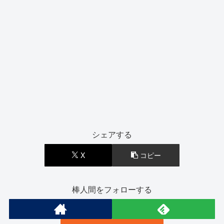
シェアする
X
コピー
棒人間をフォローする