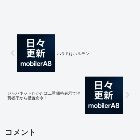
ハラミはホルモン
ジャパネットたかたは二重価格表示で消
費者庁から措置命令！
コメント