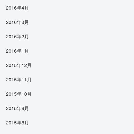
2016年4月
2016年3月
2016年2月
2016年1月
2015年12月
2015年11月
2015年10月
2015年9月
2015年8月