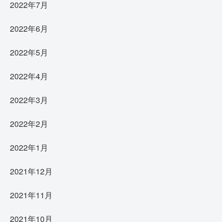
2022年7月
2022年6月
2022年5月
2022年4月
2022年3月
2022年2月
2022年1月
2021年12月
2021年11月
2021年10月