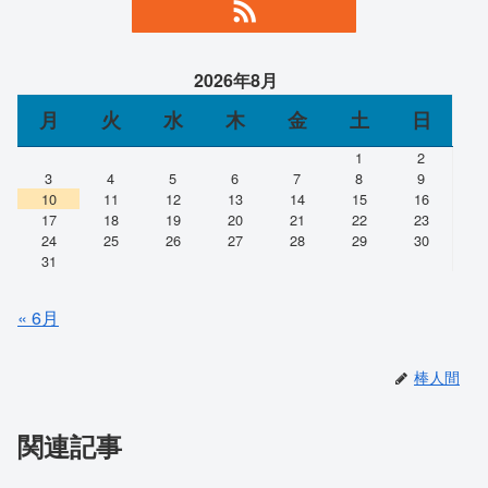
2026年8月
月
火
水
木
金
土
日
1
2
3
4
5
6
7
8
9
10
11
12
13
14
15
16
17
18
19
20
21
22
23
24
25
26
27
28
29
30
31
« 6月
棒人間
関連記事