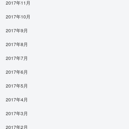
2017年11月
2017年10月
2017年9月
2017年8月
2017年7月
2017年6月
2017年5月
2017年4月
2017年3月
2017年2月