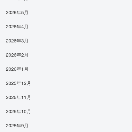
2026年5月
2026年4月
2026年3月
2026年2月
2026年1月
2025年12月
2025年11月
2025年10月
2025年9月