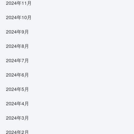
2024年11月
2024年10月
2024年9月
2024年8月
2024年7月
2024年6月
2024年5月
2024年4月
2024年3月
2024年2月