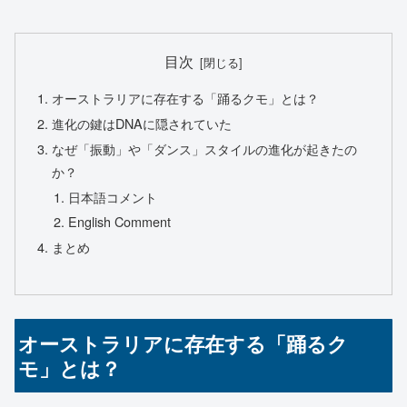
目次
オーストラリアに存在する「踊るクモ」とは？
進化の鍵はDNAに隠されていた
なぜ「振動」や「ダンス」スタイルの進化が起きたの
か？
日本語コメント
English Comment
まとめ
オーストラリアに存在する「踊るク
モ」とは？