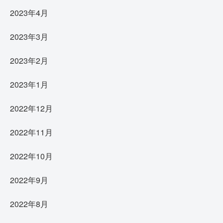
2023年4月
2023年3月
2023年2月
2023年1月
2022年12月
2022年11月
2022年10月
2022年9月
2022年8月