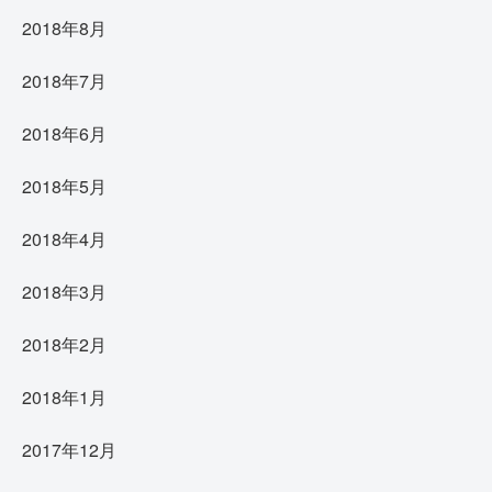
2018年8月
2018年7月
2018年6月
2018年5月
2018年4月
2018年3月
2018年2月
2018年1月
2017年12月