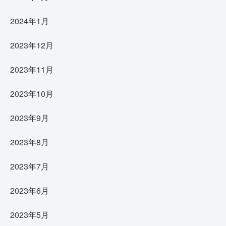
2024年1月
2023年12月
2023年11月
2023年10月
2023年9月
2023年8月
2023年7月
2023年6月
2023年5月