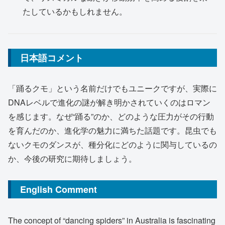
たしているかもしれません。
日本語コメント
「踊るクモ」という名前だけでもユニークですが、実際に
DNAレベルで進化の謎が解き明かされていくのはロマン
を感じます。なぜ“踊る”のか、どのような圧力がその行動
を育んだのか、進化学の魅力に満ちた話題です。昆虫でも
ないクモのダンスが、種分化にどのように関与しているの
か、今後の研究に期待しましょう。
English Comment
The concept of “dancing spiders” in Australia is fascinating