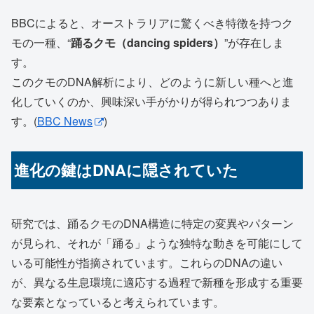
BBCによると、オーストラリアに驚くべき特徴を持つク
モの一種、“
踊るクモ（dancing spiders）
”が存在しま
す。
このクモのDNA解析により、どのように新しい種へと進
化していくのか、興味深い手がかりが得られつつありま
す。(
BBC News
)
進化の鍵はDNAに隠されていた
研究では、踊るクモのDNA構造に特定の変異やパターン
が見られ、それが「踊る」ような独特な動きを可能にして
いる可能性が指摘されています。これらのDNAの違い
が、異なる生息環境に適応する過程で新種を形成する重要
な要素となっていると考えられています。