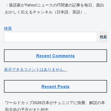
：落語家がYahoo!ニュースのIT関連の記事を毎日、面白
おかしく伝えるチャンネル（日本語、英語）。
検索
検索
Recent Comments
表示できるコメントはありません。
Recent Posts
ワールドカップ2026日本がチュニジアに快勝、解説の本
田圭佑の予言がまた的中