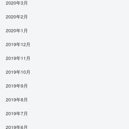
2020年3月
2020年2月
2020年1月
2019年12月
2019年11月
2019年10月
2019年9月
2019年8月
2019年7月
2019年6月