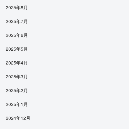
2025年8月
2025年7月
2025年6月
2025年5月
2025年4月
2025年3月
2025年2月
2025年1月
2024年12月