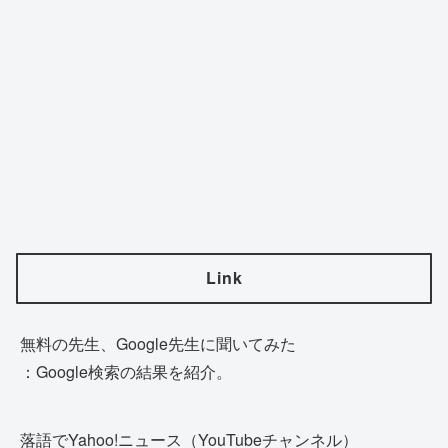
Link
無料の先生、Google先生に聞いてみた
：Google検索の結果を紹介。
落語でYahoo!ニュース（YouTubeチャンネル）