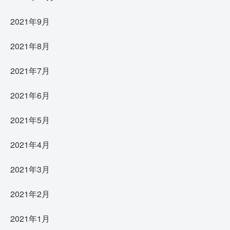
2021年9月
2021年8月
2021年7月
2021年6月
2021年5月
2021年4月
2021年3月
2021年2月
2021年1月