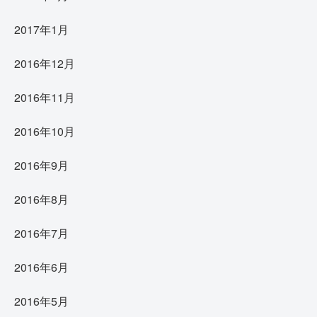
2017年1月
2016年12月
2016年11月
2016年10月
2016年9月
2016年8月
2016年7月
2016年6月
2016年5月