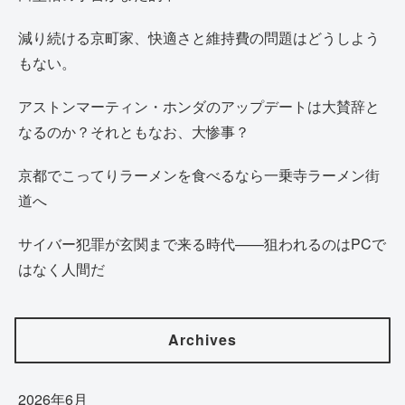
減り続ける京町家、快適さと維持費の問題はどうしよう
もない。
アストンマーティン・ホンダのアップデートは大賛辞と
なるのか？それともなお、大惨事？
京都でこってりラーメンを食べるなら一乗寺ラーメン街
道へ
サイバー犯罪が玄関まで来る時代——狙われるのはPCで
はなく人間だ
Archives
2026年6月