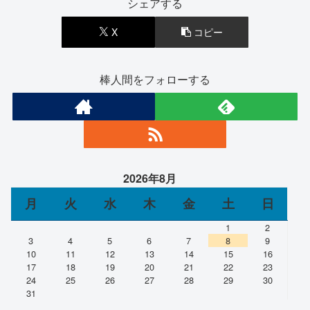
シェアする
X
コピー
棒人間をフォローする
2026年8月
月
火
水
木
金
土
日
1
2
3
4
5
6
7
8
9
10
11
12
13
14
15
16
17
18
19
20
21
22
23
24
25
26
27
28
29
30
31