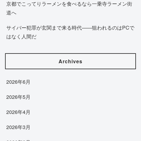
京都でこってりラーメンを食べるなら一乗寺ラーメン街
道へ
サイバー犯罪が玄関まで来る時代——狙われるのはPCで
はなく人間だ
Archives
2026年6月
2026年5月
2026年4月
2026年3月