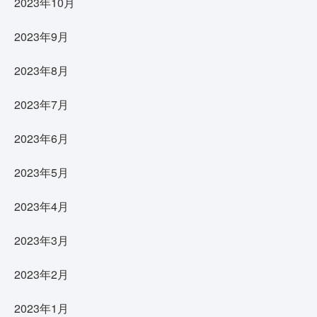
2023年10月
2023年9月
2023年8月
2023年7月
2023年6月
2023年5月
2023年4月
2023年3月
2023年2月
2023年1月