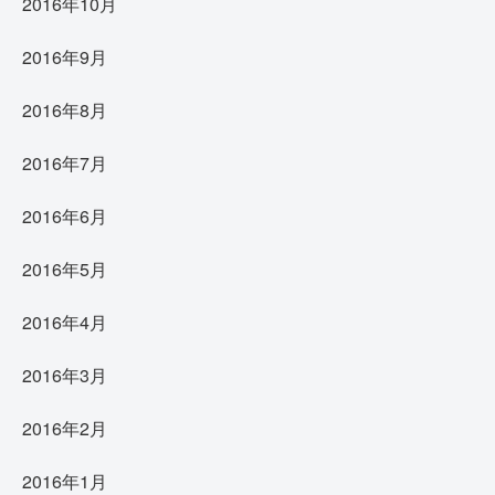
2016年10月
2016年9月
2016年8月
2016年7月
2016年6月
2016年5月
2016年4月
2016年3月
2016年2月
2016年1月