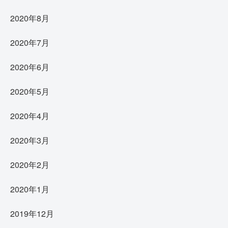
2020年8月
2020年7月
2020年6月
2020年5月
2020年4月
2020年3月
2020年2月
2020年1月
2019年12月