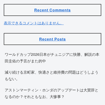
Recent Comments
表示できるコメントはありません。
Recent Posts
ワールドカップ2026日本がチュニジアに快勝、解説の本
田圭佑の予言がまた的中
減り続ける京町家、快適さと維持費の問題はどうしよう
もない。
アストンマーティン・ホンダのアップデートは大賛辞と
なるのか？それともなお、大惨事？