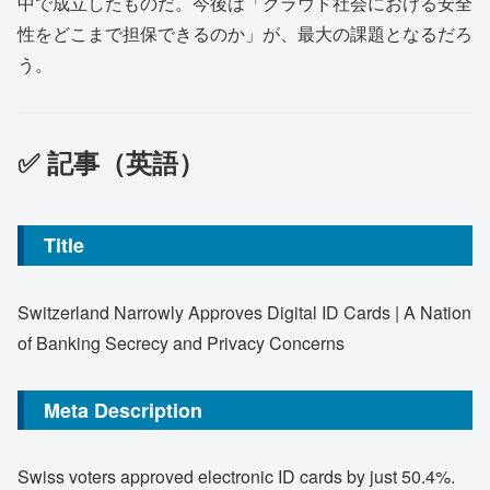
中で成立したものだ。今後は「クラウド社会における安全
性をどこまで担保できるのか」が、最大の課題となるだろ
う。
✅ 記事（英語）
Title
Switzerland Narrowly Approves Digital ID Cards | A Nation
of Banking Secrecy and Privacy Concerns
Meta Description
Swiss voters approved electronic ID cards by just 50.4%.