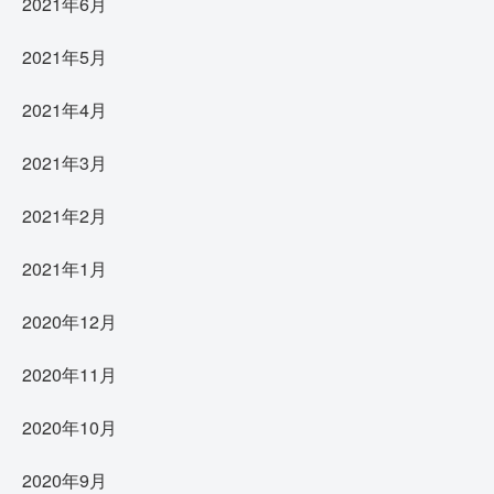
2021年6月
2021年5月
2021年4月
2021年3月
2021年2月
2021年1月
2020年12月
2020年11月
2020年10月
2020年9月