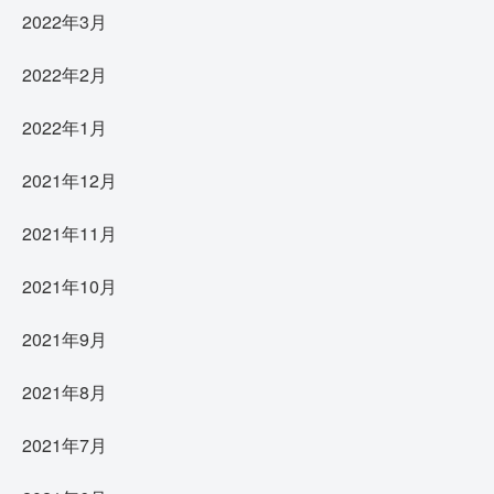
2022年3月
2022年2月
2022年1月
2021年12月
2021年11月
2021年10月
2021年9月
2021年8月
2021年7月