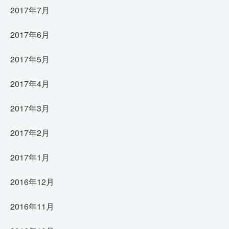
2017年7月
2017年6月
2017年5月
2017年4月
2017年3月
2017年2月
2017年1月
2016年12月
2016年11月