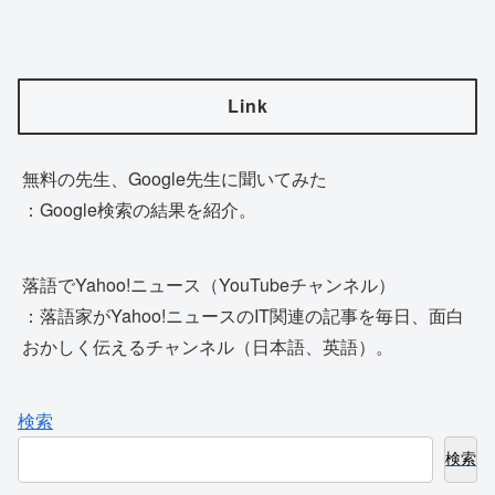
Link
無料の先生、Google先生に聞いてみた
：Google検索の結果を紹介。
落語でYahoo!ニュース（YouTubeチャンネル）
：落語家がYahoo!ニュースのIT関連の記事を毎日、面白
おかしく伝えるチャンネル（日本語、英語）。
検索
検索