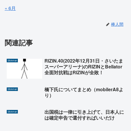
« 6月
棒人間
関連記事
RIZIN.40(2022年12月31日・さいたま
Stickman
スーパーアリーナ)のRIZINとBellator
全面対抗戦はRIZINが全敗！
橋下氏についてまとめ（mobilerA8よ
Stickman
り）
出国税は一律に引き上げて、日本人に
Stickman
は確定申告で還付すればいいだけ