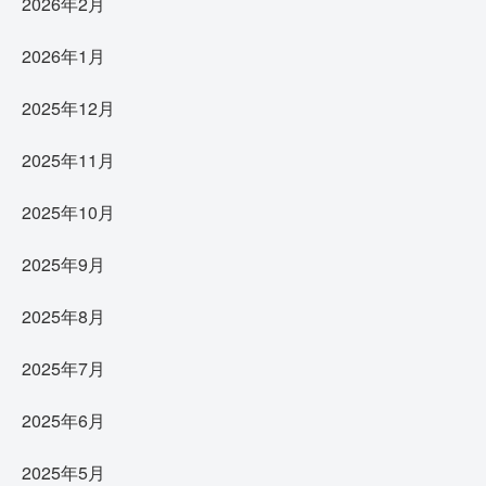
2026年2月
2026年1月
2025年12月
2025年11月
2025年10月
2025年9月
2025年8月
2025年7月
2025年6月
2025年5月