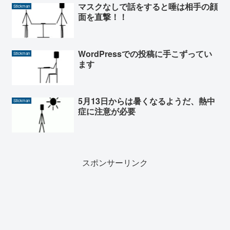
マスクなしで話をすると唾は相手の顔
Stickman
面を直撃！！
WordPressでの投稿に手こずってい
Stickman
ます
5月13日からは暑くなるようだ、熱中
Stickman
症に注意が必要
スポンサーリンク