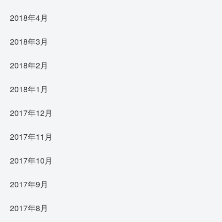
2018年4月
2018年3月
2018年2月
2018年1月
2017年12月
2017年11月
2017年10月
2017年9月
2017年8月