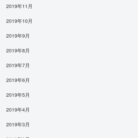
2019年11月
2019年10月
2019年9月
2019年8月
2019年7月
2019年6月
2019年5月
2019年4月
2019年3月