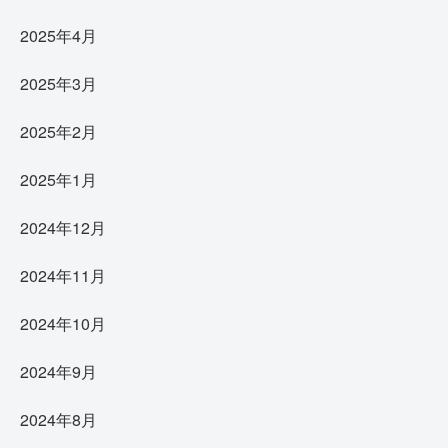
2025年4月
2025年3月
2025年2月
2025年1月
2024年12月
2024年11月
2024年10月
2024年9月
2024年8月