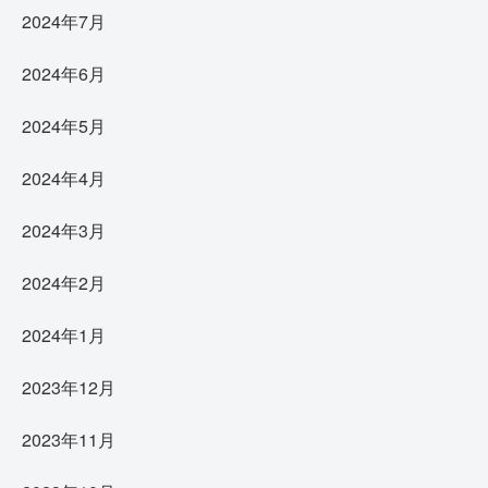
2024年7月
2024年6月
2024年5月
2024年4月
2024年3月
2024年2月
2024年1月
2023年12月
2023年11月