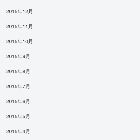
2015年12月
2015年11月
2015年10月
2015年9月
2015年8月
2015年7月
2015年6月
2015年5月
2015年4月