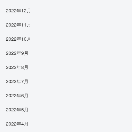
2022年12月
2022年11月
2022年10月
2022年9月
2022年8月
2022年7月
2022年6月
2022年5月
2022年4月