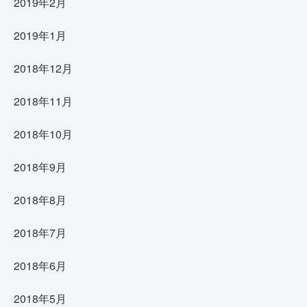
2019年2月
2019年1月
2018年12月
2018年11月
2018年10月
2018年9月
2018年8月
2018年7月
2018年6月
2018年5月