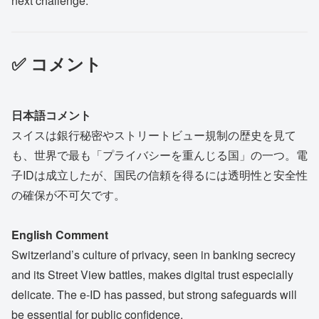
next challenge.
✅ コメント
日本語コメント
スイスは銀行秘密やストリートビュー規制の歴史を見て
も、世界で最も「プライバシーを重んじる国」の一つ。電
子IDは成立したが、国民の信頼を得るには透明性と安全性
の確保が不可欠です。
English Comment
Switzerland’s culture of privacy, seen in banking secrecy
and its Street View battles, makes digital trust especially
delicate. The e-ID has passed, but strong safeguards will
be essential for public confidence.