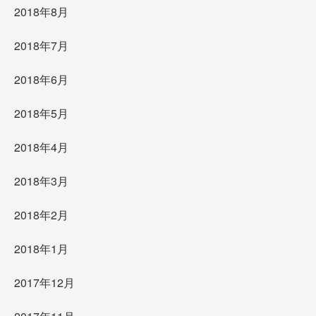
2018年8月
2018年7月
2018年6月
2018年5月
2018年4月
2018年3月
2018年2月
2018年1月
2017年12月