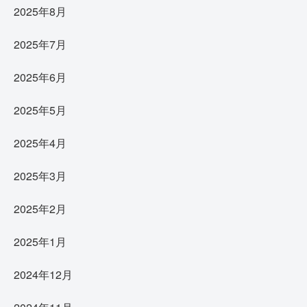
2025年8月
2025年7月
2025年6月
2025年5月
2025年4月
2025年3月
2025年2月
2025年1月
2024年12月