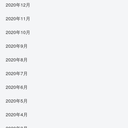
2020年12月
2020年11月
2020年10月
2020年9月
2020年8月
2020年7月
2020年6月
2020年5月
2020年4月