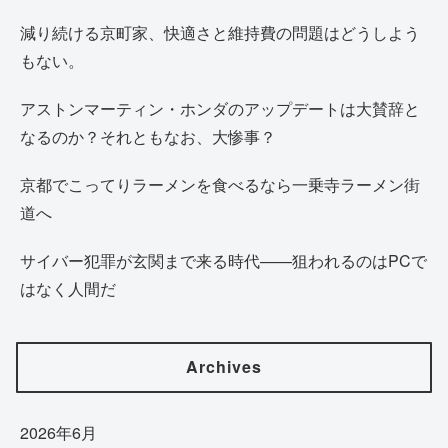
減り続ける京町家、快適さと維持費の問題はどうしよう
もない。
アストンマーティン・ホンダのアップデートは大賛辞と
なるのか？それともなお、大惨事？
京都でこってりラーメンを食べるなら一乗寺ラーメン街
道へ
サイバー犯罪が玄関まで来る時代——狙われるのはPCで
はなく人間だ
Archives
2026年6月