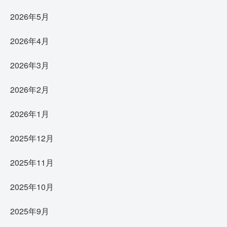
2026年5月
2026年4月
2026年3月
2026年2月
2026年1月
2025年12月
2025年11月
2025年10月
2025年9月