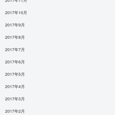
2017年11月
2017年10月
2017年9月
2017年8月
2017年7月
2017年6月
2017年5月
2017年4月
2017年3月
2017年2月