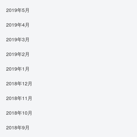
2019年5月
2019年4月
2019年3月
2019年2月
2019年1月
2018年12月
2018年11月
2018年10月
2018年9月