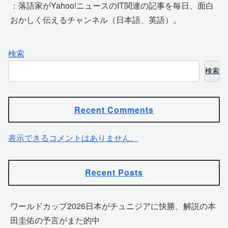
：落語家がYahoo!ニュースのIT関連の記事を毎日、面白
おかしく伝えるチャンネル（日本語、英語）。
検索
検索
Recent Comments
表示できるコメントはありません。
Recent Posts
ワールドカップ2026日本がチュニジアに快勝、解説の本
田圭佑の予言がまた的中