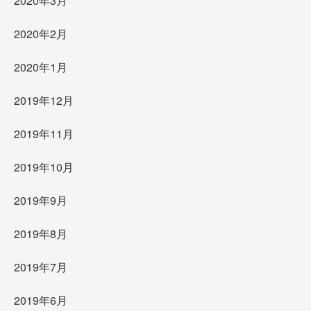
2020年3月
2020年2月
2020年1月
2019年12月
2019年11月
2019年10月
2019年9月
2019年8月
2019年7月
2019年6月