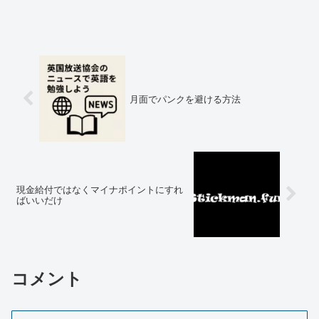
月面でパンクを避ける方法
現金給付ではなくマイナポイントにすれ
ばいいだけ
コメント