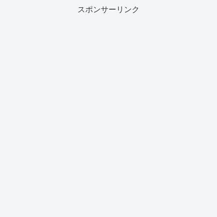
スポンサーリンク