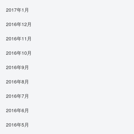
2017年1月
2016年12月
2016年11月
2016年10月
2016年9月
2016年8月
2016年7月
2016年6月
2016年5月