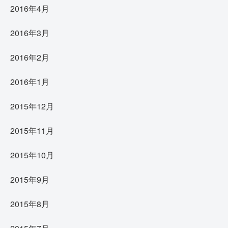
2016年4月
2016年3月
2016年2月
2016年1月
2015年12月
2015年11月
2015年10月
2015年9月
2015年8月