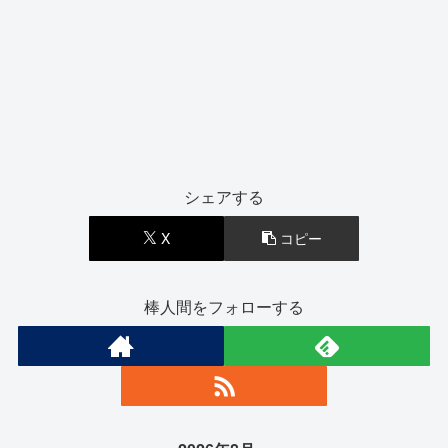
シェアする
X
コピー
棒人間をフォローする