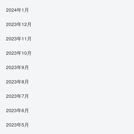
2024年1月
2023年12月
2023年11月
2023年10月
2023年9月
2023年8月
2023年7月
2023年6月
2023年5月