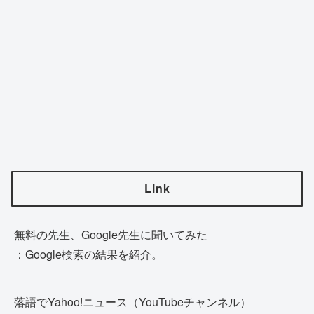
Link
無料の先生、Google先生に聞いてみた
：Google検索の結果を紹介。
落語でYahoo!ニュース（YouTubeチャンネル）