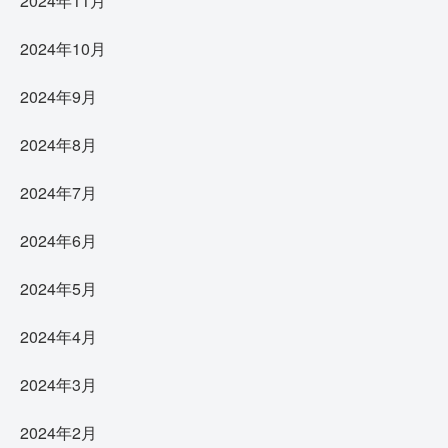
2024年11月
2024年10月
2024年9月
2024年8月
2024年7月
2024年6月
2024年5月
2024年4月
2024年3月
2024年2月