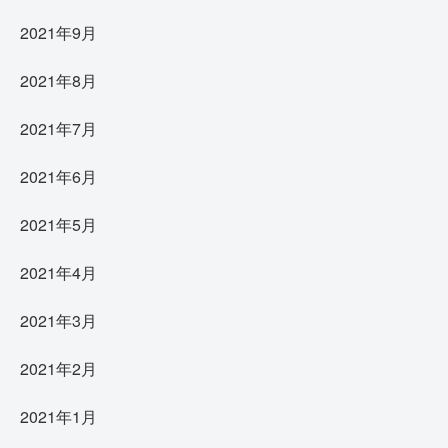
2021年9月
2021年8月
2021年7月
2021年6月
2021年5月
2021年4月
2021年3月
2021年2月
2021年1月