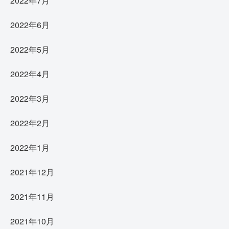
2022年7月
2022年6月
2022年5月
2022年4月
2022年3月
2022年2月
2022年1月
2021年12月
2021年11月
2021年10月