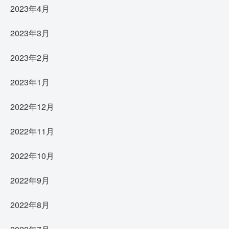
2023年4月
2023年3月
2023年2月
2023年1月
2022年12月
2022年11月
2022年10月
2022年9月
2022年8月