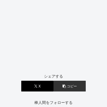
シェアする
X
コピー
棒人間をフォローする