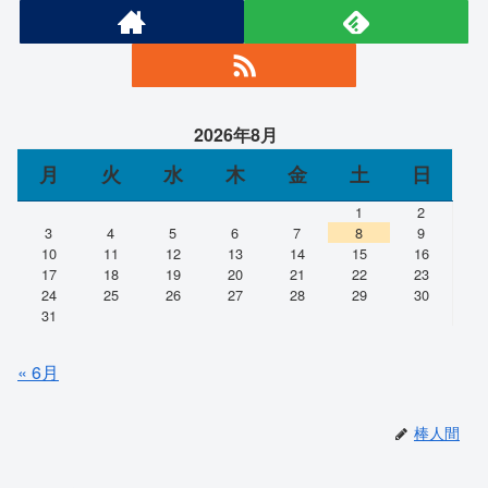
2026年8月
月
火
水
木
金
土
日
1
2
3
4
5
6
7
8
9
10
11
12
13
14
15
16
17
18
19
20
21
22
23
24
25
26
27
28
29
30
31
« 6月
棒人間