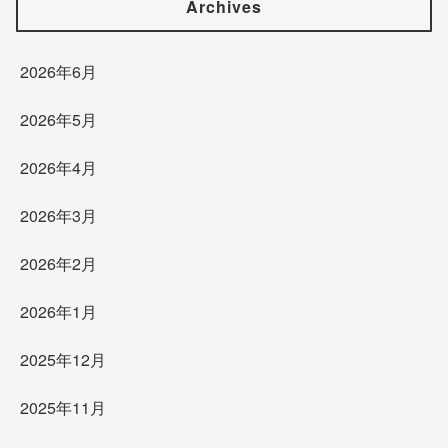
Archives
2026年6月
2026年5月
2026年4月
2026年3月
2026年2月
2026年1月
2025年12月
2025年11月