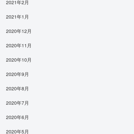
2021年2月
2021年1月
2020年12月
2020年11月
2020年10月
2020年9月
2020年8月
2020年7月
2020年6月
2020年5月