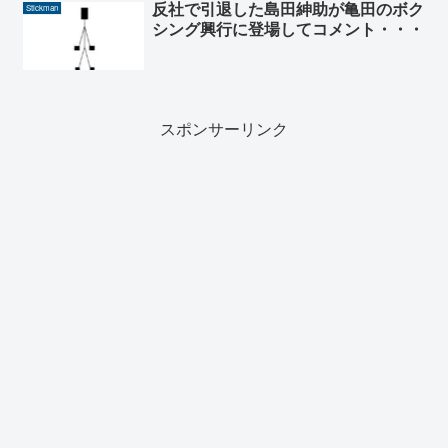
反社で引退した島田紳助が亀田のボク
Stickman
シング興行に登場してコメント・・・
スポンサーリンク