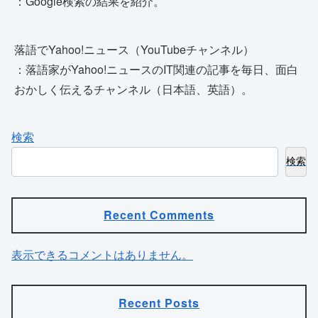
：Google検索の結果を紹介。
落語でYahoo!ニュース（YouTubeチャンネル）
：落語家がYahoo!ニュースのIT関連の記事を毎日、面白
おかしく伝えるチャンネル（日本語、英語）。
検索
検索
Recent Comments
表示できるコメントはありません。
Recent Posts