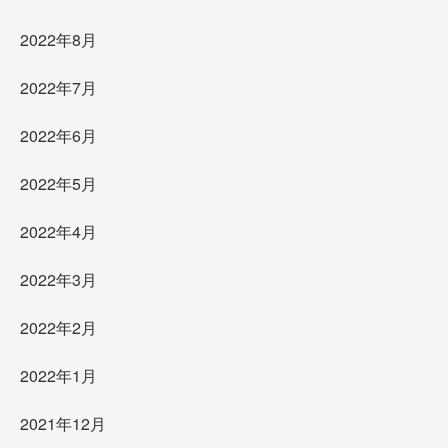
2022年8月
2022年7月
2022年6月
2022年5月
2022年4月
2022年3月
2022年2月
2022年1月
2021年12月