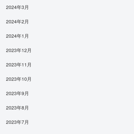
2024年3月
2024年2月
2024年1月
2023年12月
2023年11月
2023年10月
2023年9月
2023年8月
2023年7月