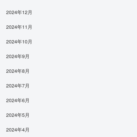
2024年12月
2024年11月
2024年10月
2024年9月
2024年8月
2024年7月
2024年6月
2024年5月
2024年4月