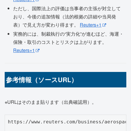
ただし、国際法上の評価は当事者の主張が対立して
おり、今後の追加情報（法的根拠の詳細や当局発
表）で見え方が変わり得ます。
Reuters+1
実務的には、制裁執行の“実力化”が進むほど、海運・
保険・取引のコストとリスクは上がります。
Reuters+1
参考情報（ソースURL）
※URLはそのまま貼ります（出典確認用）。
https://www.reuters.com/business/aerospace