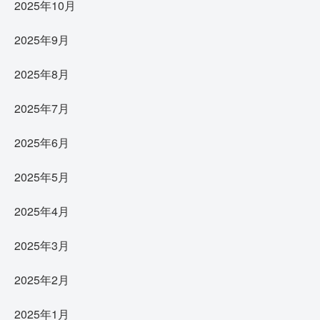
2025年10月
2025年9月
2025年8月
2025年7月
2025年6月
2025年5月
2025年4月
2025年3月
2025年2月
2025年1月