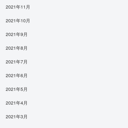
2021年11月
2021年10月
2021年9月
2021年8月
2021年7月
2021年6月
2021年5月
2021年4月
2021年3月