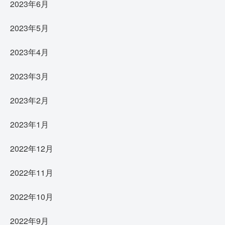
2023年6月
2023年5月
2023年4月
2023年3月
2023年2月
2023年1月
2022年12月
2022年11月
2022年10月
2022年9月