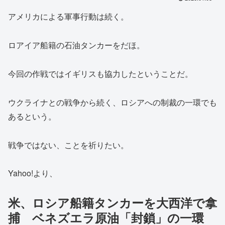
アメリカによる軍事行動は続く。
ロアイア船籍の石油タンカーをだほ。
今回の作戦ではイギリスも協力したということだ。
ウクライナとの戦争から続く、ロシアへの制裁の一環でも
あるという。
戦争ではない、ことを祈りたい。
Yahoo!より、
米、ロシア船籍タンカーを大西洋で拿
捕 ベネズエラ原油「封鎖」の一環