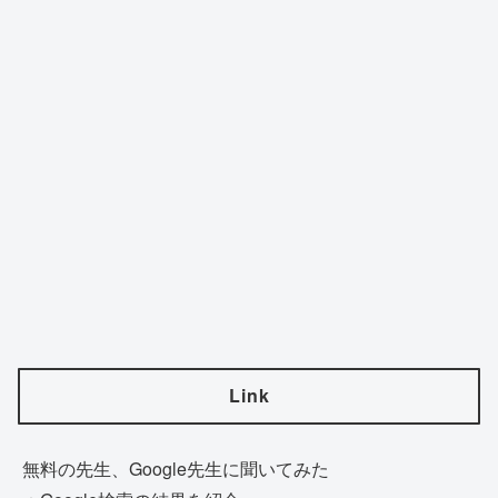
Link
無料の先生、Google先生に聞いてみた