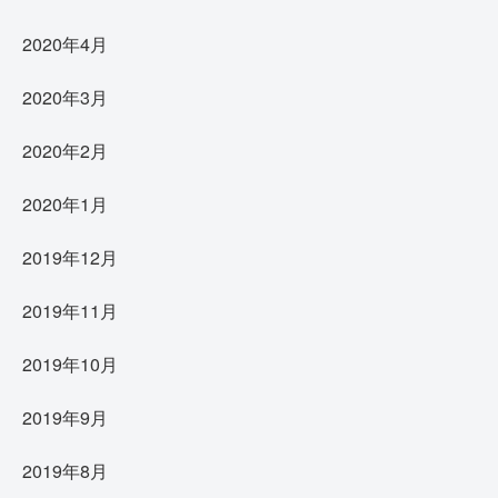
2020年4月
2020年3月
2020年2月
2020年1月
2019年12月
2019年11月
2019年10月
2019年9月
2019年8月