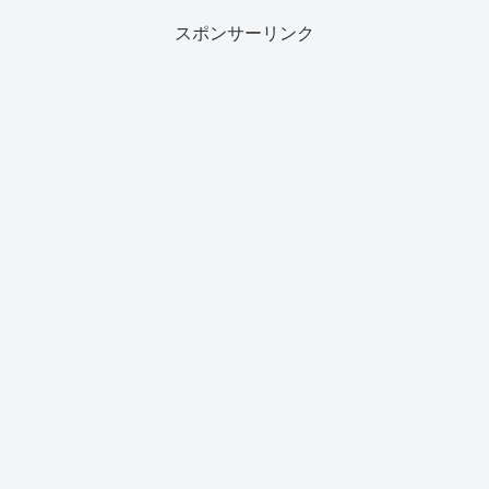
スポンサーリンク