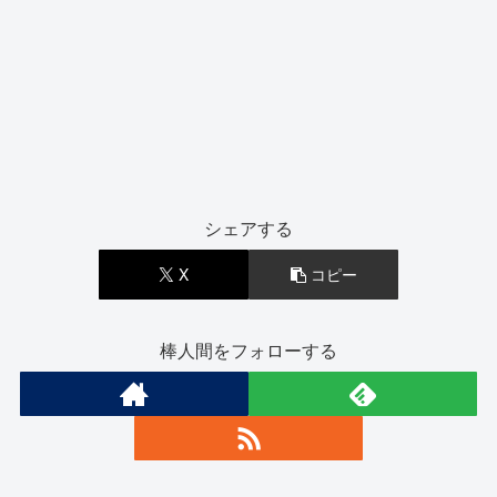
シェアする
X
コピー
棒人間をフォローする