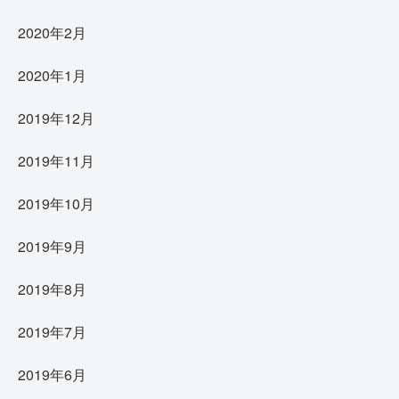
2020年2月
2020年1月
2019年12月
2019年11月
2019年10月
2019年9月
2019年8月
2019年7月
2019年6月