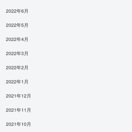
2022年6月
2022年5月
2022年4月
2022年3月
2022年2月
2022年1月
2021年12月
2021年11月
2021年10月