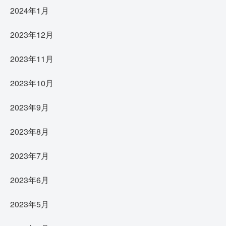
2024年1月
2023年12月
2023年11月
2023年10月
2023年9月
2023年8月
2023年7月
2023年6月
2023年5月