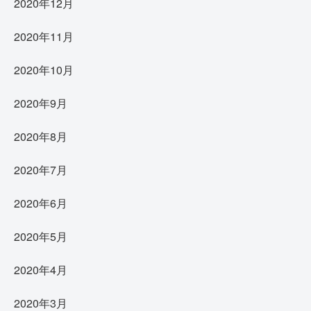
2020年12月
2020年11月
2020年10月
2020年9月
2020年8月
2020年7月
2020年6月
2020年5月
2020年4月
2020年3月