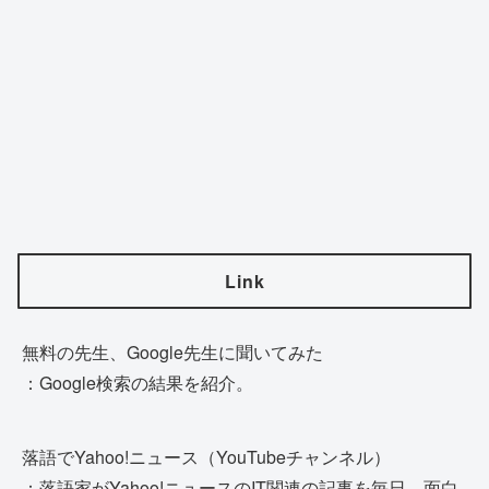
Link
無料の先生、Google先生に聞いてみた
：Google検索の結果を紹介。
落語でYahoo!ニュース（YouTubeチャンネル）
：落語家がYahoo!ニュースのIT関連の記事を毎日、面白