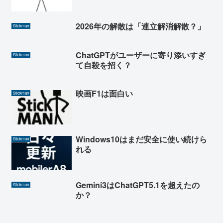
2026年の解散は「連立解消解散？」
Stickman
ChatGPTがユーザーに寄り添いすぎ
Stickman
て自殺を招く？
映画F1は面白い
Stickman
Windows10はまだ安全に使い続けら
Stickman
れる
Gemini3はChatGPT5.1を超えたの
Stickman
か？