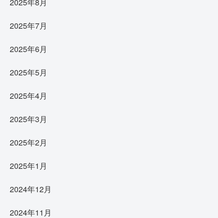
2025年8月
2025年7月
2025年6月
2025年5月
2025年4月
2025年3月
2025年2月
2025年1月
2024年12月
2024年11月