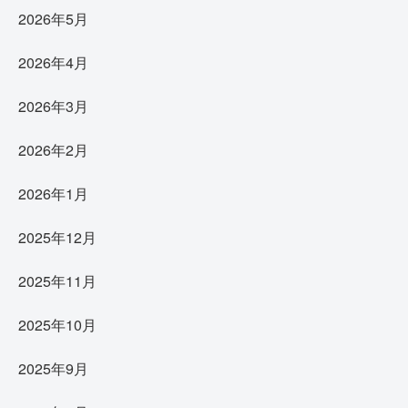
2026年5月
2026年4月
2026年3月
2026年2月
2026年1月
2025年12月
2025年11月
2025年10月
2025年9月