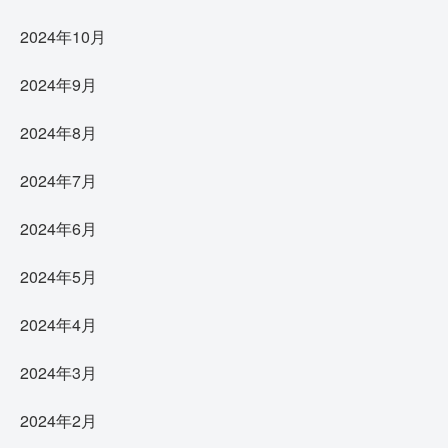
2024年10月
2024年9月
2024年8月
2024年7月
2024年6月
2024年5月
2024年4月
2024年3月
2024年2月