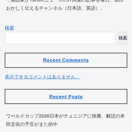
おかしく伝えるチャンネル（日本語、英語）。
検索
検索
Recent Comments
表示できるコメントはありません。
Recent Posts
ワールドカップ2026日本がチュニジアに快勝、解説の本
田圭佑の予言がまた的中