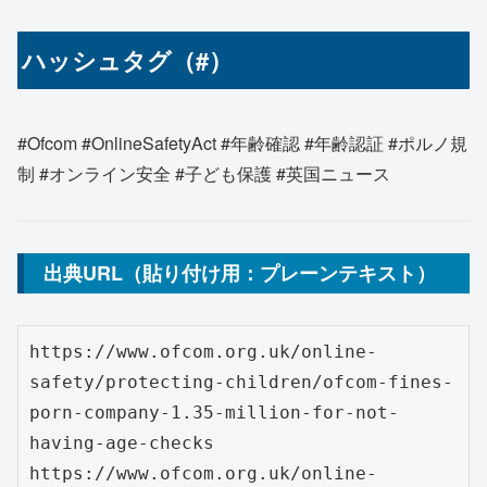
ハッシュタグ（#）
#Ofcom #OnlineSafetyAct #年齢確認 #年齢認証 #ポルノ規
制 #オンライン安全 #子ども保護 #英国ニュース
出典URL（貼り付け用：プレーンテキスト）
https://www.ofcom.org.uk/online-
safety/protecting-children/ofcom-fines-
porn-company-1.35-million-for-not-
having-age-checks
https://www.ofcom.org.uk/online-