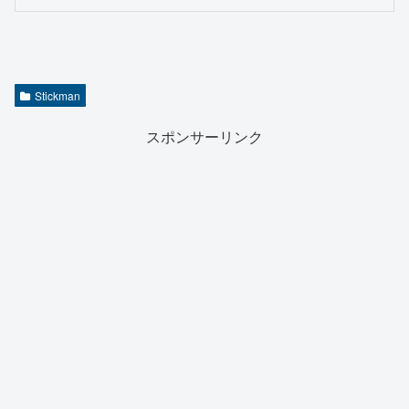
Stickman
スポンサーリンク