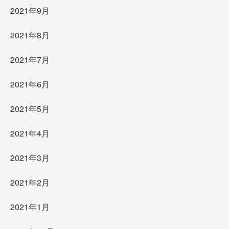
2021年9月
2021年8月
2021年7月
2021年6月
2021年5月
2021年4月
2021年3月
2021年2月
2021年1月