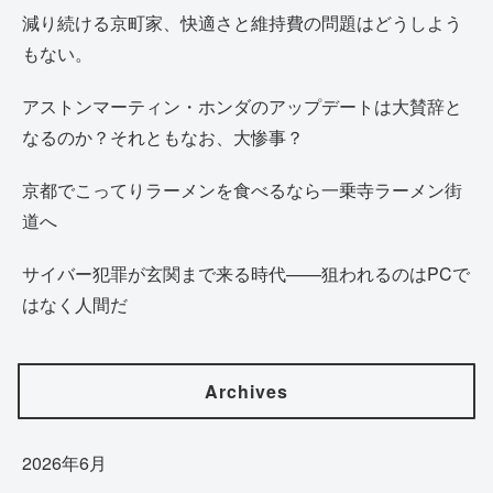
減り続ける京町家、快適さと維持費の問題はどうしよう
もない。
アストンマーティン・ホンダのアップデートは大賛辞と
なるのか？それともなお、大惨事？
京都でこってりラーメンを食べるなら一乗寺ラーメン街
道へ
サイバー犯罪が玄関まで来る時代——狙われるのはPCで
はなく人間だ
Archives
2026年6月