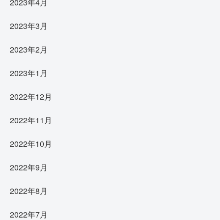
2023年4月
2023年3月
2023年2月
2023年1月
2022年12月
2022年11月
2022年10月
2022年9月
2022年8月
2022年7月