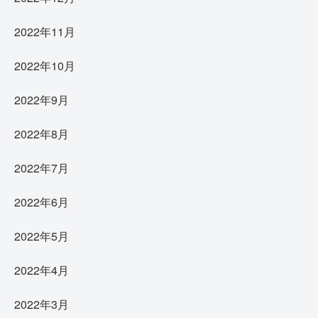
2022年11月
2022年10月
2022年9月
2022年8月
2022年7月
2022年6月
2022年5月
2022年4月
2022年3月