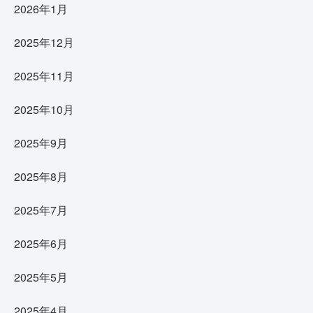
2026年1月
2025年12月
2025年11月
2025年10月
2025年9月
2025年8月
2025年7月
2025年6月
2025年5月
2025年4月