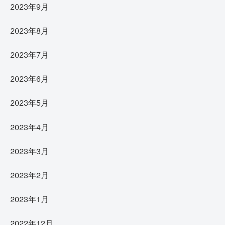
2023年9月
2023年8月
2023年7月
2023年6月
2023年5月
2023年4月
2023年3月
2023年2月
2023年1月
2022年12月