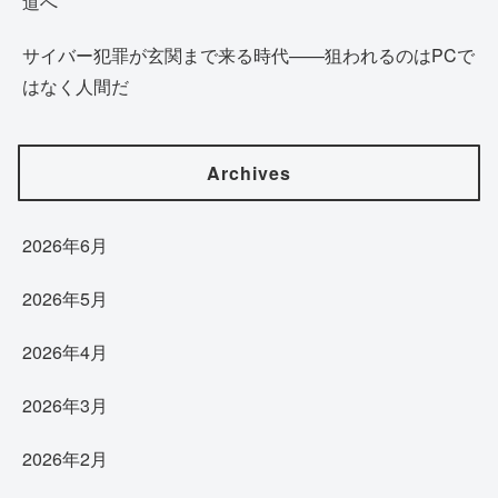
道へ
サイバー犯罪が玄関まで来る時代——狙われるのはPCで
はなく人間だ
Archives
2026年6月
2026年5月
2026年4月
2026年3月
2026年2月