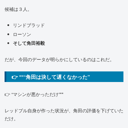
候補は３人。
リンドブラッド
ローソン
そして角田裕毅
だが、今回のデータが明らかにしているのはこれだ。
👉 **“角田は決して遅くなかった”
👉 “マシンが悪かっただけ”**
レッドブル自身が作った状況が、角田の評価を下げていた
だけ。