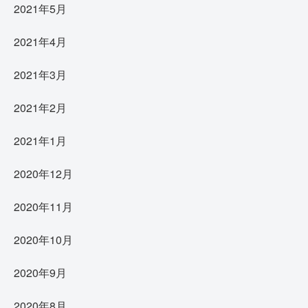
2021年5月
2021年4月
2021年3月
2021年2月
2021年1月
2020年12月
2020年11月
2020年10月
2020年9月
2020年8月