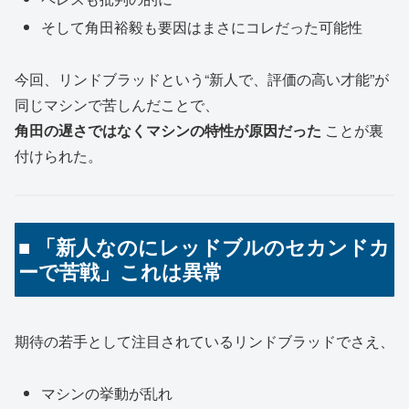
そして角田裕毅も要因はまさにコレだった可能性
今回、リンドブラッドという“新人で、評価の高い才能”が
同じマシンで苦しんだことで、
角田の遅さではなくマシンの特性が原因だった
ことが裏
付けられた。
■ 「新人なのにレッドブルのセカンドカ
ーで苦戦」これは異常
期待の若手として注目されているリンドブラッドでさえ、
マシンの挙動が乱れ