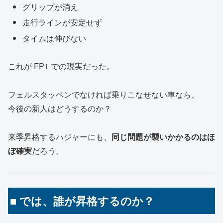
グリップが消え
走行ラインが安定せず
タイムは伸びない
これが FP1 での現実だった。
フェルスタッペンでなければ乗りこなせない車なら、
今後の新人はどうするのか？
来季昇格するハジャーにも、
同じ問題が襲いかかるのはほ
ぼ確実
だろう。
■ では、誰が昇格するのか？