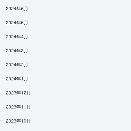
2024年6月
2024年5月
2024年4月
2024年3月
2024年2月
2024年1月
2023年12月
2023年11月
2023年10月