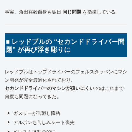
事実、角田裕毅自身も翌日
同じ問題
を指摘している。
■ レッドブルの “セカンドドライバー問
題” が再び浮き彫りに
レッドブルはトップドライバーのフェルスタッペンにマシ
ン開発が完全最適化されており、
セカンドドライバーのマシンが扱いにくい
のはこれまで
何度も問題になってきた。
ガスリーが苦戦し降格
アルボンも苦しみシート喪失
ペレスも批判の的に