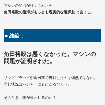
マシンの弱点が証明された今、
角田裕毅の復帰がもっとも現実的な選択肢
と言える。
■ 結論：
角田裕毅は悪くなかった。マシンの
問題が証明された。
リンドブラッドが角田車で苦戦したのは偶然ではない。
同じ状況はハジャーにも起こるだろう。
そのとき、誰が救われるのか？