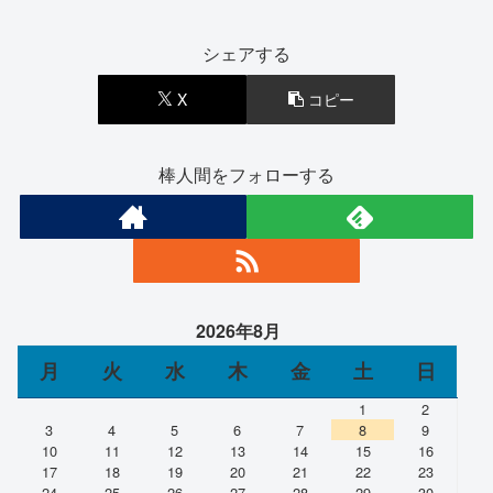
シェアする
X
コピー
棒人間をフォローする
2026年8月
月
火
水
木
金
土
日
1
2
3
4
5
6
7
8
9
10
11
12
13
14
15
16
17
18
19
20
21
22
23
24
25
26
27
28
29
30