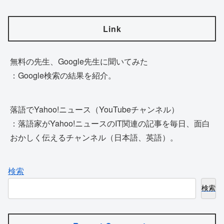
Link
無料の先生、Google先生に聞いてみた
：Google検索の結果を紹介。
落語でYahoo!ニュース（YouTubeチャンネル）
：落語家がYahoo!ニュースのIT関連の記事を毎日、面白
おかしく伝えるチャンネル（日本語、英語）。
検索
検索