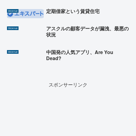
定期借家という賃貸住宅
Stickman
アスクルの顧客データが漏洩、最悪の
Stickman
状況
中国発の人気アプリ、Are You
Stickman
Dead?
スポンサーリンク