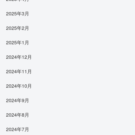
2025年3月
2025年2月
2025年1月
2024年12月
2024年11月
2024年10月
2024年9月
2024年8月
2024年7月