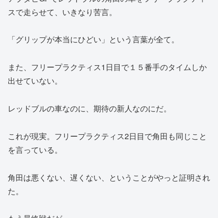
スで走らせて、いきなり苦言。
「グリップが本当にひどい」という言葉が全て。
また、フリープラクティス1日目で１５番手のタイムしか
出せていない。
レッドブルの車なのに、期待の新人なのにだ。
これが現実。フリープラクティス2日目で角田も同じこと
を言っている。
角田は悪くない、遅くない、ということがやっと証明され
た。