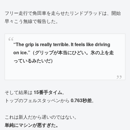
フリー走行で角田車を走らせたリンドブラッドは、開始
早々こう無線で報告した。
“The grip is really terrible. It feels like driving
on ice.”（グリップが本当にひどい。氷の上を走
っているみたいだ）
そして結果は
15番手タイム
。
トップのフェルスタッペンから
0.763秒差
。
これは新人だから遅いのではない。
単純にマシンが悪すぎた。