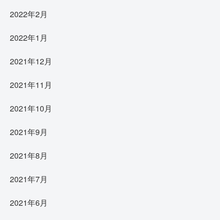
2022年2月
2022年1月
2021年12月
2021年11月
2021年10月
2021年9月
2021年8月
2021年7月
2021年6月