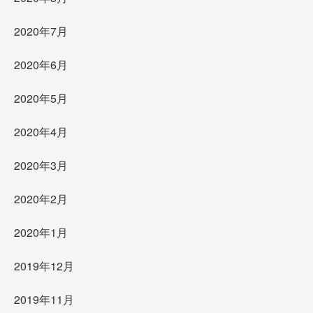
2020年7月
2020年6月
2020年5月
2020年4月
2020年3月
2020年2月
2020年1月
2019年12月
2019年11月