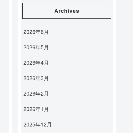
Archives
2026年6月
2026年5月
2026年4月
2026年3月
2026年2月
2026年1月
2025年12月