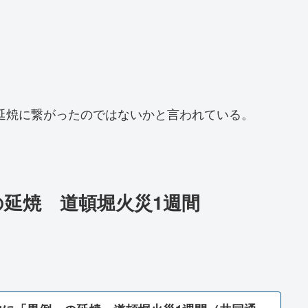
延焼に繋がったのではないかと言われている。
延焼 道頓堀火災1週間