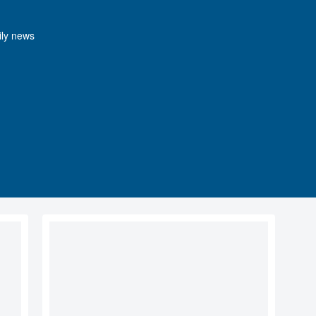
y news