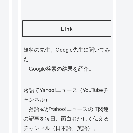
Link
無料の先生、Google先生に聞いてみ
た
：Google検索の結果を紹介。
落語でYahoo!ニュース（YouTubeチ
ャンネル）
：落語家がYahoo!ニュースのIT関連
の記事を毎日、面白おかしく伝える
チャンネル（日本語、英語）。