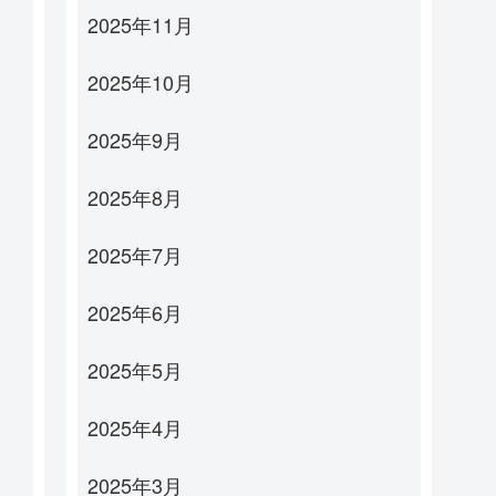
2025年11月
2025年10月
2025年9月
2025年8月
2025年7月
2025年6月
2025年5月
2025年4月
2025年3月