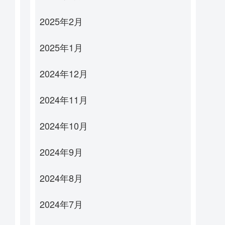
2025年2月
2025年1月
2024年12月
2024年11月
2024年10月
2024年9月
2024年8月
2024年7月