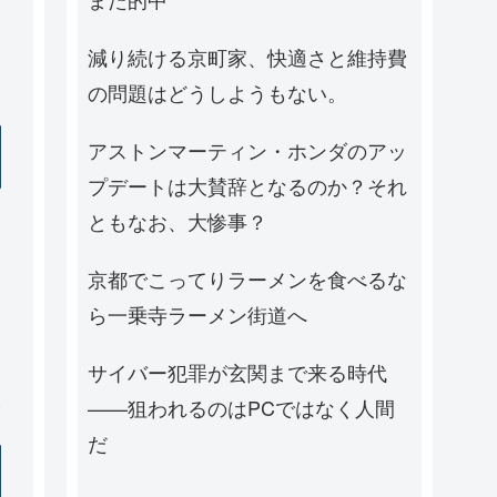
減り続ける京町家、快適さと維持費
の問題はどうしようもない。
アストンマーティン・ホンダのアッ
プデートは大賛辞となるのか？それ
ともなお、大惨事？
京都でこってりラーメンを食べるな
ら一乗寺ラーメン街道へ
サイバー犯罪が玄関まで来る時代
——狙われるのはPCではなく人間
だ