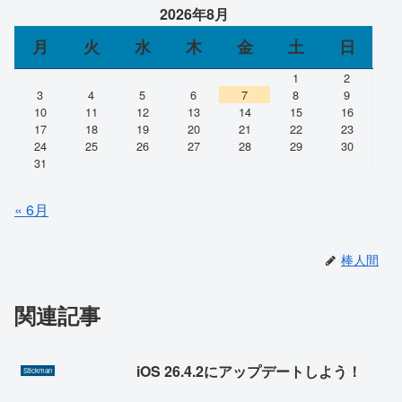
2026年8月
月
火
水
木
金
土
日
1
2
3
4
5
6
7
8
9
10
11
12
13
14
15
16
17
18
19
20
21
22
23
24
25
26
27
28
29
30
31
« 6月
棒人間
関連記事
iOS 26.4.2にアップデートしよう！
Stickman