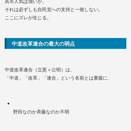
高市人気は強いが、
それは必ずしも自民党への支持と一致しない。
ここにズレが生じる。
中道改革連合の最大の弱点
中道改革連合（立憲＋公明）は、
「中道」「改革」「連合」という名前とは裏腹に、
野田なのか斉藤なのか不明