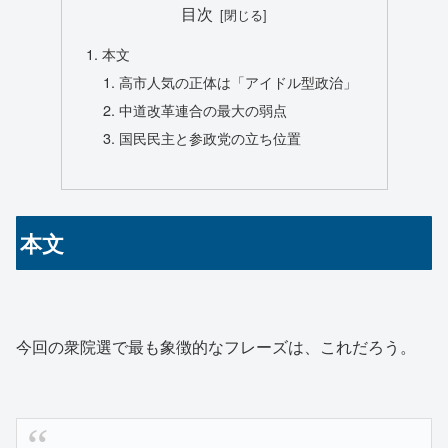
目次
本文
高市人気の正体は「アイドル型政治」
中道改革連合の最大の弱点
国民民主と参政党の立ち位置
本文
今回の衆院選で最も象徴的なフレーズは、これだろう。