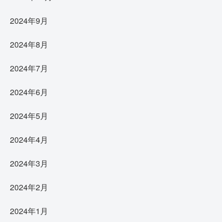
2024年9月
2024年8月
2024年7月
2024年6月
2024年5月
2024年4月
2024年3月
2024年2月
2024年1月