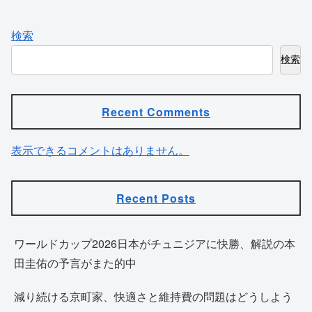
検索
検索
Recent Comments
表示できるコメントはありません。
Recent Posts
ワールドカップ2026日本がチュニジアに快勝、解説の本
田圭佑の予言がまた的中
減り続ける京町家、快適さと維持費の問題はどうしよう