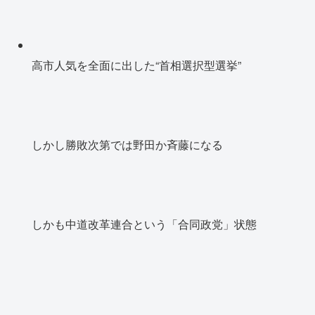
高市人気を全面に出した“首相選択型選挙”
しかし勝敗次第では野田か斉藤になる
しかも中道改革連合という「合同政党」状態