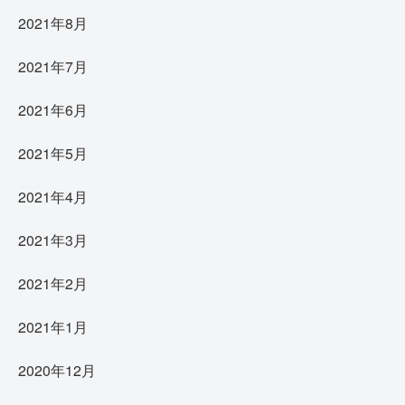
2021年8月
2021年7月
2021年6月
2021年5月
2021年4月
2021年3月
2021年2月
2021年1月
2020年12月