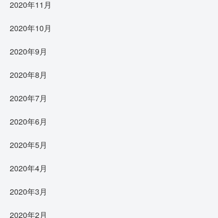
2020年11月
2020年10月
2020年9月
2020年8月
2020年7月
2020年6月
2020年5月
2020年4月
2020年3月
2020年2月