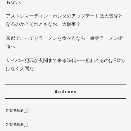
もない。
アストンマーティン・ホンダのアップデートは大賛辞と
なるのか？それともなお、大惨事？
京都でこってりラーメンを食べるなら一乗寺ラーメン街
道へ
サイバー犯罪が玄関まで来る時代——狙われるのはPCで
はなく人間だ
Archives
2026年6月
2026年5月