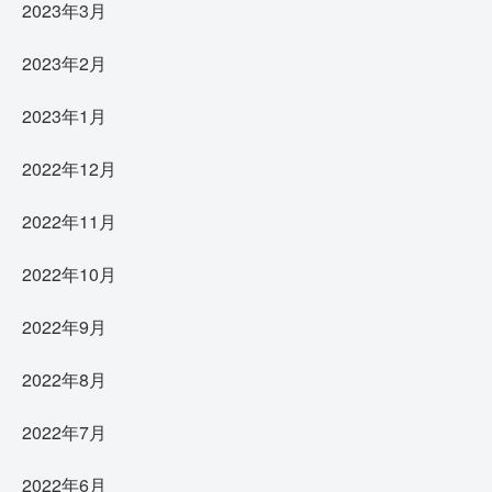
2023年3月
2023年2月
2023年1月
2022年12月
2022年11月
2022年10月
2022年9月
2022年8月
2022年7月
2022年6月