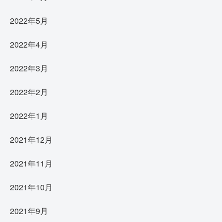
2022年5月
2022年4月
2022年3月
2022年2月
2022年1月
2021年12月
2021年11月
2021年10月
2021年9月