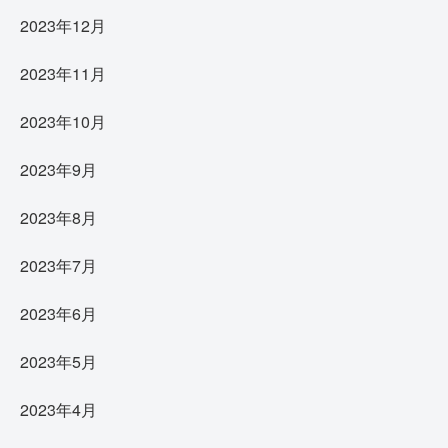
2023年12月
2023年11月
2023年10月
2023年9月
2023年8月
2023年7月
2023年6月
2023年5月
2023年4月