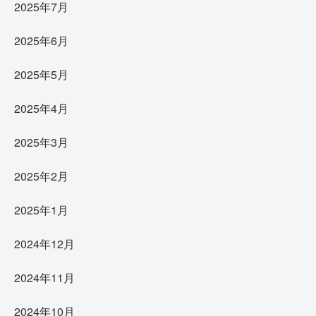
2025年7月
2025年6月
2025年5月
2025年4月
2025年3月
2025年2月
2025年1月
2024年12月
2024年11月
2024年10月