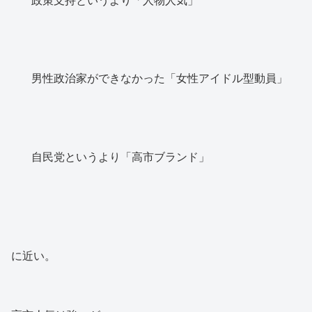
男性政治家ができなかった「女性アイドル型動員」
自民党というより「高市ブランド」
に近い。