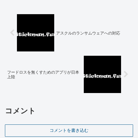
アスクルのランサムウェアへの対応
フードロスを無くすためのアプリが日本
上陸
コメント
コメントを書き込む