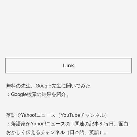
Link
無料の先生、Google先生に聞いてみた
：Google検索の結果を紹介。
落語でYahoo!ニュース（YouTubeチャンネル）
：落語家がYahoo!ニュースのIT関連の記事を毎日、面白
おかしく伝えるチャンネル（日本語、英語）。