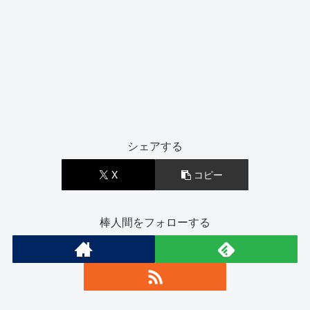
シェアする
X
コピー
棒人間をフォローする