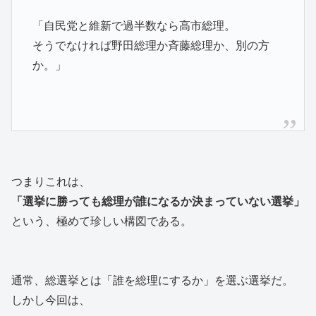
「自民党と維新で過半数なら高市総理。
そうでなければ野田総理か斉藤総理か、別の方
か。」
つまりこれは、
「選挙に勝っても総理が誰になるか決まっていない選挙」
という、極めて珍しい構図である。
通常、総選挙とは「誰を総理にするか」を選ぶ選挙だ。
しかし今回は、