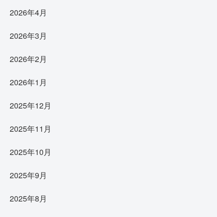
2026年4月
2026年3月
2026年2月
2026年1月
2025年12月
2025年11月
2025年10月
2025年9月
2025年8月