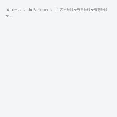
ホーム
Stickman
高市総理か野田総理か斉藤総理
か？