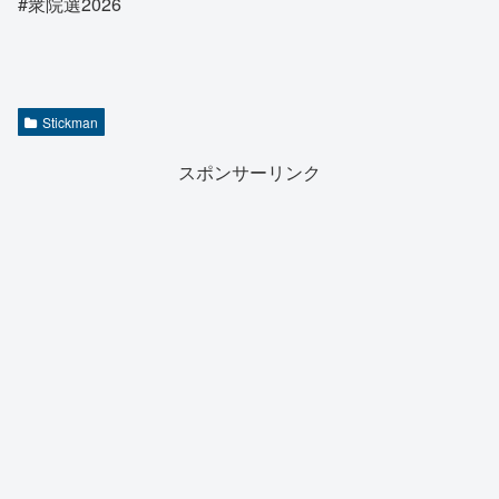
#衆院選2026
Stickman
スポンサーリンク