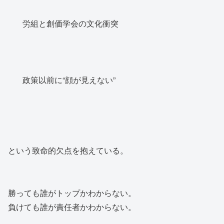
労組と創価学会の文化衝突
政策以前に“顔が見えない”
という致命的欠点を抱えている。
勝っても誰がトップかわからない。
負けても誰が責任者かわからない。