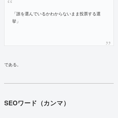
「誰を選んでいるかわからないまま投票する選
挙」
である。
SEOワード（カンマ）