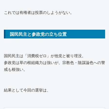
これでは有権者は投票のしようがない。
国民民主と参政党の立ち位置
国民民主は「消費税ゼロ」が他党と被り埋没。
参政党は草の根組織力は強いが、宗教色・陰謀論色への警
戒も根強い。
結果として今回の選挙は、