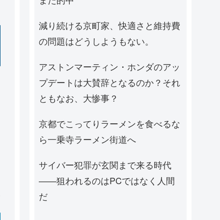
減り続ける京町家、快適さと維持費
の問題はどうしようもない。
アストンマーティン・ホンダのアッ
プデートは大賛辞となるのか？それ
ともなお、大惨事？
京都でこってりラーメンを食べるな
ら一乗寺ラーメン街道へ
サイバー犯罪が玄関まで来る時代
——狙われるのはPCではなく人間
だ