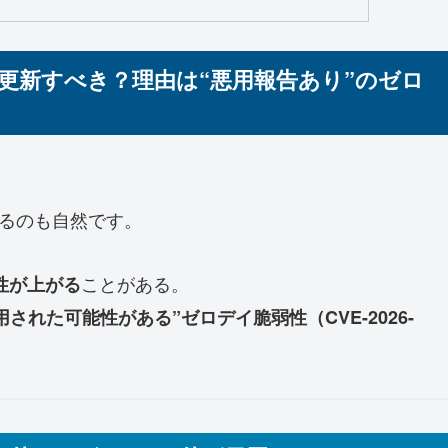
今すぐ更新すべき？理由は“悪用報告あり”のゼロ
と感じるのも自然です。
ことがある。
性が上がる
“攻撃で悪用された可能性がある”ゼロデイ脆弱性（CVE-2026-