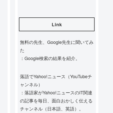
Link
無料の先生、Google先生に聞いてみ
た
：Google検索の結果を紹介。
落語でYahoo!ニュース（YouTubeチ
ャンネル）
：落語家がYahoo!ニュースのIT関連
の記事を毎日、面白おかしく伝える
チャンネル（日本語、英語）。