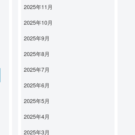
2025年11月
2025年10月
2025年9月
2025年8月
2025年7月
2025年6月
2025年5月
2025年4月
2025年3月