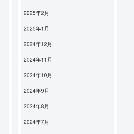
2025年2月
2025年1月
2024年12月
2024年11月
2024年10月
2024年9月
2024年8月
2024年7月