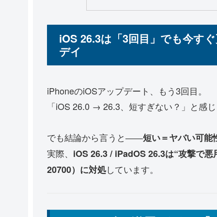
iOS 26.3は「3回目」でも
デイ
iPhoneのiOSアップデート、もう3回目。
「iOS 26.0 → 26.3、短すぎない？」
でも結論から言うと――
短い＝ヤバい可能
実際、
iOS 26.3 / iPadOS 26.3は
しています。
20700）に対処