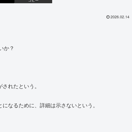
2026.02.14
ないか？
がされたという。
とになるために、詳細は示さないという。
。