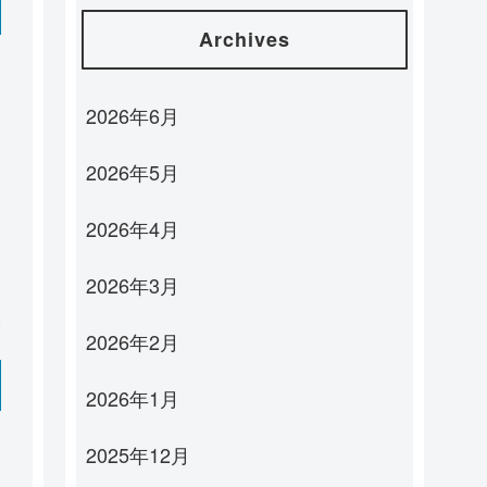
Archives
2026年6月
2026年5月
2026年4月
2026年3月
2026年2月
2026年1月
2025年12月