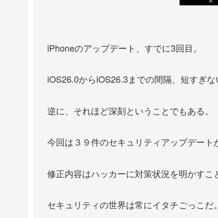
iPhoneのアップデート、すでに3回目。
iOS26.0からiOS26.3までの間隔、短すぎ
逆に、それほど深刻ということでもある。
今回は３９件のセキュリティアップデート
修正内容はハッカーに対策状況を明かすこ
セキュリティの世界は常にイタチごっこだ