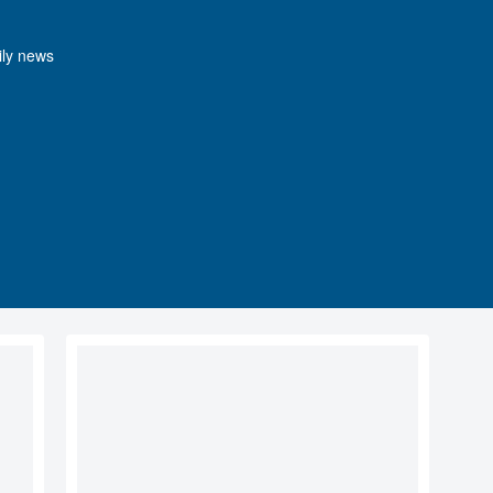
y news