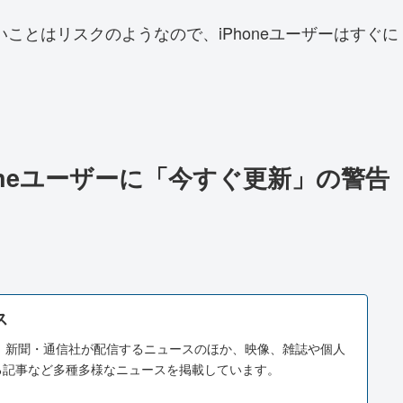
ことはリスクのようなので、iPhoneユーザーはすぐに
Phoneユーザーに「今すぐ更新」の警告
ス
スは、新聞・通信社が配信するニュースのほか、映像、雑誌や個人
る記事など多種多様なニュースを掲載しています。