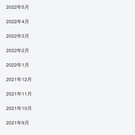
2022年5月
2022年4月
2022年3月
2022年2月
2022年1月
2021年12月
2021年11月
2021年10月
2021年9月