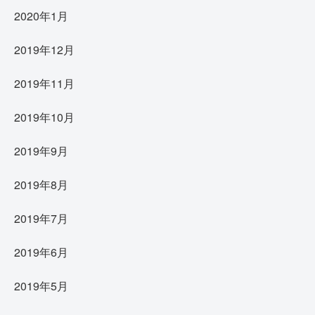
2020年1月
2019年12月
2019年11月
2019年10月
2019年9月
2019年8月
2019年7月
2019年6月
2019年5月