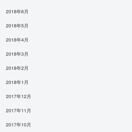
2018年6月
2018年5月
2018年4月
2018年3月
2018年2月
2018年1月
2017年12月
2017年11月
2017年10月