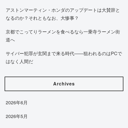
アストンマーティン・ホンダのアップデートは大賛辞と
なるのか？それともなお、大惨事？
京都でこってりラーメンを食べるなら一乗寺ラーメン街
道へ
サイバー犯罪が玄関まで来る時代——狙われるのはPCで
はなく人間だ
Archives
2026年6月
2026年5月