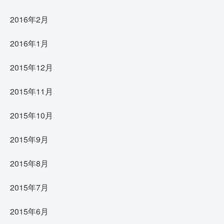
2016年2月
2016年1月
2015年12月
2015年11月
2015年10月
2015年9月
2015年8月
2015年7月
2015年6月