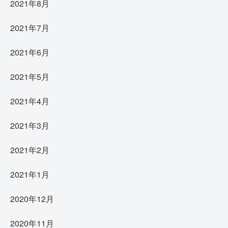
2021年8月
2021年7月
2021年6月
2021年5月
2021年4月
2021年3月
2021年2月
2021年1月
2020年12月
2020年11月