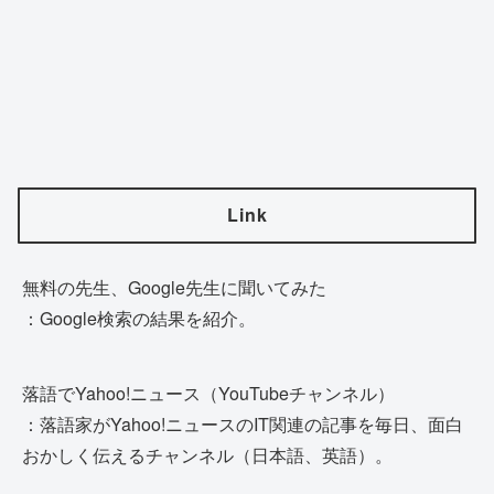
Link
無料の先生、Google先生に聞いてみた
：Google検索の結果を紹介。
落語でYahoo!ニュース（YouTubeチャンネル）
：落語家がYahoo!ニュースのIT関連の記事を毎日、面白
おかしく伝えるチャンネル（日本語、英語）。