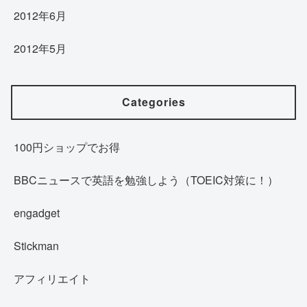
2012年6月
2012年5月
Categories
100円ショップでお得
BBCニュースで英語を勉強しよう（TOEIC対策に！）
engadget
Stickman
アフィリエイト