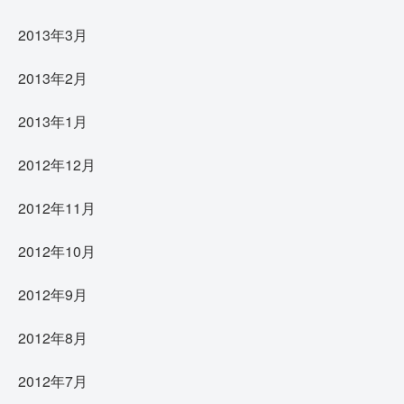
2013年3月
2013年2月
2013年1月
2012年12月
2012年11月
2012年10月
2012年9月
2012年8月
2012年7月