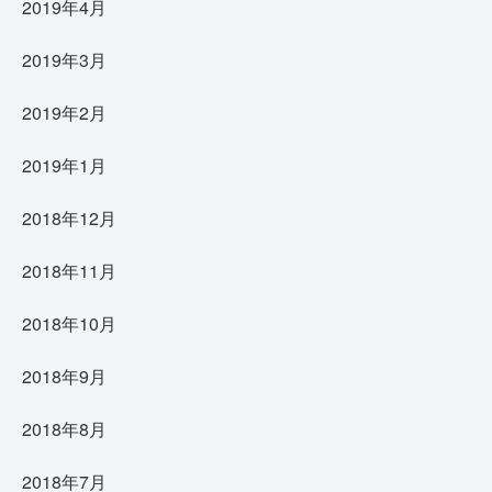
2019年4月
2019年3月
2019年2月
2019年1月
2018年12月
2018年11月
2018年10月
2018年9月
2018年8月
2018年7月