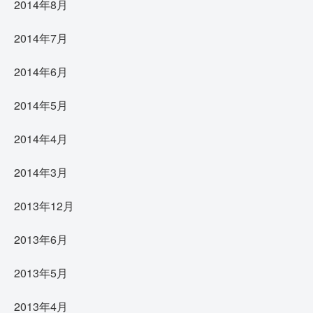
2014年8月
2014年7月
2014年6月
2014年5月
2014年4月
2014年3月
2013年12月
2013年6月
2013年5月
2013年4月