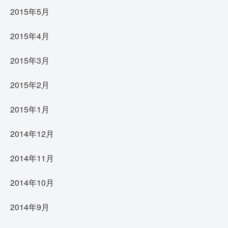
2015年5月
2015年4月
2015年3月
2015年2月
2015年1月
2014年12月
2014年11月
2014年10月
2014年9月