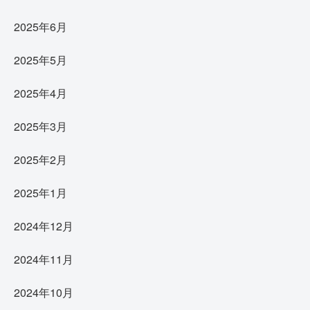
2025年6月
2025年5月
2025年4月
2025年3月
2025年2月
2025年1月
2024年12月
2024年11月
2024年10月