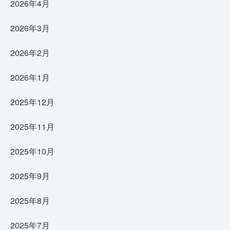
2026年4月
2026年3月
2026年2月
2026年1月
2025年12月
2025年11月
2025年10月
2025年9月
2025年8月
2025年7月