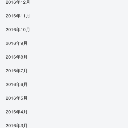
2016年12月
2016年11月
2016年10月
2016年9月
2016年8月
2016年7月
2016年6月
2016年5月
2016年4月
2016年3月