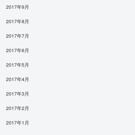
2017年9月
2017年8月
2017年7月
2017年6月
2017年5月
2017年4月
2017年3月
2017年2月
2017年1月