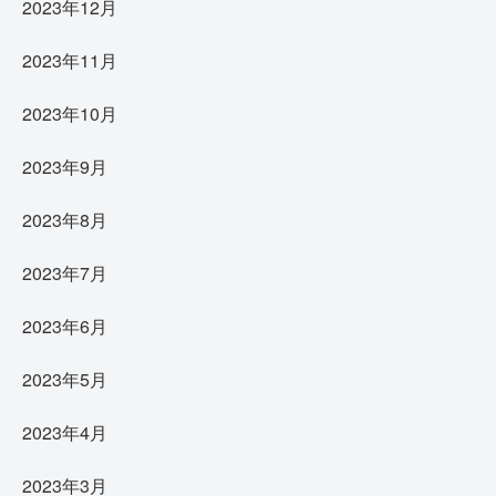
2023年12月
2023年11月
2023年10月
2023年9月
2023年8月
2023年7月
2023年6月
2023年5月
2023年4月
2023年3月