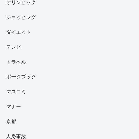
オリンピック
ショッピング
ダイエット
テレビ
トラベル
ポータブック
マスコミ
マナー
京都
人身事故