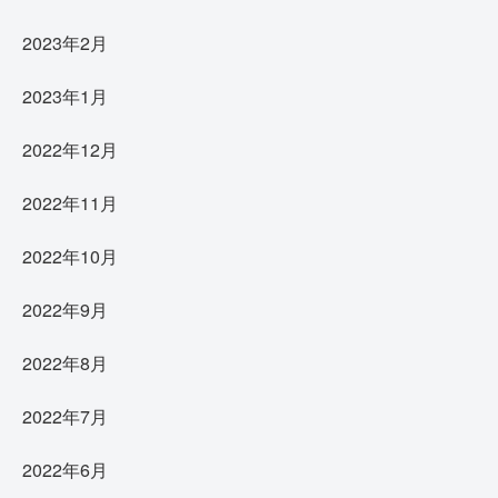
2023年2月
2023年1月
2022年12月
2022年11月
2022年10月
2022年9月
2022年8月
2022年7月
2022年6月