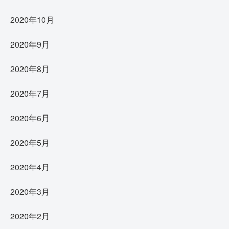
2020年10月
2020年9月
2020年8月
2020年7月
2020年6月
2020年5月
2020年4月
2020年3月
2020年2月