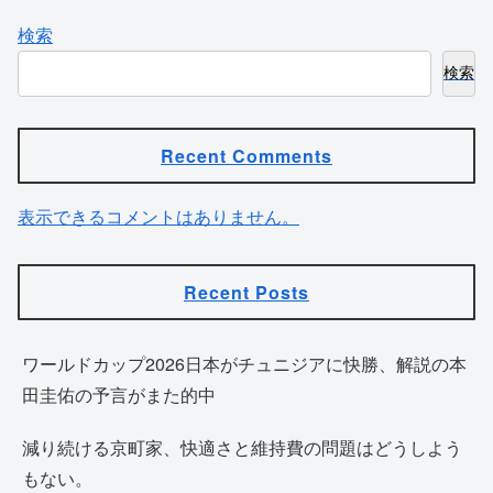
検索
検索
Recent Comments
表示できるコメントはありません。
Recent Posts
ワールドカップ2026日本がチュニジアに快勝、解説の本
田圭佑の予言がまた的中
減り続ける京町家、快適さと維持費の問題はどうしよう
もない。