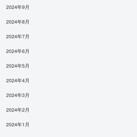
2024年9月
2024年8月
2024年7月
2024年6月
2024年5月
2024年4月
2024年3月
2024年2月
2024年1月