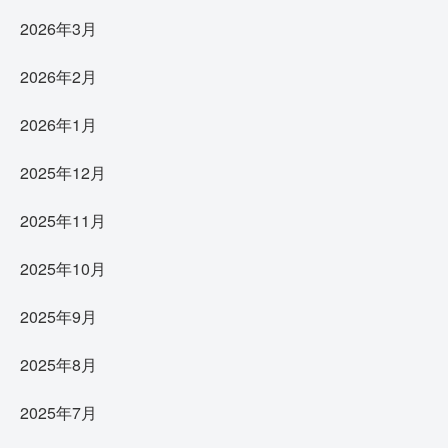
2026年3月
2026年2月
2026年1月
2025年12月
2025年11月
2025年10月
2025年9月
2025年8月
2025年7月