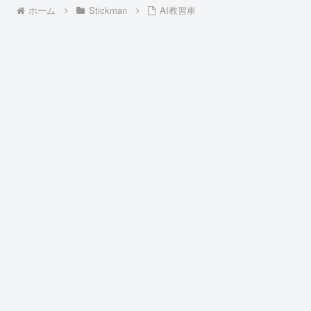
ホーム
Stickman
AI教習車