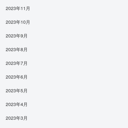
2023年11月
2023年10月
2023年9月
2023年8月
2023年7月
2023年6月
2023年5月
2023年4月
2023年3月