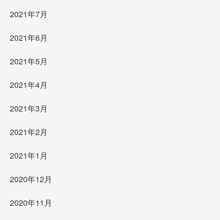
2021年7月
2021年6月
2021年5月
2021年4月
2021年3月
2021年2月
2021年1月
2020年12月
2020年11月