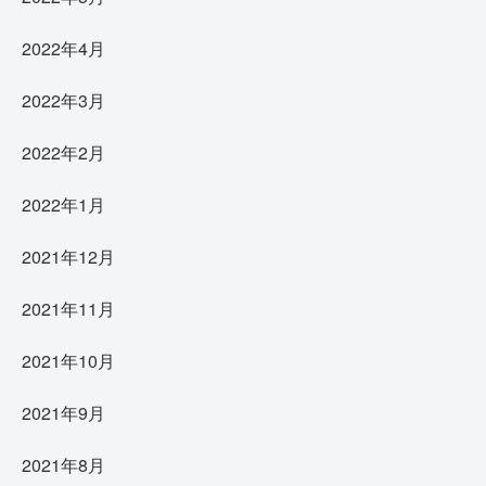
2022年4月
2022年3月
2022年2月
2022年1月
2021年12月
2021年11月
2021年10月
2021年9月
2021年8月