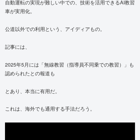
自動運転の実現が難しい中での、技術を活用できるAI教習
車が実用化。
公道以外での利用という、アイディアもの。
記事には、
2025年5月には「無線教習（指導員不同乗での教習）」も
認められたとの報道も
とあり、本当に有用だ。
これは、海外でも通用する手法だろう。