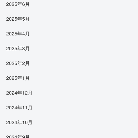
2025年6月
2025年5月
2025年4月
2025年3月
2025年2月
2025年1月
2024年12月
2024年11月
2024年10月
2024年9月