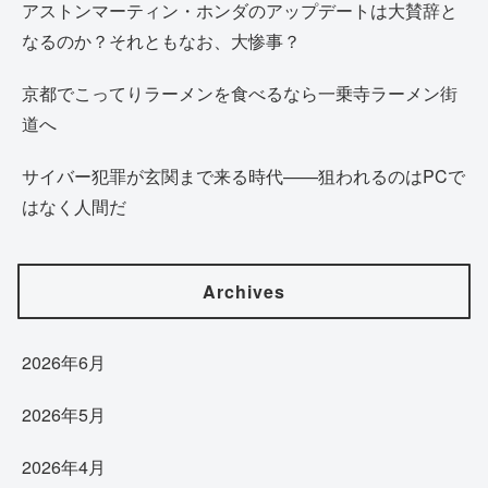
アストンマーティン・ホンダのアップデートは大賛辞と
なるのか？それともなお、大惨事？
京都でこってりラーメンを食べるなら一乗寺ラーメン街
道へ
サイバー犯罪が玄関まで来る時代——狙われるのはPCで
はなく人間だ
Archives
2026年6月
2026年5月
2026年4月