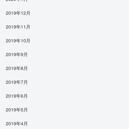
2019年12月
2019年11月
2019年10月
2019年9月
2019年8月
2019年7月
2019年6月
2019年5月
2019年4月