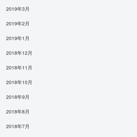
2019年3月
2019年2月
2019年1月
2018年12月
2018年11月
2018年10月
2018年9月
2018年8月
2018年7月