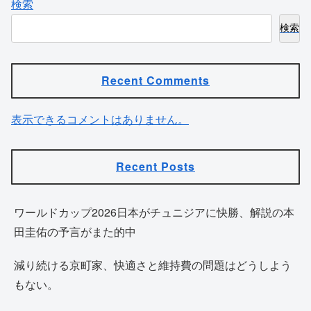
検索
検索
Recent Comments
表示できるコメントはありません。
Recent Posts
ワールドカップ2026日本がチュニジアに快勝、解説の本
田圭佑の予言がまた的中
減り続ける京町家、快適さと維持費の問題はどうしよう
もない。