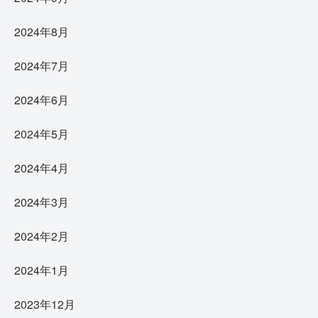
2024年8月
2024年7月
2024年6月
2024年5月
2024年4月
2024年3月
2024年2月
2024年1月
2023年12月