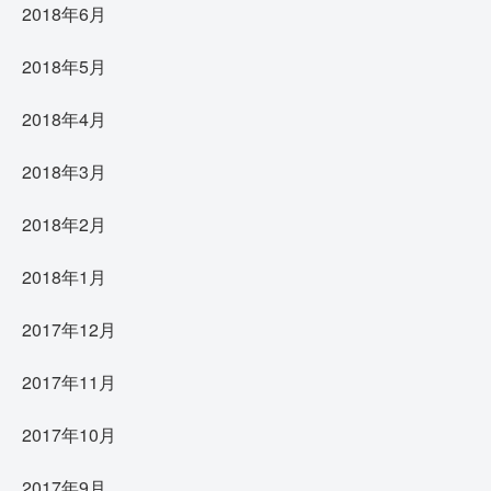
2018年6月
2018年5月
2018年4月
2018年3月
2018年2月
2018年1月
2017年12月
2017年11月
2017年10月
2017年9月