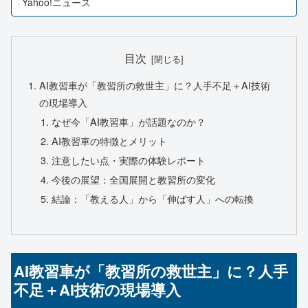
Yahoo!ニュース
目次
AI教習車が「教習所の救世主」に？人手不足＋AI技術
の現場導入
なぜ今「AI教習車」が話題なのか？
AI教習車の特徴とメリット
注意したい点・実際の体験レポート
今後の展望：全国展開と教習所の変化
結論：「教える人」から「伸ばす人」への転換
AI教習車が「教習所の救世主」に？人手
不足＋AI技術の現場導入