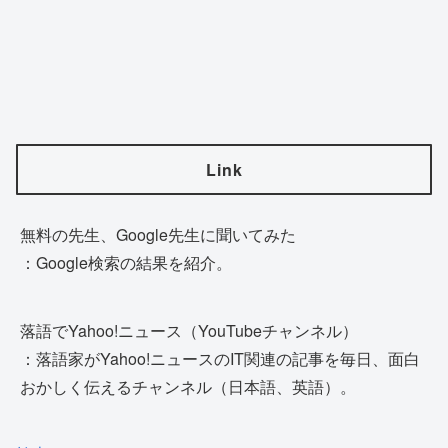
Link
無料の先生、Google先生に聞いてみた
：Google検索の結果を紹介。
落語でYahoo!ニュース（YouTubeチャンネル）
：落語家がYahoo!ニュースのIT関連の記事を毎日、面白
おかしく伝えるチャンネル（日本語、英語）。