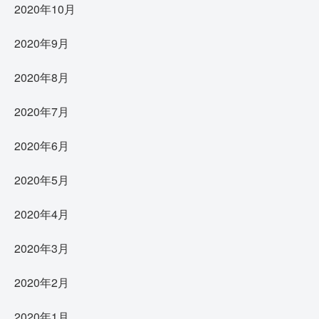
2020年10月
2020年9月
2020年8月
2020年7月
2020年6月
2020年5月
2020年4月
2020年3月
2020年2月
2020年1月