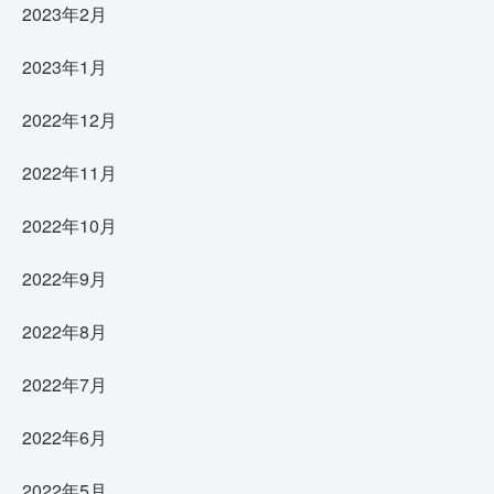
2023年2月
2023年1月
2022年12月
2022年11月
2022年10月
2022年9月
2022年8月
2022年7月
2022年6月
2022年5月