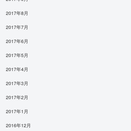
2017年8月
2017年7月
2017年6月
2017年5月
2017年4月
2017年3月
2017年2月
2017年1月
2016年12月