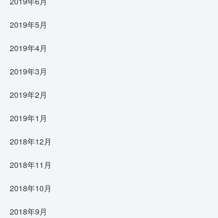
2019年6月
2019年5月
2019年4月
2019年3月
2019年2月
2019年1月
2018年12月
2018年11月
2018年10月
2018年9月