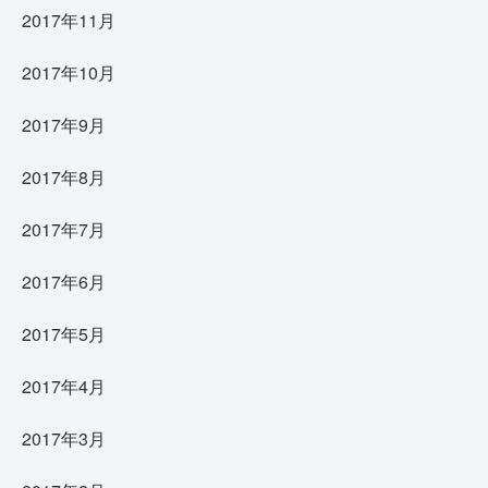
2017年11月
2017年10月
2017年9月
2017年8月
2017年7月
2017年6月
2017年5月
2017年4月
2017年3月