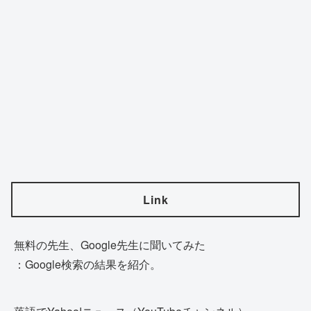
Link
無料の先生、Google先生に聞いてみた
：Google検索の結果を紹介。