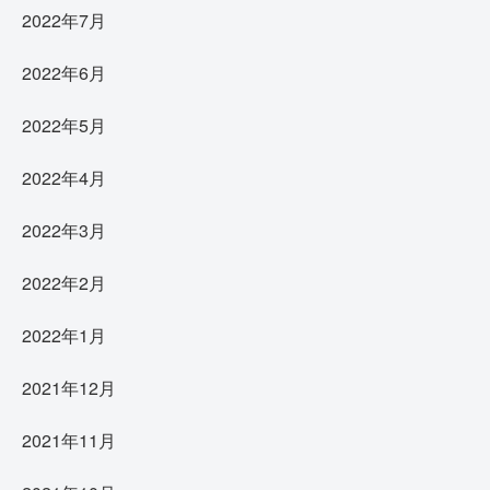
2022年7月
2022年6月
2022年5月
2022年4月
2022年3月
2022年2月
2022年1月
2021年12月
2021年11月