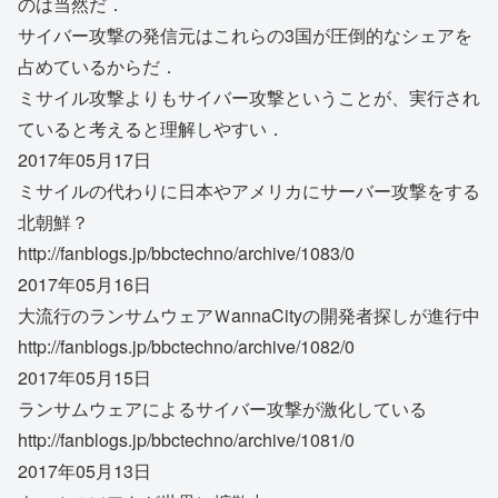
のは当然だ．
サイバー攻撃の発信元はこれらの3国が圧倒的なシェアを
占めているからだ．
ミサイル攻撃よりもサイバー攻撃ということが、実行され
ていると考えると理解しやすい．
2017年05月17日
ミサイルの代わりに日本やアメリカにサーバー攻撃をする
北朝鮮？
http://fanblogs.jp/bbctechno/archive/1083/0
2017年05月16日
大流行のランサムウェアＷannaCityの開発者探しが進行中
http://fanblogs.jp/bbctechno/archive/1082/0
2017年05月15日
ランサムウェアによるサイバー攻撃が激化している
http://fanblogs.jp/bbctechno/archive/1081/0
2017年05月13日