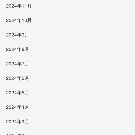
2024年11月
2024年10月
2024年9月
2024年8月
2024年7月
2024年6月
2024年5月
2024年4月
2024年3月