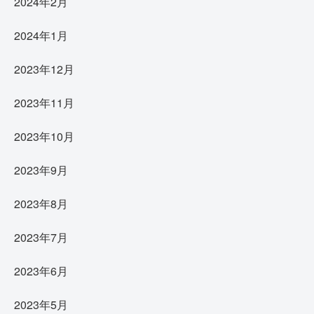
2024年2月
2024年1月
2023年12月
2023年11月
2023年10月
2023年9月
2023年8月
2023年7月
2023年6月
2023年5月