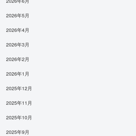
2026年6月
2026年5月
2026年4月
2026年3月
2026年2月
2026年1月
2025年12月
2025年11月
2025年10月
2025年9月