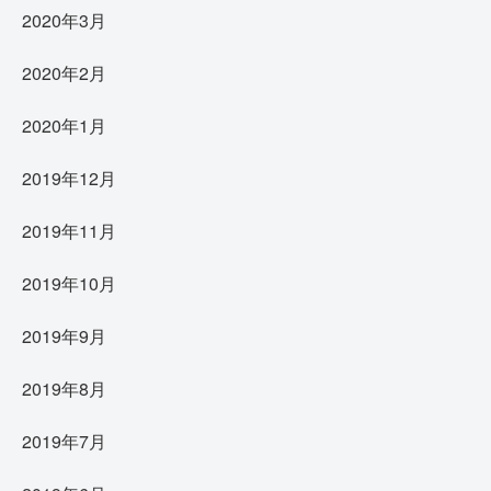
2020年3月
2020年2月
2020年1月
2019年12月
2019年11月
2019年10月
2019年9月
2019年8月
2019年7月