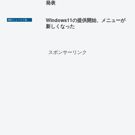
発表
Windows11の提供開始、メニューが
BBCニュースで英語を勉強しよう（TOEIC対策に！）
新しくなった
スポンサーリンク