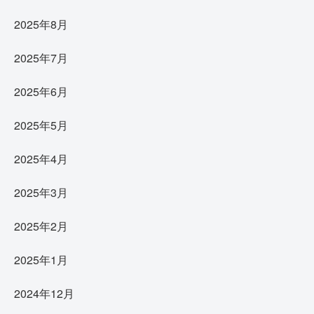
2025年8月
2025年7月
2025年6月
2025年5月
2025年4月
2025年3月
2025年2月
2025年1月
2024年12月