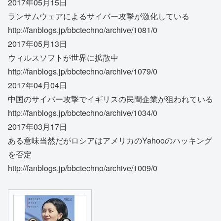
2017年05月15日
ランサムウェアによるサイバー攻撃が激化している
http://fanblogs.jp/bbctechno/archive/1081/0
2017年05月13日
ウィルスソフトが世界に拡散中
http://fanblogs.jp/bbctechno/archive/1079/0
2017年04月04日
中国のサイバー攻撃でイギリスの民間企業が狙われている
http://fanblogs.jp/bbctechno/archive/1034/0
2017年03月17日
ある意味当然だがロシアはアメリカのYahooのハッキング
を否定
http://fanblogs.jp/bbctechno/archive/1009/0