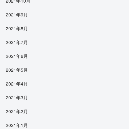
2021年10月
2021年9月
2021年8月
2021年7月
2021年6月
2021年5月
2021年4月
2021年3月
2021年2月
2021年1月