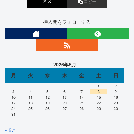
X
コピー
棒人間をフォローする
2026年8月
月
火
水
木
金
土
日
1
2
3
4
5
6
7
8
9
10
11
12
13
14
15
16
17
18
19
20
21
22
23
24
25
26
27
28
29
30
31
« 6月