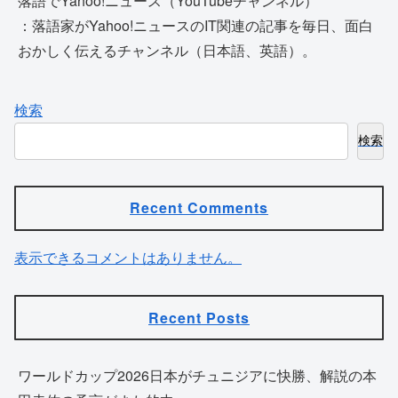
落語でYahoo!ニュース（YouTubeチャンネル）
：落語家がYahoo!ニュースのIT関連の記事を毎日、面白
おかしく伝えるチャンネル（日本語、英語）。
検索
検索
Recent Comments
表示できるコメントはありません。
Recent Posts
ワールドカップ2026日本がチュニジアに快勝、解説の本