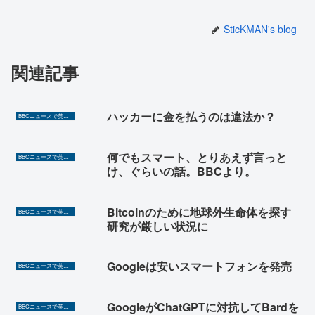
SticKMAN's blog
関連記事
ハッカーに金を払うのは違法か？
BBCニュースで英語を勉強しよう（TOEIC対策に！）
何でもスマート、とりあえず言っと
BBCニュースで英語を勉強しよう（TOEIC対策に！）
け、ぐらいの話。BBCより。
Bitcoinのために地球外生命体を探す
BBCニュースで英語を勉強しよう（TOEIC対策に！）
研究が厳しい状況に
Googleは安いスマートフォンを発売
BBCニュースで英語を勉強しよう（TOEIC対策に！）
GoogleがChatGPTに対抗してBardを
BBCニュースで英語を勉強しよう（TOEIC対策に！）