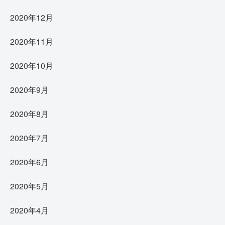
2020年12月
2020年11月
2020年10月
2020年9月
2020年8月
2020年7月
2020年6月
2020年5月
2020年4月