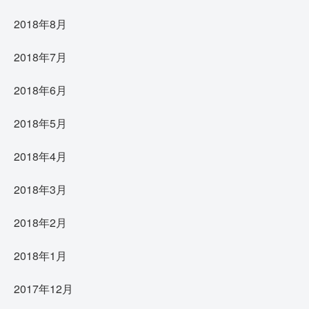
2018年8月
2018年7月
2018年6月
2018年5月
2018年4月
2018年3月
2018年2月
2018年1月
2017年12月