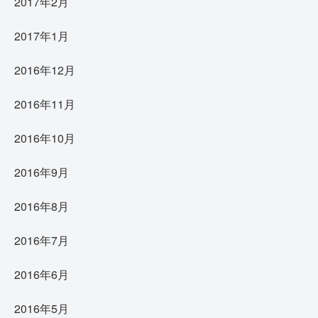
2017年2月
2017年1月
2016年12月
2016年11月
2016年10月
2016年9月
2016年8月
2016年7月
2016年6月
2016年5月