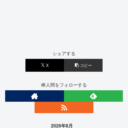
シェアする
X
コピー
棒人間をフォローする
2026年8月