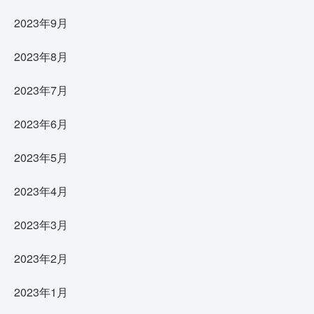
2023年9月
2023年8月
2023年7月
2023年6月
2023年5月
2023年4月
2023年3月
2023年2月
2023年1月