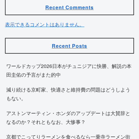
Recent Comments
表示できるコメントはありません。
Recent Posts
ワールドカップ2026日本がチュニジアに快勝、解説の本
田圭佑の予言がまた的中
減り続ける京町家、快適さと維持費の問題はどうしよう
もない。
アストンマーティン・ホンダのアップデートは大賛辞と
なるのか？それともなお、大惨事？
京都でこってりラーメンを食べるなら一乗寺ラーメン街