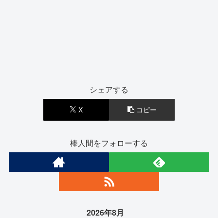
シェアする
X
コピー
棒人間をフォローする
2026年8月