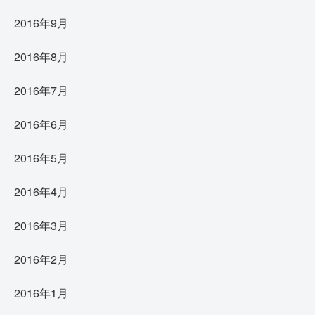
2016年9月
2016年8月
2016年7月
2016年6月
2016年5月
2016年4月
2016年3月
2016年2月
2016年1月