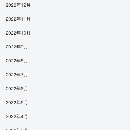
2022年12月
2022年11月
2022年10月
2022年9月
2022年8月
2022年7月
2022年6月
2022年5月
2022年4月