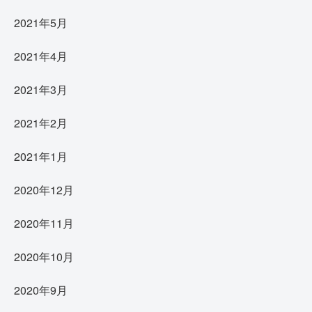
2021年5月
2021年4月
2021年3月
2021年2月
2021年1月
2020年12月
2020年11月
2020年10月
2020年9月