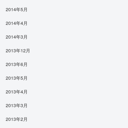
2014年5月
2014年4月
2014年3月
2013年12月
2013年6月
2013年5月
2013年4月
2013年3月
2013年2月