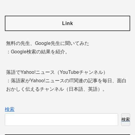
Link
無料の先生、Google先生に聞いてみた
：Google検索の結果を紹介。
落語でYahoo!ニュース（YouTubeチャンネル）
：落語家がYahoo!ニュースのIT関連の記事を毎日、面白
おかしく伝えるチャンネル（日本語、英語）。
検索
検索