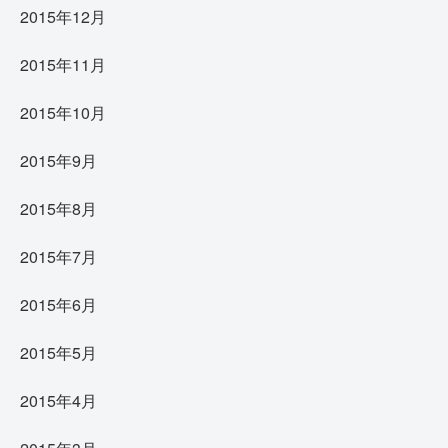
2015年12月
2015年11月
2015年10月
2015年9月
2015年8月
2015年7月
2015年6月
2015年5月
2015年4月