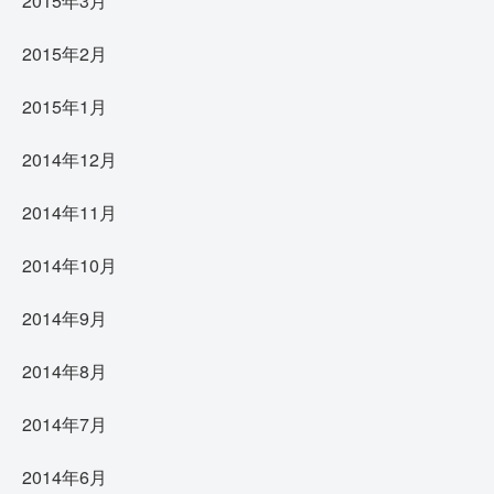
2015年3月
2015年2月
2015年1月
2014年12月
2014年11月
2014年10月
2014年9月
2014年8月
2014年7月
2014年6月