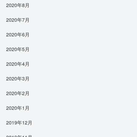
2020年8月
2020年7月
2020年6月
2020年5月
2020年4月
2020年3月
2020年2月
2020年1月
2019年12月