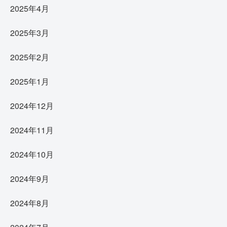
2025年4月
2025年3月
2025年2月
2025年1月
2024年12月
2024年11月
2024年10月
2024年9月
2024年8月