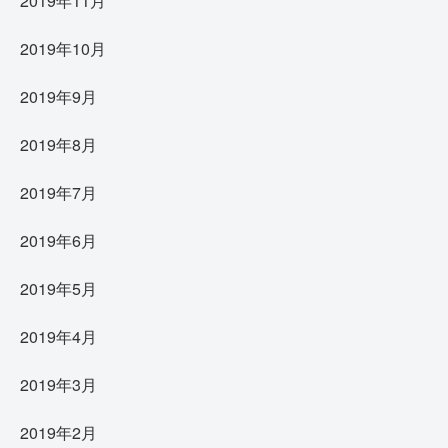
2019年11月
2019年10月
2019年9月
2019年8月
2019年7月
2019年6月
2019年5月
2019年4月
2019年3月
2019年2月