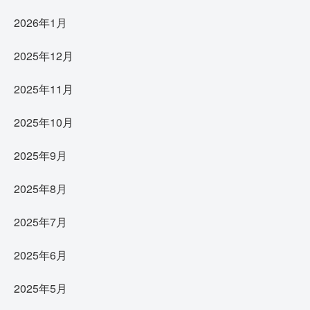
2026年1月
2025年12月
2025年11月
2025年10月
2025年9月
2025年8月
2025年7月
2025年6月
2025年5月