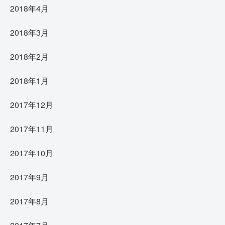
2018年4月
2018年3月
2018年2月
2018年1月
2017年12月
2017年11月
2017年10月
2017年9月
2017年8月