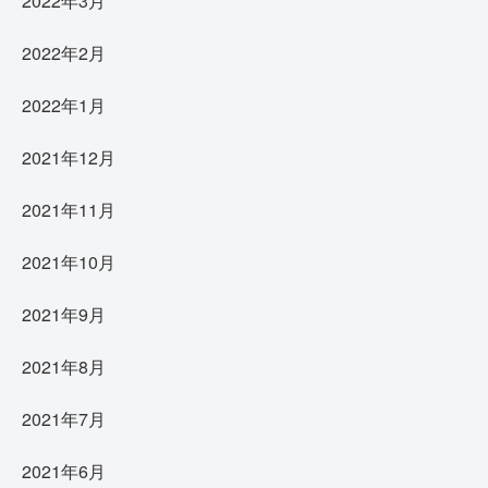
2022年3月
2022年2月
2022年1月
2021年12月
2021年11月
2021年10月
2021年9月
2021年8月
2021年7月
2021年6月