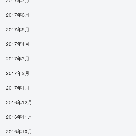
2017年7月
2017年6月
2017年5月
2017年4月
2017年3月
2017年2月
2017年1月
2016年12月
2016年11月
2016年10月