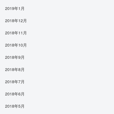
2019年1月
2018年12月
2018年11月
2018年10月
2018年9月
2018年8月
2018年7月
2018年6月
2018年5月