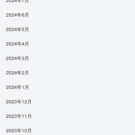
2024年7月
2024年6月
2024年5月
2024年4月
2024年3月
2024年2月
2024年1月
2023年12月
2023年11月
2023年10月