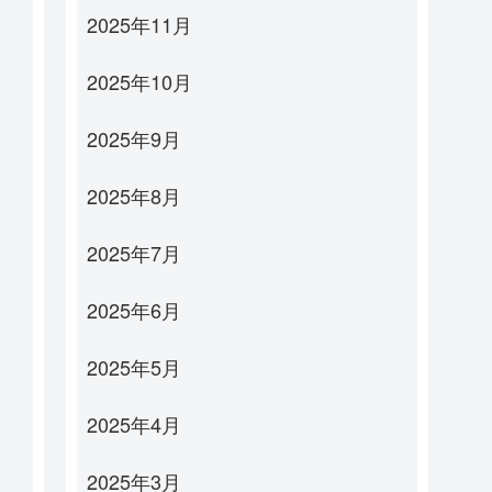
2025年11月
2025年10月
2025年9月
2025年8月
2025年7月
2025年6月
2025年5月
2025年4月
2025年3月