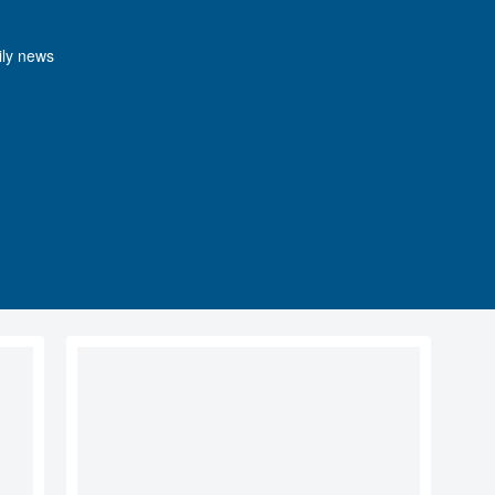
y news