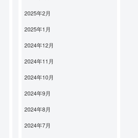
2025年2月
2025年1月
2024年12月
2024年11月
2024年10月
2024年9月
2024年8月
2024年7月