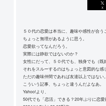
X
５０代の恋愛は本当に、趣味や感性が合う
ちょっと無理があるように思う。
恋愛欲ってなんだろう。
実際には静欲ではないのか？
女性にだって、５０代でも、独身でも（既
それをスルーするのはちょっと意図的な感
ただの趣味仲間であれば友達以上ではない
こういう記事、ちょっと違うんだよなあ。
Yahoo!より、
50代でも「恋活」できる？20年ぶりに恋