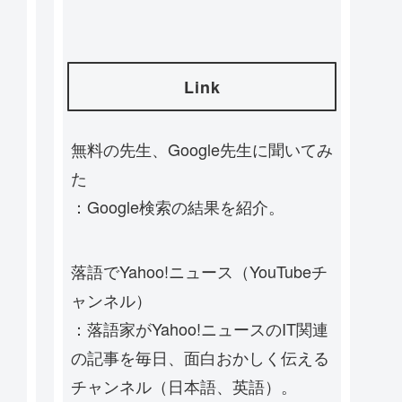
Link
無料の先生、Google先生に聞いてみ
た
：Google検索の結果を紹介。
落語でYahoo!ニュース（YouTubeチ
ャンネル）
：落語家がYahoo!ニュースのIT関連
の記事を毎日、面白おかしく伝える
チャンネル（日本語、英語）。