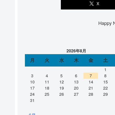
X
Happ
2026年8月
月
火
水
木
金
土
1
3
4
5
6
7
8
10
11
12
13
14
15
17
18
19
20
21
22
24
25
26
27
28
29
31
« 6月