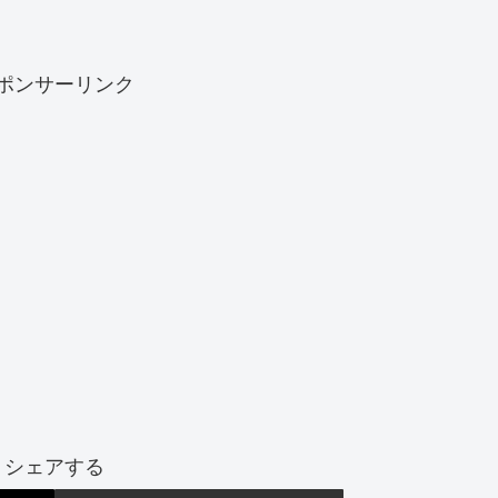
ポンサーリンク
シェアする