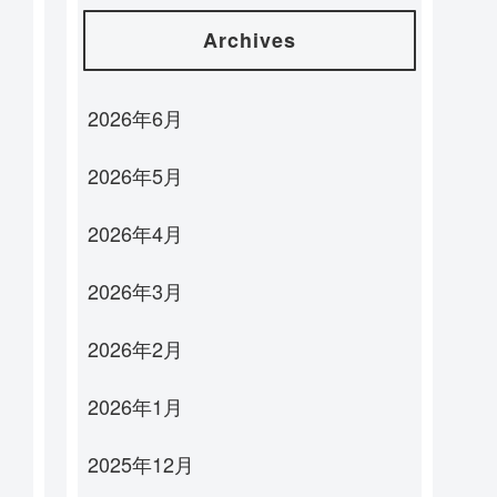
Archives
2026年6月
2026年5月
2026年4月
2026年3月
2026年2月
2026年1月
2025年12月