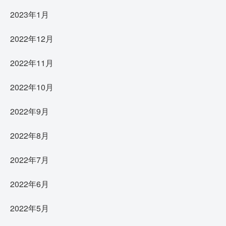
2023年1月
2022年12月
2022年11月
2022年10月
2022年9月
2022年8月
2022年7月
2022年6月
2022年5月