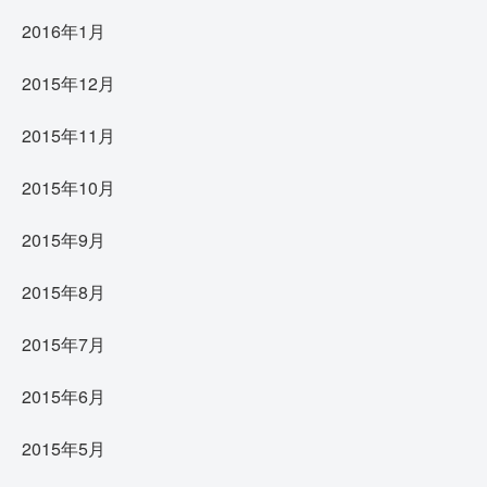
2016年1月
2015年12月
2015年11月
2015年10月
2015年9月
2015年8月
2015年7月
2015年6月
2015年5月