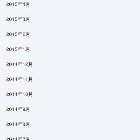
2015年4月
2015年3月
2015年2月
2015年1月
2014年12月
2014年11月
2014年10月
2014年9月
2014年8月
2014年7月