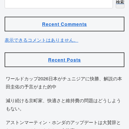
検索
Recent Comments
表示できるコメントはありません。
Recent Posts
ワールドカップ2026日本がチュニジアに快勝、解説の本
田圭佑の予言がまた的中
減り続ける京町家、快適さと維持費の問題はどうしよう
もない。
アストンマーティン・ホンダのアップデートは大賛辞と