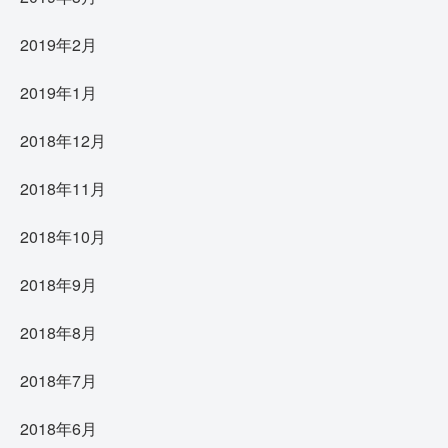
2019年2月
2019年1月
2018年12月
2018年11月
2018年10月
2018年9月
2018年8月
2018年7月
2018年6月