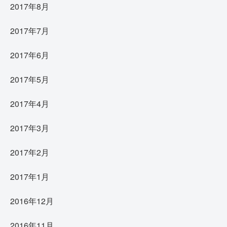
2017年8月
2017年7月
2017年6月
2017年5月
2017年4月
2017年3月
2017年2月
2017年1月
2016年12月
2016年11月