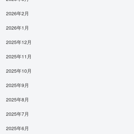
2026年2月
2026年1月
2025年12月
2025年11月
2025年10月
2025年9月
2025年8月
2025年7月
2025年6月