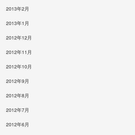
2013年2月
2013年1月
2012年12月
2012年11月
2012年10月
2012年9月
2012年8月
2012年7月
2012年6月