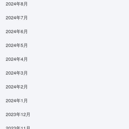
2024年8月
2024年7月
2024年6月
2024年5月
2024年4月
2024年3月
2024年2月
2024年1月
2023年12月
2023年11月