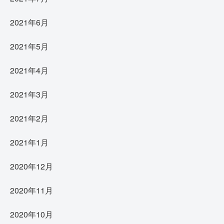
2021年6月
2021年5月
2021年4月
2021年3月
2021年2月
2021年1月
2020年12月
2020年11月
2020年10月