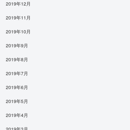
2019年12月
2019年11月
2019年10月
2019年9月
2019年8月
2019年7月
2019年6月
2019年5月
2019年4月
2019年3月