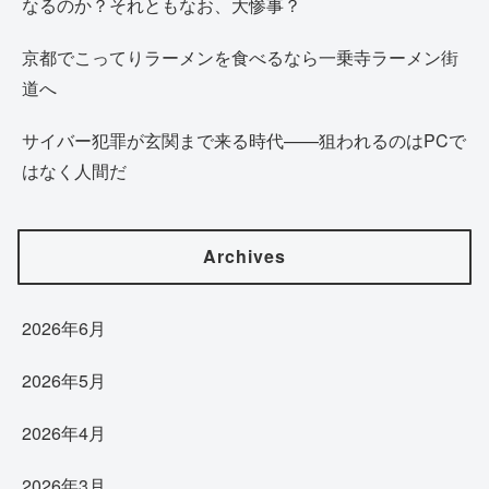
なるのか？それともなお、大惨事？
京都でこってりラーメンを食べるなら一乗寺ラーメン街
道へ
サイバー犯罪が玄関まで来る時代——狙われるのはPCで
はなく人間だ
Archives
2026年6月
2026年5月
2026年4月
2026年3月