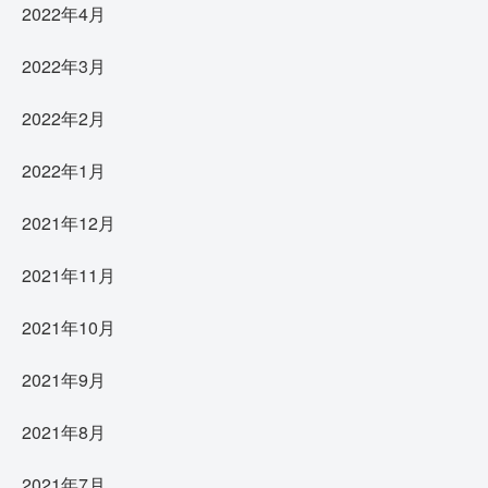
2022年4月
2022年3月
2022年2月
2022年1月
2021年12月
2021年11月
2021年10月
2021年9月
2021年8月
2021年7月