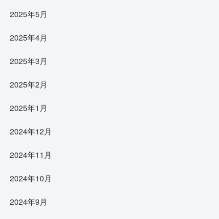
2025年5月
2025年4月
2025年3月
2025年2月
2025年1月
2024年12月
2024年11月
2024年10月
2024年9月