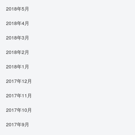
2018年5月
2018年4月
2018年3月
2018年2月
2018年1月
2017年12月
2017年11月
2017年10月
2017年9月