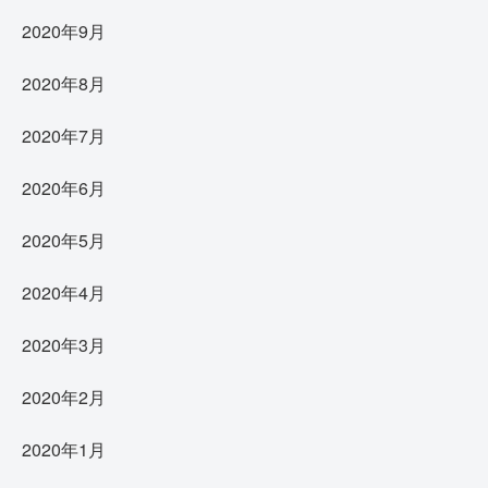
2020年9月
2020年8月
2020年7月
2020年6月
2020年5月
2020年4月
2020年3月
2020年2月
2020年1月