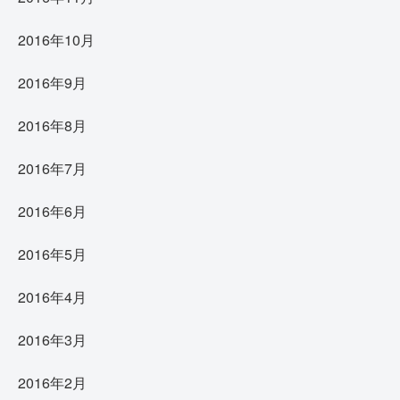
2016年10月
2016年9月
2016年8月
2016年7月
2016年6月
2016年5月
2016年4月
2016年3月
2016年2月