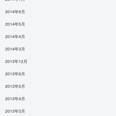
2014年6月
2014年5月
2014年4月
2014年3月
2013年12月
2013年6月
2013年5月
2013年4月
2013年3月