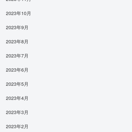
2023年10月
2023年9月
2023年8月
2023年7月
2023年6月
2023年5月
2023年4月
2023年3月
2023年2月