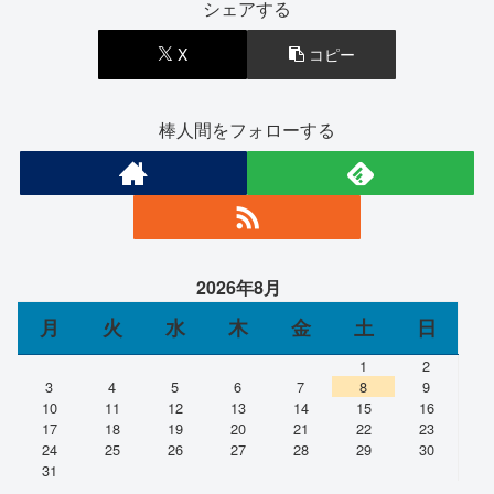
シェアする
X
コピー
棒人間をフォローする
2026年8月
月
火
水
木
金
土
日
1
2
3
4
5
6
7
8
9
10
11
12
13
14
15
16
17
18
19
20
21
22
23
24
25
26
27
28
29
30
31