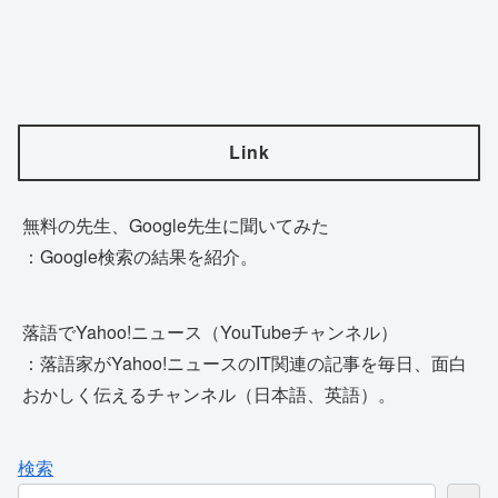
Link
無料の先生、Google先生に聞いてみた
：Google検索の結果を紹介。
落語でYahoo!ニュース（YouTubeチャンネル）
：落語家がYahoo!ニュースのIT関連の記事を毎日、面白
おかしく伝えるチャンネル（日本語、英語）。
検索